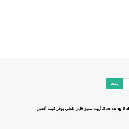
بل للطي يوفر قيمة أفضل