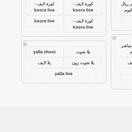
 ريال
كورة لايف -
كورة لايف -
ليوم
koora live
koora live
كورة لايف -
koora live
koora live
!
!
مباشر
م
يلا شوت
yalla shoot
يف
يلا شوت زون
يلا لايف
yalla live