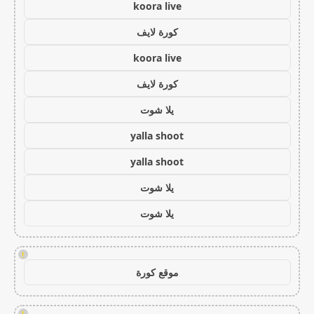
koora live
كورة لايف
koora live
كورة لايف
يلا شوت
yalla shoot
yalla shoot
يلا شوت
يلا شوت
!
موقع كورة
!