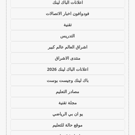
اعلانات الباك لينك
فودوافون اخبار الاتصالات
تقنية
التدريس
اشراق العالم عالم كبير
منتدى الاشراق
اعلانات الباك لينك 2026
باك لينك وجيست بوست
مصادر التعليم
مجلة تقنية
يو ان بي الرياضي
موقع حالة للتعليم