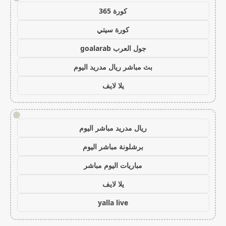
كورة 365
كورة سيتي
جول العرب goalarab
بث مباشر ريال مدريد اليوم
يلا لايف
!
ريال مدريد مباشر اليوم
برشلونة مباشر اليوم
مباريات اليوم مباشر
يلا لايف
yalla live