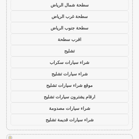
سطحة شمال الرياض
سطحة غرب الرياض
سطحة جنوب الرياض
اقرب سطحة
تشليح
شراء سيارات سكراب
شراء سيارات تشليح
موقع شراء سيارات تشليح
ارقام يشترون سيارات تشليح
شراء سيارات مصدومة
شراء سيارات قديمة تشليح
!