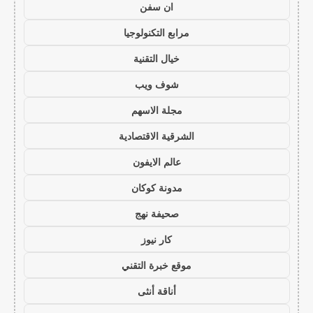
ان سفن
مرابع التكنولوجيا
خيال التقنية
شوف ويب
مجلة الاسهم
الشرقية الاقتصادية
عالم الايفون
مدونة كوكان
صحيفة نهج
كار نيوز
موقع خبرة التقني
أناقة أنثى