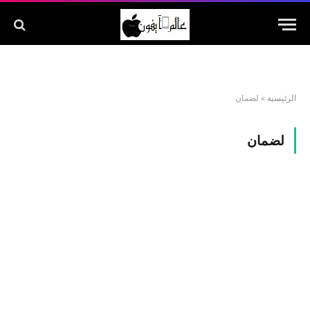
الرئيسية
»
لضمان
لضمان