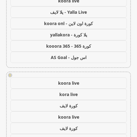
koora live
Yalla Live - يلا لايف
كورة اون لاين - koora onl
يلا كورة - yallakora
كورة 365 - kooora 365
اس جول - AS Goal
!
koora live
kora live
كورة لايف
koora live
كورة لايف