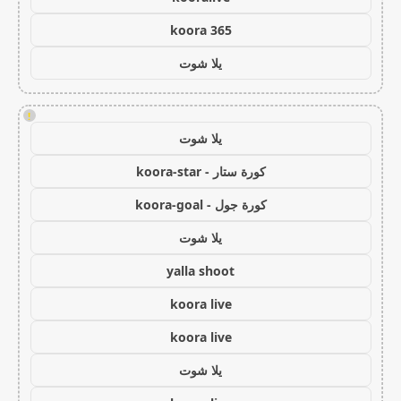
koora 365
يلا شوت
!
يلا شوت
كورة ستار - koora-star
كورة جول - koora-goal
يلا شوت
yalla shoot
koora live
koora live
يلا شوت