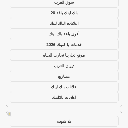
سوق العرب
باك لينك باقة 20
اعلانات الباك لينك
أقوى باقة باك لينك
خدمات با كلينك 2026
موقع تجاربنا تجارب الحياه
ديوان العرب
مشاريع
اعلانات باك لينك
اعلانات باكلينك
!
يلا شوت