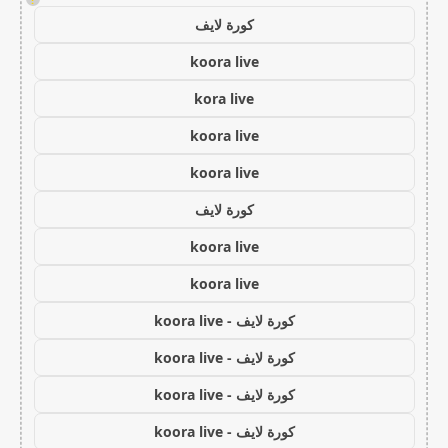
كورة لايف
koora live
kora live
koora live
koora live
كورة لايف
koora live
koora live
كورة لايف - koora live
كورة لايف - koora live
كورة لايف - koora live
كورة لايف - koora live