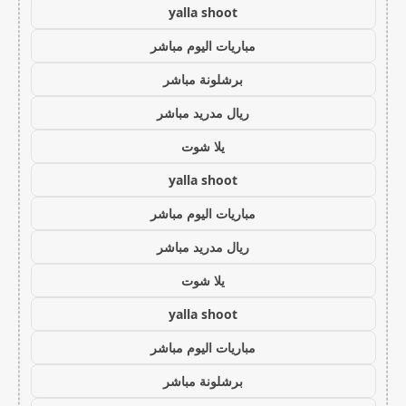
yalla shoot
مباريات اليوم مباشر
برشلونة مباشر
ريال مدريد مباشر
يلا شوت
yalla shoot
مباريات اليوم مباشر
ريال مدريد مباشر
يلا شوت
yalla shoot
مباريات اليوم مباشر
برشلونة مباشر