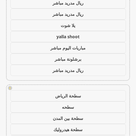
ريال مدريد مباشر
ريال مدريد مباشر
يلا شوت
yalla shoot
مباريات اليوم مباشر
برشلونة مباشر
ريال مدريد مباشر
!
سطحة الرياض
سطحه
سطحة بين المدن
سطحة هيدروليك