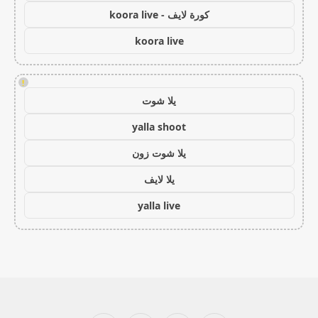
كورة لايف - koora live
koora live
!
يلا شوت
yalla shoot
يلا شوت زون
يلا لايف
yalla live