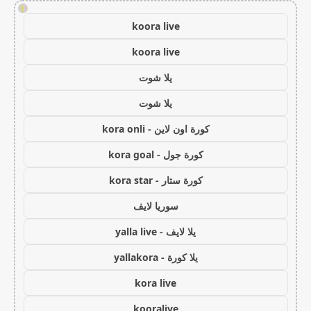
!
koora live
koora live
يلا شوت
يلا شوت
كورة اون لاين - kora onli
كورة جول - kora goal
كورة ستار - kora star
سوريا لايف
يلا لايف - yalla live
يلا كورة - yallakora
kora live
kooralive