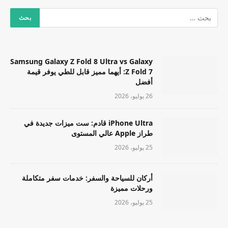
Samsung Galaxy Z Fold 8 Ultra vs Galaxy
Z Fold 7: أيهما مميز قابل للطي يوفر قيمة
أفضل
26 يوليو، 2026
iPhone Ultra قادم: ست ميزات جديدة في
طراز Apple عالي المستوى
25 يوليو، 2026
أركان للسياحة والسفر: خدمات سفر متكاملة
ورحلات مميزة
25 يوليو، 2026