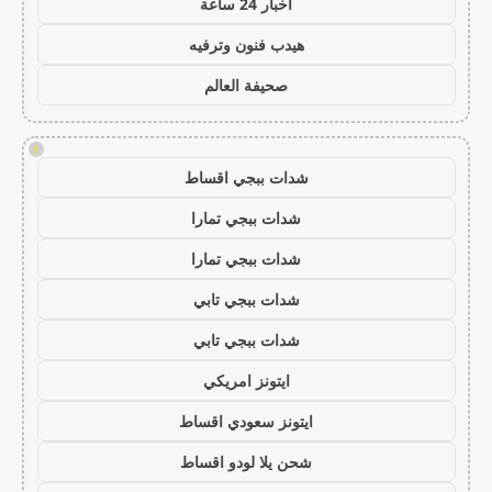
اخبار 24 ساعة
هيدب فنون وترفيه
صحيفة العالم
!
شدات ببجي اقساط
شدات ببجي تمارا
شدات ببجي تمارا
شدات ببجي تابي
شدات ببجي تابي
ايتونز امريكي
ايتونز سعودي اقساط
شحن يلا لودو اقساط