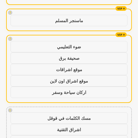
!
ماسنجر المسلم
!
ضوء التعليمي
صحيفة برق
موقع اشراقات
موقع اشراق اون لاين
اركان سياحة وسفر
!
مسك الكلمات في قوقل
اشراق التقنية