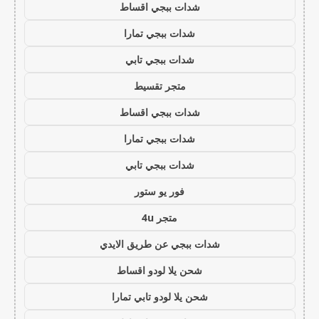
شدات ببجي اقساط
شدات ببجي تمارا
شدات ببجي تابي
متجر تقسيط
شدات ببجي اقساط
شدات ببجي تمارا
شدات ببجي تابي
فور يو ستور
متجر 4u
شدات ببجي عن طريق الايدي
شحن يلا لودو اقساط
شحن يلا لودو تابي تمارا