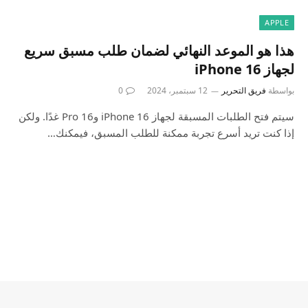
APPLE
هذا هو الموعد النهائي لضمان طلب مسبق سريع
لجهاز iPhone 16
بواسطة
فريق التحرير
12 سبتمبر، 2024
0
سيتم فتح الطلبات المسبقة لجهاز iPhone 16 و16 Pro غدًا. ولكن
إذا كنت تريد أسرع تجربة ممكنة للطلب المسبق، فيمكنك…