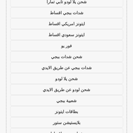
شحن يلا لودو تابي تمارا
شدات ببجي اقساط
ايتونز امريكي اقساط
ايتونز سعودي اقساط
فور يو
شحن شدات ببجي
شدات ببجي عن طريق الايدي
شحن يلا لودو
شحن لودو عن طريق الايدي
شعبية ببجي
بطاقات ايتونز
بلايستيشن ستور