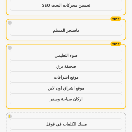
تحسين محركات البحث SEO
!
ماسنجر المسلم
!
ضوء التعليمي
صحيفة برق
موقع اشراقات
موقع اشراق اون لاين
اركان سياحة وسفر
!
مسك الكلمات في قوقل