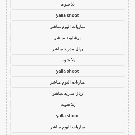
يلا شوت
yalla shoot
مباريات اليوم مباشر
برشلونة مباشر
ريال مدريد مباشر
يلا شوت
yalla shoot
مباريات اليوم مباشر
ريال مدريد مباشر
يلا شوت
yalla shoot
مباريات اليوم مباشر