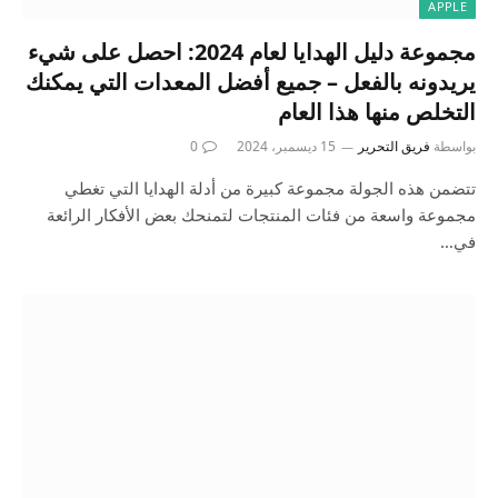
APPLE
مجموعة دليل الهدايا لعام 2024: احصل على شيء
يريدونه بالفعل – جميع أفضل المعدات التي يمكنك
التخلص منها هذا العام
بواسطة
فريق التحرير
15 ديسمبر، 2024
0
تتضمن هذه الجولة مجموعة كبيرة من أدلة الهدايا التي تغطي
مجموعة واسعة من فئات المنتجات لتمنحك بعض الأفكار الرائعة
في…