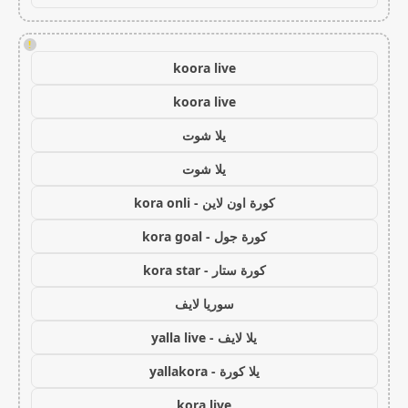
!
koora live
koora live
يلا شوت
يلا شوت
كورة اون لاين - kora onli
كورة جول - kora goal
كورة ستار - kora star
سوريا لايف
يلا لايف - yalla live
يلا كورة - yallakora
kora live