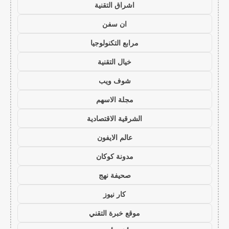
اشراق التقنية
ان سفن
مرابع التكنولوجيا
خيال التقنية
شوف ويب
مجلة الاسهم
الشرقية الاقتصادية
عالم الايفون
مدونة كوكان
صحيفة نهج
كار نيوز
موقع خبرة التقني