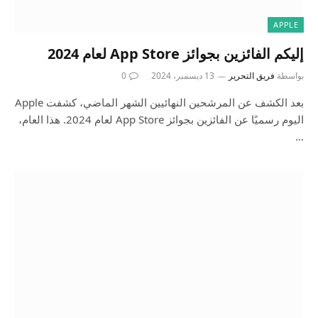
APPLE
إليكم الفائزين بجوائز App Store لعام 2024
بواسطة
فريق التحرير
13 ديسمبر، 2024
0
بعد الكشف عن المرشحين النهائيين الشهر الماضي، كشفت Apple
اليوم رسميًا عن الفائزين بجوائز App Store لعام 2024. هذا العام،
…