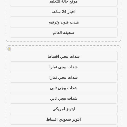
موقع حالة للتعليم
اخبار 24 ساعة
هيدب فنون وترفيه
صحيفة العالم
!
شدات ببجي اقساط
شدات ببجي تمارا
شدات ببجي تمارا
شدات ببجي تابي
شدات ببجي تابي
ايتونز امريكي
ايتونز سعودي اقساط