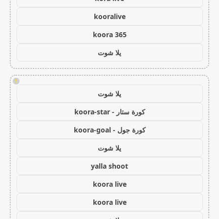
kooralive
koora 365
يلا شوت
!
يلا شوت
كورة ستار - koora-star
كورة جول - koora-goal
يلا شوت
yalla shoot
koora live
koora live