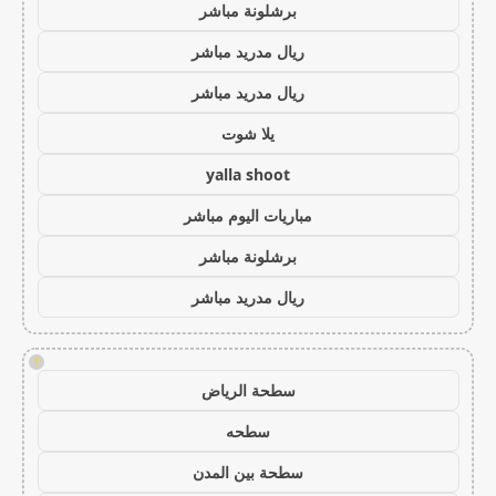
برشلونة مباشر
ريال مدريد مباشر
ريال مدريد مباشر
يلا شوت
yalla shoot
مباريات اليوم مباشر
برشلونة مباشر
ريال مدريد مباشر
!
سطحة الرياض
سطحه
سطحة بين المدن