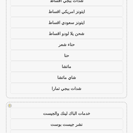
شدات ببجي اقساط
ايتونز امريكي اقساط
ايتونز سعودي اقساط
شحن يلا لودو اقساط
حناء شعر
حنا
ماتشا
شاي ماتشا
شدات ببجي تمارا
!
خدمات الباك لينك والجيست
نشر جيست بوست