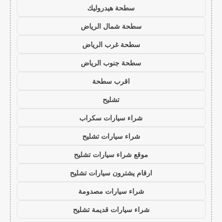
سطحة هيدروليك
سطحة شمال الرياض
سطحة غرب الرياض
سطحة جنوب الرياض
اقرب سطحة
تشليح
شراء سيارات سكراب
شراء سيارات تشليح
موقع شراء سيارات تشليح
ارقام يشترون سيارات تشليح
شراء سيارات مصدومة
شراء سيارات قديمة تشليح