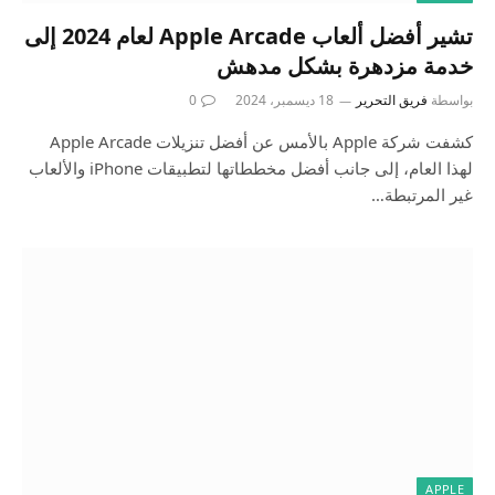
تشير أفضل ألعاب Apple Arcade لعام 2024 إلى
خدمة مزدهرة بشكل مدهش
بواسطة
فريق التحرير
18 ديسمبر، 2024
0
كشفت شركة Apple بالأمس عن أفضل تنزيلات Apple Arcade
لهذا العام، إلى جانب أفضل مخططاتها لتطبيقات iPhone والألعاب
غير المرتبطة…
APPLE