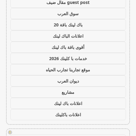
guest post مقال ضيف
سوق العرب
باك لينك باقة 20
اعلانات الباك لينك
أقوى باقة باك لينك
خدمات با كلينك 2026
موقع تجاربنا تجارب الحياه
ديوان العرب
مشاريع
اعلانات باك لينك
اعلانات باكلينك
!