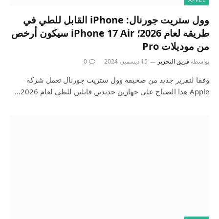
وول ستريت جورنال: iPhone القابل للطي في
طريقه لعام 2026؛ iPhone 17 Air سيكون أرخص
من موديلات Pro
بواسطة
فريق التحرير
15 ديسمبر، 2024
0
وفقا لتقرير جديد من صحيفة وول ستريت جورنال تعمل شركة
Apple هذا الصباح على جهازين جديدين قابلين للطي لعام 2026…