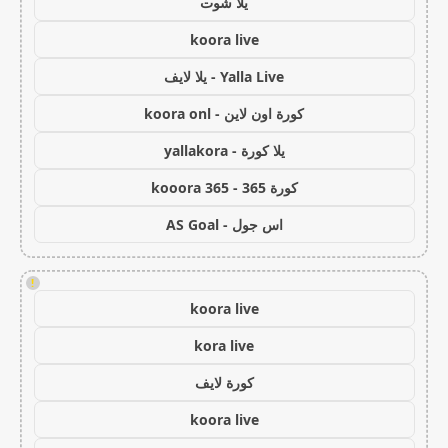
يلا شوت
koora live
Yalla Live - يلا لايف
كورة اون لاين - koora onl
يلا كورة - yallakora
كورة 365 - kooora 365
اس جول - AS Goal
!
koora live
kora live
كورة لايف
koora live