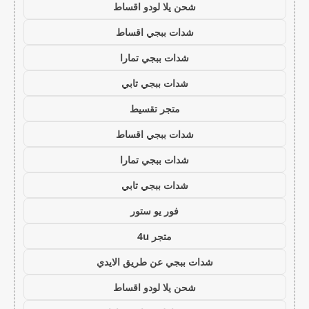
شحن يلا لودو اقساط
شدات ببجي اقساط
شدات ببجي تمارا
شدات ببجي تابي
متجر تقسيط
شدات ببجي اقساط
شدات ببجي تمارا
شدات ببجي تابي
فور يو ستور
متجر 4u
شدات ببجي عن طريق الايدي
شحن يلا لودو اقساط