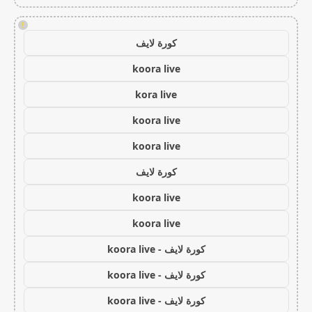
!
كورة لايف
koora live
kora live
koora live
koora live
كورة لايف
koora live
koora live
كورة لايف - koora live
كورة لايف - koora live
كورة لايف - koora live