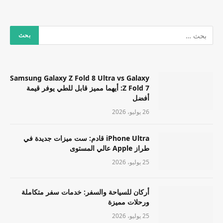
Samsung Galaxy Z Fold 8 Ultra vs Galaxy
Z Fold 7: أيهما مميز قابل للطي يوفر قيمة
أفضل
26 يوليو، 2026
iPhone Ultra قادم: ست ميزات جديدة في
طراز Apple عالي المستوى
25 يوليو، 2026
أركان للسياحة والسفر: خدمات سفر متكاملة
ورحلات مميزة
25 يوليو، 2026