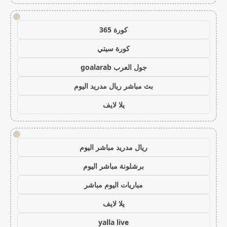
!
كورة 365
كورة سيتي
جول العرب goalarab
بث مباشر ريال مدريد اليوم
يلا لايف
!
ريال مدريد مباشر اليوم
برشلونة مباشر اليوم
مباريات اليوم مباشر
يلا لايف
yalla live