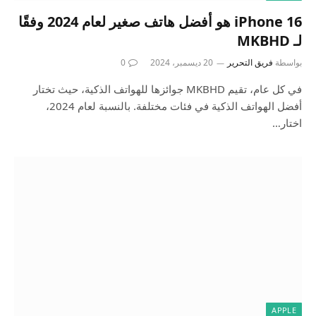
iPhone 16 هو أفضل هاتف صغير لعام 2024 وفقًا
لـ MKBHD
بواسطة
فريق التحرير
20 ديسمبر، 2024
0
في كل عام، تقيم MKBHD جوائزها للهواتف الذكية، حيث تختار
أفضل الهواتف الذكية في فئات مختلفة. بالنسبة لعام 2024،
اختار…
APPLE