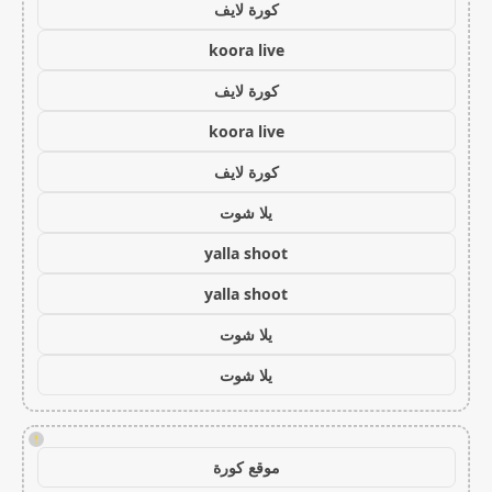
كورة لايف
koora live
كورة لايف
koora live
كورة لايف
يلا شوت
yalla shoot
yalla shoot
يلا شوت
يلا شوت
!
موقع كورة