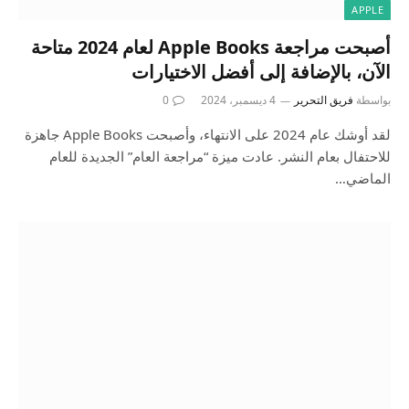
APPLE
أصبحت مراجعة Apple Books لعام 2024 متاحة
الآن، بالإضافة إلى أفضل الاختيارات
بواسطة
فريق التحرير
4 ديسمبر، 2024
0
لقد أوشك عام 2024 على الانتهاء، وأصبحت Apple Books جاهزة
للاحتفال بعام النشر. عادت ميزة “مراجعة العام” الجديدة للعام
الماضي…