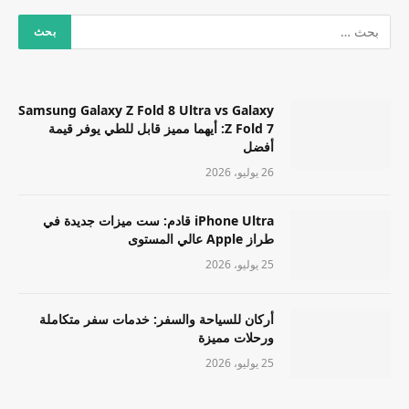
Samsung Galaxy Z Fold 8 Ultra vs Galaxy
Z Fold 7: أيهما مميز قابل للطي يوفر قيمة
أفضل
26 يوليو، 2026
iPhone Ultra قادم: ست ميزات جديدة في
طراز Apple عالي المستوى
25 يوليو، 2026
أركان للسياحة والسفر: خدمات سفر متكاملة
ورحلات مميزة
25 يوليو، 2026