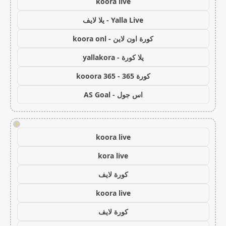
koora live
Yalla Live - يلا لايف
كورة اون لاين - koora onl
يلا كورة - yallakora
كورة 365 - kooora 365
اس جول - AS Goal
!
koora live
kora live
كورة لايف
koora live
كورة لايف