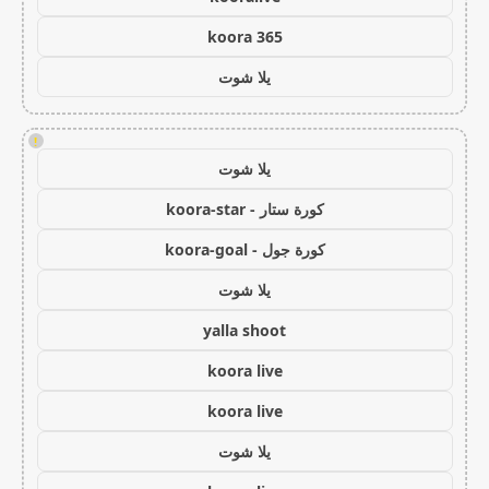
koora 365
يلا شوت
!
يلا شوت
كورة ستار - koora-star
كورة جول - koora-goal
يلا شوت
yalla shoot
koora live
koora live
يلا شوت