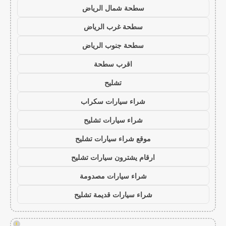
سطحة شمال الرياض
سطحة غرب الرياض
سطحة جنوب الرياض
اقرب سطحة
تشليح
شراء سيارات سكراب
شراء سيارات تشليح
موقع شراء سيارات تشليح
ارقام يشترون سيارات تشليح
شراء سيارات مصدومة
شراء سيارات قديمة تشليح
!