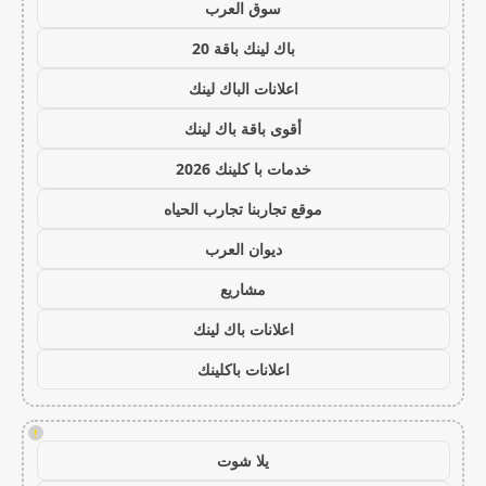
سوق العرب
باك لينك باقة 20
اعلانات الباك لينك
أقوى باقة باك لينك
خدمات با كلينك 2026
موقع تجاربنا تجارب الحياه
ديوان العرب
مشاريع
اعلانات باك لينك
اعلانات باكلينك
!
يلا شوت