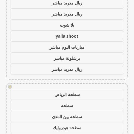
ريال مدريد مباشر
ريال مدريد مباشر
يلا شوت
yalla shoot
مباريات اليوم مباشر
برشلونة مباشر
ريال مدريد مباشر
!
سطحة الرياض
سطحه
سطحة بين المدن
سطحة هيدروليك