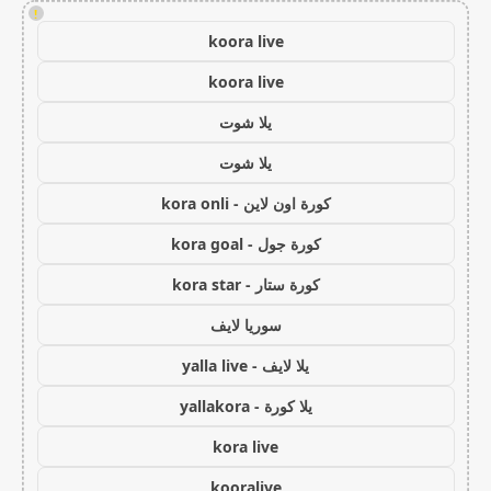
!
koora live
koora live
يلا شوت
يلا شوت
كورة اون لاين - kora onli
كورة جول - kora goal
كورة ستار - kora star
سوريا لايف
يلا لايف - yalla live
يلا كورة - yallakora
kora live
kooralive