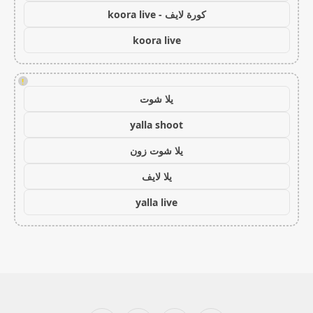
كورة لايف - koora live
koora live
!
يلا شوت
yalla shoot
يلا شوت زون
يلا لايف
yalla live