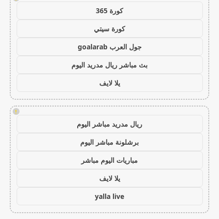
كورة 365
كورة سيتي
جول العرب goalarab
بث مباشر ريال مدريد اليوم
يلا لايف
!
ريال مدريد مباشر اليوم
برشلونة مباشر اليوم
مباريات اليوم مباشر
يلا لايف
yalla live