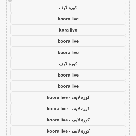
كورة لايف
koora live
kora live
koora live
koora live
كورة لايف
koora live
koora live
كورة لايف - koora live
كورة لايف - koora live
كورة لايف - koora live
كورة لايف - koora live