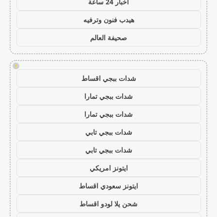
اخبار 24 ساعة
هيدب فنون وترفيه
صحيفة العالم
!
شدات ببجي اقساط
شدات ببجي تمارا
شدات ببجي تمارا
شدات ببجي تابي
شدات ببجي تابي
ايتونز امريكي
ايتونز سعودي اقساط
شحن يلا لودو اقساط