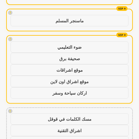
!
ماسنجر المسلم
!
ضوء التعليمي
صحيفة برق
موقع اشراقات
موقع اشراق اون لاين
اركان سياحة وسفر
!
مسك الكلمات في قوقل
اشراق التقنية