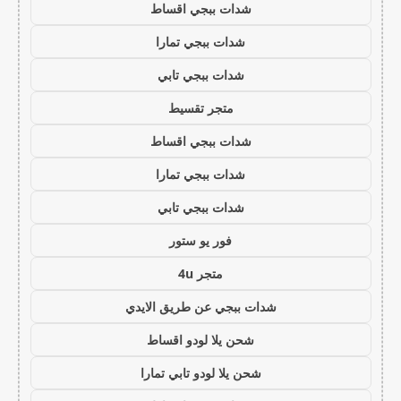
شدات ببجي اقساط
شدات ببجي تمارا
شدات ببجي تابي
متجر تقسيط
شدات ببجي اقساط
شدات ببجي تمارا
شدات ببجي تابي
فور يو ستور
متجر 4u
شدات ببجي عن طريق الايدي
شحن يلا لودو اقساط
شحن يلا لودو تابي تمارا