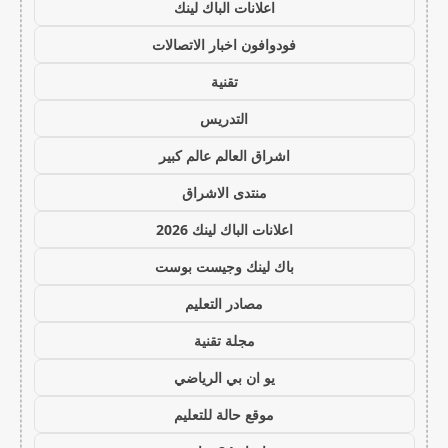
اعلانات الباك لينك
فودوافون اخبار الاتصالات
تقنية
التدريس
اشراق العالم عالم كبير
منتدى الاشراق
اعلانات الباك لينك 2026
باك لينك وجيست بوست
مصادر التعليم
مجلة تقنية
يو ان بي الرياضي
موقع حالة للتعليم