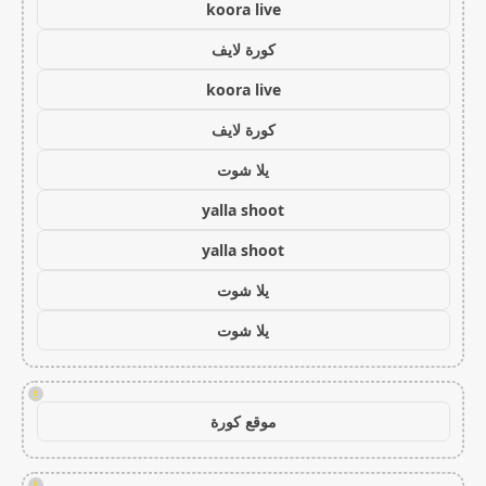
koora live
كورة لايف
koora live
كورة لايف
يلا شوت
yalla shoot
yalla shoot
يلا شوت
يلا شوت
!
موقع كورة
!