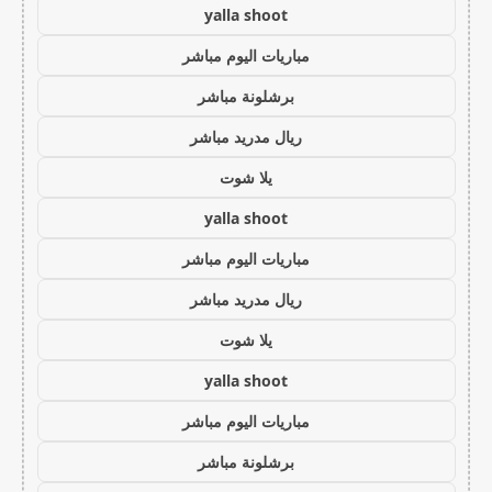
yalla shoot
مباريات اليوم مباشر
برشلونة مباشر
ريال مدريد مباشر
يلا شوت
yalla shoot
مباريات اليوم مباشر
ريال مدريد مباشر
يلا شوت
yalla shoot
مباريات اليوم مباشر
برشلونة مباشر