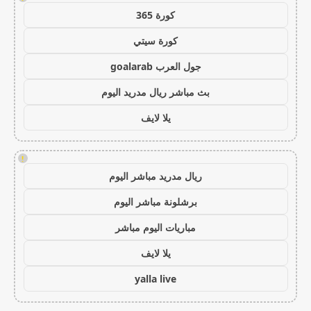
كورة 365
كورة سيتي
جول العرب goalarab
بث مباشر ريال مدريد اليوم
يلا لايف
!
ريال مدريد مباشر اليوم
برشلونة مباشر اليوم
مباريات اليوم مباشر
يلا لايف
yalla live