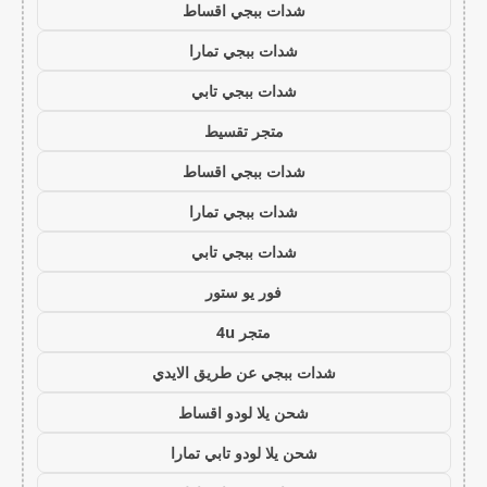
شدات ببجي اقساط
شدات ببجي تمارا
شدات ببجي تابي
متجر تقسيط
شدات ببجي اقساط
شدات ببجي تمارا
شدات ببجي تابي
فور يو ستور
متجر 4u
شدات ببجي عن طريق الايدي
شحن يلا لودو اقساط
شحن يلا لودو تابي تمارا