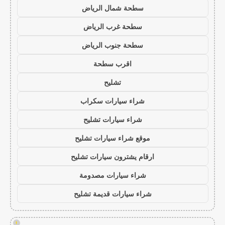
سطحة شمال الرياض
سطحة غرب الرياض
سطحة جنوب الرياض
اقرب سطحة
تشليح
شراء سيارات سكراب
شراء سيارات تشليح
موقع شراء سيارات تشليح
ارقام يشترون سيارات تشليح
شراء سيارات مصدومة
شراء سيارات قديمة تشليح
!