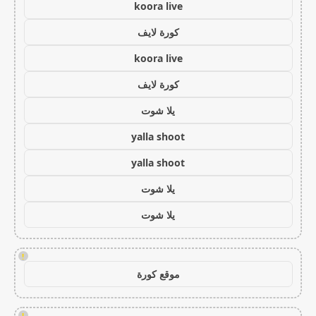
koora live
كورة لايف
koora live
كورة لايف
يلا شوت
yalla shoot
yalla shoot
يلا شوت
يلا شوت
!
موقع كورة
!