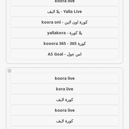
koora live
Yalla Live - يلا لايف
كورة اون لاين - koora onl
يلا كورة - yallakora
كورة 365 - kooora 365
اس جول - AS Goal
!
koora live
kora live
كورة لايف
koora live
كورة لايف