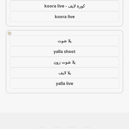
كورة لايف - koora live
koora live
!
يلا شوت
yalla shoot
يلا شوت زون
يلا لايف
yalla live