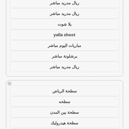
ريال مدريد مباشر
ريال مدريد مباشر
يلا شوت
yalla shoot
مباريات اليوم مباشر
برشلونة مباشر
ريال مدريد مباشر
!
سطحة الرياض
سطحه
سطحة بين المدن
سطحة هيدروليك