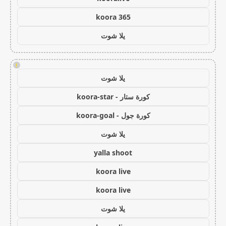
koora 365
يلا شوت
!
يلا شوت
كورة ستار - koora-star
كورة جول - koora-goal
يلا شوت
yalla shoot
koora live
koora live
يلا شوت