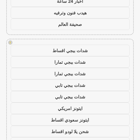
اخبار 24 ساعة
هيدب فنون وترفيه
صحيفة العالم
!
شدات ببجي اقساط
شدات ببجي تمارا
شدات ببجي تمارا
شدات ببجي تابي
شدات ببجي تابي
ايتونز امريكي
ايتونز سعودي اقساط
شحن يلا لودو اقساط