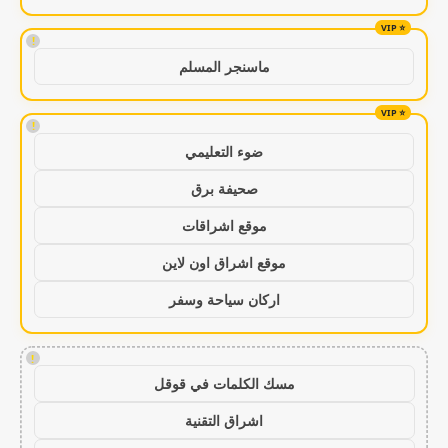
!
ماسنجر المسلم
!
ضوء التعليمي
صحيفة برق
موقع اشراقات
موقع اشراق اون لاين
اركان سياحة وسفر
!
مسك الكلمات في قوقل
اشراق التقنية