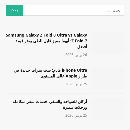
Samsung Galaxy Z Fold 8 Ultra vs Galaxy
Z Fold 7: أيهما مميز قابل للطي يوفر قيمة
أفضل
26 يوليو، 2026
iPhone Ultra قادم: ست ميزات جديدة في
طراز Apple عالي المستوى
25 يوليو، 2026
أركان للسياحة والسفر: خدمات سفر متكاملة
ورحلات مميزة
25 يوليو، 2026