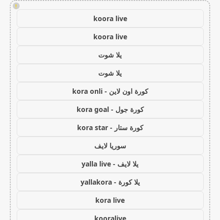
!
koora live
koora live
يلا شوت
يلا شوت
كورة اون لاين - kora onli
كورة جول - kora goal
كورة ستار - kora star
سوريا لايف
يلا لايف - yalla live
يلا كورة - yallakora
kora live
kooralive