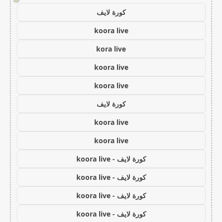
كورة لايف
koora live
kora live
koora live
koora live
كورة لايف
koora live
koora live
كورة لايف - koora live
كورة لايف - koora live
كورة لايف - koora live
كورة لايف - koora live