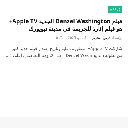
APPLE
فيلم Denzel Washington الجديد Apple TV+
هو فيلم إثارة للجريمة في مدينة نيويورك
بواسطة
فريق التحرير
5 مايو، 2025
0
شاركت Apple TV+ مقطورة دعابة وتاريخ إصدار فيلم جديد كبير
من بطولة Denzel Washington: أعلى 2. وهنا التفاصيل. أعلى 2…