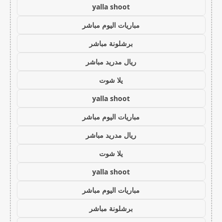
yalla shoot
مباريات اليوم مباشر
برشلونة مباشر
ريال مدريد مباشر
يلا شوت
yalla shoot
مباريات اليوم مباشر
ريال مدريد مباشر
يلا شوت
yalla shoot
مباريات اليوم مباشر
برشلونة مباشر