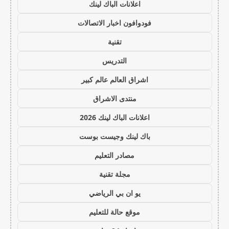
اعلانات الباك لينك
فودوافون اخبار الاتصالات
تقنية
التدريس
اشراق العالم عالم كبير
منتدى الاشراق
اعلانات الباك لينك 2026
باك لينك وجيست بوست
مصادر التعليم
مجلة تقنية
يو ان بي الرياضي
موقع حالة للتعليم