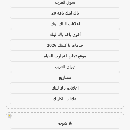
سوق العرب
باك لينك باقة 20
اعلانات الباك لينك
أقوى باقة باك لينك
خدمات با كلينك 2026
موقع تجاربنا تجارب الحياه
ديوان العرب
مشاريع
اعلانات باك لينك
اعلانات باكلينك
!
يلا شوت