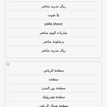
ريال مدريد مباشر
يلا شوت
yalla shoot
مباريات اليوم مباشر
برشلونة مباشر
ريال مدريد مباشر
!
سطحة الرياض
سطحه
سطحة بين المدن
سطحة هيدروليك
سطحة شمال الرياض