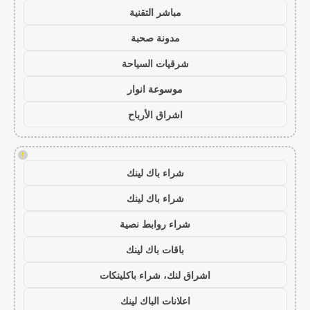
مباشر التقنية
مدونة صحبة
شرقيات السياحة
موسوعة انوار
اشراق الأرباح
!
شراء باك لينك
شراء باك لينك
شراء روابط نصية
باقات باك لينك
اشراق لنك، شراء باكلينكات
اعلانات الباك لينك