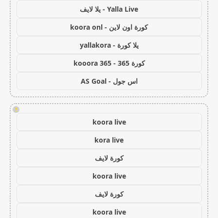
Yalla Live - يلا لايف
كورة اون لاين - koora onl
يلا كورة - yallakora
كورة 365 - kooora 365
اس جول - AS Goal
!
koora live
kora live
كورة لايف
koora live
كورة لايف
koora live