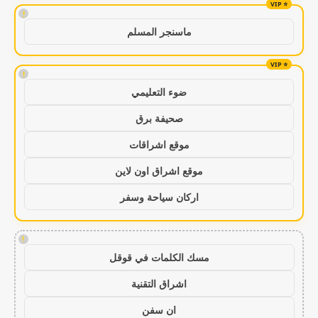
!
ماسنجر المسلم
!
ضوء التعليمي
صحيفة برق
موقع اشراقات
موقع اشراق اون لاين
اركان سياحة وسفر
!
مسك الكلمات في قوقل
اشراق التقنية
ان سفن