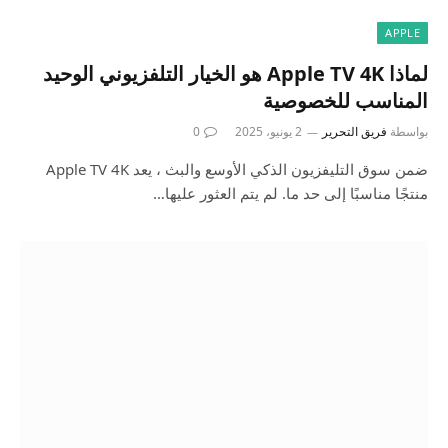
APPLE
لماذا Apple TV 4K هو الخيار التلفزيوني الوحيد
المناسب للخصوصية
بواسطة
فريق التحرير
2 يونيو، 2025
0
ضمن سوق التليفزيون الذكي الأوسع والبث ، يعد Apple TV 4K
منتجًا مناسبًا إلى حد ما. لم يتم العثور عليها…