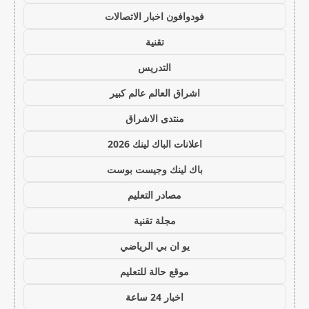
فودوافون اخبار الاتصالات
تقنية
التدريس
اشراق العالم عالم كبير
منتدى الاشراق
اعلانات الباك لينك 2026
باك لينك وجيست بوست
مصادر التعليم
مجلة تقنية
يو ان بي الرياضي
موقع حالة للتعليم
اخبار 24 ساعة