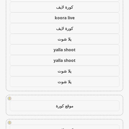
كورة لايف
koora live
كورة لايف
يلا شوت
yalla shoot
yalla shoot
يلا شوت
يلا شوت
!
موقع كورة
!