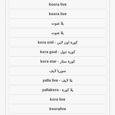
koora live
koora live
يلا شوت
يلا شوت
كورة اون لاين - kora onli
كورة جول - kora goal
كورة ستار - kora star
سوريا لايف
يلا لايف - yalla live
يلا كورة - yallakora
kora live
kooralive