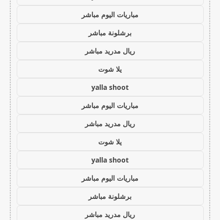
مباريات اليوم مباشر
برشلونة مباشر
ريال مدريد مباشر
يلا شوت
yalla shoot
مباريات اليوم مباشر
ريال مدريد مباشر
يلا شوت
yalla shoot
مباريات اليوم مباشر
برشلونة مباشر
ريال مدريد مباشر