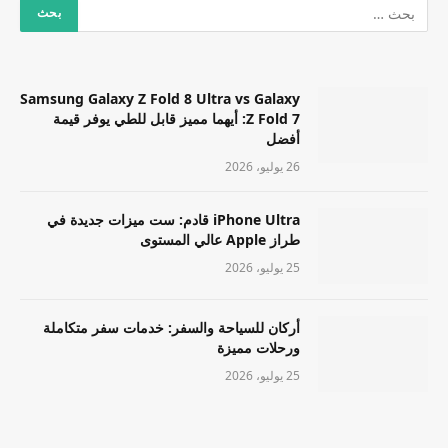
Samsung Galaxy Z Fold 8 Ultra vs Galaxy
Z Fold 7: أيهما مميز قابل للطي يوفر قيمة
أفضل
26 يوليو، 2026
iPhone Ultra قادم: ست ميزات جديدة في
طراز Apple عالي المستوى
25 يوليو، 2026
أركان للسياحة والسفر: خدمات سفر متكاملة
ورحلات مميزة
25 يوليو، 2026