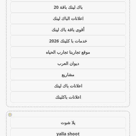
باك لينك باقة 20
اعلانات الباك لينك
أقوى باقة باك لينك
خدمات با كلينك 2026
موقع تجاربنا تجارب الحياه
ديوان العرب
مشاريع
اعلانات باك لينك
اعلانات باكلينك
!
يلا شوت
yalla shoot