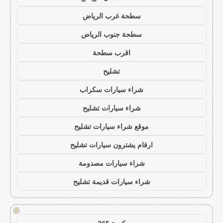
سطحة غرب الرياض
سطحة جنوب الرياض
اقرب سطحة
تشليح
شراء سيارات سكراب
شراء سيارات تشليح
موقع شراء سيارات تشليح
ارقام يشترون سيارات تشليح
شراء سيارات مصدومة
شراء سيارات قديمة تشليح
!