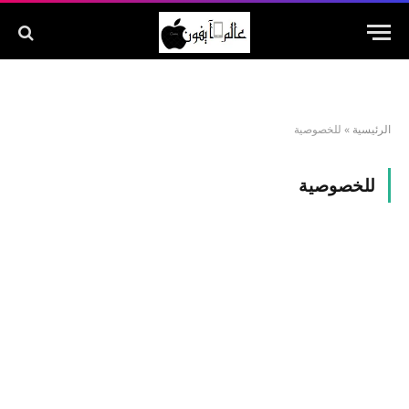
الرئيسية
»
للخصوصية
للخصوصية