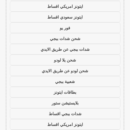
ايتونز امريكي اقساط
ايتونز سعودي اقساط
فور يو
شحن شدات ببجي
شدات ببجي عن طريق الايدي
شحن يلا لودو
شحن لودو عن طريق الايدي
شعبية ببجي
بطاقات ايتونز
بلايستيشن ستور
شدات ببجي اقساط
ايتونز امريكي اقساط