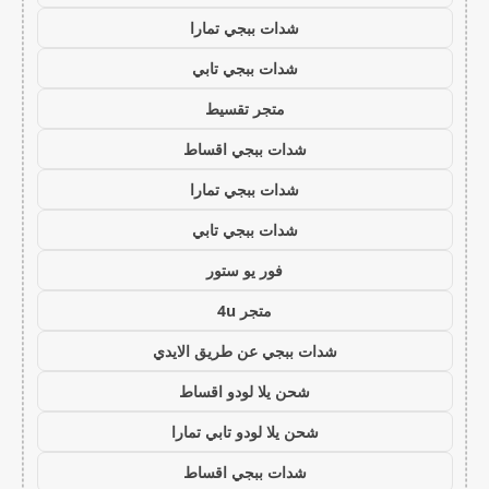
شدات ببجي تمارا
شدات ببجي تابي
متجر تقسيط
شدات ببجي اقساط
شدات ببجي تمارا
شدات ببجي تابي
فور يو ستور
متجر 4u
شدات ببجي عن طريق الايدي
شحن يلا لودو اقساط
شحن يلا لودو تابي تمارا
شدات ببجي اقساط