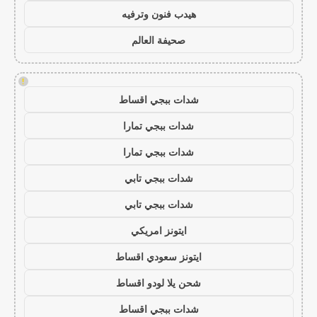
هيدب فنون وترفيه
صحيفة العالم
!
شدات ببجي اقساط
شدات ببجي تمارا
شدات ببجي تمارا
شدات ببجي تابي
شدات ببجي تابي
ايتونز امريكي
ايتونز سعودي اقساط
شحن يلا لودو اقساط
شدات ببجي اقساط