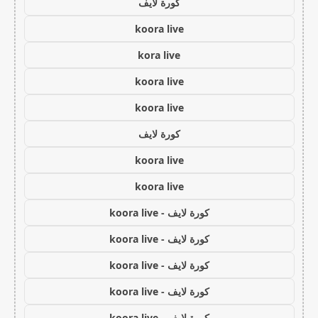
كورة لايف
koora live
kora live
koora live
koora live
كورة لايف
koora live
koora live
كورة لايف - koora live
كورة لايف - koora live
كورة لايف - koora live
كورة لايف - koora live
كورة لايف - koora live