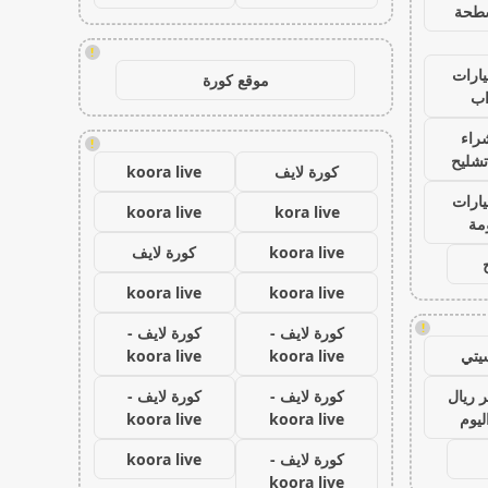
طحة
!
ارات
موقع كورة
ب
راء
!
تشليح
كورة لايف
koora live
ارات
koora live
kora live
مة
koora live
كورة لايف
koora live
koora live
!
كورة لايف -
كورة لايف -
يتي
koora live
koora live
 ريال
كورة لايف -
كورة لايف -
ليوم
koora live
koora live
كورة لايف -
koora live
koora live