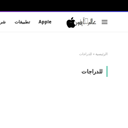
Apple
تطبيقات
شرو
الرئيسية
»
للدراجات
للدراجات