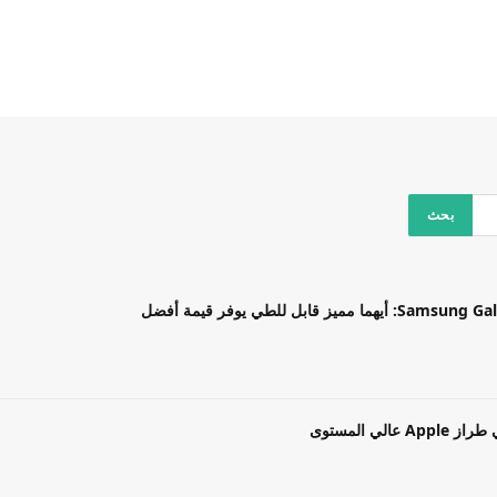
بل للطي يوفر قيمة أفضل