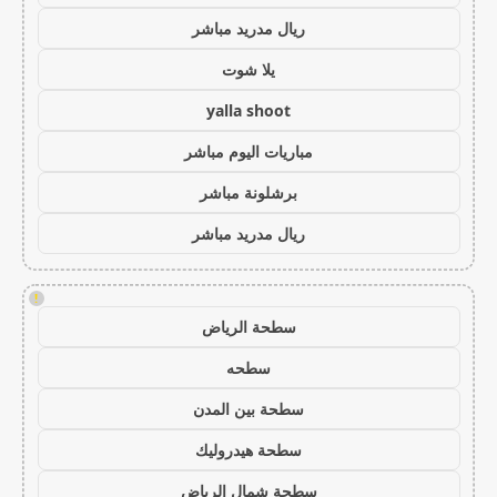
ريال مدريد مباشر
يلا شوت
yalla shoot
مباريات اليوم مباشر
برشلونة مباشر
ريال مدريد مباشر
!
سطحة الرياض
سطحه
سطحة بين المدن
سطحة هيدروليك
سطحة شمال الرياض