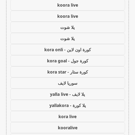
koora live
koora live
يلا شوت
يلا شوت
كورة اون لاين - kora onli
كورة جول - kora goal
كورة ستار - kora star
سوريا لايف
يلا لايف - yalla live
يلا كورة - yallakora
kora live
kooralive