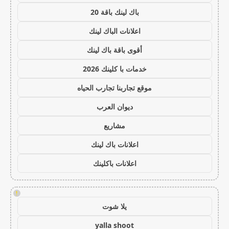
باك لينك باقة 20
اعلانات الباك لينك
أقوى باقة باك لينك
خدمات با كلينك 2026
موقع تجاربنا تجارب الحياه
ديوان العرب
مشاريع
اعلانات باك لينك
اعلانات باكلينك
!
يلا شوت
yalla shoot