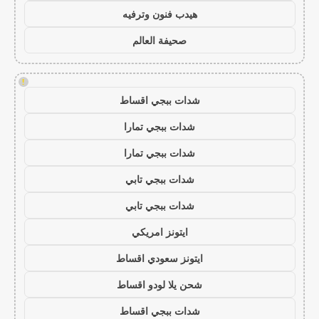
هيدب فنون وترفيه
صحيفة العالم
!
شدات ببجي اقساط
شدات ببجي تمارا
شدات ببجي تمارا
شدات ببجي تابي
شدات ببجي تابي
ايتونز امريكي
ايتونز سعودي اقساط
شحن يلا لودو اقساط
شدات ببجي اقساط