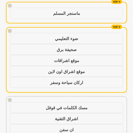
!
ماسنجر المسلم
!
ضوء التعليمي
صحيفة برق
موقع اشراقات
موقع اشراق اون لاين
اركان سياحة وسفر
!
مسك الكلمات في قوقل
اشراق التقنية
ان سفن