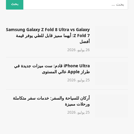
Samsung Galaxy Z Fold 8 Ultra vs Galaxy
Z Fold 7: أيهما مميز قابل للطي يوفر قيمة
أفضل
26 يوليو، 2026
iPhone Ultra قادم: ست ميزات جديدة في
طراز Apple عالي المستوى
25 يوليو، 2026
أركان للسياحة والسفر: خدمات سفر متكاملة
ورحلات مميزة
25 يوليو، 2026