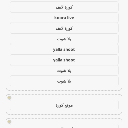
كورة لايف
koora live
كورة لايف
يلا شوت
yalla shoot
yalla shoot
يلا شوت
يلا شوت
!
موقع كورة
!