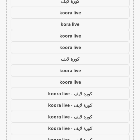
كورة لايف
koora live
kora live
koora live
koora live
كورة لايف
koora live
koora live
كورة لايف - koora live
كورة لايف - koora live
كورة لايف - koora live
كورة لايف - koora live
كورة لايف - koora live