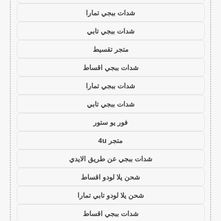
شدات ببجي تمارا
شدات ببجي تابي
متجر تقسيط
شدات ببجي اقساط
شدات ببجي تمارا
شدات ببجي تابي
فور يو ستور
متجر 4u
شدات ببجي عن طريق الايدي
شحن يلا لودو اقساط
شحن يلا لودو تابي تمارا
شدات ببجي اقساط