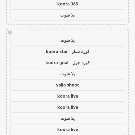
koora 365
يلا شوت
!
يلا شوت
كورة ستار - koora-star
كورة جول - koora-goal
يلا شوت
yalla shoot
koora live
koora live
يلا شوت
koora live