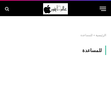
الرئيسية
»
للمساعدة
للمساعدة