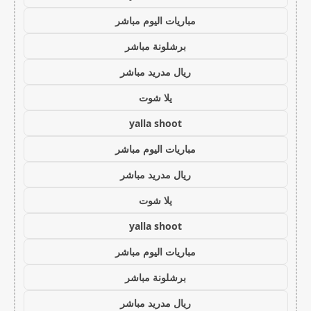
مباريات اليوم مباشر
برشلونة مباشر
ريال مدريد مباشر
يلا شوت
yalla shoot
مباريات اليوم مباشر
ريال مدريد مباشر
يلا شوت
yalla shoot
مباريات اليوم مباشر
برشلونة مباشر
ريال مدريد مباشر