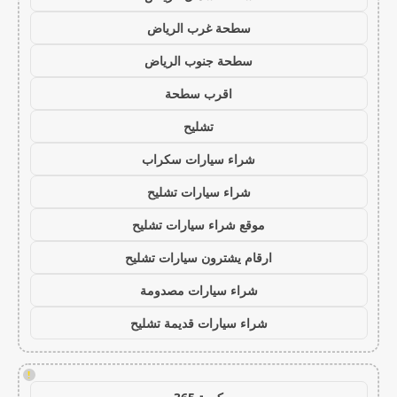
سطحة غرب الرياض
سطحة جنوب الرياض
اقرب سطحة
تشليح
شراء سيارات سكراب
شراء سيارات تشليح
موقع شراء سيارات تشليح
ارقام يشترون سيارات تشليح
شراء سيارات مصدومة
شراء سيارات قديمة تشليح
!