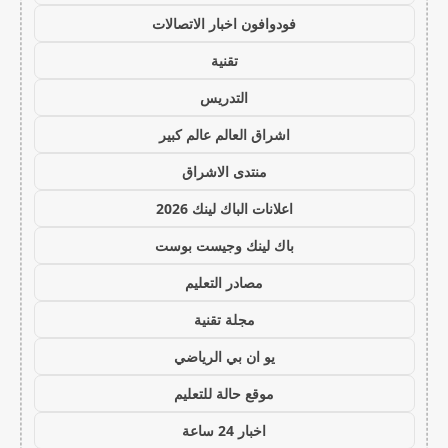
فودوافون اخبار الاتصالات
تقنية
التدريس
اشراق العالم عالم كبير
منتدى الاشراق
اعلانات الباك لينك 2026
باك لينك وجيست بوست
مصادر التعليم
مجلة تقنية
يو ان بي الرياضي
موقع حالة للتعليم
اخبار 24 ساعة