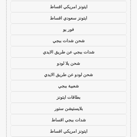
ايتونز امريكي اقساط
ايتونز سعودي اقساط
فور يو
شحن شدات ببجي
شدات ببجي عن طريق الايدي
شحن يلا لودو
شحن لودو عن طريق الايدي
شعبية ببجي
بطاقات ايتونز
بلايستيشن ستور
شدات ببجي اقساط
ايتونز امريكي اقساط