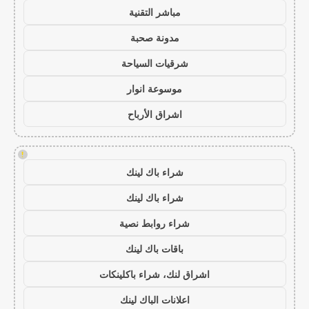
مباشر التقنية
مدونة صحبة
شرقيات السياحة
موسوعة انوار
اشراق الأرباح
!
شراء باك لينك
شراء باك لينك
شراء روابط نصية
باقات باك لينك
اشراق لنك، شراء باكلينكات
اعلانات الباك لينك