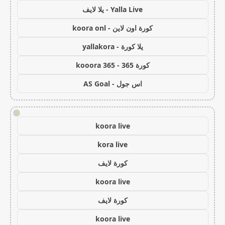
Yalla Live - يلا لايف
كورة اون لاين - koora onl
يلا كورة - yallakora
كورة 365 - kooora 365
اس جول - AS Goal
!
koora live
kora live
كورة لايف
koora live
كورة لايف
koora live