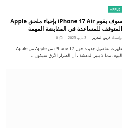
APPLE
سوف يقوم iPhone 17 Air بإحياء ملحق Apple
المتوقف للمساعدة في المقايضة المهمة
بواسطة
فريق التحرير
3 مايو، 2025
0
ظهرت تفاصيل جديدة حول iPhone 17 من Apple من Apple
اليوم. مما لا يثير الدهشة ، أن الطراز الأرق سيكون…