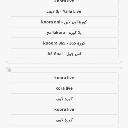
koora live
Yalla Live - يلا لايف
كورة اون لاين - koora onl
يلا كورة - yallakora
كورة 365 - kooora 365
اس جول - AS Goal
!
koora live
kora live
كورة لايف
koora live
كورة لايف