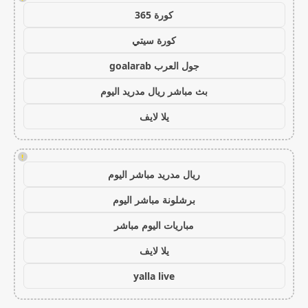
كورة 365
كورة سيتي
جول العرب goalarab
بث مباشر ريال مدريد اليوم
يلا لايف
!
ريال مدريد مباشر اليوم
برشلونة مباشر اليوم
مباريات اليوم مباشر
يلا لايف
yalla live