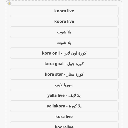
!
koora live
koora live
يلا شوت
يلا شوت
كورة اون لاين - kora onli
كورة جول - kora goal
كورة ستار - kora star
سوريا لايف
يلا لايف - yalla live
يلا كورة - yallakora
kora live
kooralive