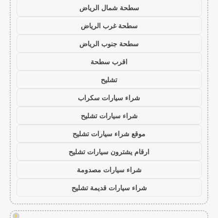
سطحة شمال الرياض
سطحة غرب الرياض
سطحة جنوب الرياض
اقرب سطحة
تشليح
شراء سيارات سكراب
شراء سيارات تشليح
موقع شراء سيارات تشليح
ارقام يشترون سيارات تشليح
شراء سيارات مصدومة
شراء سيارات قديمة تشليح
!