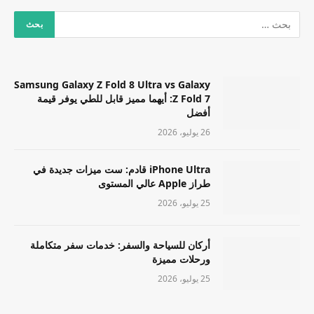
Samsung Galaxy Z Fold 8 Ultra vs Galaxy
Z Fold 7: أيهما مميز قابل للطي يوفر قيمة
أفضل
26 يوليو، 2026
iPhone Ultra قادم: ست ميزات جديدة في
طراز Apple عالي المستوى
25 يوليو، 2026
أركان للسياحة والسفر: خدمات سفر متكاملة
ورحلات مميزة
25 يوليو، 2026