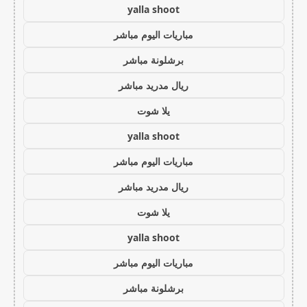
yalla shoot
مباريات اليوم مباشر
برشلونة مباشر
ريال مدريد مباشر
يلا شوت
yalla shoot
مباريات اليوم مباشر
ريال مدريد مباشر
يلا شوت
yalla shoot
مباريات اليوم مباشر
برشلونة مباشر