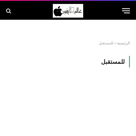
الرئيسية
»
للمستقبل
للمستقبل