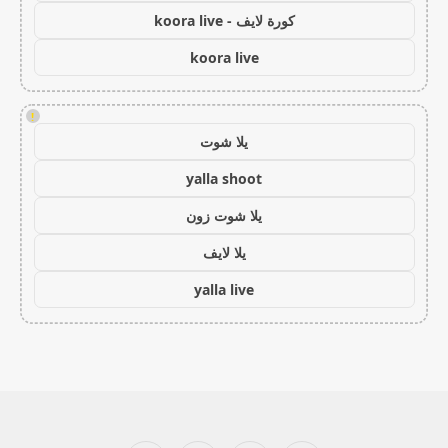
كورة لايف - koora live
koora live
!
يلا شوت
yalla shoot
يلا شوت زون
يلا لايف
yalla live