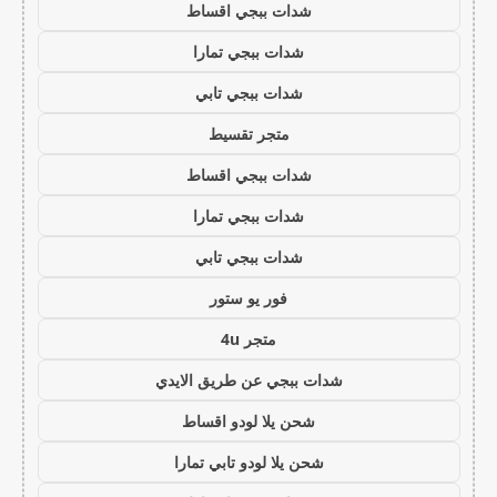
شدات ببجي اقساط
شدات ببجي تمارا
شدات ببجي تابي
متجر تقسيط
شدات ببجي اقساط
شدات ببجي تمارا
شدات ببجي تابي
فور يو ستور
متجر 4u
شدات ببجي عن طريق الايدي
شحن يلا لودو اقساط
شحن يلا لودو تابي تمارا