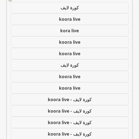
كورة لايف
koora live
kora live
koora live
koora live
كورة لايف
koora live
koora live
كورة لايف - koora live
كورة لايف - koora live
كورة لايف - koora live
كورة لايف - koora live