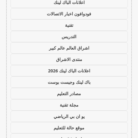
اعلانات الباك لينك
فودوافون اخبار الاتصالات
تقنية
التدريس
اشراق العالم عالم كبير
منتدى الاشراق
اعلانات الباك لينك 2026
باك لينك وجيست بوست
مصادر التعليم
مجلة تقنية
يو ان بي الرياضي
موقع حالة للتعليم