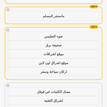
!
ماسنجر المسلم
!
ضوء التعليمي
صحيفة برق
موقع اشراقات
موقع اشراق اون لاين
اركان سياحة وسفر
!
مسك الكلمات في قوقل
اشراق التقنية