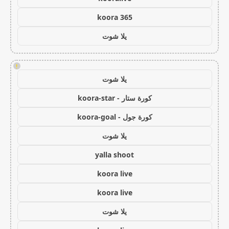
koora 365
يلا شوت
!
يلا شوت
كورة ستار - koora-star
كورة جول - koora-goal
يلا شوت
yalla shoot
koora live
koora live
يلا شوت