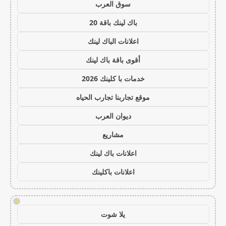
سوق العرب
باك لينك باقة 20
اعلانات الباك لينك
أقوى باقة باك لينك
خدمات با كلينك 2026
موقع تجاربنا تجارب الحياه
ديوان العرب
مشاريع
اعلانات باك لينك
اعلانات باكلينك
!
يلا شوت