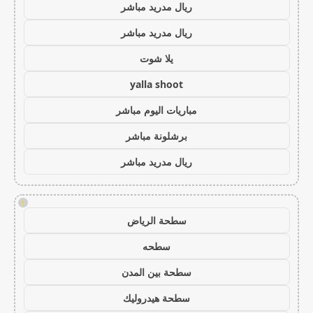
ريال مدريد مباشر
ريال مدريد مباشر
يلا شوت
yalla shoot
مباريات اليوم مباشر
برشلونة مباشر
ريال مدريد مباشر
!
سطحة الرياض
سطحه
سطحة بين المدن
سطحة هيدروليك