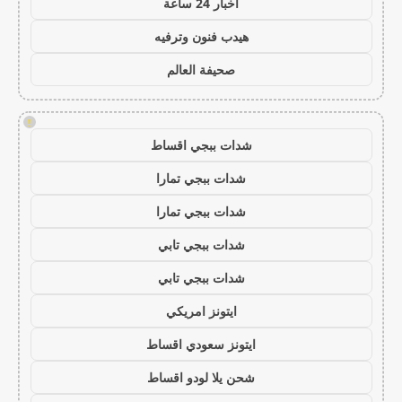
اخبار 24 ساعة
هيدب فنون وترفيه
صحيفة العالم
!
شدات ببجي اقساط
شدات ببجي تمارا
شدات ببجي تمارا
شدات ببجي تابي
شدات ببجي تابي
ايتونز امريكي
ايتونز سعودي اقساط
شحن يلا لودو اقساط