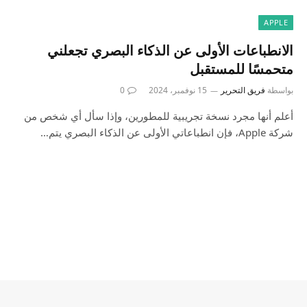
APPLE
الانطباعات الأولى عن الذكاء البصري تجعلني
متحمسًا للمستقبل
بواسطة
فريق التحرير
15 نوفمبر، 2024
0
أعلم أنها مجرد نسخة تجريبية للمطورين، وإذا سأل أي شخص من
شركة Apple، فإن انطباعاتي الأولى عن الذكاء البصري يتم…