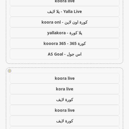
koora live
Yalla Live - يلا لايف
كورة اون لاين - koora onl
يلا كورة - yallakora
كورة 365 - kooora 365
اس جول - AS Goal
!
koora live
kora live
كورة لايف
koora live
كورة لايف