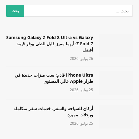
Samsung Galaxy Z Fold 8 Ultra vs Galaxy
Z Fold 7: أيهما مميز قابل للطي يوفر قيمة
أفضل
26 يوليو، 2026
iPhone Ultra قادم: ست ميزات جديدة في
طراز Apple عالي المستوى
25 يوليو، 2026
أركان للسياحة والسفر: خدمات سفر متكاملة
ورحلات مميزة
25 يوليو، 2026