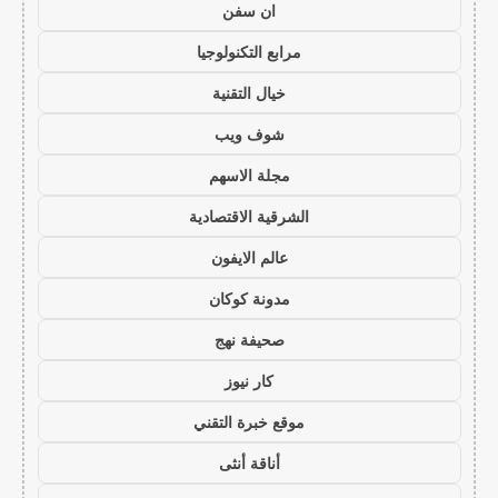
ان سفن
مرابع التكنولوجيا
خيال التقنية
شوف ويب
مجلة الاسهم
الشرقية الاقتصادية
عالم الايفون
مدونة كوكان
صحيفة نهج
كار نيوز
موقع خبرة التقني
أناقة أنثى