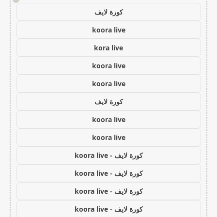
كورة لايف
koora live
kora live
koora live
koora live
كورة لايف
koora live
koora live
كورة لايف - koora live
كورة لايف - koora live
كورة لايف - koora live
كورة لايف - koora live