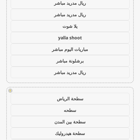
ريال مدريد مباشر
ريال مدريد مباشر
يلا شوت
yalla shoot
مباريات اليوم مباشر
برشلونة مباشر
ريال مدريد مباشر
!
سطحة الرياض
سطحه
سطحة بين المدن
سطحة هيدروليك