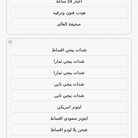
اخبار 24 ساعة
هيدب فنون وترفيه
صحيفة العالم
!
شدات ببجي اقساط
شدات ببجي تمارا
شدات ببجي تمارا
شدات ببجي تابي
شدات ببجي تابي
ايتونز امريكي
ايتونز سعودي اقساط
شحن يلا لودو اقساط