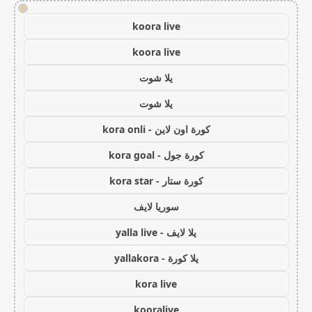
!
koora live
koora live
يلا شوت
يلا شوت
كورة اون لاين - kora onli
كورة جول - kora goal
كورة ستار - kora star
سوريا لايف
يلا لايف - yalla live
يلا كورة - yallakora
kora live
kooralive