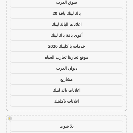
سوق العرب
باك لينك باقة 20
اعلانات الباك لينك
أقوى باقة باك لينك
خدمات با كلينك 2026
موقع تجاربنا تجارب الحياه
ديوان العرب
مشاريع
اعلانات باك لينك
اعلانات باكلينك
!
يلا شوت