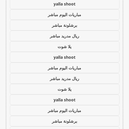
yalla shoot
مباريات اليوم مباشر
برشلونة مباشر
ريال مدريد مباشر
يلا شوت
yalla shoot
مباريات اليوم مباشر
ريال مدريد مباشر
يلا شوت
yalla shoot
مباريات اليوم مباشر
برشلونة مباشر