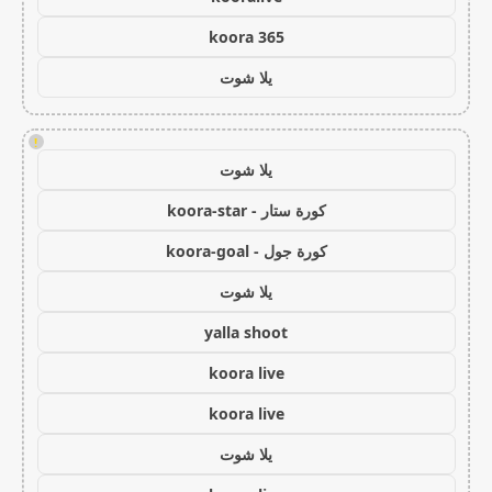
koora 365
يلا شوت
!
يلا شوت
كورة ستار - koora-star
كورة جول - koora-goal
يلا شوت
yalla shoot
koora live
koora live
يلا شوت