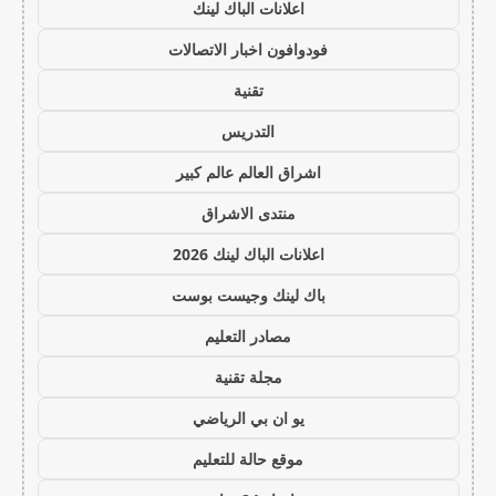
اعلانات الباك لينك
فودوافون اخبار الاتصالات
تقنية
التدريس
اشراق العالم عالم كبير
منتدى الاشراق
اعلانات الباك لينك 2026
باك لينك وجيست بوست
مصادر التعليم
مجلة تقنية
يو ان بي الرياضي
موقع حالة للتعليم