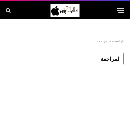
الرئيسية
»
لمراجعة
لمراجعة