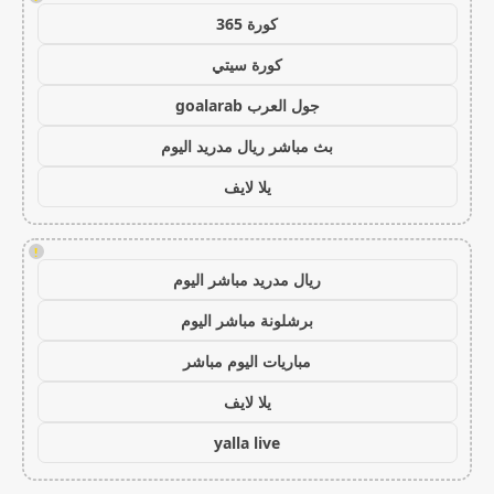
كورة 365
كورة سيتي
جول العرب goalarab
بث مباشر ريال مدريد اليوم
يلا لايف
!
ريال مدريد مباشر اليوم
برشلونة مباشر اليوم
مباريات اليوم مباشر
يلا لايف
yalla live