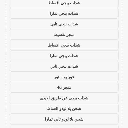
شدات ببجي اقساط
شدات ببجي تمارا
شدات ببجي تابي
متجر تقسيط
شدات ببجي اقساط
شدات ببجي تمارا
شدات ببجي تابي
فور يو ستور
متجر 4u
شدات ببجي عن طريق الايدي
شحن يلا لودو اقساط
شحن يلا لودو تابي تمارا