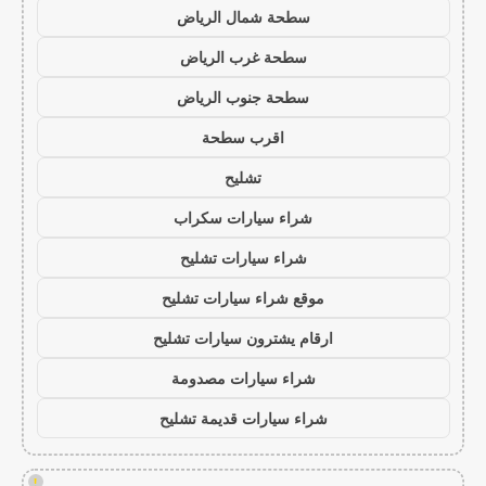
سطحة شمال الرياض
سطحة غرب الرياض
سطحة جنوب الرياض
اقرب سطحة
تشليح
شراء سيارات سكراب
شراء سيارات تشليح
موقع شراء سيارات تشليح
ارقام يشترون سيارات تشليح
شراء سيارات مصدومة
شراء سيارات قديمة تشليح
!