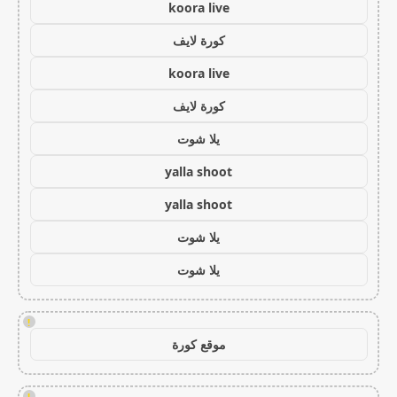
koora live
كورة لايف
koora live
كورة لايف
يلا شوت
yalla shoot
yalla shoot
يلا شوت
يلا شوت
!
موقع كورة
!