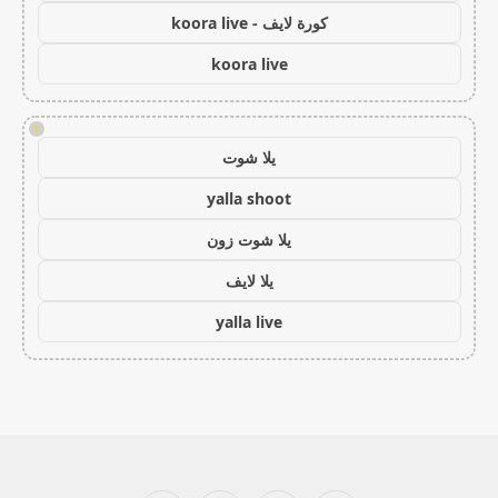
كورة لايف - koora live
koora live
!
يلا شوت
yalla shoot
يلا شوت زون
يلا لايف
yalla live