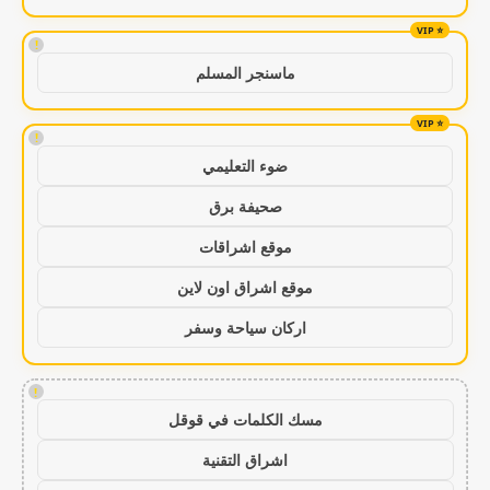
!
ماسنجر المسلم
!
ضوء التعليمي
صحيفة برق
موقع اشراقات
موقع اشراق اون لاين
اركان سياحة وسفر
!
مسك الكلمات في قوقل
اشراق التقنية