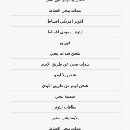
شدات ببجي اقساط
ايتونز امريكي اقساط
ايتونز سعودي اقساط
فور يو
شحن شدات ببجي
شدات ببجي عن طريق الايدي
شحن يلا لودو
شحن لودو عن طريق الايدي
شعبية ببجي
بطاقات ايتونز
بلايستيشن ستور
شدات ببجي اقساط