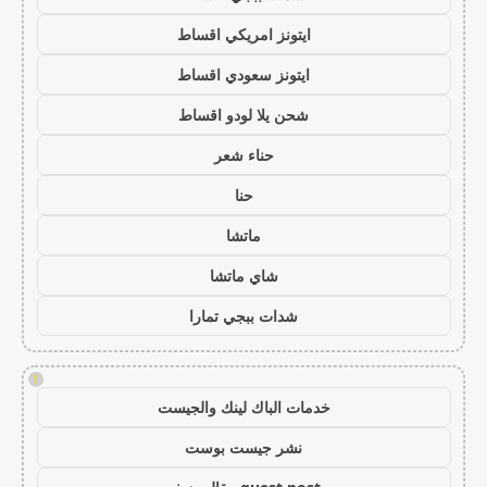
ايتونز امريكي اقساط
ايتونز سعودي اقساط
شحن يلا لودو اقساط
حناء شعر
حنا
ماتشا
شاي ماتشا
شدات ببجي تمارا
!
خدمات الباك لينك والجيست
نشر جيست بوست