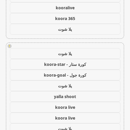
kooralive
koora 365
يلا شوت
!
يلا شوت
كورة ستار - koora-star
كورة جول - koora-goal
يلا شوت
yalla shoot
koora live
koora live
يلا شوت