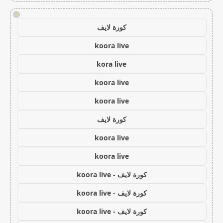
!
كورة لايف
koora live
kora live
koora live
koora live
كورة لايف
koora live
koora live
كورة لايف - koora live
كورة لايف - koora live
كورة لايف - koora live