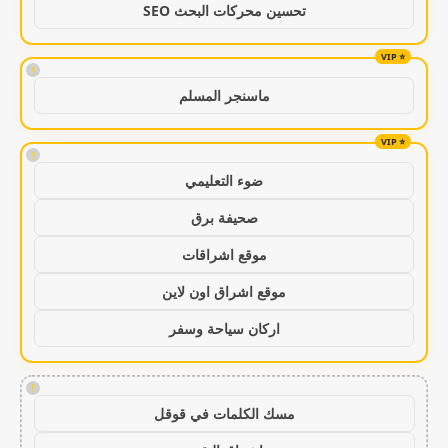
تحسين محركات البحث SEO
!
ماسنجر المسلم
!
ضوء التعليمي
صحيفة برق
موقع اشراقات
موقع اشراق اون لاين
اركان سياحة وسفر
!
مسك الكلمات في قوقل