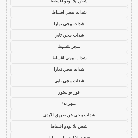
شحن يلا لودو اقساط
شدات ببجي اقساط
شدات ببجي تمارا
شدات ببجي تابي
متجر تقسيط
شدات ببجي اقساط
شدات ببجي تمارا
شدات ببجي تابي
فور يو ستور
متجر 4u
شدات ببجي عن طريق الايدي
شحن يلا لودو اقساط
شحن يلا لودو تابي تمارا