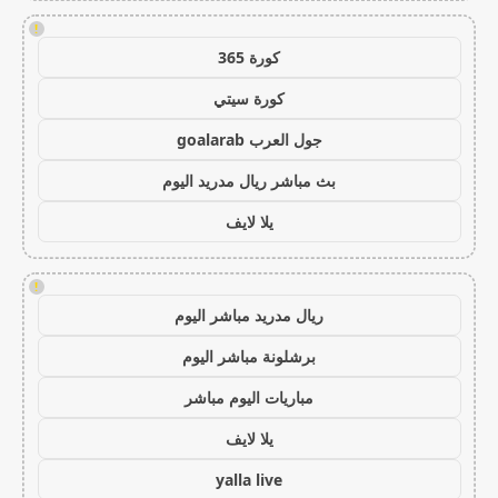
!
كورة 365
كورة سيتي
جول العرب goalarab
بث مباشر ريال مدريد اليوم
يلا لايف
!
ريال مدريد مباشر اليوم
برشلونة مباشر اليوم
مباريات اليوم مباشر
يلا لايف
yalla live