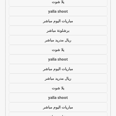
يلا شوت
yalla shoot
مباريات اليوم مباشر
برشلونة مباشر
ريال مدريد مباشر
يلا شوت
yalla shoot
مباريات اليوم مباشر
ريال مدريد مباشر
يلا شوت
yalla shoot
مباريات اليوم مباشر