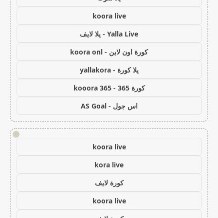
koora live
Yalla Live - يلا لايف
كورة اون لاين - koora onl
يلا كورة - yallakora
كورة 365 - kooora 365
اس جول - AS Goal
!
koora live
kora live
كورة لايف
koora live