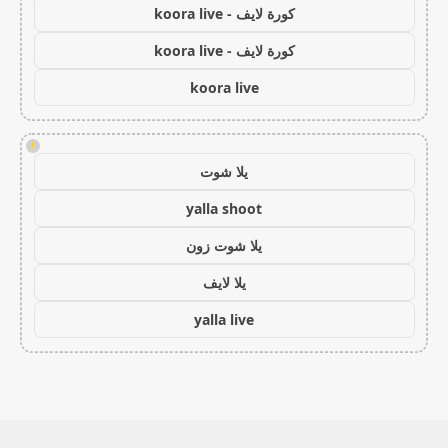
كورة لايف - koora live
كورة لايف - koora live
koora live
!
يلا شوت
yalla shoot
يلا شوت زون
يلا لايف
yalla live