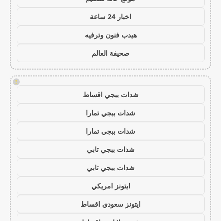
اخبار 24 ساعة
هيدب فنون وترفيه
صحيفة العالم
!
شدات ببجي اقساط
شدات ببجي تمارا
شدات ببجي تمارا
شدات ببجي تابي
شدات ببجي تابي
ايتونز امريكي
ايتونز سعودي اقساط