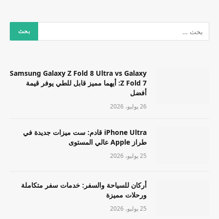
Samsung Galaxy Z Fold 8 Ultra vs Galaxy
Z Fold 7: أيهما مميز قابل للطي يوفر قيمة
أفضل
26 يوليو، 2026
iPhone Ultra قادم: ست ميزات جديدة في
طراز Apple عالي المستوى
25 يوليو، 2026
أركان للسياحة والسفر: خدمات سفر متكاملة
ورحلات مميزة
25 يوليو، 2026