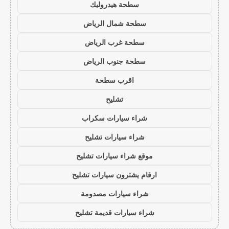
سطحة هيدروليك
سطحة شمال الرياض
سطحة غرب الرياض
سطحة جنوب الرياض
اقرب سطحة
تشليح
شراء سيارات سكراب
شراء سيارات تشليح
موقع شراء سيارات تشليح
ارقام يشترون سيارات تشليح
شراء سيارات مصدومة
شراء سيارات قديمة تشليح