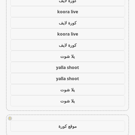
كورة لايف
koora live
كورة لايف
koora live
كورة لايف
يلا شوت
yalla shoot
yalla shoot
يلا شوت
يلا شوت
!
موقع كورة