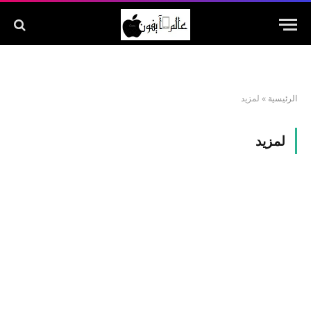
الرئيسية
»
لمزيد
لمزيد