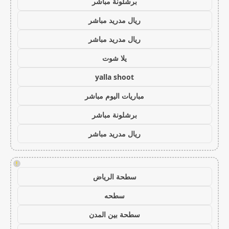
برشلونة مباشر
ريال مدريد مباشر
ريال مدريد مباشر
يلا شوت
yalla shoot
مباريات اليوم مباشر
برشلونة مباشر
ريال مدريد مباشر
!
سطحة الرياض
سطحه
سطحة بين المدن