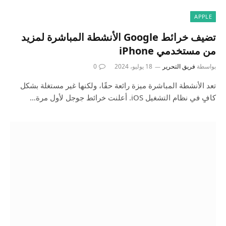
APPLE
تضيف خرائط Google الأنشطة المباشرة لمزيد
من مستخدمي iPhone
بواسطة
فريق التحرير
18 يوليو، 2024
0
تعد الأنشطة المباشرة ميزة رائعة حقًا، ولكنها غير مستغلة بشكل
كافٍ في نظام التشغيل iOS. أعلنت خرائط جوجل لأول مرة…