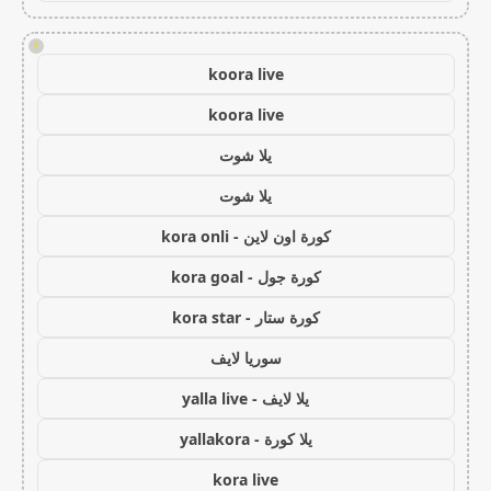
!
koora live
koora live
يلا شوت
يلا شوت
كورة اون لاين - kora onli
كورة جول - kora goal
كورة ستار - kora star
سوريا لايف
يلا لايف - yalla live
يلا كورة - yallakora
kora live