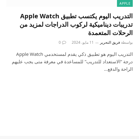
APPLE
التدريب اليوم يكتسب تطبيق Apple Watch
تدريبات ديناميكية لركوب الدراجات لمزيد من
الرحلات المتعمدة
بواسطة
فريق التحرير
11 مايو، 2024
0
التدريب اليوم هو تطبيق ذكي يقدم لمستخدمي Apple Watch
درجة “الاستعداد للتدريب” للمساعدة في معرفة متى يجب عليهم
الراحة والدفع…