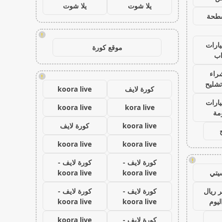
يلا شوت
يلا شوت
طحة
!
ارات
موقع كورة
ب
راء
!
تشليح
كورة لايف
koora live
ارات
koora live
kora live
مة
koora live
كورة لايف
koora live
koora live
!
كورة لايف -
كورة لايف -
يتي
koora live
koora live
 ريال
كورة لايف -
كورة لايف -
ليوم
koora live
koora live
كورة لايف -
koora live