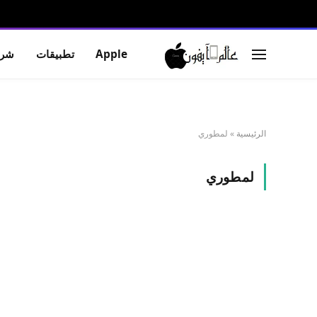
Apple
تطبيقات
شرو
الرئيسية
»
لمطوري
لمطوري