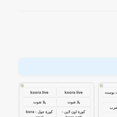
!
!
 بوست
koora live
koora live
يلا شوت
يلا شوت
عرب
كورة اون لاين -
كورة جول - kora