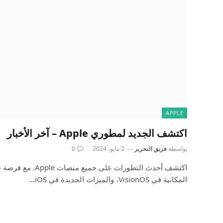
APPLE
اكتشف الجديد لمطوري Apple – آخر الأخبار
بواسطة
فريق التحرير
2 مايو، 2024
0
اكتشف أحدث التطورات على
المكانية في VisionOS، والميزات الجديدة في iOS…