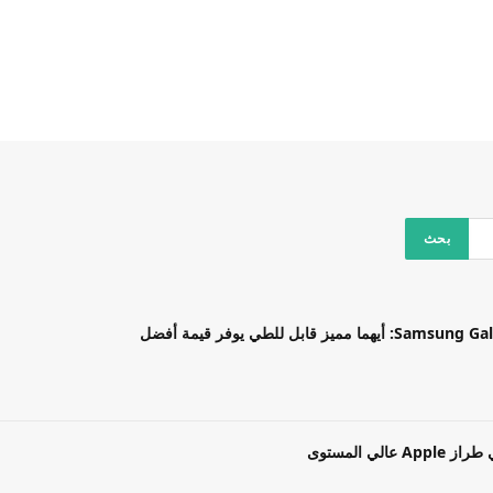
بل للطي يوفر قيمة أفضل