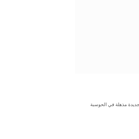
 جميع منصات Apple. مع فرصة جديدة مذهلة في الحوسبة