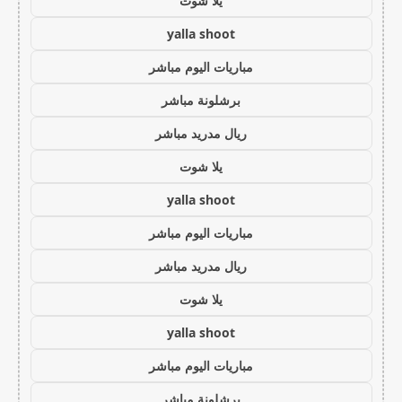
يلا شوت
yalla shoot
مباريات اليوم مباشر
برشلونة مباشر
ريال مدريد مباشر
يلا شوت
yalla shoot
مباريات اليوم مباشر
ريال مدريد مباشر
يلا شوت
yalla shoot
مباريات اليوم مباشر
برشلونة مباشر