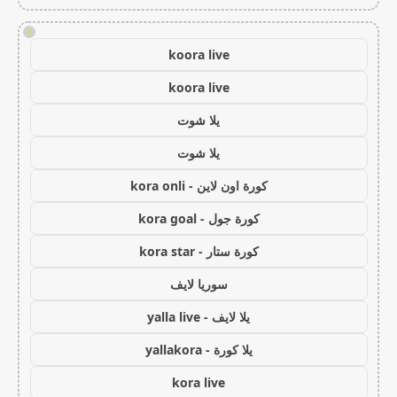
!
koora live
koora live
يلا شوت
يلا شوت
كورة اون لاين - kora onli
كورة جول - kora goal
كورة ستار - kora star
سوريا لايف
يلا لايف - yalla live
يلا كورة - yallakora
kora live