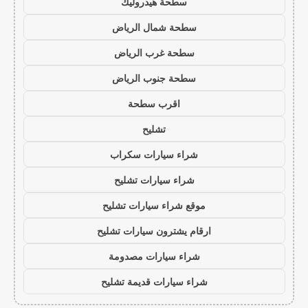
سطحة هيدروليك
سطحة شمال الرياض
سطحة غرب الرياض
سطحة جنوب الرياض
اقرب سطحة
تشليح
شراء سيارات سكراب
شراء سيارات تشليح
موقع شراء سيارات تشليح
ارقام يشترون سيارات تشليح
شراء سيارات مصدومة
شراء سيارات قديمة تشليح