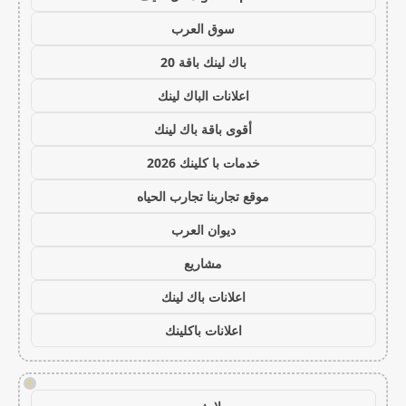
سوق العرب
باك لينك باقة 20
اعلانات الباك لينك
أقوى باقة باك لينك
خدمات با كلينك 2026
موقع تجاربنا تجارب الحياه
ديوان العرب
مشاريع
اعلانات باك لينك
اعلانات باكلينك
!