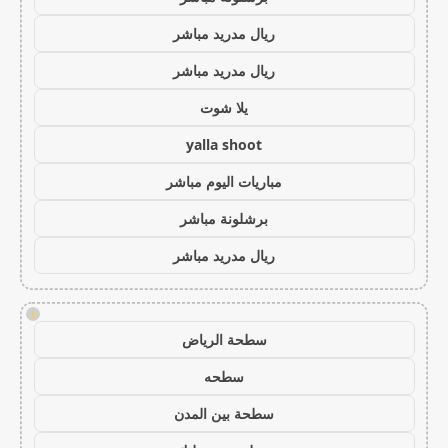
ريال مدريد مباشر
ريال مدريد مباشر
يلا شوت
yalla shoot
مباريات اليوم مباشر
برشلونة مباشر
ريال مدريد مباشر
!
سطحة الرياض
سطحه
سطحة بين المدن