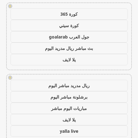
!
كورة 365
كورة سيتي
جول العرب goalarab
بث مباشر ريال مدريد اليوم
يلا لايف
!
ريال مدريد مباشر اليوم
برشلونة مباشر اليوم
مباريات اليوم مباشر
يلا لايف
yalla live