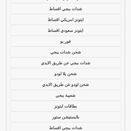
شدات ببجي اقساط
ايتونز امريكي اقساط
ايتونز سعودي اقساط
فور يو
شحن شدات ببجي
شدات ببجي عن طريق الايدي
شحن يلا لودو
شحن لودو عن طريق الايدي
شعبية ببجي
بطاقات ايتونز
بلايستيشن ستور
شدات ببجي اقساط