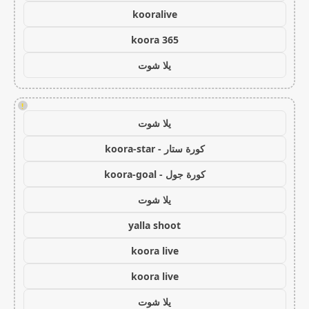
kooralive
koora 365
يلا شوت
!
يلا شوت
كورة ستار - koora-star
كورة جول - koora-goal
يلا شوت
yalla shoot
koora live
koora live
يلا شوت