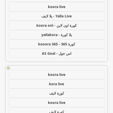
koora live
Yalla Live - يلا لايف
كورة اون لاين - koora onl
يلا كورة - yallakora
كورة 365 - kooora 365
اس جول - AS Goal
!
koora live
kora live
كورة لايف
koora live
كورة لايف