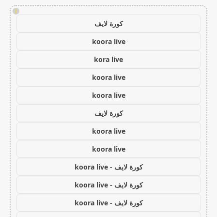
!
كورة لايف
koora live
kora live
koora live
koora live
كورة لايف
koora live
koora live
كورة لايف - koora live
كورة لايف - koora live
كورة لايف - koora live