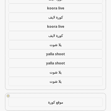
koora live
كورة لايف
koora live
كورة لايف
يلا شوت
yalla shoot
yalla shoot
يلا شوت
يلا شوت
!
موقع كورة