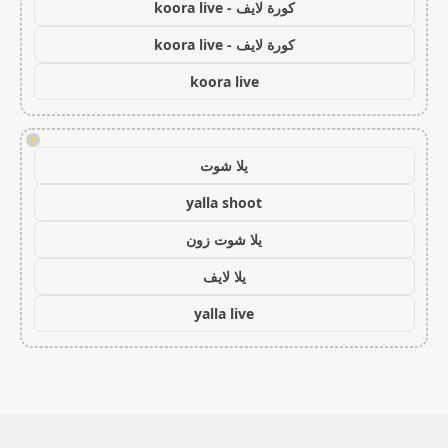
كورة لايف - koora live
كورة لايف - koora live
koora live
!
يلا شوت
yalla shoot
يلا شوت زون
يلا لايف
yalla live