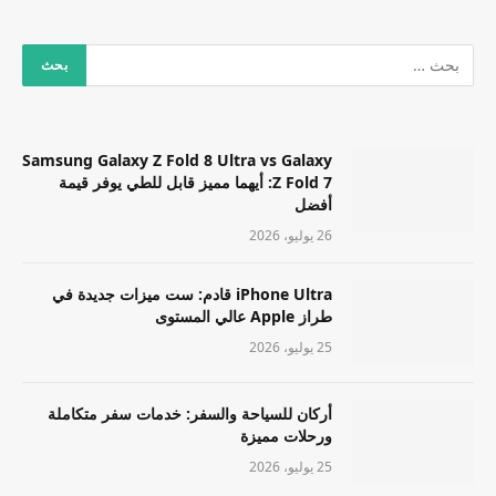
Samsung Galaxy Z Fold 8 Ultra vs Galaxy
Z Fold 7: أيهما مميز قابل للطي يوفر قيمة
أفضل
26 يوليو، 2026
iPhone Ultra قادم: ست ميزات جديدة في
طراز Apple عالي المستوى
25 يوليو، 2026
أركان للسياحة والسفر: خدمات سفر متكاملة
ورحلات مميزة
25 يوليو، 2026