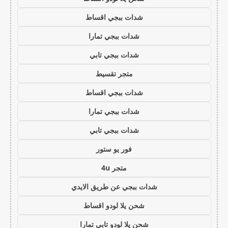
شدات ببجي اقساط
شدات ببجي تمارا
شدات ببجي تابي
متجر تقسيط
شدات ببجي اقساط
شدات ببجي تمارا
شدات ببجي تابي
فور يو ستور
متجر 4u
شدات ببجي عن طريق الايدي
شحن يلا لودو اقساط
شحن يلا لودو تابي تمارا