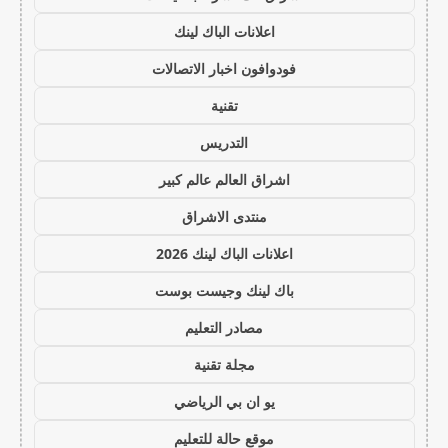
اعلانات الباك لينك
فودوافون اخبار الاتصالات
تقنية
التدريس
اشراق العالم عالم كبير
منتدى الاشراق
اعلانات الباك لينك 2026
باك لينك وجيست بوست
مصادر التعليم
مجلة تقنية
يو ان بي الرياضي
موقع حالة للتعليم