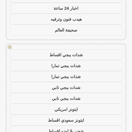
اخبار 24 ساعة
هيدب فنون وترفيه
صحيفة العالم
!
شدات ببجي اقساط
شدات ببجي تمارا
شدات ببجي تمارا
شدات ببجي تابي
شدات ببجي تابي
ايتونز امريكي
ايتونز سعودي اقساط
شحن يلا لودو اقساط