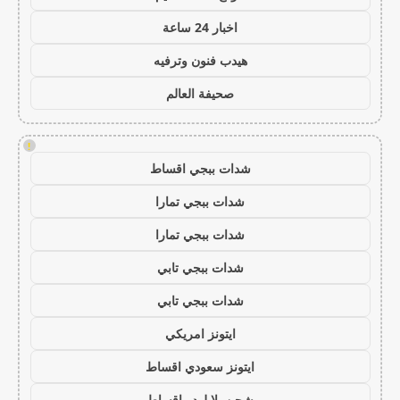
اخبار 24 ساعة
هيدب فنون وترفيه
صحيفة العالم
!
شدات ببجي اقساط
شدات ببجي تمارا
شدات ببجي تمارا
شدات ببجي تابي
شدات ببجي تابي
ايتونز امريكي
ايتونز سعودي اقساط
شحن يلا لودو اقساط