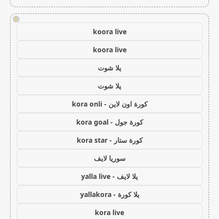
!
koora live
koora live
يلا شوت
يلا شوت
كورة اون لاين - kora onli
كورة جول - kora goal
كورة ستار - kora star
سوريا لايف
يلا لايف - yalla live
يلا كورة - yallakora
kora live