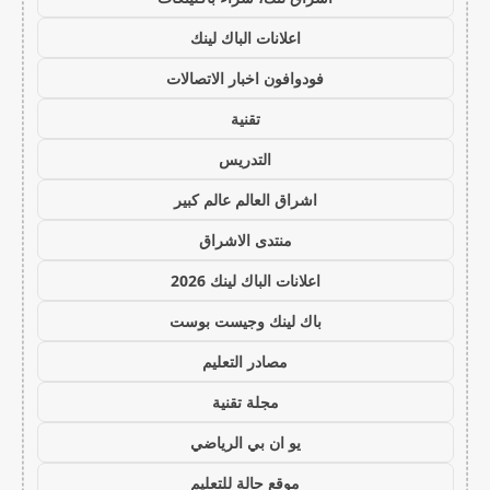
اعلانات الباك لينك
فودوافون اخبار الاتصالات
تقنية
التدريس
اشراق العالم عالم كبير
منتدى الاشراق
اعلانات الباك لينك 2026
باك لينك وجيست بوست
مصادر التعليم
مجلة تقنية
يو ان بي الرياضي
موقع حالة للتعليم