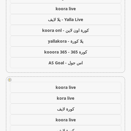
koora live
Yalla Live - يلا لايف
كورة اون لاين - koora onl
يلا كورة - yallakora
كورة 365 - kooora 365
اس جول - AS Goal
!
koora live
kora live
كورة لايف
koora live
كورة لايف