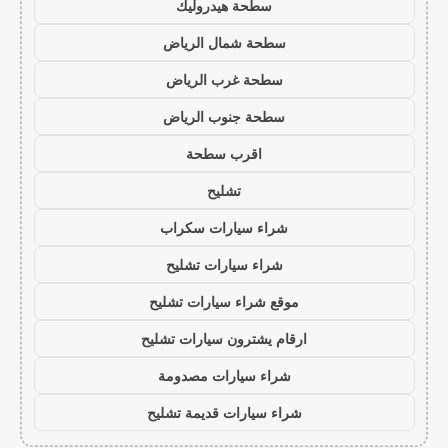
سطحة هيدروليك
سطحة شمال الرياض
سطحة غرب الرياض
سطحة جنوب الرياض
اقرب سطحة
تشليح
شراء سيارات سكراب
شراء سيارات تشليح
موقع شراء سيارات تشليح
ارقام يشترون سيارات تشليح
شراء سيارات مصدومة
شراء سيارات قديمة تشليح