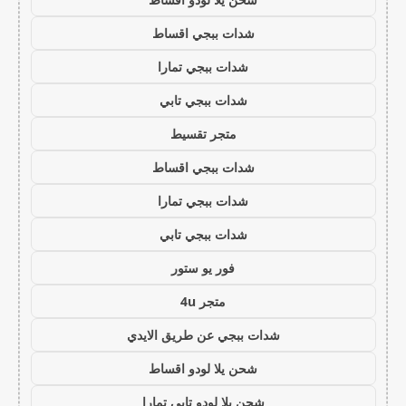
شدات ببجي اقساط
شدات ببجي تمارا
شدات ببجي تابي
متجر تقسيط
شدات ببجي اقساط
شدات ببجي تمارا
شدات ببجي تابي
فور يو ستور
متجر 4u
شدات ببجي عن طريق الايدي
شحن يلا لودو اقساط
شحن يلا لودو تابي تمارا