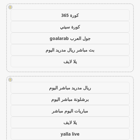
!
كورة 365
كورة سيتي
جول العرب goalarab
بث مباشر ريال مدريد اليوم
يلا لايف
!
ريال مدريد مباشر اليوم
برشلونة مباشر اليوم
مباريات اليوم مباشر
يلا لايف
yalla live