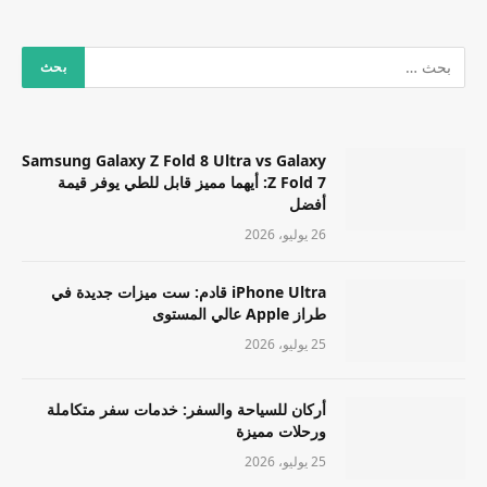
Samsung Galaxy Z Fold 8 Ultra vs Galaxy
Z Fold 7: أيهما مميز قابل للطي يوفر قيمة
أفضل
26 يوليو، 2026
iPhone Ultra قادم: ست ميزات جديدة في
طراز Apple عالي المستوى
25 يوليو، 2026
أركان للسياحة والسفر: خدمات سفر متكاملة
ورحلات مميزة
25 يوليو، 2026