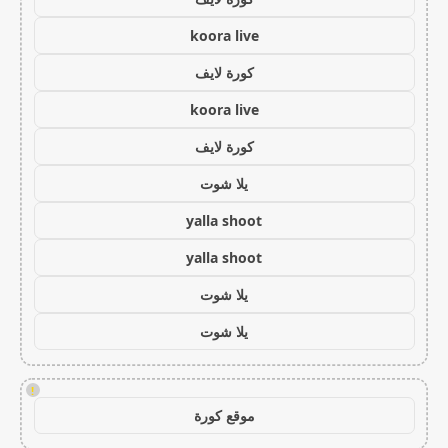
koora live
كورة لايف
koora live
كورة لايف
يلا شوت
yalla shoot
yalla shoot
يلا شوت
يلا شوت
!
موقع كورة