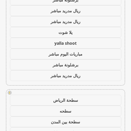
ريال مدريد مباشر
ريال مدريد مباشر
يلا شوت
yalla shoot
مباريات اليوم مباشر
برشلونة مباشر
ريال مدريد مباشر
!
سطحة الرياض
سطحه
سطحة بين المدن