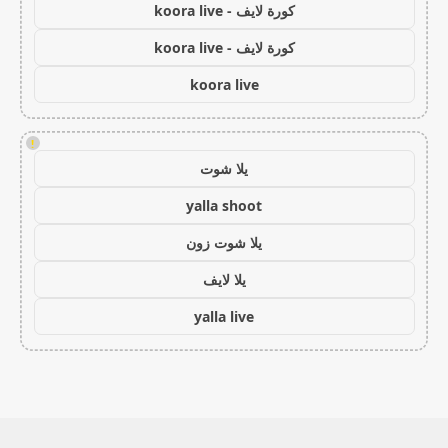
كورة لايف - koora live
كورة لايف - koora live
koora live
!
يلا شوت
yalla shoot
يلا شوت زون
يلا لايف
yalla live