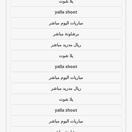
يلا شوت
yalla shoot
مباريات اليوم مباشر
برشلونة مباشر
ريال مدريد مباشر
يلا شوت
yalla shoot
مباريات اليوم مباشر
ريال مدريد مباشر
يلا شوت
yalla shoot
مباريات اليوم مباشر
برشلونة مباشر