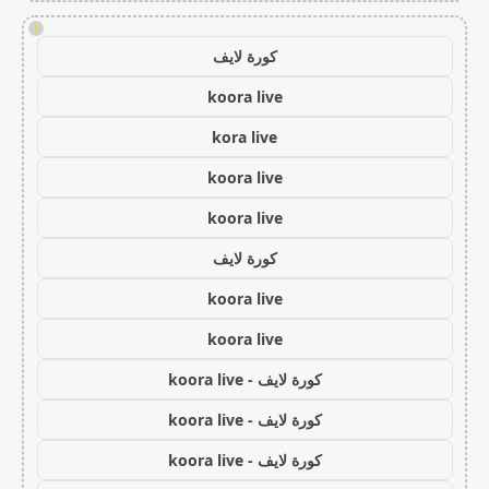
!
كورة لايف
koora live
kora live
koora live
koora live
كورة لايف
koora live
koora live
كورة لايف - koora live
كورة لايف - koora live
كورة لايف - koora live