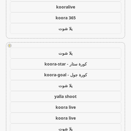
kooralive
koora 365
يلا شوت
!
يلا شوت
كورة ستار - koora-star
كورة جول - koora-goal
يلا شوت
yalla shoot
koora live
koora live
يلا شوت