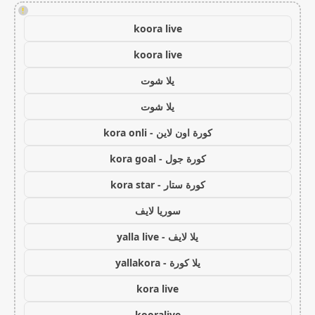
!
koora live
koora live
يلا شوت
يلا شوت
كورة اون لاين - kora onli
كورة جول - kora goal
كورة ستار - kora star
سوريا لايف
يلا لايف - yalla live
يلا كورة - yallakora
kora live
kooralive