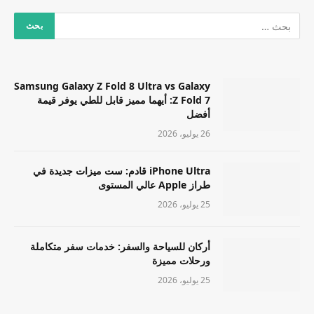
Samsung Galaxy Z Fold 8 Ultra vs Galaxy
Z Fold 7: أيهما مميز قابل للطي يوفر قيمة
أفضل
26 يوليو، 2026
iPhone Ultra قادم: ست ميزات جديدة في
طراز Apple عالي المستوى
25 يوليو، 2026
أركان للسياحة والسفر: خدمات سفر متكاملة
ورحلات مميزة
25 يوليو، 2026