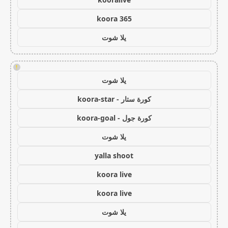
koora 365
يلا شوت
!
يلا شوت
كورة ستار - koora-star
كورة جول - koora-goal
يلا شوت
yalla shoot
koora live
koora live
يلا شوت