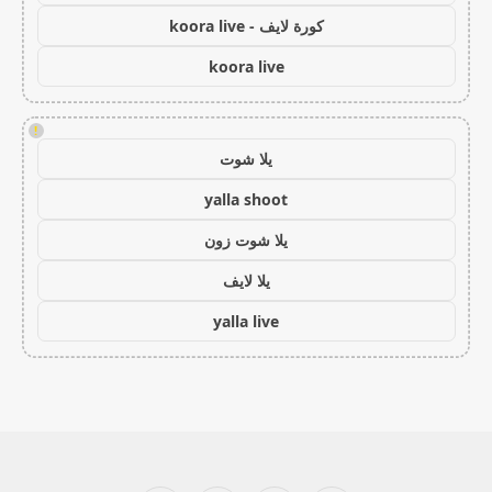
كورة لايف - koora live
koora live
!
يلا شوت
yalla shoot
يلا شوت زون
يلا لايف
yalla live