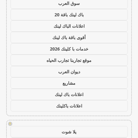
سوق العرب
باك لينك باقة 20
اعلانات الباك لينك
أقوى باقة باك لينك
خدمات با كلينك 2026
موقع تجاربنا تجارب الحياه
ديوان العرب
مشاريع
اعلانات باك لينك
اعلانات باكلينك
!
يلا شوت