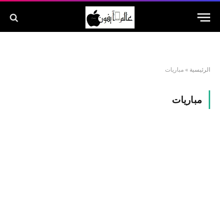
الرئيسية
»
مباريات
مباريات