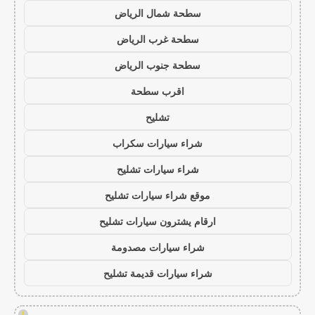
سطحة شمال الرياض
سطحة غرب الرياض
سطحة جنوب الرياض
اقرب سطحة
تشليح
شراء سيارات سكراب
شراء سيارات تشليح
موقع شراء سيارات تشليح
ارقام يشترون سيارات تشليح
شراء سيارات مصدومة
شراء سيارات قديمة تشليح
!