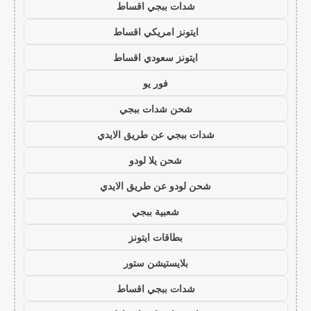
شدات ببجي اقساط
ايتونز امريكي اقساط
ايتونز سعودي اقساط
فور يو
شحن شدات ببجي
شدات ببجي عن طريق الايدي
شحن يلا لودو
شحن لودو عن طريق الايدي
شعبية ببجي
بطاقات ايتونز
بلايستيشن ستور
شدات ببجي اقساط