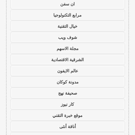
ان سفن
مرابع التكنولوجيا
خيال التقنية
شوف ويب
مجلة الاسهم
الشرقية الاقتصادية
عالم الايفون
مدونة كوكان
صحيفة نهج
كار نيوز
موقع خبرة التقني
أناقة أنثى