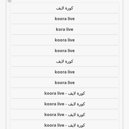
!
كورة لايف
koora live
kora live
koora live
koora live
كورة لايف
koora live
koora live
كورة لايف - koora live
كورة لايف - koora live
كورة لايف - koora live
كورة لايف - koora live