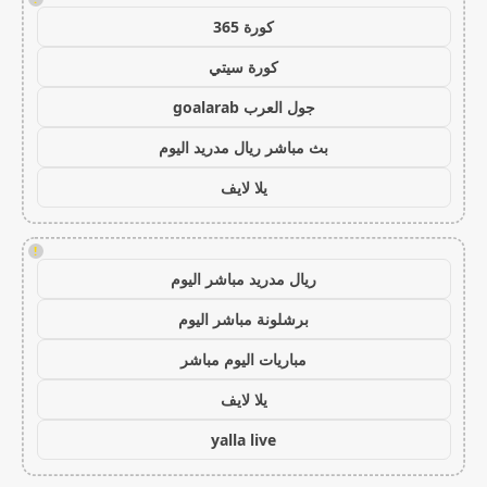
كورة 365
كورة سيتي
جول العرب goalarab
بث مباشر ريال مدريد اليوم
يلا لايف
!
ريال مدريد مباشر اليوم
برشلونة مباشر اليوم
مباريات اليوم مباشر
يلا لايف
yalla live