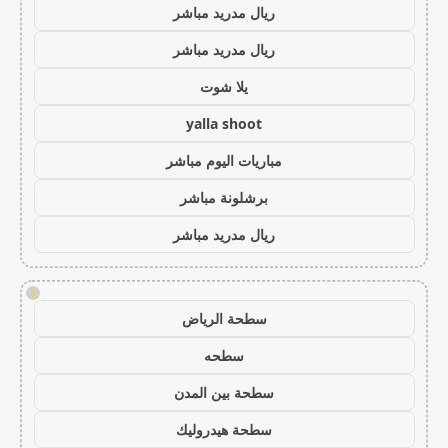
ريال مدريد مباشر
ريال مدريد مباشر
يلا شوت
yalla shoot
مباريات اليوم مباشر
برشلونة مباشر
ريال مدريد مباشر
!
سطحة الرياض
سطحه
سطحة بين المدن
سطحة هيدروليك