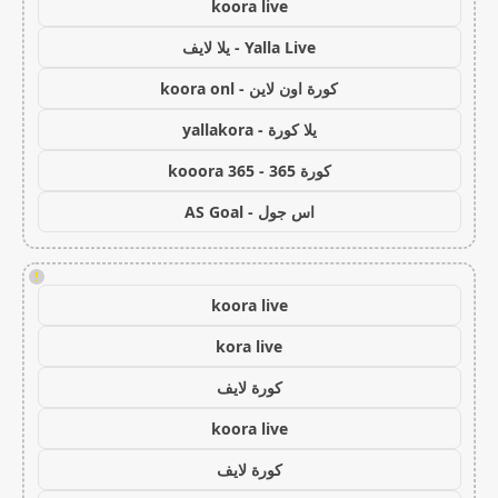
koora live
Yalla Live - يلا لايف
كورة اون لاين - koora onl
يلا كورة - yallakora
كورة 365 - kooora 365
اس جول - AS Goal
!
koora live
kora live
كورة لايف
koora live
كورة لايف