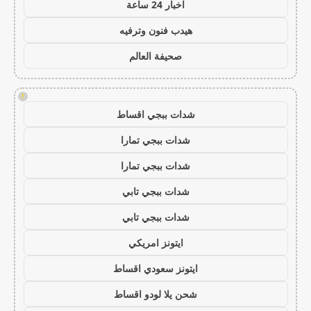
اخبار 24 ساعة
هيدب فنون وترفيه
صحيفة العالم
!
شدات ببجي اقساط
شدات ببجي تمارا
شدات ببجي تمارا
شدات ببجي تابي
شدات ببجي تابي
ايتونز امريكي
ايتونز سعودي اقساط
شحن يلا لودو اقساط