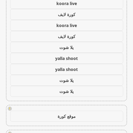
koora live
كورة لايف
koora live
كورة لايف
يلا شوت
yalla shoot
yalla shoot
يلا شوت
يلا شوت
!
موقع كورة