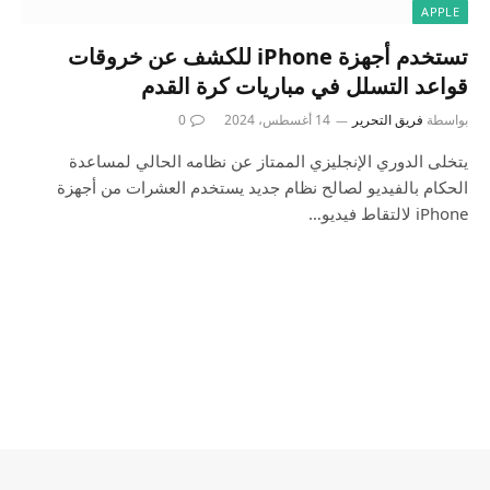
APPLE
تستخدم أجهزة iPhone للكشف عن خروقات
قواعد التسلل في مباريات كرة القدم
بواسطة
فريق التحرير
14 أغسطس، 2024
0
يتخلى الدوري الإنجليزي الممتاز عن نظامه الحالي لمساعدة
الحكام بالفيديو لصالح نظام جديد يستخدم العشرات من أجهزة
iPhone لالتقاط فيديو…