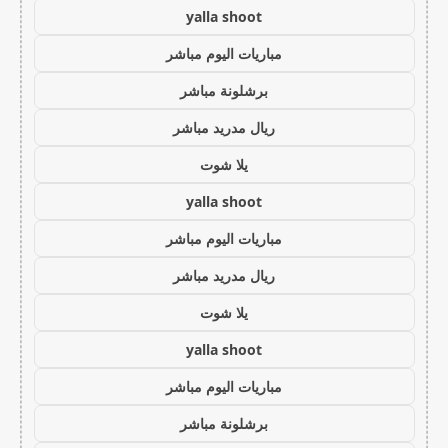
yalla shoot
مباريات اليوم مباشر
برشلونة مباشر
ريال مدريد مباشر
يلا شوت
yalla shoot
مباريات اليوم مباشر
ريال مدريد مباشر
يلا شوت
yalla shoot
مباريات اليوم مباشر
برشلونة مباشر