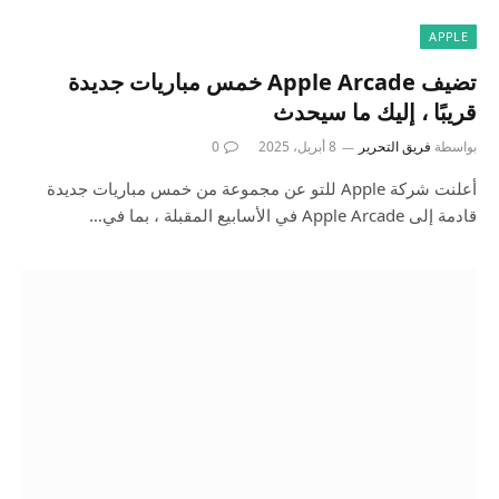
APPLE
تضيف Apple Arcade خمس مباريات جديدة
قريبًا ، إليك ما سيحدث
بواسطة
فريق التحرير
8 أبريل، 2025
0
أعلنت شركة Apple للتو عن مجموعة من خمس مباريات جديدة
قادمة إلى Apple Arcade في الأسابيع المقبلة ، بما في…