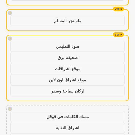
!
ماسنجر المسلم
!
ضوء التعليمي
صحيفة برق
موقع اشراقات
موقع اشراق اون لاين
اركان سياحة وسفر
!
مسك الكلمات في قوقل
اشراق التقنية