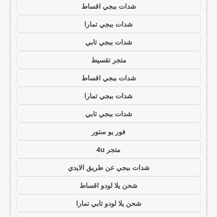
شدات ببجي اقساط
شدات ببجي تمارا
شدات ببجي تابي
متجر تقسيط
شدات ببجي اقساط
شدات ببجي تمارا
شدات ببجي تابي
فور يو ستور
متجر 4u
شدات ببجي عن طريق الايدي
شحن يلا لودو اقساط
شحن يلا لودو تابي تمارا