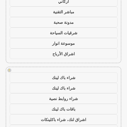
أركاني
مباشر التقنية
مدونة صحبة
شرقيات السياحة
موسوعة انوار
اشراق الأرباح
!
شراء باك لينك
شراء باك لينك
شراء روابط نصية
باقات باك لينك
اشراق لنك، شراء باكلينكات