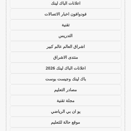
اعلانات الباك لينك
فودوافون اخبار الاتصالات
تقنية
التدريس
اشراق العالم عالم كبير
منتدى الاشراق
اعلانات الباك لينك 2026
باك لينك وجيست بوست
مصادر التعليم
مجلة تقنية
يو ان بي الرياضي
موقع حالة للتعليم