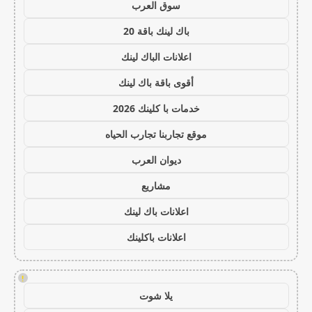
سوق العرب
باك لينك باقة 20
اعلانات الباك لينك
أقوى باقة باك لينك
خدمات با كلينك 2026
موقع تجاربنا تجارب الحياه
ديوان العرب
مشاريع
اعلانات باك لينك
اعلانات باكلينك
!
يلا شوت