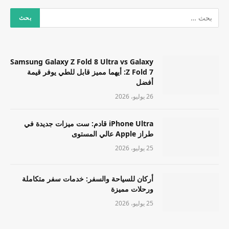
Samsung Galaxy Z Fold 8 Ultra vs Galaxy
Z Fold 7: أيهما مميز قابل للطي يوفر قيمة
أفضل
26 يوليو، 2026
iPhone Ultra قادم: ست ميزات جديدة في
طراز Apple عالي المستوى
25 يوليو، 2026
أركان للسياحة والسفر: خدمات سفر متكاملة
ورحلات مميزة
25 يوليو، 2026