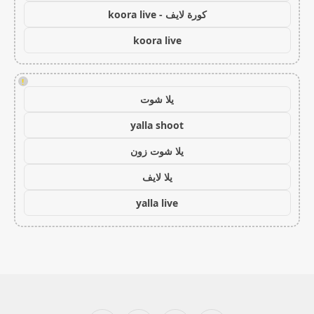
كورة لايف - koora live
koora live
!
يلا شوت
yalla shoot
يلا شوت زون
يلا لايف
yalla live