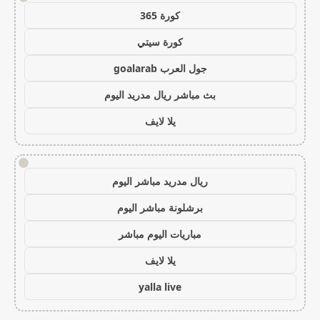
كورة 365
كورة سيتي
جول العرب goalarab
بث مباشر ريال مدريد اليوم
يلا لايف
!
ريال مدريد مباشر اليوم
برشلونة مباشر اليوم
مباريات اليوم مباشر
يلا لايف
yalla live