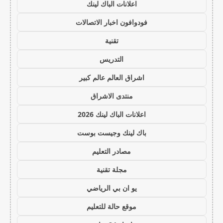
اعلانات الباك لينك
فودوافون اخبار الاتصالات
تقنية
التدريس
اشراق العالم عالم كبير
منتدى الاشراق
اعلانات الباك لينك 2026
باك لينك وجيست بوست
مصادر التعليم
مجلة تقنية
يو ان بي الرياضي
موقع حالة للتعليم