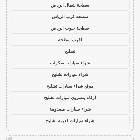
سطحة شمال الرياض
سطحة غرب الرياض
سطحة جنوب الرياض
اقرب سطحة
تشليح
شراء سيارات سكراب
شراء سيارات تشليح
موقع شراء سيارات تشليح
ارقام يشترون سيارات تشليح
شراء سيارات مصدومة
شراء سيارات قديمة تشليح
!