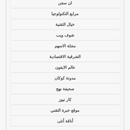
ان سفن
مرابع التكنولوجيا
خيال التقنية
شوف ويب
مجلة الاسهم
الشرقية الاقتصادية
عالم الايفون
مدونة كوكان
صحيفة نهج
كار نيوز
موقع خبرة التقني
أناقة أنثى