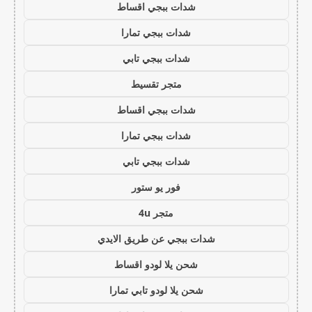
شدات ببجي اقساط
شدات ببجي تمارا
شدات ببجي تابي
متجر تقسيط
شدات ببجي اقساط
شدات ببجي تمارا
شدات ببجي تابي
فور يو ستور
متجر 4u
شدات ببجي عن طريق الايدي
شحن يلا لودو اقساط
شحن يلا لودو تابي تمارا