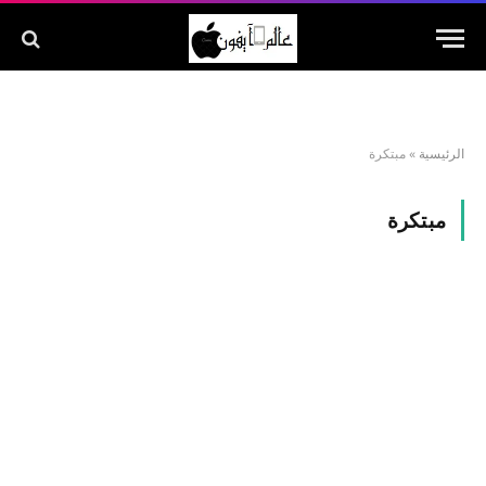
الرئيسية
»
مبتكرة
مبتكرة