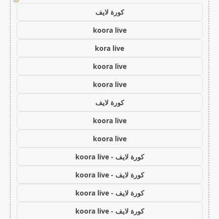
كورة لايف
koora live
kora live
koora live
koora live
كورة لايف
koora live
koora live
كورة لايف - koora live
كورة لايف - koora live
كورة لايف - koora live
كورة لايف - koora live