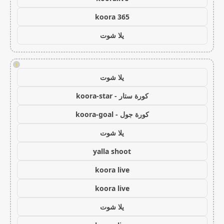
koora 365
يلا شوت
!
يلا شوت
كورة ستار - koora-star
كورة جول - koora-goal
يلا شوت
yalla shoot
koora live
koora live
يلا شوت