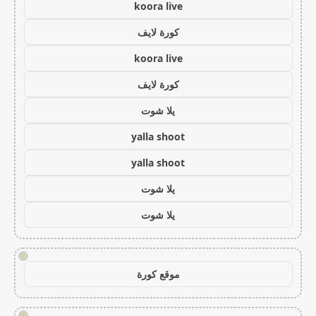
koora live
كورة لايف
koora live
كورة لايف
يلا شوت
yalla shoot
yalla shoot
يلا شوت
يلا شوت
!
موقع كورة
!