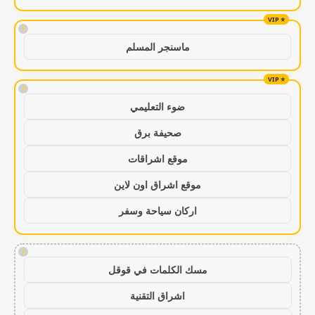
!
ماسنجر المسلم
!
ضوء التعليمي
صحيفة برق
موقع اشراقات
موقع اشراق اون لاين
اركان سياحة وسفر
!
مسك الكلمات في قوقل
اشراق التقنية