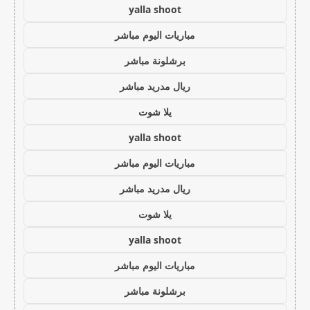
yalla shoot
مباريات اليوم مباشر
برشلونة مباشر
ريال مدريد مباشر
يلا شوت
yalla shoot
مباريات اليوم مباشر
ريال مدريد مباشر
يلا شوت
yalla shoot
مباريات اليوم مباشر
برشلونة مباشر