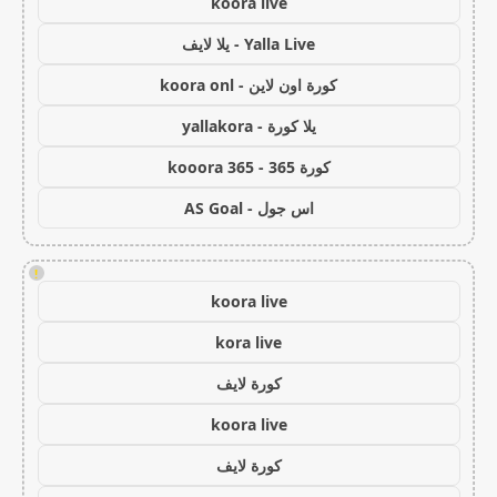
koora live
Yalla Live - يلا لايف
كورة اون لاين - koora onl
يلا كورة - yallakora
كورة 365 - kooora 365
اس جول - AS Goal
!
koora live
kora live
كورة لايف
koora live
كورة لايف