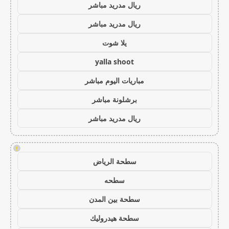
ريال مدريد مباشر
ريال مدريد مباشر
يلا شوت
yalla shoot
مباريات اليوم مباشر
برشلونة مباشر
ريال مدريد مباشر
!
سطحة الرياض
سطحه
سطحة بين المدن
سطحة هيدروليك