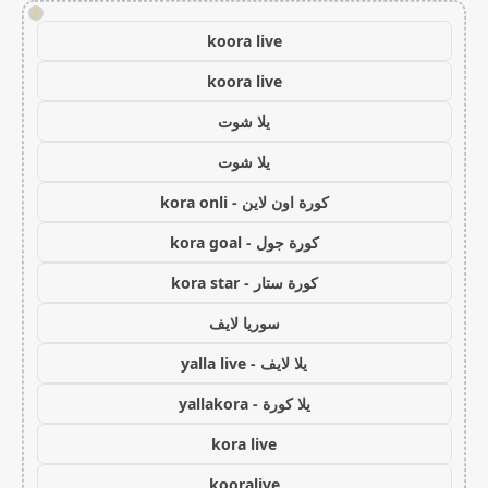
!
koora live
koora live
يلا شوت
يلا شوت
كورة اون لاين - kora onli
كورة جول - kora goal
كورة ستار - kora star
سوريا لايف
يلا لايف - yalla live
يلا كورة - yallakora
kora live
kooralive