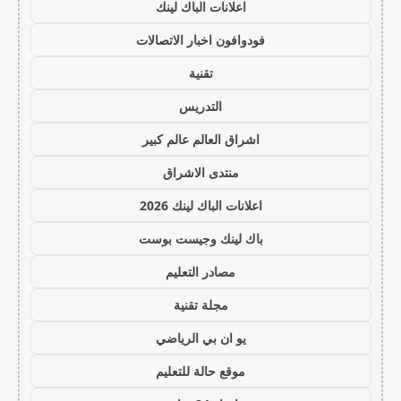
اعلانات الباك لينك
فودوافون اخبار الاتصالات
تقنية
التدريس
اشراق العالم عالم كبير
منتدى الاشراق
اعلانات الباك لينك 2026
باك لينك وجيست بوست
مصادر التعليم
مجلة تقنية
يو ان بي الرياضي
موقع حالة للتعليم