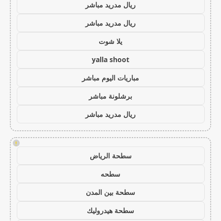
ريال مدريد مباشر
ريال مدريد مباشر
يلا شوت
yalla shoot
مباريات اليوم مباشر
برشلونة مباشر
ريال مدريد مباشر
!
سطحة الرياض
سطحه
سطحة بين المدن
سطحة هيدروليك