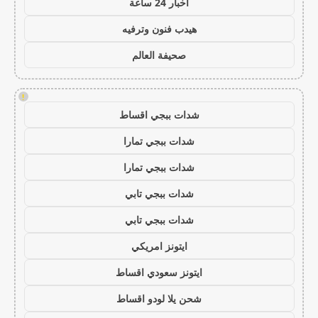
اخبار 24 ساعة
هيدب فنون وترفيه
صحيفة العالم
!
شدات ببجي اقساط
شدات ببجي تمارا
شدات ببجي تمارا
شدات ببجي تابي
شدات ببجي تابي
ايتونز امريكي
ايتونز سعودي اقساط
شحن يلا لودو اقساط