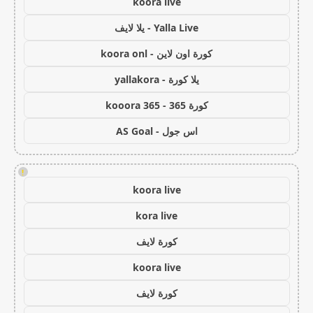
koora live
Yalla Live - يلا لايف
كورة اون لاين - koora onl
يلا كورة - yallakora
كورة 365 - kooora 365
اس جول - AS Goal
!
koora live
kora live
كورة لايف
koora live
كورة لايف