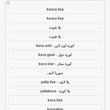
!
koora live
koora live
يلا شوت
يلا شوت
كورة اون لاين - kora onli
كورة جول - kora goal
كورة ستار - kora star
سوريا لايف
يلا لايف - yalla live
يلا كورة - yallakora
kora live
kooralive