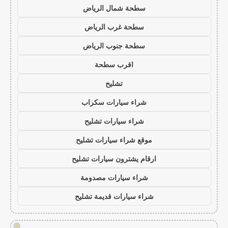
سطحة شمال الرياض
سطحة غرب الرياض
سطحة جنوب الرياض
اقرب سطحة
تشليح
شراء سيارات سكراب
شراء سيارات تشليح
موقع شراء سيارات تشليح
ارقام يشترون سيارات تشليح
شراء سيارات مصدومة
شراء سيارات قديمة تشليح
!