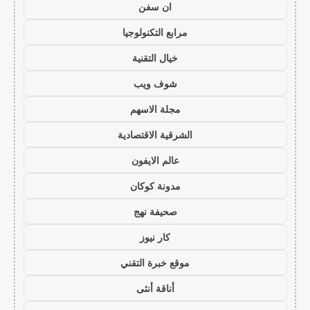
ان سفن
مرابع التكنولوجيا
خيال التقنية
شوف ويب
مجلة الاسهم
الشرقية الاقتصادية
عالم الايفون
مدونة كوكان
صحيفة نهج
كار نيوز
موقع خبرة التقني
أناقة أنثى