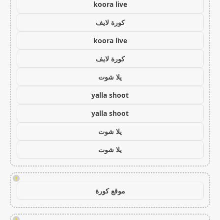
koora live
كورة لايف
koora live
كورة لايف
يلا شوت
yalla shoot
yalla shoot
يلا شوت
يلا شوت
!
موقع كورة
!