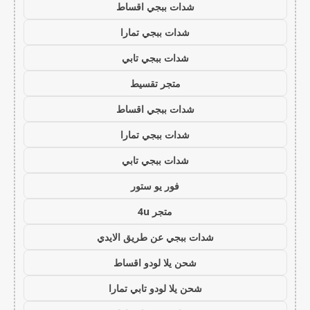
شدات ببجي اقساط
شدات ببجي تمارا
شدات ببجي تابي
متجر تقسيط
شدات ببجي اقساط
شدات ببجي تمارا
شدات ببجي تابي
فور يو ستور
متجر 4u
شدات ببجي عن طريق الايدي
شحن يلا لودو اقساط
شحن يلا لودو تابي تمارا