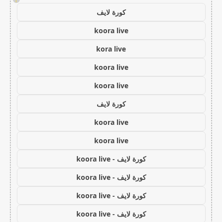
كورة لايف
koora live
kora live
koora live
koora live
كورة لايف
koora live
koora live
كورة لايف - koora live
كورة لايف - koora live
كورة لايف - koora live
كورة لايف - koora live