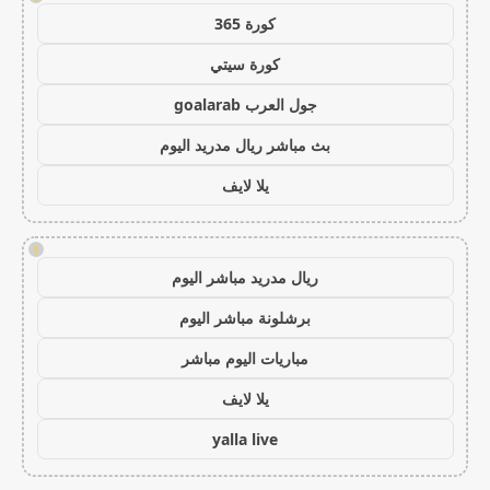
كورة 365
كورة سيتي
جول العرب goalarab
بث مباشر ريال مدريد اليوم
يلا لايف
!
ريال مدريد مباشر اليوم
برشلونة مباشر اليوم
مباريات اليوم مباشر
يلا لايف
yalla live