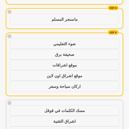
!
ماسنجر المسلم
!
ضوء التعليمي
صحيفة برق
موقع اشراقات
موقع اشراق اون لاين
اركان سياحة وسفر
!
مسك الكلمات في قوقل
اشراق التقنية