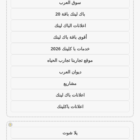
سوق العرب
باك لينك باقة 20
اعلانات الباك لينك
أقوى باقة باك لينك
خدمات با كلينك 2026
موقع تجاربنا تجارب الحياه
ديوان العرب
مشاريع
اعلانات باك لينك
اعلانات باكلينك
!
يلا شوت