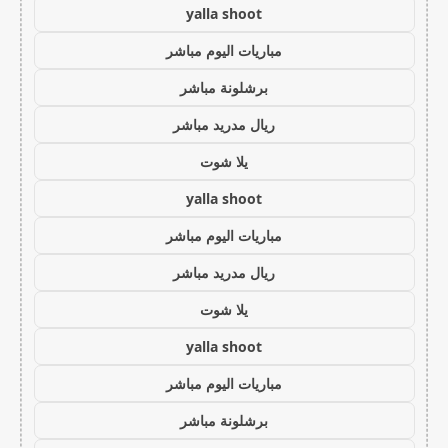
yalla shoot
مباريات اليوم مباشر
برشلونة مباشر
ريال مدريد مباشر
يلا شوت
yalla shoot
مباريات اليوم مباشر
ريال مدريد مباشر
يلا شوت
yalla shoot
مباريات اليوم مباشر
برشلونة مباشر