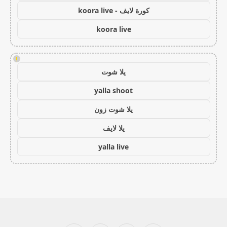
كورة لايف - koora live
koora live
!
يلا شوت
yalla shoot
يلا شوت زون
يلا لايف
yalla live