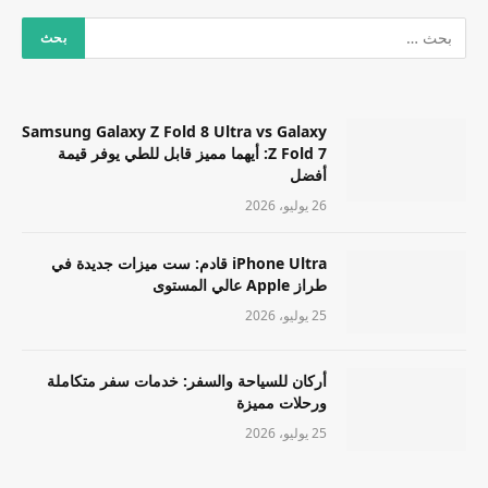
Samsung Galaxy Z Fold 8 Ultra vs Galaxy
Z Fold 7: أيهما مميز قابل للطي يوفر قيمة
أفضل
26 يوليو، 2026
iPhone Ultra قادم: ست ميزات جديدة في
طراز Apple عالي المستوى
25 يوليو، 2026
أركان للسياحة والسفر: خدمات سفر متكاملة
ورحلات مميزة
25 يوليو، 2026