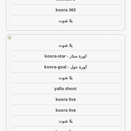
koora 365
يلا شوت
!
يلا شوت
كورة ستار - koora-star
كورة جول - koora-goal
يلا شوت
yalla shoot
koora live
koora live
يلا شوت