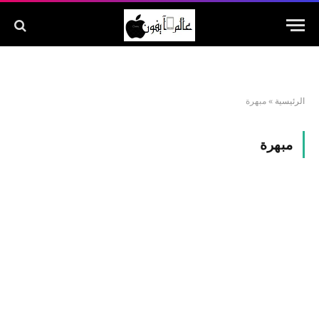
الرئيسية
»
مبهرة
مبهرة