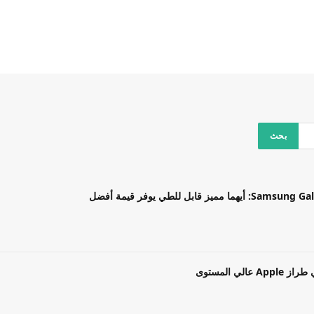
بل للطي يوفر قيمة أفضل