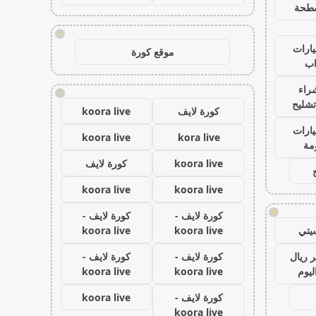
طحة
!
ارات
موقع كورة
ب
راء
!
تشليح
كورة لايف
koora live
ارات
koora live
kora live
مة
koora live
كورة لايف
koora live
koora live
!
كورة لايف -
كورة لايف -
يتي
koora live
koora live
 ريال
كورة لايف -
كورة لايف -
ليوم
koora live
koora live
كورة لايف -
koora live
koora live