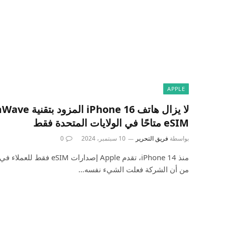
APPLE
eSIM متاحًا في الولايات المتحدة فقط
بواسطة
فريق التحرير
10 سبتمبر، 2024
0
منذ iPhone 14، تقدم Apple إصد
من أن الشركة فعلت الشيء نفسه…