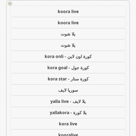
!
koora live
koora live
يلا شوت
يلا شوت
كورة اون لاين - kora onli
كورة جول - kora goal
كورة ستار - kora star
سوريا لايف
يلا لايف - yalla live
يلا كورة - yallakora
kora live
kooralive