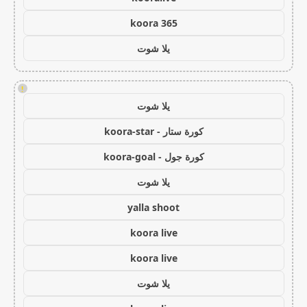
koora 365
يلا شوت
!
يلا شوت
كورة ستار - koora-star
كورة جول - koora-goal
يلا شوت
yalla shoot
koora live
koora live
يلا شوت