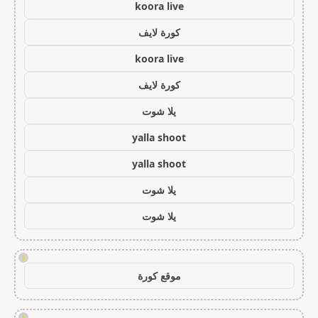
koora live
كورة لايف
koora live
كورة لايف
يلا شوت
yalla shoot
yalla shoot
يلا شوت
يلا شوت
!
موقع كورة
!