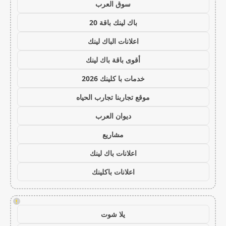
سوق العرب
باك لينك باقة 20
اعلانات الباك لينك
أقوى باقة باك لينك
خدمات با كلينك 2026
موقع تجاربنا تجارب الحياه
ديوان العرب
مشاريع
اعلانات باك لينك
اعلانات باكلينك
!
يلا شوت