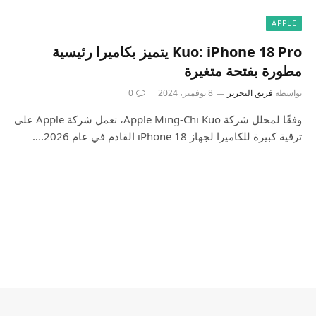
APPLE
Kuo: iPhone 18 Pro يتميز بكاميرا رئيسية
مطورة بفتحة متغيرة
بواسطة
فريق التحرير
8 نوفمبر، 2024
0
وفقًا لمحلل شركة Apple Ming-Chi Kuo، تعمل شركة Apple على
ترقية كبيرة للكاميرا لجهاز iPhone 18 القادم في عام 2026.…