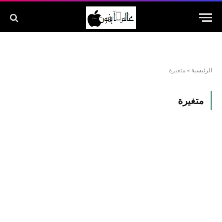
الرئيسية
»
متغيرة
متغيرة