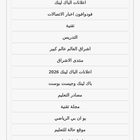
اعلانات الباك لينك
فودوافون اخبار الاتصالات
تقنية
التدريس
اشراق العالم عالم كبير
منتدى الاشراق
اعلانات الباك لينك 2026
باك لينك وجيست بوست
مصادر التعليم
مجلة تقنية
يو ان بي الرياضي
موقع حالة للتعليم