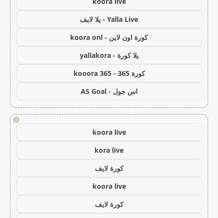
koora live
Yalla Live - يلا لايف
كورة اون لاين - koora onl
يلا كورة - yallakora
كورة 365 - kooora 365
اس جول - AS Goal
!
koora live
kora live
كورة لايف
koora live
كورة لايف