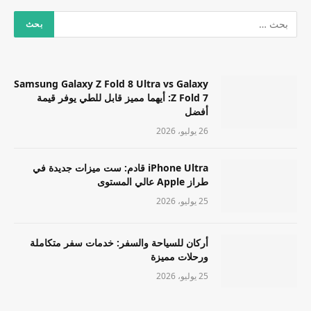
Samsung Galaxy Z Fold 8 Ultra vs Galaxy
Z Fold 7: أيهما مميز قابل للطي يوفر قيمة
أفضل
26 يوليو، 2026
iPhone Ultra قادم: ست ميزات جديدة في
طراز Apple عالي المستوى
25 يوليو، 2026
أركان للسياحة والسفر: خدمات سفر متكاملة
ورحلات مميزة
25 يوليو، 2026