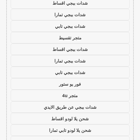
شدات ببجي اقساط
شدات ببجي تمارا
شدات ببجي تابي
متجر تقسيط
شدات ببجي اقساط
شدات ببجي تمارا
شدات ببجي تابي
فور يو ستور
متجر 4u
شدات ببجي عن طريق الايدي
شحن يلا لودو اقساط
شحن يلا لودو تابي تمارا