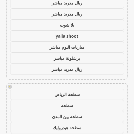
ريال مدريد مباشر
ريال مدريد مباشر
يلا شوت
yalla shoot
مباريات اليوم مباشر
برشلونة مباشر
ريال مدريد مباشر
!
سطحة الرياض
سطحه
سطحة بين المدن
سطحة هيدروليك