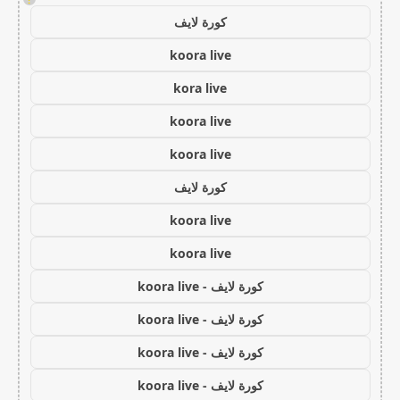
كورة لايف
koora live
kora live
koora live
koora live
كورة لايف
koora live
koora live
كورة لايف - koora live
كورة لايف - koora live
كورة لايف - koora live
كورة لايف - koora live