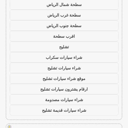
سطحة شمال الرياض
سطحة غرب الرياض
سطحة جنوب الرياض
اقرب سطحة
تشليح
شراء سيارات سكراب
شراء سيارات تشليح
موقع شراء سيارات تشليح
ارقام يشترون سيارات تشليح
شراء سيارات مصدومة
شراء سيارات قديمة تشليح
!