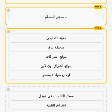
!
ماسنجر المسلم
!
ضوء التعليمي
صحيفة برق
موقع اشراقات
موقع اشراق اون لاين
اركان سياحة وسفر
!
مسك الكلمات في قوقل
اشراق التقنية