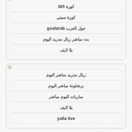
كورة 365
كورة سيتي
جول العرب goalarab
بث مباشر ريال مدريد اليوم
يلا لايف
!
ريال مدريد مباشر اليوم
برشلونة مباشر اليوم
مباريات اليوم مباشر
يلا لايف
yalla live