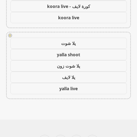
كورة لايف - koora live
koora live
!
يلا شوت
yalla shoot
يلا شوت زون
يلا لايف
yalla live