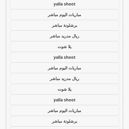
yalla shoot
مباريات اليوم مباشر
برشلونة مباشر
ريال مدريد مباشر
يلا شوت
yalla shoot
مباريات اليوم مباشر
ريال مدريد مباشر
يلا شوت
yalla shoot
مباريات اليوم مباشر
برشلونة مباشر