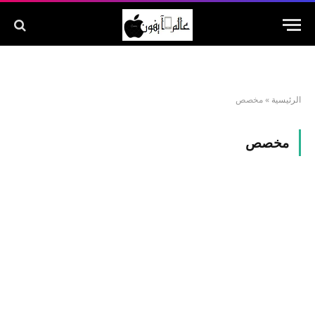
الرئيسية
»
مخصص
مخصص