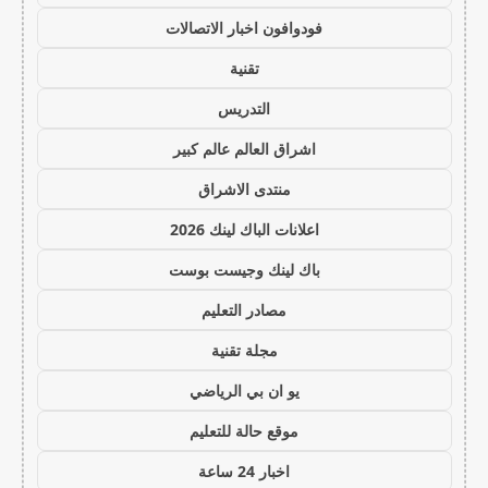
فودوافون اخبار الاتصالات
تقنية
التدريس
اشراق العالم عالم كبير
منتدى الاشراق
اعلانات الباك لينك 2026
باك لينك وجيست بوست
مصادر التعليم
مجلة تقنية
يو ان بي الرياضي
موقع حالة للتعليم
اخبار 24 ساعة