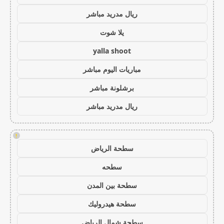
ريال مدريد مباشر
يلا شوت
yalla shoot
مباريات اليوم مباشر
برشلونة مباشر
ريال مدريد مباشر
!
سطحة الرياض
سطحه
سطحة بين المدن
سطحة هيدروليك
سطحة شمال الرياض