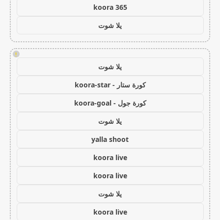
koora 365
يلا شوت
!
يلا شوت
كورة ستار - koora-star
كورة جول - koora-goal
يلا شوت
yalla shoot
koora live
koora live
يلا شوت
koora live