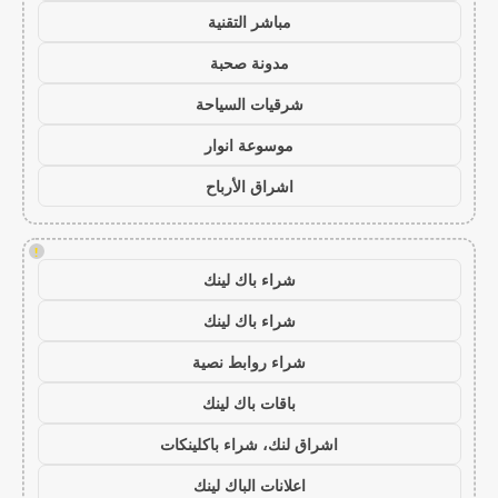
مباشر التقنية
مدونة صحبة
شرقيات السياحة
موسوعة انوار
اشراق الأرباح
!
شراء باك لينك
شراء باك لينك
شراء روابط نصية
باقات باك لينك
اشراق لنك، شراء باكلينكات
اعلانات الباك لينك