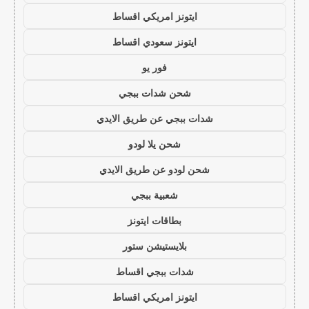
ايتونز امريكي اقساط
ايتونز سعودي اقساط
فور يو
شحن شدات ببجي
شدات ببجي عن طريق الايدي
شحن يلا لودو
شحن لودو عن طريق الايدي
شعبية ببجي
بطاقات ايتونز
بلايستيشن ستور
شدات ببجي اقساط
ايتونز امريكي اقساط