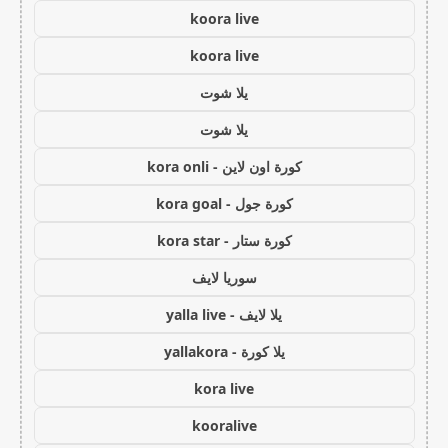
koora live
koora live
يلا شوت
يلا شوت
كورة اون لاين - kora onli
كورة جول - kora goal
كورة ستار - kora star
سوريا لايف
يلا لايف - yalla live
يلا كورة - yallakora
kora live
kooralive