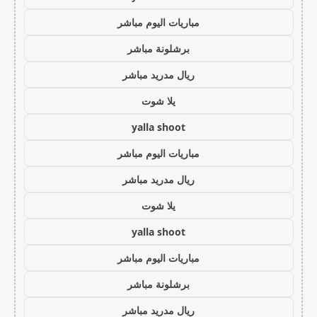
مباريات اليوم مباشر
برشلونة مباشر
ريال مدريد مباشر
يلا شوت
yalla shoot
مباريات اليوم مباشر
ريال مدريد مباشر
يلا شوت
yalla shoot
مباريات اليوم مباشر
برشلونة مباشر
ريال مدريد مباشر