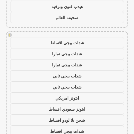
هيدب فنون وترفيه
صحيفة العالم
!
شدات ببجي اقساط
شدات ببجي تمارا
شدات ببجي تمارا
شدات ببجي تابي
شدات ببجي تابي
ايتونز امريكي
ايتونز سعودي اقساط
شحن يلا لودو اقساط
شدات ببجي اقساط