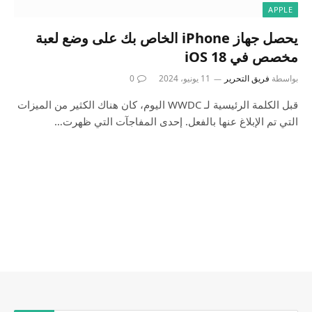
APPLE
يحصل جهاز iPhone الخاص بك على وضع لعبة
مخصص في iOS 18
بواسطة
فريق التحرير
11 يونيو، 2024
0
قبل الكلمة الرئيسية لـ WWDC اليوم، كان هناك الكثير من الميزات
التي تم الإبلاغ عنها بالفعل. إحدى المفاجآت التي ظهرت…