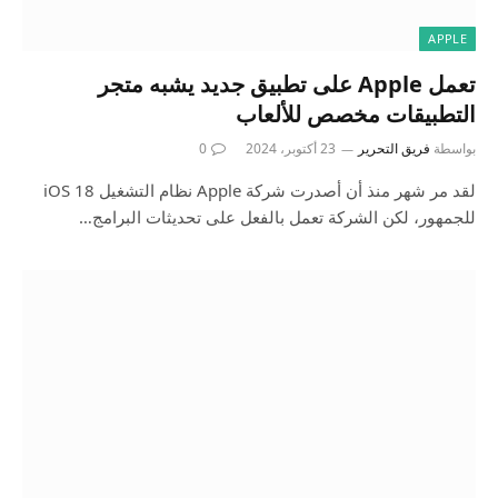
APPLE
تعمل Apple على تطبيق جديد يشبه متجر
التطبيقات مخصص للألعاب
بواسطة
فريق التحرير
23 أكتوبر، 2024
0
لقد مر شهر منذ أن أصدرت شركة Apple نظام التشغيل iOS 18
للجمهور، لكن الشركة تعمل بالفعل على تحديثات البرامج…