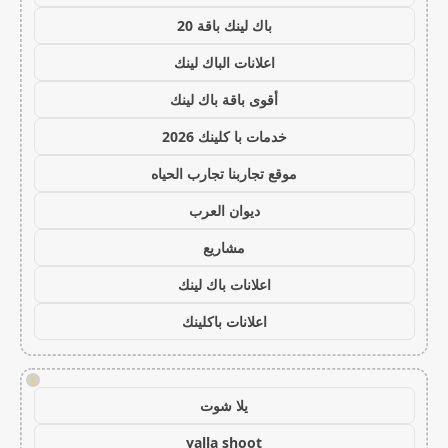
باك لينك باقة 20
اعلانات الباك لينك
أقوى باقة باك لينك
خدمات با كلينك 2026
موقع تجاربنا تجارب الحياه
ديوان العرب
مشاريع
اعلانات باك لينك
اعلانات باكلينك
!
يلا شوت
yalla shoot