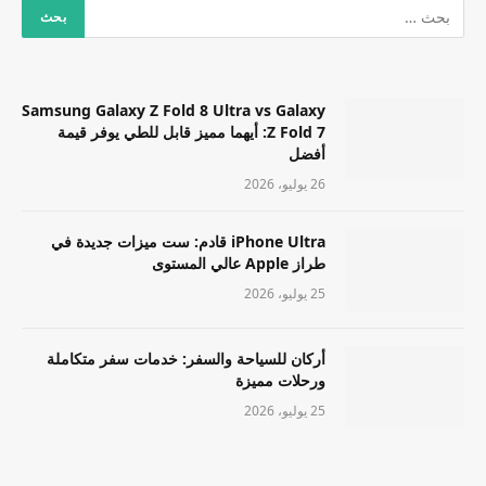
Samsung Galaxy Z Fold 8 Ultra vs Galaxy
Z Fold 7: أيهما مميز قابل للطي يوفر قيمة
أفضل
26 يوليو، 2026
iPhone Ultra قادم: ست ميزات جديدة في
طراز Apple عالي المستوى
25 يوليو، 2026
أركان للسياحة والسفر: خدمات سفر متكاملة
ورحلات مميزة
25 يوليو، 2026