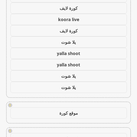
كورة لايف
koora live
كورة لايف
يلا شوت
yalla shoot
yalla shoot
يلا شوت
يلا شوت
!
موقع كورة
!