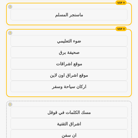
!
ماسنجر المسلم
!
ضوء التعليمي
صحيفة برق
موقع اشراقات
موقع اشراق اون لاين
اركان سياحة وسفر
!
مسك الكلمات في قوقل
اشراق التقنية
ان سفن