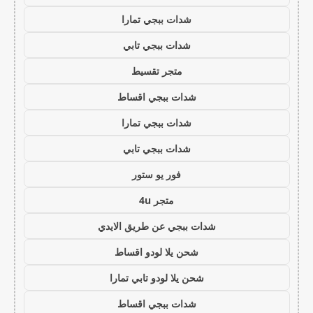
شدات ببجي تمارا
شدات ببجي تابي
متجر تقسيط
شدات ببجي اقساط
شدات ببجي تمارا
شدات ببجي تابي
فور يو ستور
متجر 4u
شدات ببجي عن طريق الايدي
شحن يلا لودو اقساط
شحن يلا لودو تابي تمارا
شدات ببجي اقساط