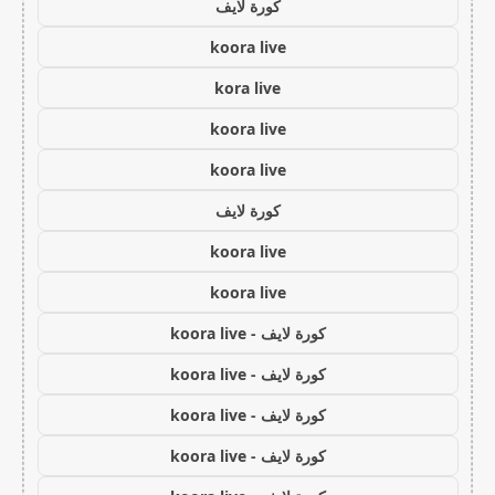
كورة لايف
koora live
kora live
koora live
koora live
كورة لايف
koora live
koora live
كورة لايف - koora live
كورة لايف - koora live
كورة لايف - koora live
كورة لايف - koora live