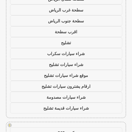
سطحة غرب الرياض
سطحة جنوب الرياض
اقرب سطحة
تشليح
شراء سيارات سكراب
شراء سيارات تشليح
موقع شراء سيارات تشليح
ارقام يشترون سيارات تشليح
شراء سيارات مصدومة
شراء سيارات قديمة تشليح
!