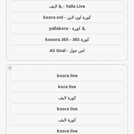
Yalla Live - يلا لايف
كورة اون لاين - koora onl
يلا كورة - yallakora
كورة 365 - kooora 365
اس جول - AS Goal
!
koora live
kora live
كورة لايف
koora live
كورة لايف
koora live