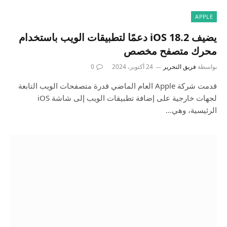
APPLE
يضيف iOS 18.2 دعمًا لتطبيقات الويب باستخدام
محرك متصفح مخصص
بواسطة
فريق التحرير
24 أكتوبر، 2024
0
قدمت شركة Apple العام الماضي قدرة متصفحات الويب التابعة
لجهات خارجية على إضافة تطبيقات الويب إلى شاشة iOS
الرئيسية، وهي…