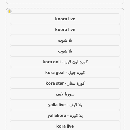
!
koora live
koora live
يلا شوت
يلا شوت
كورة اون لاين - kora onli
كورة جول - kora goal
كورة ستار - kora star
سوريا لايف
يلا لايف - yalla live
يلا كورة - yallakora
kora live