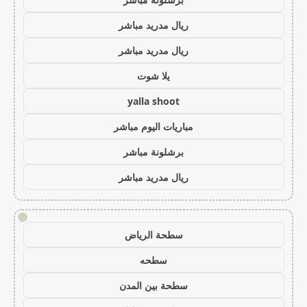
ريال مدريد مباشر
ريال مدريد مباشر
يلا شوت
yalla shoot
مباريات اليوم مباشر
برشلونة مباشر
ريال مدريد مباشر
!
سطحة الرياض
سطحه
سطحة بين المدن