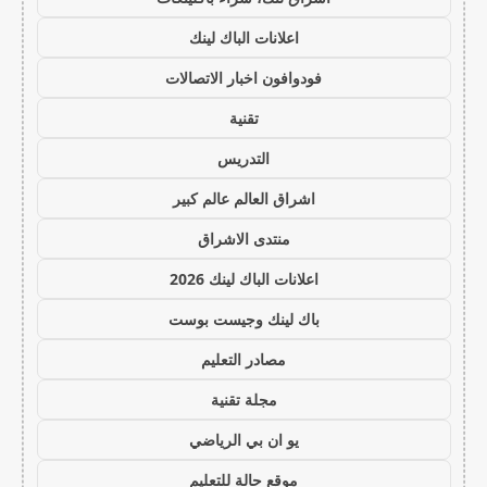
اعلانات الباك لينك
فودوافون اخبار الاتصالات
تقنية
التدريس
اشراق العالم عالم كبير
منتدى الاشراق
اعلانات الباك لينك 2026
باك لينك وجيست بوست
مصادر التعليم
مجلة تقنية
يو ان بي الرياضي
موقع حالة للتعليم