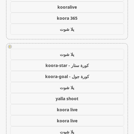
kooralive
koora 365
يلا شوت
!
يلا شوت
كورة ستار - koora-star
كورة جول - koora-goal
يلا شوت
yalla shoot
koora live
koora live
يلا شوت