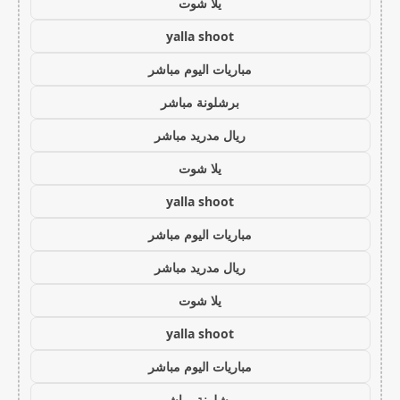
يلا شوت
yalla shoot
مباريات اليوم مباشر
برشلونة مباشر
ريال مدريد مباشر
يلا شوت
yalla shoot
مباريات اليوم مباشر
ريال مدريد مباشر
يلا شوت
yalla shoot
مباريات اليوم مباشر
برشلونة مباشر