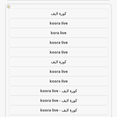
!
كورة لايف
koora live
kora live
koora live
koora live
كورة لايف
koora live
koora live
كورة لايف - koora live
كورة لايف - koora live
كورة لايف - koora live