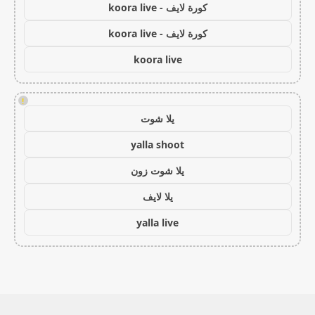
كورة لايف - koora live
كورة لايف - koora live
koora live
!
يلا شوت
yalla shoot
يلا شوت زون
يلا لايف
yalla live