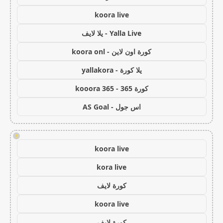
koora live
Yalla Live - يلا لايف
كورة اون لاين - koora onl
يلا كورة - yallakora
كورة 365 - kooora 365
اس جول - AS Goal
!
koora live
kora live
كورة لايف
koora live
كورة لايف