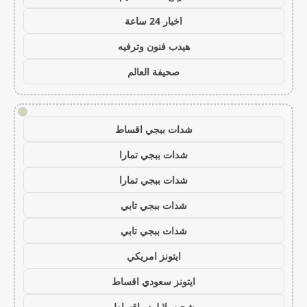
اخبار 24 ساعة
هيدب فنون وترفيه
صحيفة العالم
!
شدات ببجي اقساط
شدات ببجي تمارا
شدات ببجي تمارا
شدات ببجي تابي
شدات ببجي تابي
ايتونز امريكي
ايتونز سعودي اقساط
شحن يلا لودو اقساط