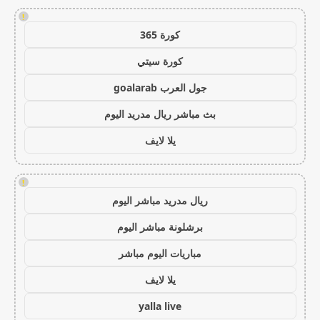
!
كورة 365
كورة سيتي
جول العرب goalarab
بث مباشر ريال مدريد اليوم
يلا لايف
!
ريال مدريد مباشر اليوم
برشلونة مباشر اليوم
مباريات اليوم مباشر
يلا لايف
yalla live