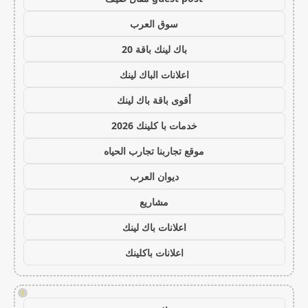
سوق العرب
باك لينك باقة 20
اعلانات الباك لينك
أقوى باقة باك لينك
خدمات با كلينك 2026
موقع تجاربنا تجارب الحياه
ديوان العرب
مشاريع
اعلانات باك لينك
اعلانات باكلينك
!