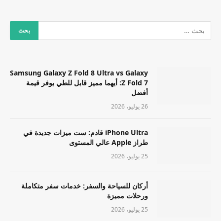
Samsung Galaxy Z Fold 8 Ultra vs Galaxy
Z Fold 7: أيهما مميز قابل للطي يوفر قيمة
أفضل
26 يوليو، 2026
iPhone Ultra قادم: ست ميزات جديدة في
طراز Apple عالي المستوى
25 يوليو، 2026
أركان للسياحة والسفر: خدمات سفر متكاملة
ورحلات مميزة
25 يوليو، 2026