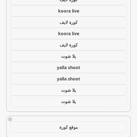
koora live
كورة لايف
koora live
كورة لايف
يلا شوت
yalla shoot
yalla shoot
يلا شوت
يلا شوت
!
موقع كورة