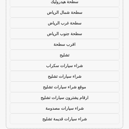
سطحة هيدروليك
سطحة شمال الرياض
سطحة غرب الرياض
سطحة جنوب الرياض
اقرب سطحة
تشليح
شراء سيارات سكراب
شراء سيارات تشليح
موقع شراء سيارات تشليح
ارقام يشترون سيارات تشليح
شراء سيارات مصدومة
شراء سيارات قديمة تشليح