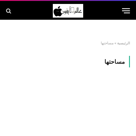
الرئيسية
»
مساحتها
مساحتها