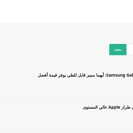
بل للطي يوفر قيمة أفضل