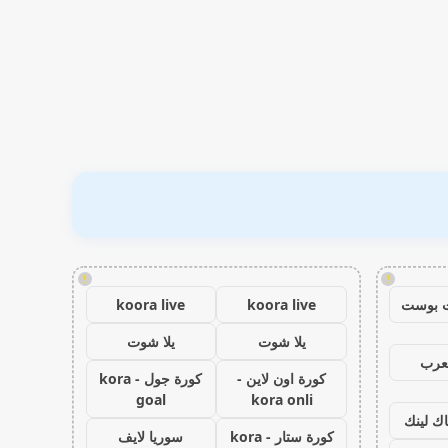
!
!
 بوست
koora live
koora live
يلا شوت
يلا شوت
عرب
كورة اون لاين -
كورة جول - kora
goal
kora onli
اك لينك
كورة ستار - kora
سوريا لايف