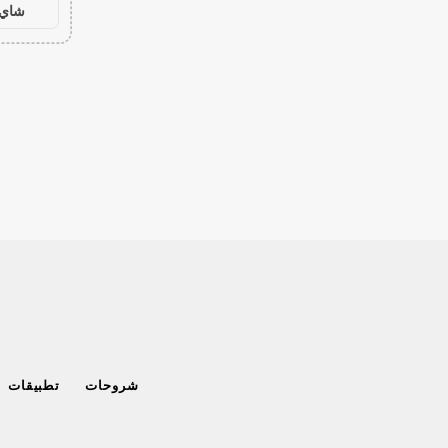
شاي 
شروحات
تطبيقات