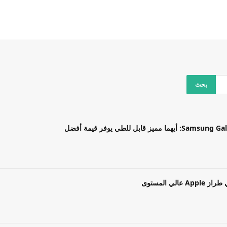
بل للطي يوفر قيمة أفضل