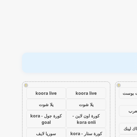
!
!
 بوست
koora live
koora live
يلا شوت
يلا شوت
عرب
كورة اون لاين -
كورة جول - kora
goal
kora onli
اك لينك
كورة ستار - kora
سوريا لايف