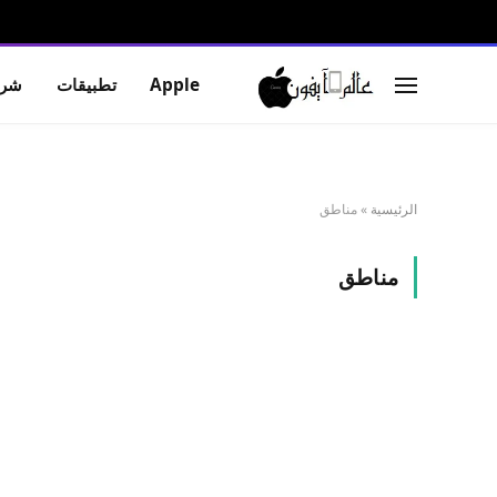
Apple
تطبيقات
شرو
الرئيسية
»
مناطق
مناطق