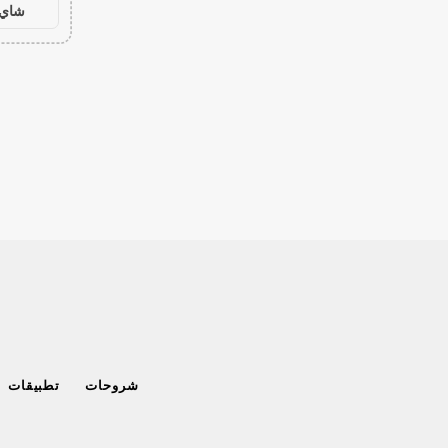
شاي 
شروحات
تطبيقات