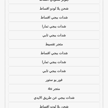
شحن يلا لودو اقساط
شدات ببجي اقساط
شدات ببجي تمارا
شدات ببجي تابي
متجر تقسيط
شدات ببجي اقساط
شدات ببجي تمارا
شدات ببجي تابي
فور يو ستور
متجر 4u
شدات ببجي عن طريق الايدي
شحن يلا لودو اقساط