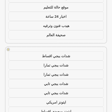
موقع حالة للتعليم
اخبار 24 ساعة
هيدب فنون وترفيه
صحيفة العالم
!
شدات ببجي اقساط
شدات ببجي تمارا
شدات ببجي تمارا
شدات ببجي تابي
شدات ببجي تابي
ايتونز امريكي
ايتونز سعودي اقساط