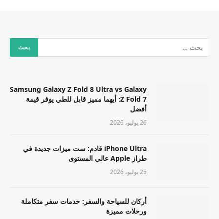
Samsung Galaxy Z Fold 8 Ultra vs Galaxy
Z Fold 7: أيهما مميز قابل للطي يوفر قيمة
أفضل
26 يوليو، 2026
iPhone Ultra قادم: ست ميزات جديدة في
طراز Apple عالي المستوى
25 يوليو، 2026
أركان للسياحة والسفر: خدمات سفر متكاملة
ورحلات مميزة