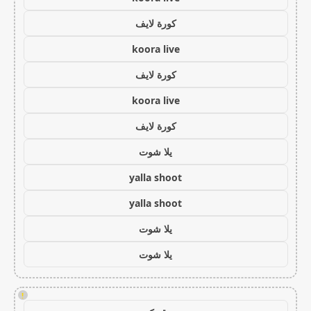
كورة لايف
koora live
كورة لايف
koora live
كورة لايف
يلا شوت
yalla shoot
yalla shoot
يلا شوت
يلا شوت
!