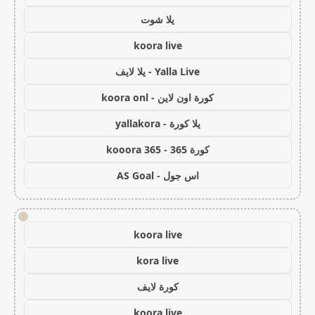
يلا شوت
koora live
Yalla Live - يلا لايف
كورة اون لاين - koora onl
يلا كورة - yallakora
كورة 365 - kooora 365
اس جول - AS Goal
!
koora live
kora live
كورة لايف
koora live