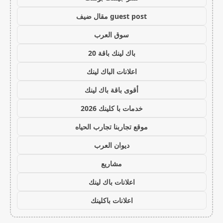
guest post مقال ضيف
سوق العرب
باك لينك باقة 20
اعلانات الباك لينك
أقوى باقة باك لينك
خدمات با كلينك 2026
موقع تجاربنا تجارب الحياه
ديوان العرب
مشاريع
اعلانات باك لينك
اعلانات باكلينك