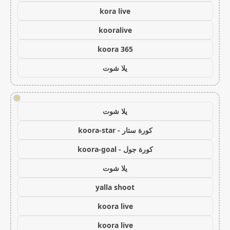
kora live
kooralive
koora 365
يلا شوت
!
يلا شوت
كورة ستار - koora-star
كورة جول - koora-goal
يلا شوت
yalla shoot
koora live
koora live