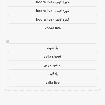
كورة لايف - koora live
كورة لايف - koora live
كورة لايف - koora live
koora live
!
يلا شوت
yalla shoot
يلا شوت زون
يلا لايف
yalla live