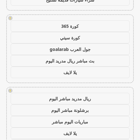
!
كورة 365
كورة سيتي
جول العرب goalarab
بث مباشر ريال مدريد اليوم
يلا لايف
!
ريال مدريد مباشر اليوم
برشلونة مباشر اليوم
مباريات اليوم مباشر
يلا لايف