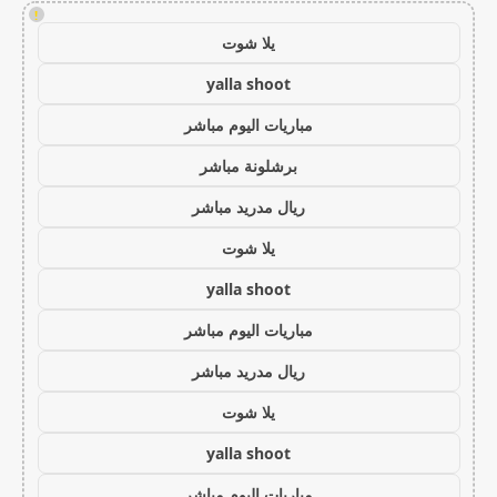
!
يلا شوت
yalla shoot
مباريات اليوم مباشر
برشلونة مباشر
ريال مدريد مباشر
يلا شوت
yalla shoot
مباريات اليوم مباشر
ريال مدريد مباشر
يلا شوت
yalla shoot
مباريات اليوم مباشر