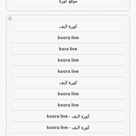
موقع كورة
!
كورة لايف
koora live
kora live
koora live
koora live
كورة لايف
koora live
koora live
كورة لايف - koora live
كورة لايف - koora live