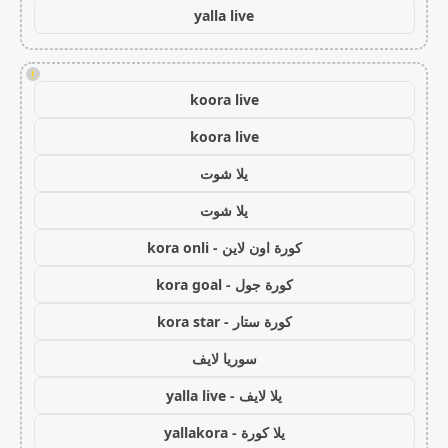
yalla live
!
koora live
koora live
يلا شوت
يلا شوت
كورة اون لاين - kora onli
كورة جول - kora goal
كورة ستار - kora star
سوريا لايف
يلا لايف - yalla live
يلا كورة - yallakora