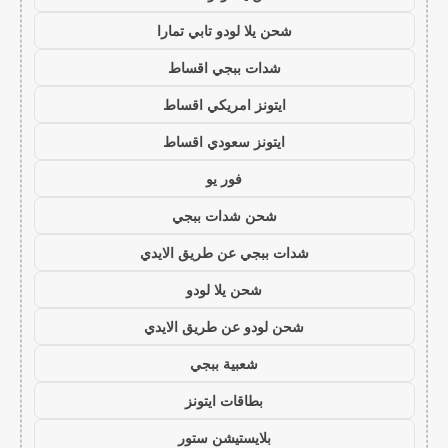
شحن يلا لودو تابي تمارا
شدات ببجي اقساط
ايتونز امريكي اقساط
ايتونز سعودي اقساط
فور يو
شحن شدات ببجي
شدات ببجي عن طريق الايدي
شحن يلا لودو
شحن لودو عن طريق الايدي
شعبية ببجي
بطاقات ايتونز
بلايستيشن ستور