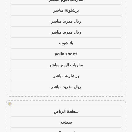
برشلونة مباشر
ريال مدريد مباشر
ريال مدريد مباشر
يلا شوت
yalla shoot
مباريات اليوم مباشر
برشلونة مباشر
ريال مدريد مباشر
!
سطحة الرياض
سطحه