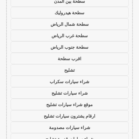
سطحة بين المدن
سطحة هيدروليك
سطحة شمال الرياض
سطحة غرب الرياض
سطحة جنوب الرياض
اقرب سطحة
تشليح
شراء سيارات سكراب
شراء سيارات تشليح
موقع شراء سيارات تشليح
ارقام يشترون سيارات تشليح
شراء سيارات مصدومة
شراء سيارات قديمة تشليح