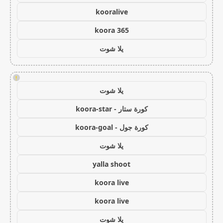
kooralive
koora 365
يلا شوت
!
يلا شوت
كورة ستار - koora-star
كورة جول - koora-goal
يلا شوت
yalla shoot
koora live
koora live
يلا شوت