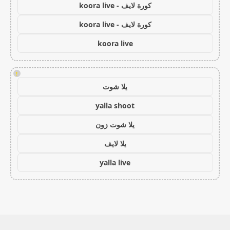
كورة لايف - koora live
كورة لايف - koora live
koora live
!
يلا شوت
yalla shoot
يلا شوت زون
يلا لايف
yalla live