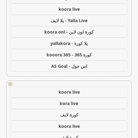
koora live
Yalla Live - يلا لايف
كورة اون لاين - koora onl
يلا كورة - yallakora
كورة 365 - kooora 365
اس جول - AS Goal
!
koora live
kora live
كورة لايف
koora live
كورة لايف