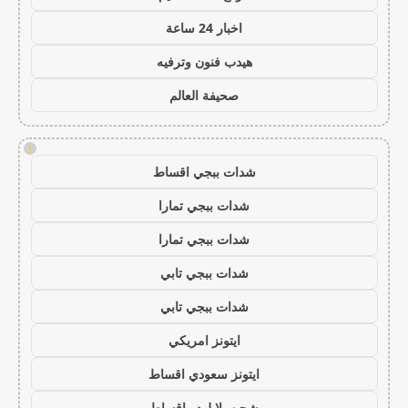
اخبار 24 ساعة
هيدب فنون وترفيه
صحيفة العالم
!
شدات ببجي اقساط
شدات ببجي تمارا
شدات ببجي تمارا
شدات ببجي تابي
شدات ببجي تابي
ايتونز امريكي
ايتونز سعودي اقساط
شحن يلا لودو اقساط