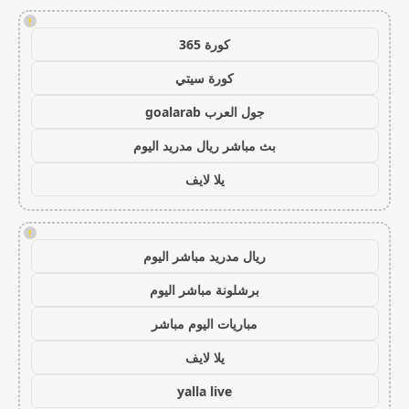
!
كورة 365
كورة سيتي
جول العرب goalarab
بث مباشر ريال مدريد اليوم
يلا لايف
!
ريال مدريد مباشر اليوم
برشلونة مباشر اليوم
مباريات اليوم مباشر
يلا لايف
yalla live