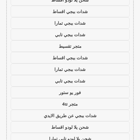
شدات ببجي اقساط
شدات ببجي تمارا
شدات ببجي تابي
متجر تقسيط
شدات ببجي اقساط
شدات ببجي تمارا
شدات ببجي تابي
فور يو ستور
متجر 4u
شدات ببجي عن طريق الايدي
شحن يلا لودو اقساط
شحن يلا لودو تابي تمارا