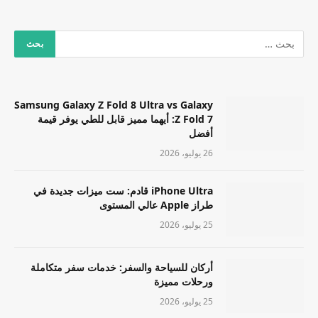
Samsung Galaxy Z Fold 8 Ultra vs Galaxy
Z Fold 7: أيهما مميز قابل للطي يوفر قيمة
أفضل
26 يوليو، 2026
iPhone Ultra قادم: ست ميزات جديدة في
طراز Apple عالي المستوى
25 يوليو، 2026
أركان للسياحة والسفر: خدمات سفر متكاملة
ورحلات مميزة
25 يوليو، 2026