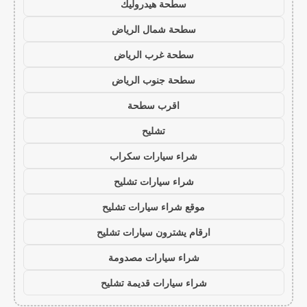
سطحة هيدروليك
سطحة شمال الرياض
سطحة غرب الرياض
سطحة جنوب الرياض
اقرب سطحة
تشليح
شراء سيارات سكراب
شراء سيارات تشليح
موقع شراء سيارات تشليح
ارقام يشترون سيارات تشليح
شراء سيارات مصدومة
شراء سيارات قديمة تشليح