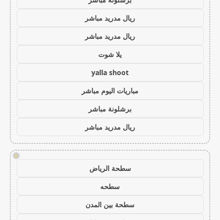
ريال مدريد مباشر
ريال مدريد مباشر
يلا شوت
yalla shoot
مباريات اليوم مباشر
برشلونة مباشر
ريال مدريد مباشر
!
سطحة الرياض
سطحه
سطحة بين المدن