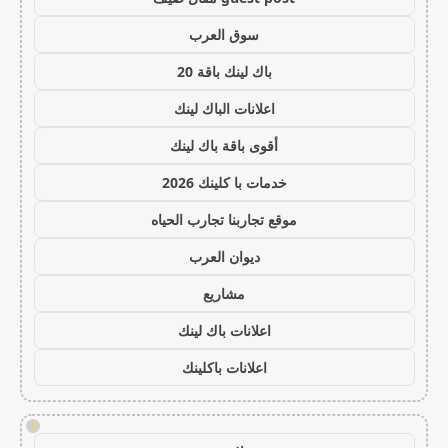
سوق العرب
باك لينك باقة 20
اعلانات الباك لينك
أقوى باقة باك لينك
خدمات با كلينك 2026
موقع تجاربنا تجارب الحياه
ديوان العرب
مشاريع
اعلانات باك لينك
اعلانات باكلينك
!