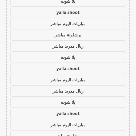
يلا شوت
yalla shoot
مباريات اليوم مباشر
برشلونة مباشر
ريال مدريد مباشر
يلا شوت
yalla shoot
مباريات اليوم مباشر
ريال مدريد مباشر
يلا شوت
yalla shoot
مباريات اليوم مباشر
برشلونة مباشر