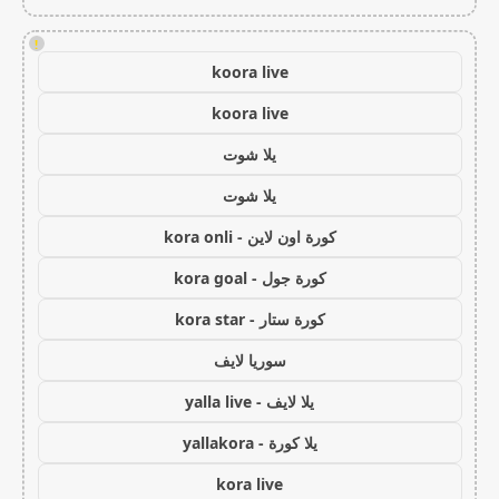
!
koora live
koora live
يلا شوت
يلا شوت
كورة اون لاين - kora onli
كورة جول - kora goal
كورة ستار - kora star
سوريا لايف
يلا لايف - yalla live
يلا كورة - yallakora
kora live