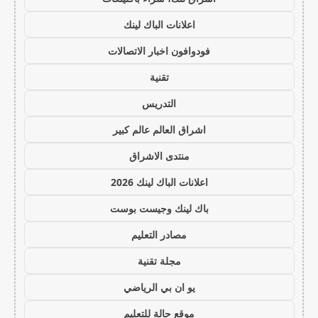
اعلانات الباك لينك
فودوافون اخبار الاتصالات
تقنية
التدريس
اشراق العالم عالم كبير
منتدى الاشراق
اعلانات الباك لينك 2026
باك لينك وجيست بوست
مصادر التعليم
مجلة تقنية
يو ان بي الرياضي
موقع حالة للتعليم