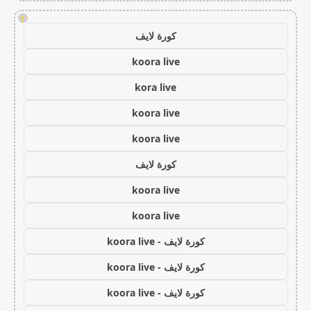
!
كورة لايف
koora live
kora live
koora live
koora live
كورة لايف
koora live
koora live
كورة لايف - koora live
كورة لايف - koora live
كورة لايف - koora live