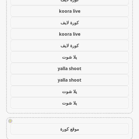
koora live
كورة لايف
koora live
كورة لايف
يلا شوت
yalla shoot
yalla shoot
يلا شوت
يلا شوت
!
موقع كورة