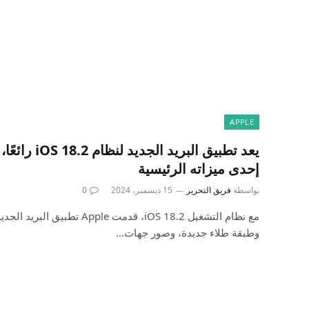
APPLE
يعد تطبيق البريد
إحدى ميزاته الرئيسية
بواسطة
فريق التحرير
15 ديسمبر، 2024
0
مع نظام التشغيل iOS 18.2، قدمت le
وطبقة طلاء جديدة، وصور جهات…