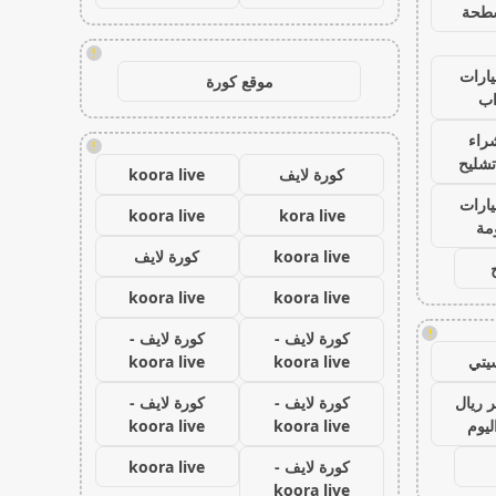
طحة
!
ارات
موقع كورة
ب
راء
!
تشليح
كورة لايف
koora live
ارات
koora live
kora live
مة
koora live
كورة لايف
koora live
koora live
!
كورة لايف -
كورة لايف -
يتي
koora live
koora live
 ريال
كورة لايف -
كورة لايف -
ليوم
koora live
koora live
كورة لايف -
koora live
koora live