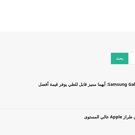
بل للطي يوفر قيمة أفضل