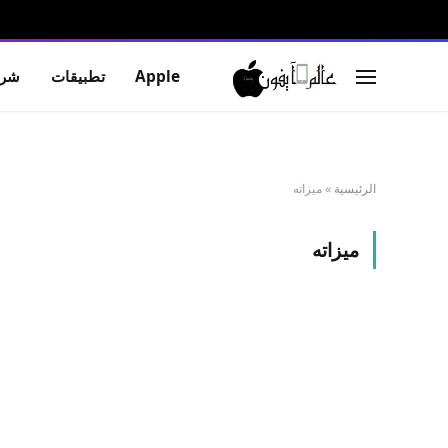
Apple
تطبيقات
شرو
الرئيسية
»
ميزاته
ميزاته