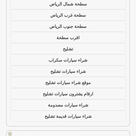
سطحة شمال الرياض
سطحة غرب الرياض
سطحة جنوب الرياض
اقرب سطحة
تشليح
شراء سيارات سكراب
شراء سيارات تشليح
موقع شراء سيارات تشليح
ارقام يشترون سيارات تشليح
شراء سيارات مصدومة
شراء سيارات قديمة تشليح
!