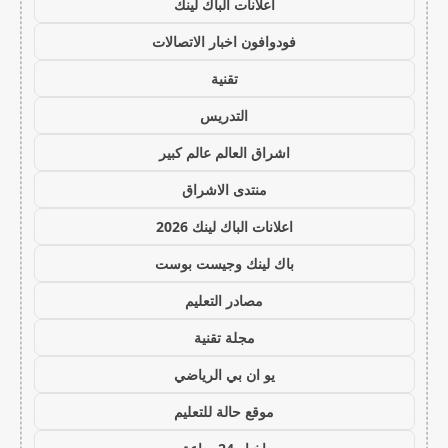
اعلانات الباك لينك
فودوافون اخبار الاتصالات
تقنية
التدريس
اشراق العالم عالم كبير
منتدى الاشراق
اعلانات الباك لينك 2026
باك لينك وجيست بوست
مصادر التعليم
مجلة تقنية
يو ان بي الرياضي
موقع حالة للتعليم