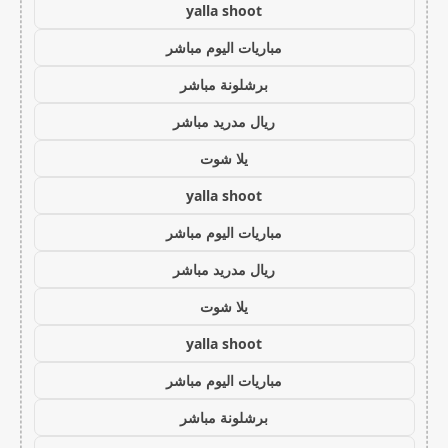
yalla shoot
مباريات اليوم مباشر
برشلونة مباشر
ريال مدريد مباشر
يلا شوت
yalla shoot
مباريات اليوم مباشر
ريال مدريد مباشر
يلا شوت
yalla shoot
مباريات اليوم مباشر
برشلونة مباشر