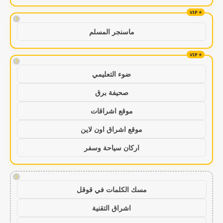
!
ماسنجر المسلم
!
ضوء التعليمي
صحيفة برق
موقع اشراقات
موقع اشراق اون لاين
اركان سياحة وسفر
!
مسك الكلمات في قوقل
اشراق التقنية