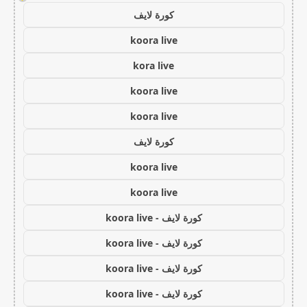
كورة لايف
koora live
kora live
koora live
koora live
كورة لايف
koora live
koora live
كورة لايف - koora live
كورة لايف - koora live
كورة لايف - koora live
كورة لايف - koora live