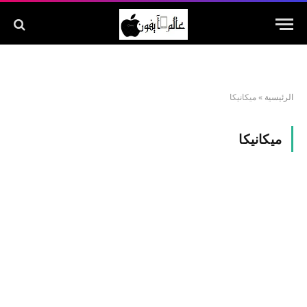
الرئيسية
»
ميكانيكا
ميكانيكا