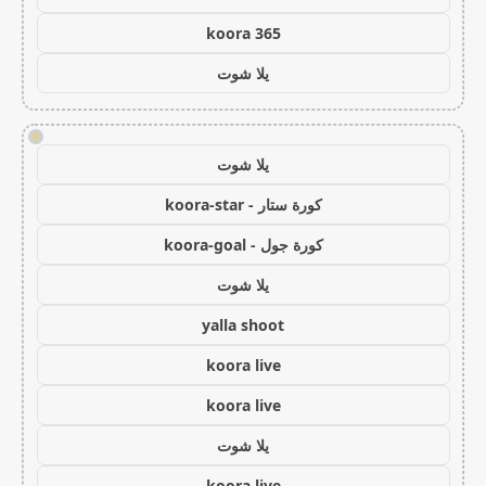
koora 365
يلا شوت
!
يلا شوت
كورة ستار - koora-star
كورة جول - koora-goal
يلا شوت
yalla shoot
koora live
koora live
يلا شوت
koora live