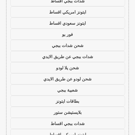
شدات ببجي اقساط
ايتونز امريكي اقساط
ايتونز سعودي اقساط
فور يو
شحن شدات ببجي
شدات ببجي عن طريق الايدي
شحن يلا لودو
شحن لودو عن طريق الايدي
شعبية ببجي
بطاقات ايتونز
بلايستيشن ستور
شدات ببجي اقساط
ايتونز امريكي اقساط