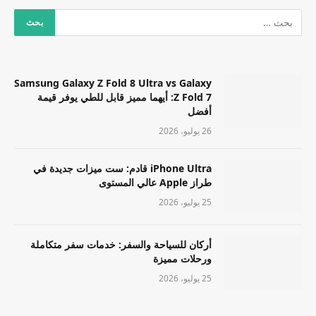
Samsung Galaxy Z Fold 8 Ultra vs Galaxy
Z Fold 7: أيهما مميز قابل للطي يوفر قيمة
أفضل
26 يوليو، 2026
iPhone Ultra قادم: ست ميزات جديدة في
طراز Apple عالي المستوى
25 يوليو، 2026
أركان للسياحة والسفر: خدمات سفر متكاملة
ورحلات مميزة
25 يوليو، 2026