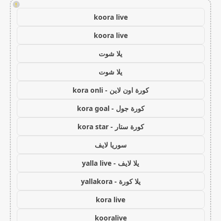
!
koora live
koora live
يلا شوت
يلا شوت
كورة اون لاين - kora onli
كورة جول - kora goal
كورة ستار - kora star
سوريا لايف
يلا لايف - yalla live
يلا كورة - yallakora
kora live
kooralive