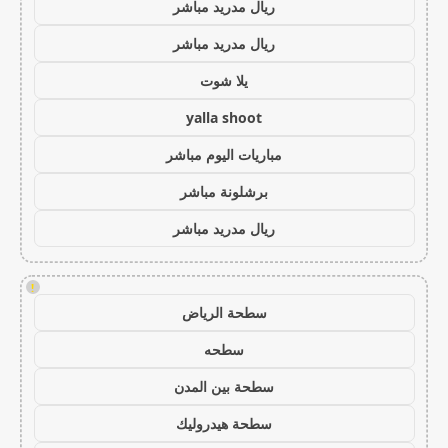
ريال مدريد مباشر
ريال مدريد مباشر
يلا شوت
yalla shoot
مباريات اليوم مباشر
برشلونة مباشر
ريال مدريد مباشر
!
سطحة الرياض
سطحه
سطحة بين المدن
سطحة هيدروليك