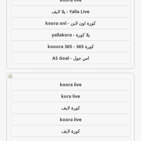
Yalla Live - يلا لايف
كورة اون لاين - koora onl
يلا كورة - yallakora
كورة 365 - kooora 365
اس جول - AS Goal
!
koora live
kora live
كورة لايف
koora live
كورة لايف