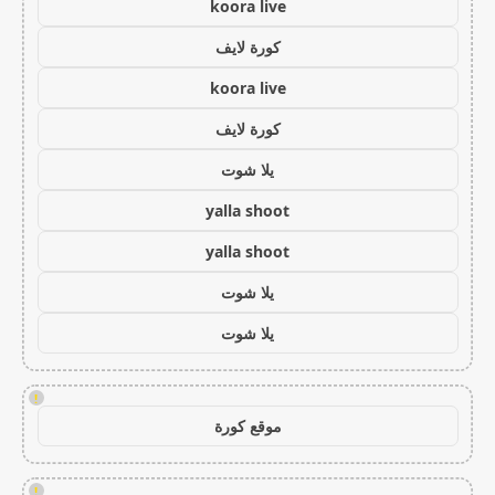
koora live
كورة لايف
koora live
كورة لايف
يلا شوت
yalla shoot
yalla shoot
يلا شوت
يلا شوت
!
موقع كورة
!