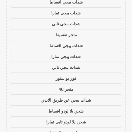
شدات ببجي اقساط
شدات ببجي تمارا
شدات ببجي تابي
متجر تقسيط
شدات ببجي اقساط
شدات ببجي تمارا
شدات ببجي تابي
فور يو ستور
متجر 4u
شدات ببجي عن طريق الايدي
شحن يلا لودو اقساط
شحن يلا لودو تابي تمارا