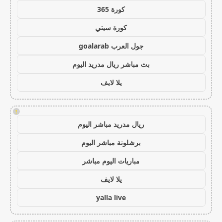
كورة 365
كورة سيتي
جول العرب goalarab
بث مباشر ريال مدريد اليوم
يلا لايف
!
ريال مدريد مباشر اليوم
برشلونة مباشر اليوم
مباريات اليوم مباشر
يلا لايف
yalla live