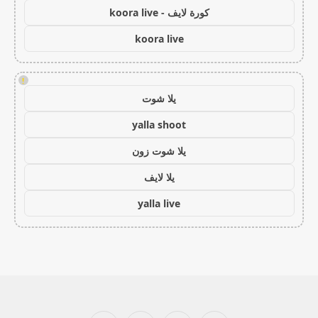
كورة لايف - koora live
koora live
!
يلا شوت
yalla shoot
يلا شوت زون
يلا لايف
yalla live