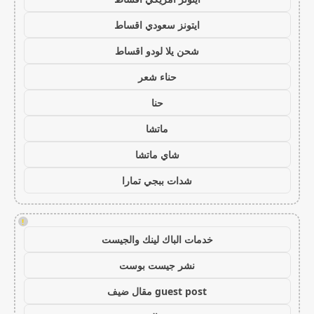
ايتونز سعودي اقساط
شحن يلا لودو اقساط
حناء شعر
حنا
ماتشا
شاي ماتشا
شدات ببجي تمارا
!
خدمات الباك لينك والجيست
نشر جيست بوست
guest post مقال ضيف