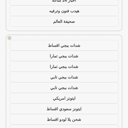
اخبار 24 ساعة
هيدب فنون وترفيه
صحيفة العالم
!
شدات ببجي اقساط
شدات ببجي تمارا
شدات ببجي تمارا
شدات ببجي تابي
شدات ببجي تابي
ايتونز امريكي
ايتونز سعودي اقساط
شحن يلا لودو اقساط