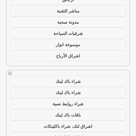
مباشر التقنية
مدونة صحبة
شرقيات السياحة
موسوعة انوار
اشراق الأرباح
!
شراء باك لينك
شراء باك لينك
شراء روابط نصية
باقات باك لينك
اشراق لنك، شراء باكلينكات