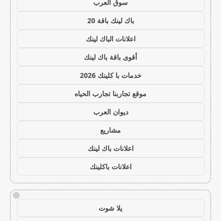
سوق العرب
باك لينك باقة 20
اعلانات الباك لينك
أقوى باقة باك لينك
خدمات با كلينك 2026
موقع تجاربنا تجارب الحياه
ديوان العرب
مشاريع
اعلانات باك لينك
اعلانات باكلينك
!
يلا شوت