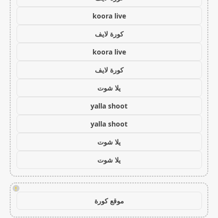
koora live
كورة لايف
koora live
كورة لايف
يلا شوت
yalla shoot
yalla shoot
يلا شوت
يلا شوت
!
موقع كورة