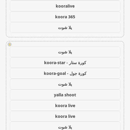
kooralive
koora 365
يلا شوت
!
يلا شوت
كورة ستار - koora-star
كورة جول - koora-goal
يلا شوت
yalla shoot
koora live
koora live
يلا شوت