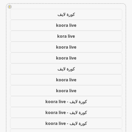
!
كورة لايف
koora live
kora live
koora live
koora live
كورة لايف
koora live
koora live
كورة لايف - koora live
كورة لايف - koora live
كورة لايف - koora live