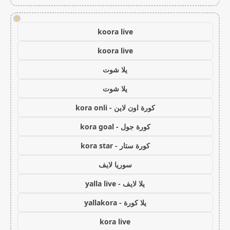
!
koora live
koora live
يلا شوت
يلا شوت
كورة اون لاين - kora onli
كورة جول - kora goal
كورة ستار - kora star
سوريا لايف
يلا لايف - yalla live
يلا كورة - yallakora
kora live