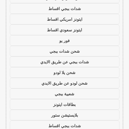
شدات ببجي اقساط
ايتونز امريكي اقساط
ايتونز سعودي اقساط
فور يو
شحن شدات ببجي
شدات ببجي عن طريق الايدي
شحن يلا لودو
شحن لودو عن طريق الايدي
شعبية ببجي
بطاقات ايتونز
بلايستيشن ستور
شدات ببجي اقساط