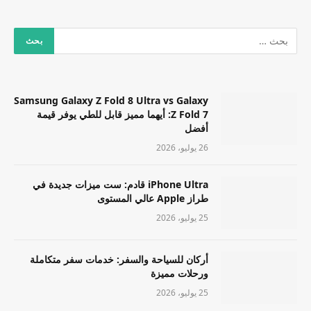
Samsung Galaxy Z Fold 8 Ultra vs Galaxy
Z Fold 7: أيهما مميز قابل للطي يوفر قيمة
أفضل
26 يوليو، 2026
iPhone Ultra قادم: ست ميزات جديدة في
طراز Apple عالي المستوى
25 يوليو، 2026
أركان للسياحة والسفر: خدمات سفر متكاملة
ورحلات مميزة
25 يوليو، 2026