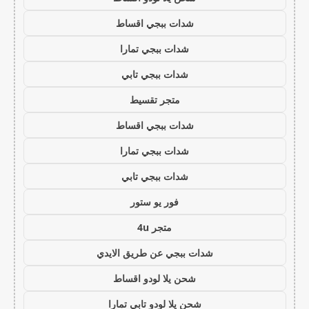
شدات ببجي اقساط
شدات ببجي تمارا
شدات ببجي تابي
متجر تقسيط
شدات ببجي اقساط
شدات ببجي تمارا
شدات ببجي تابي
فور يو ستور
متجر 4u
شدات ببجي عن طريق الايدي
شحن يلا لودو اقساط
شحن يلا لودو تابي تمارا