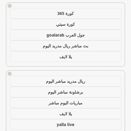
!
كورة 365
كورة سيتي
جول العرب goalarab
بث مباشر ريال مدريد اليوم
يلا لايف
!
ريال مدريد مباشر اليوم
برشلونة مباشر اليوم
مباريات اليوم مباشر
يلا لايف
yalla live