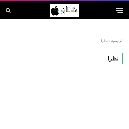
الرئيسية
»
نظرا
نظرا