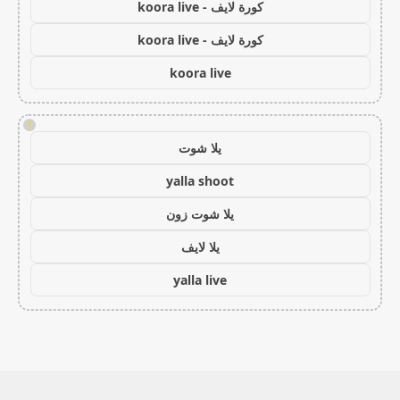
كورة لايف - koora live
كورة لايف - koora live
koora live
!
يلا شوت
yalla shoot
يلا شوت زون
يلا لايف
yalla live