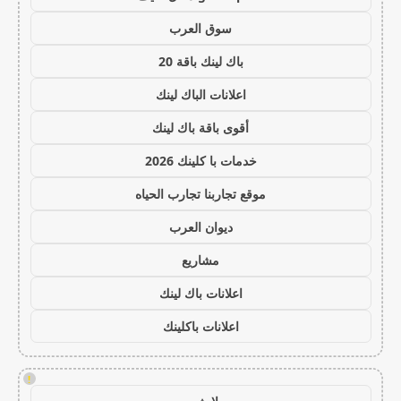
سوق العرب
باك لينك باقة 20
اعلانات الباك لينك
أقوى باقة باك لينك
خدمات با كلينك 2026
موقع تجاربنا تجارب الحياه
ديوان العرب
مشاريع
اعلانات باك لينك
اعلانات باكلينك
!