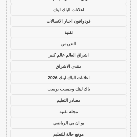
اعلانات الباك لينك
فودوافون اخبار الاتصالات
تقنية
التدريس
اشراق العالم عالم كبير
منتدى الاشراق
اعلانات الباك لينك 2026
باك لينك وجيست بوست
مصادر التعليم
مجلة تقنية
يو ان بي الرياضي
موقع حالة للتعليم