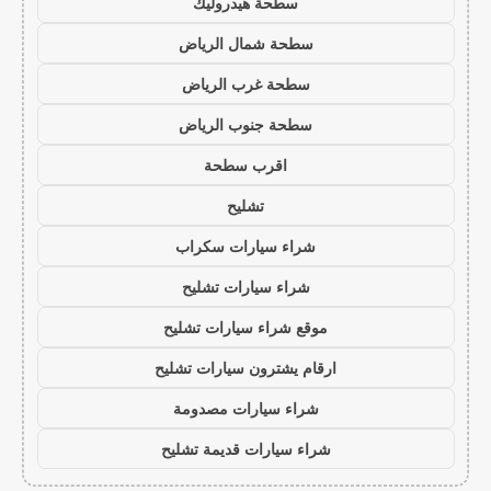
سطحة هيدروليك
سطحة شمال الرياض
سطحة غرب الرياض
سطحة جنوب الرياض
اقرب سطحة
تشليح
شراء سيارات سكراب
شراء سيارات تشليح
موقع شراء سيارات تشليح
ارقام يشترون سيارات تشليح
شراء سيارات مصدومة
شراء سيارات قديمة تشليح