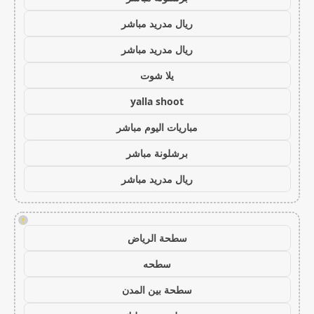
ريال مدريد مباشر
ريال مدريد مباشر
يلا شوت
yalla shoot
مباريات اليوم مباشر
برشلونة مباشر
ريال مدريد مباشر
!
سطحة الرياض
سطحه
سطحة بين المدن