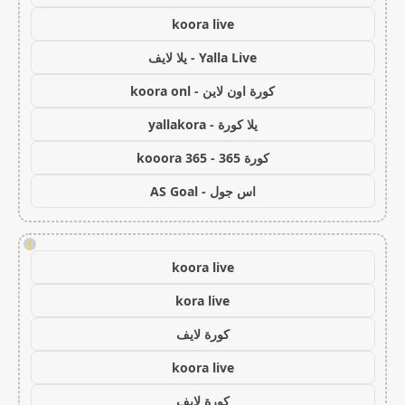
koora live
Yalla Live - يلا لايف
كورة اون لاين - koora onl
يلا كورة - yallakora
كورة 365 - kooora 365
اس جول - AS Goal
!
koora live
kora live
كورة لايف
koora live
كورة لايف