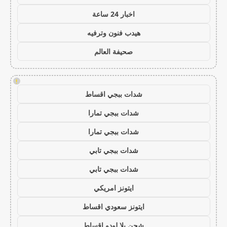
اخبار 24 ساعة
هيدب فنون وترفيه
صحيفة العالم
!
شدات ببجي اقساط
شدات ببجي تمارا
شدات ببجي تمارا
شدات ببجي تابي
شدات ببجي تابي
ايتونز امريكي
ايتونز سعودي اقساط
شحن يلا لودو اقساط