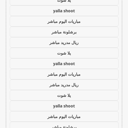
يلا شوت
yalla shoot
مباريات اليوم مباشر
برشلونة مباشر
ريال مدريد مباشر
يلا شوت
yalla shoot
مباريات اليوم مباشر
ريال مدريد مباشر
يلا شوت
yalla shoot
مباريات اليوم مباشر
برشلونة مباشر