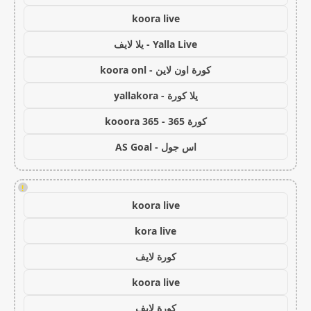
koora live
Yalla Live - يلا لايف
كورة اون لاين - koora onl
يلا كورة - yallakora
كورة 365 - kooora 365
اس جول - AS Goal
!
koora live
kora live
كورة لايف
koora live
كورة لايف