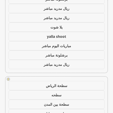
ريال مدريد مباشر
ريال مدريد مباشر
يلا شوت
yalla shoot
مباريات اليوم مباشر
برشلونة مباشر
ريال مدريد مباشر
!
سطحة الرياض
سطحه
سطحة بين المدن