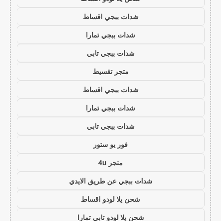
شدات ببجي اقساط
شدات ببجي تمارا
شدات ببجي تابي
متجر تقسيط
شدات ببجي اقساط
شدات ببجي تمارا
شدات ببجي تابي
فور يو ستور
متجر 4u
شدات ببجي عن طريق الايدي
شحن يلا لودو اقساط
شحن يلا لودو تابي تمارا