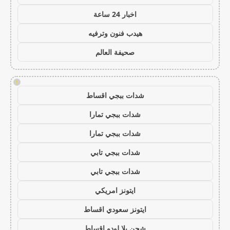
اخبار 24 ساعة
هيدب فنون وترفيه
صحيفة العالم
!
شدات ببجي اقساط
شدات ببجي تمارا
شدات ببجي تمارا
شدات ببجي تابي
شدات ببجي تابي
ايتونز امريكي
ايتونز سعودي اقساط
شحن يلا لودو اقساط