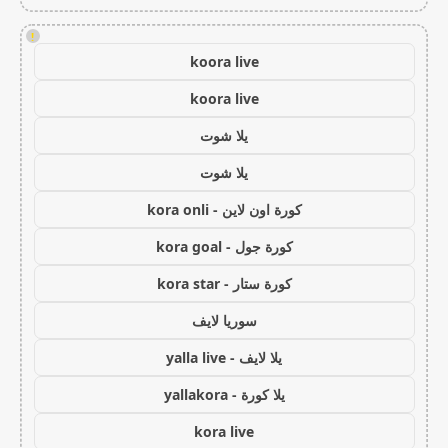
!
koora live
koora live
يلا شوت
يلا شوت
كورة اون لاين - kora onli
كورة جول - kora goal
كورة ستار - kora star
سوريا لايف
يلا لايف - yalla live
يلا كورة - yallakora
kora live