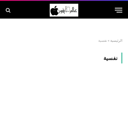
الرئيسية
»
نفسية
نفسية