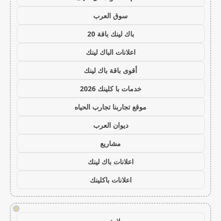
سوق العرب
باك لينك باقة 20
اعلانات الباك لينك
أقوى باقة باك لينك
خدمات با كلينك 2026
موقع تجاربنا تجارب الحياه
ديوان العرب
مشاريع
اعلانات باك لينك
اعلانات باكلينك
!