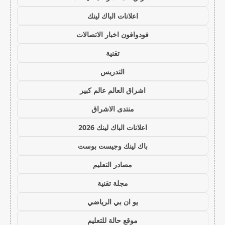
اعلانات الباك لينك
فودوافون اخبار الاتصالات
تقنية
التدريس
اشراق العالم عالم كبير
منتدى الاشراق
اعلانات الباك لينك 2026
باك لينك وجيست بوست
مصادر التعليم
مجلة تقنية
يو ان بي الرياضي
موقع حالة للتعليم