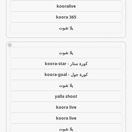
kooralive
koora 365
يلا شوت
!
يلا شوت
كورة ستار - koora-star
كورة جول - koora-goal
يلا شوت
yalla shoot
koora live
koora live
يلا شوت