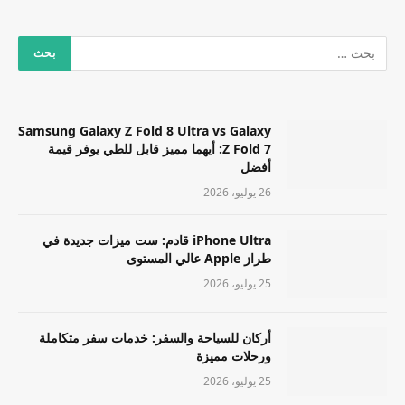
Samsung Galaxy Z Fold 8 Ultra vs Galaxy
Z Fold 7: أيهما مميز قابل للطي يوفر قيمة
أفضل
26 يوليو، 2026
iPhone Ultra قادم: ست ميزات جديدة في
طراز Apple عالي المستوى
25 يوليو، 2026
أركان للسياحة والسفر: خدمات سفر متكاملة
ورحلات مميزة
25 يوليو، 2026