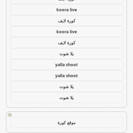
koora live
كورة لايف
koora live
كورة لايف
يلا شوت
yalla shoot
yalla shoot
يلا شوت
يلا شوت
!
موقع كورة