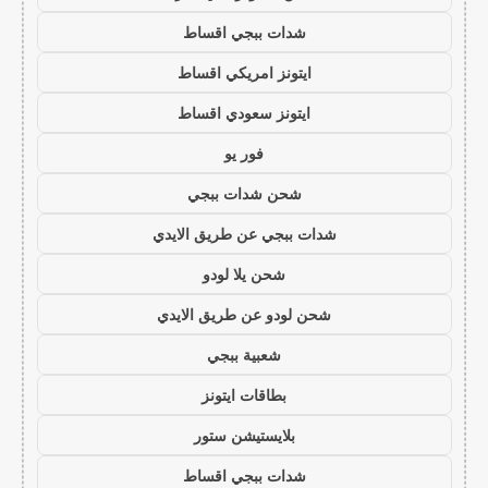
شدات ببجي اقساط
ايتونز امريكي اقساط
ايتونز سعودي اقساط
فور يو
شحن شدات ببجي
شدات ببجي عن طريق الايدي
شحن يلا لودو
شحن لودو عن طريق الايدي
شعبية ببجي
بطاقات ايتونز
بلايستيشن ستور
شدات ببجي اقساط