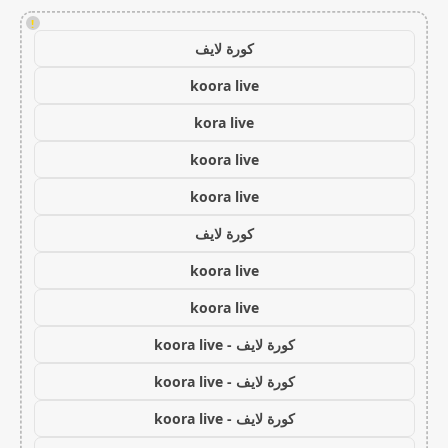
!
كورة لايف
koora live
kora live
koora live
koora live
كورة لايف
koora live
koora live
كورة لايف - koora live
كورة لايف - koora live
كورة لايف - koora live