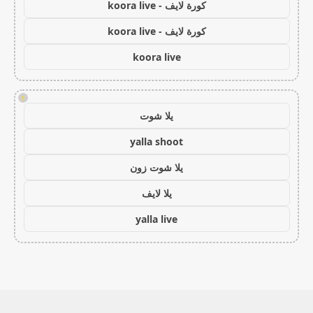
كورة لايف - koora live
كورة لايف - koora live
koora live
!
يلا شوت
yalla shoot
يلا شوت زون
يلا لايف
yalla live