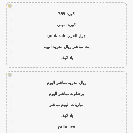
!
كورة 365
كورة سيتي
جول العرب goalarab
بث مباشر ريال مدريد اليوم
يلا لايف
!
ريال مدريد مباشر اليوم
برشلونة مباشر اليوم
مباريات اليوم مباشر
يلا لايف
yalla live