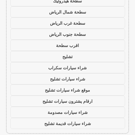
سطحة هيدروليك
سطحة شمال الرياض
سطحة غرب الرياض
سطحة جنوب الرياض
اقرب سطحة
تشليح
شراء سيارات سكراب
شراء سيارات تشليح
موقع شراء سيارات تشليح
ارقام يشترون سيارات تشليح
شراء سيارات مصدومة
شراء سيارات قديمة تشليح