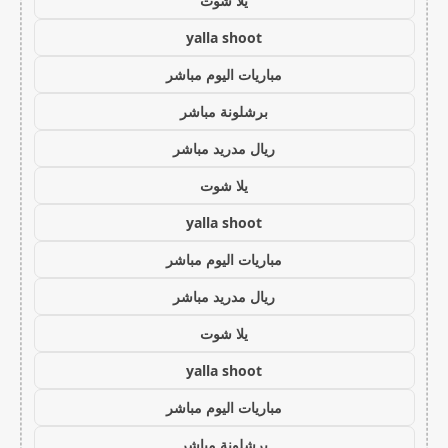
يلا شوت
yalla shoot
مباريات اليوم مباشر
برشلونة مباشر
ريال مدريد مباشر
يلا شوت
yalla shoot
مباريات اليوم مباشر
ريال مدريد مباشر
يلا شوت
yalla shoot
مباريات اليوم مباشر
برشلونة مباشر