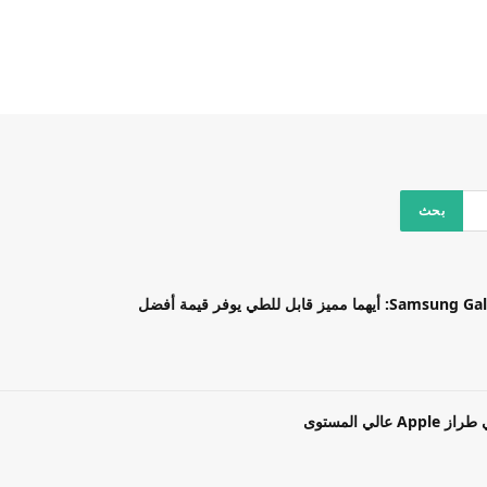
بل للطي يوفر قيمة أفضل