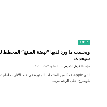
APPLE
سيحدث
بواسطة
فريق التحرير
11 مايو، 2025
0
بلومبرج. على الرغم من…