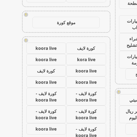
طحة
!
ارات
موقع كورة
ب
راء
!
تشليح
كورة لايف
koora live
ارات
koora live
kora live
مة
koora live
كورة لايف
koora live
koora live
!
كورة لايف -
كورة لايف -
يتي
koora live
koora live
 ريال
كورة لايف -
كورة لايف -
ليوم
koora live
koora live
كورة لايف -
koora live
koora live