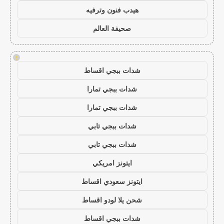
هيدب فنون وترفيه
صحيفة العالم
!
شدات ببجي اقساط
شدات ببجي تمارا
شدات ببجي تمارا
شدات ببجي تابي
شدات ببجي تابي
ايتونز امريكي
ايتونز سعودي اقساط
شحن يلا لودو اقساط
شدات ببجي اقساط