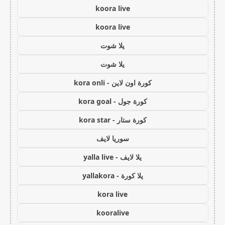
koora live
koora live
يلا شوت
يلا شوت
كورة اون لاين - kora onli
كورة جول - kora goal
كورة ستار - kora star
سوريا لايف
يلا لايف - yalla live
يلا كورة - yallakora
kora live
kooralive