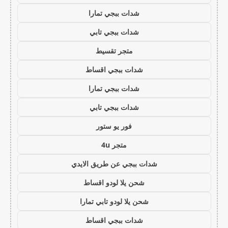
شدات ببجي تمارا
شدات ببجي تابي
متجر تقسيط
شدات ببجي اقساط
شدات ببجي تمارا
شدات ببجي تابي
فور يو ستور
متجر 4u
شدات ببجي عن طريق الايدي
شحن يلا لودو اقساط
شحن يلا لودو تابي تمارا
شدات ببجي اقساط