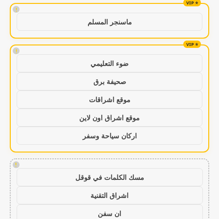
!
ماسنجر المسلم
!
ضوء التعليمي
صحيفة برق
موقع اشراقات
موقع اشراق اون لاين
اركان سياحة وسفر
!
مسك الكلمات في قوقل
اشراق التقنية
ان سفن