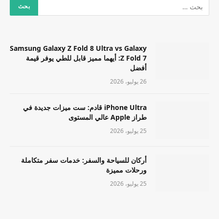
Samsung Galaxy Z Fold 8 Ultra vs Galaxy
Z Fold 7: أيهما مميز قابل للطي يوفر قيمة
أفضل
26 يوليو، 2026
iPhone Ultra قادم: ست ميزات جديدة في
طراز Apple عالي المستوى
25 يوليو، 2026
أركان للسياحة والسفر: خدمات سفر متكاملة
ورحلات مميزة
25 يوليو، 2026