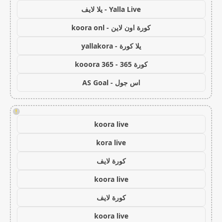
Yalla Live - يلا لايف
كورة اون لاين - koora onl
يلا كورة - yallakora
كورة 365 - kooora 365
اس جول - AS Goal
!
koora live
kora live
كورة لايف
koora live
كورة لايف
koora live