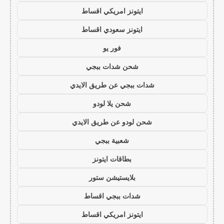
ايتونز امريكي اقساط
ايتونز سعودي اقساط
فور يو
شحن شدات ببجي
شدات ببجي عن طريق الايدي
شحن يلا لودو
شحن لودو عن طريق الايدي
شعبية ببجي
بطاقات ايتونز
بلايستيشن ستور
شدات ببجي اقساط
ايتونز امريكي اقساط