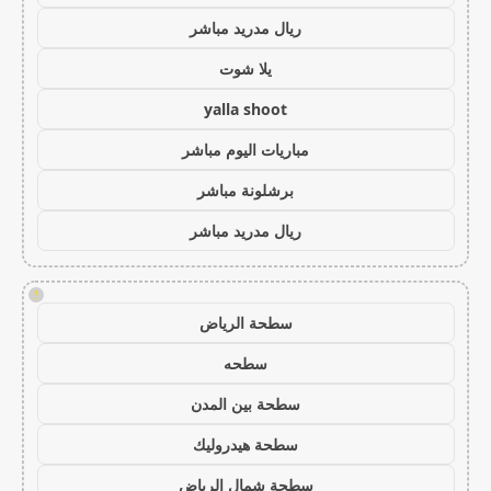
ريال مدريد مباشر
يلا شوت
yalla shoot
مباريات اليوم مباشر
برشلونة مباشر
ريال مدريد مباشر
!
سطحة الرياض
سطحه
سطحة بين المدن
سطحة هيدروليك
سطحة شمال الرياض