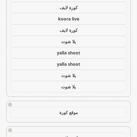
كورة لايف
koora live
كورة لايف
يلا شوت
yalla shoot
yalla shoot
يلا شوت
يلا شوت
!
موقع كورة
!