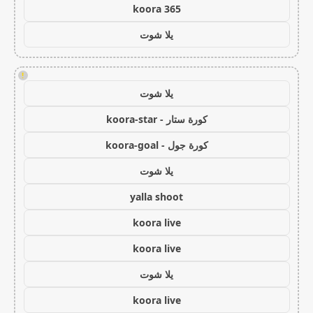
koora 365
يلا شوت
!
يلا شوت
كورة ستار - koora-star
كورة جول - koora-goal
يلا شوت
yalla shoot
koora live
koora live
يلا شوت
koora live