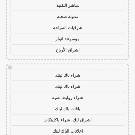
مباشر التقنية
مدونة صحبة
شرقيات السياحة
موسوعة انوار
اشراق الأرباح
!
شراء باك لينك
شراء باك لينك
شراء روابط نصية
باقات باك لينك
اشراق لنك، شراء باكلينكات
اعلانات الباك لينك