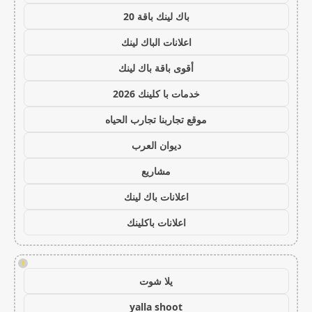
باك لينك باقة 20
اعلانات الباك لينك
أقوى باقة باك لينك
خدمات با كلينك 2026
موقع تجاربنا تجارب الحياه
ديوان العرب
مشاريع
اعلانات باك لينك
اعلانات باكلينك
!
يلا شوت
yalla shoot