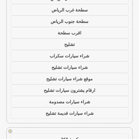
سطحة غرب الرياض
سطحة جنوب الرياض
اقرب سطحة
تشليح
شراء سيارات سكراب
شراء سيارات تشليح
موقع شراء سيارات تشليح
ارقام يشترون سيارات تشليح
شراء سيارات مصدومة
شراء سيارات قديمة تشليح
!