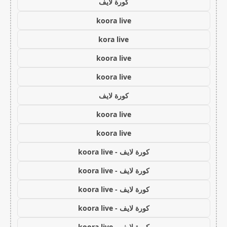
كورة لايف
koora live
kora live
koora live
koora live
كورة لايف
koora live
koora live
كورة لايف - koora live
كورة لايف - koora live
كورة لايف - koora live
كورة لايف - koora live
كورة لايف - koora live