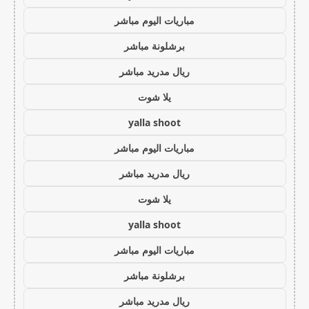
مباريات اليوم مباشر
برشلونة مباشر
ريال مدريد مباشر
يلا شوت
yalla shoot
مباريات اليوم مباشر
ريال مدريد مباشر
يلا شوت
yalla shoot
مباريات اليوم مباشر
برشلونة مباشر
ريال مدريد مباشر