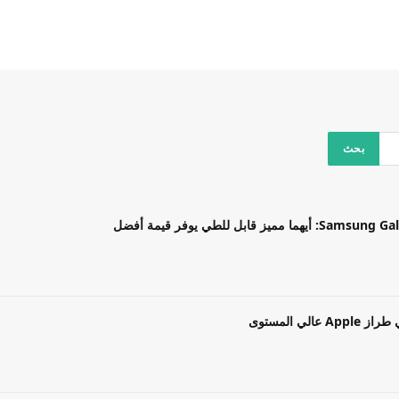
بل للطي يوفر قيمة أفضل