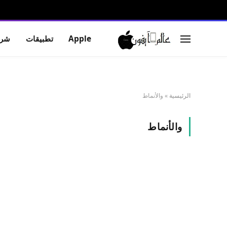
Apple
تطبيقات
شرو
الرئيسية
»
والأنماط
والأنماط