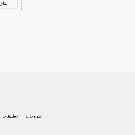
شاي 
شروحات
تطبيقات