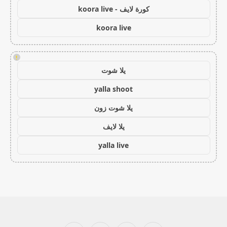
كورة لايف - koora live
koora live
!
يلا شوت
yalla shoot
يلا شوت زون
يلا لايف
yalla live