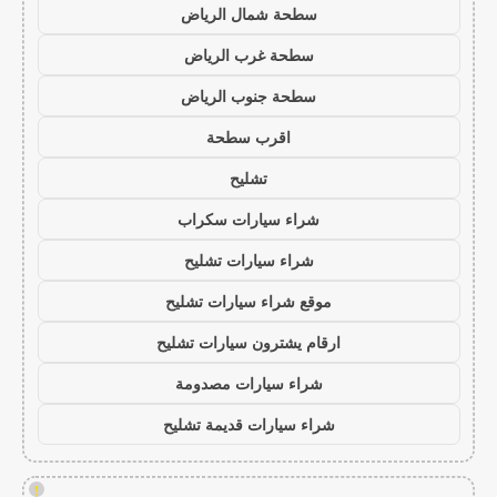
سطحة شمال الرياض
سطحة غرب الرياض
سطحة جنوب الرياض
اقرب سطحة
تشليح
شراء سيارات سكراب
شراء سيارات تشليح
موقع شراء سيارات تشليح
ارقام يشترون سيارات تشليح
شراء سيارات مصدومة
شراء سيارات قديمة تشليح
!