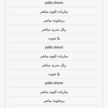
yalla shoot
مباريات اليوم مباشر
برشلونة مباشر
ريال مدريد مباشر
يلا شوت
yalla shoot
مباريات اليوم مباشر
ريال مدريد مباشر
يلا شوت
yalla shoot
مباريات اليوم مباشر
برشلونة مباشر