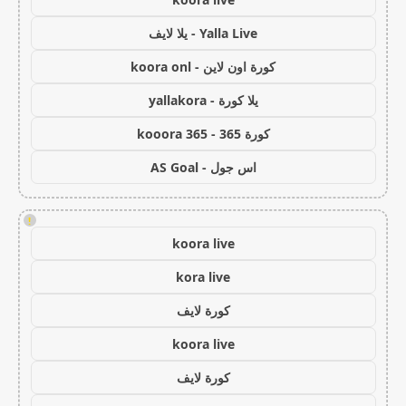
Yalla Live - يلا لايف
كورة اون لاين - koora onl
يلا كورة - yallakora
كورة 365 - kooora 365
اس جول - AS Goal
!
koora live
kora live
كورة لايف
koora live
كورة لايف