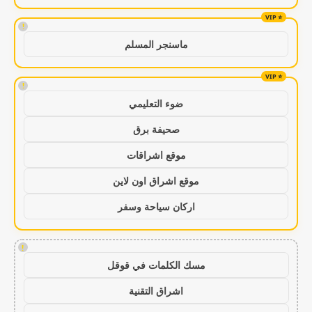
!
ماسنجر المسلم
!
ضوء التعليمي
صحيفة برق
موقع اشراقات
موقع اشراق اون لاين
اركان سياحة وسفر
!
مسك الكلمات في قوقل
اشراق التقنية