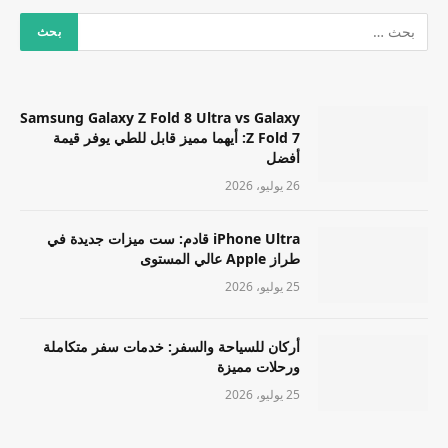
Samsung Galaxy Z Fold 8 Ultra vs Galaxy
Z Fold 7: أيهما مميز قابل للطي يوفر قيمة
أفضل
26 يوليو، 2026
iPhone Ultra قادم: ست ميزات جديدة في
طراز Apple عالي المستوى
25 يوليو، 2026
أركان للسياحة والسفر: خدمات سفر متكاملة
ورحلات مميزة
25 يوليو، 2026