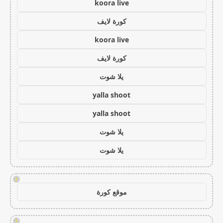
koora live
كورة لايف
koora live
كورة لايف
يلا شوت
yalla shoot
yalla shoot
يلا شوت
يلا شوت
!
موقع كورة
!