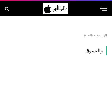
الرئيسية
»
والتسوق
والتسوق