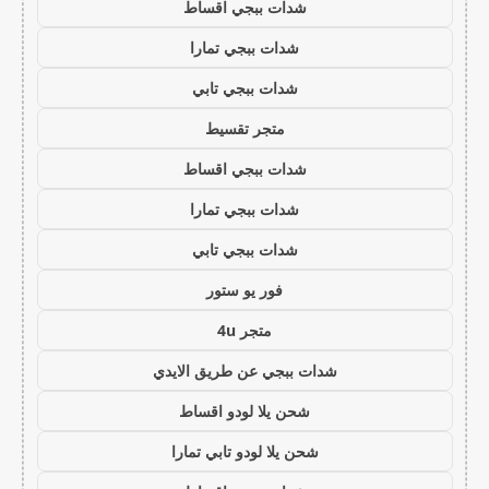
شدات ببجي اقساط
شدات ببجي تمارا
شدات ببجي تابي
متجر تقسيط
شدات ببجي اقساط
شدات ببجي تمارا
شدات ببجي تابي
فور يو ستور
متجر 4u
شدات ببجي عن طريق الايدي
شحن يلا لودو اقساط
شحن يلا لودو تابي تمارا