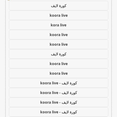
كورة لايف
koora live
kora live
koora live
koora live
كورة لايف
koora live
koora live
كورة لايف - koora live
كورة لايف - koora live
كورة لايف - koora live
كورة لايف - koora live