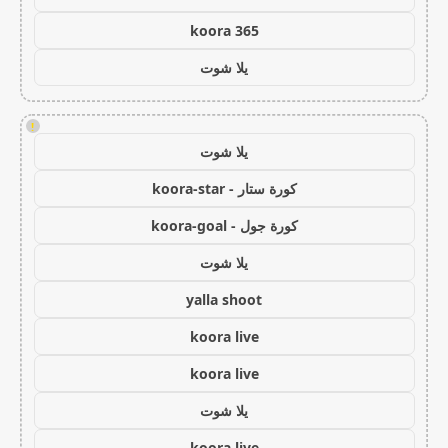
koora 365
يلا شوت
!
يلا شوت
كورة ستار - koora-star
كورة جول - koora-goal
يلا شوت
yalla shoot
koora live
koora live
يلا شوت
koora live