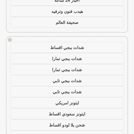
اخبار 24 ساعة
هيدب فنون وترفيه
صحيفة العالم
!
شدات ببجي اقساط
شدات ببجي تمارا
شدات ببجي تمارا
شدات ببجي تابي
شدات ببجي تابي
ايتونز امريكي
ايتونز سعودي اقساط
شحن يلا لودو اقساط