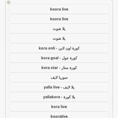
!
koora live
koora live
يلا شوت
يلا شوت
كورة اون لاين - kora onli
كورة جول - kora goal
كورة ستار - kora star
سوريا لايف
يلا لايف - yalla live
يلا كورة - yallakora
kora live
kooralive