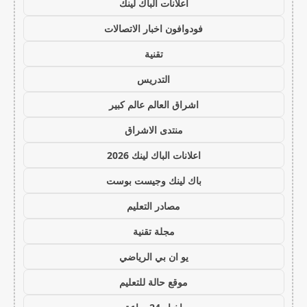
اعلانات الباك لينك
فودوافون اخبار الاتصالات
تقنية
التدريس
اشراق العالم عالم كبير
منتدى الاشراق
اعلانات الباك لينك 2026
باك لينك وجيست بوست
مصادر التعليم
مجلة تقنية
يو ان بي الرياضي
موقع حالة للتعليم