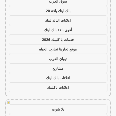
سوق العرب
باك لينك باقة 20
اعلانات الباك لينك
أقوى باقة باك لينك
خدمات با كلينك 2026
موقع تجاربنا تجارب الحياه
ديوان العرب
مشاريع
اعلانات باك لينك
اعلانات باكلينك
!
يلا شوت