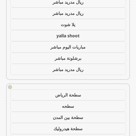
ريال مدريد مباشر
ريال مدريد مباشر
يلا شوت
yalla shoot
مباريات اليوم مباشر
برشلونة مباشر
ريال مدريد مباشر
!
سطحة الرياض
سطحه
سطحة بين المدن
سطحة هيدروليك