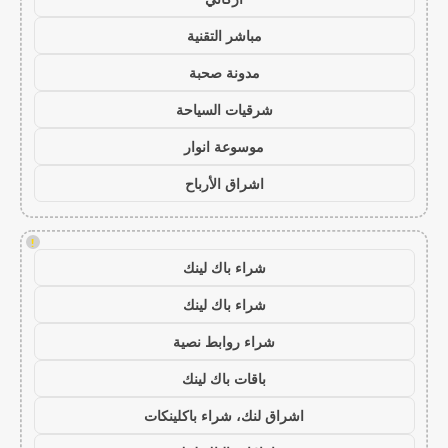
مباشر التقنية
مدونة صحبة
شرقيات السياحة
موسوعة انوار
اشراق الأرباح
!
شراء باك لينك
شراء باك لينك
شراء روابط نصية
باقات باك لينك
اشراق لنك، شراء باكلينكات