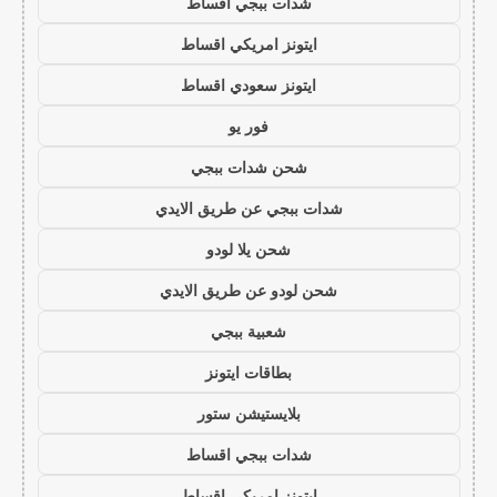
شدات ببجي اقساط
ايتونز امريكي اقساط
ايتونز سعودي اقساط
فور يو
شحن شدات ببجي
شدات ببجي عن طريق الايدي
شحن يلا لودو
شحن لودو عن طريق الايدي
شعبية ببجي
بطاقات ايتونز
بلايستيشن ستور
شدات ببجي اقساط
ايتونز امريكي اقساط