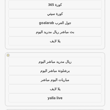
كورة 365
كورة سيتي
جول العرب goalarab
بث مباشر ريال مدريد اليوم
يلا لايف
!
ريال مدريد مباشر اليوم
برشلونة مباشر اليوم
مباريات اليوم مباشر
يلا لايف
yalla live