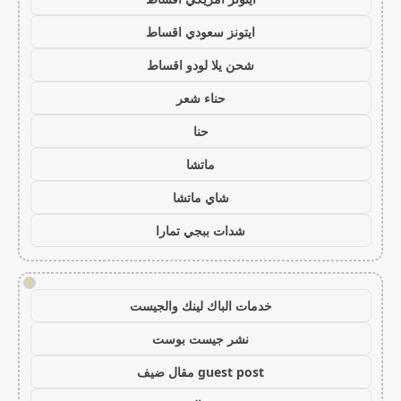
ايتونز سعودي اقساط
شحن يلا لودو اقساط
حناء شعر
حنا
ماتشا
شاي ماتشا
شدات ببجي تمارا
!
خدمات الباك لينك والجيست
نشر جيست بوست
guest post مقال ضيف