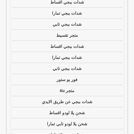
شدات ببجي اقساط
شدات ببجي تمارا
شدات ببجي تابي
متجر تقسيط
شدات ببجي اقساط
شدات ببجي تمارا
شدات ببجي تابي
فور يو ستور
متجر 4u
شدات ببجي عن طريق الايدي
شحن يلا لودو اقساط
شحن يلا لودو تابي تمارا