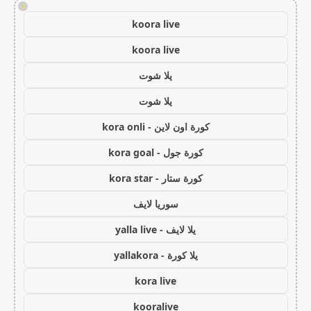
!
koora live
koora live
يلا شوت
يلا شوت
كورة اون لاين - kora onli
كورة جول - kora goal
كورة ستار - kora star
سوريا لايف
يلا لايف - yalla live
يلا كورة - yallakora
kora live
kooralive