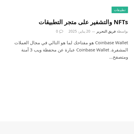
تطبيقات
NFTs والتشفير على متجر التطبيقات
بواسطة
فريق التحرير
20 يناير، 2025
0
Coinbase Wallet هو مفتاحك لما هو التالي في مجال العملات
المشفرة. Coinbase Wallet عبارة عن محفظة ويب 3 آمنة
ومتصفح…