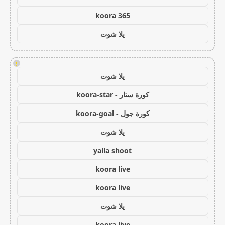
koora 365
يلا شوت
!
يلا شوت
كورة ستار - koora-star
كورة جول - koora-goal
يلا شوت
yalla shoot
koora live
koora live
يلا شوت
koora live