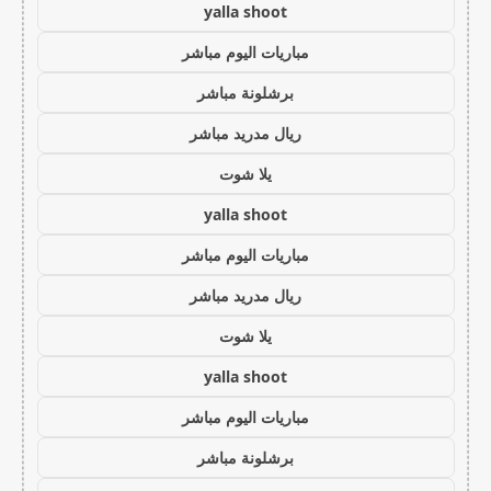
yalla shoot
مباريات اليوم مباشر
برشلونة مباشر
ريال مدريد مباشر
يلا شوت
yalla shoot
مباريات اليوم مباشر
ريال مدريد مباشر
يلا شوت
yalla shoot
مباريات اليوم مباشر
برشلونة مباشر