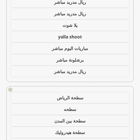
ريال مدريد مباشر
ريال مدريد مباشر
يلا شوت
yalla shoot
مباريات اليوم مباشر
برشلونة مباشر
ريال مدريد مباشر
!
سطحة الرياض
سطحه
سطحة بين المدن
سطحة هيدروليك