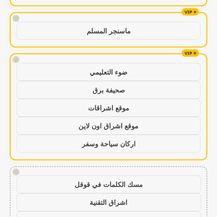
!
ماسنجر المسلم
!
ضوء التعليمي
صحيفة برق
موقع اشراقات
موقع اشراق اون لاين
اركان سياحة وسفر
!
مسك الكلمات في قوقل
اشراق التقنية