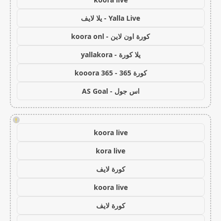
Yalla Live - يلا لايف
كورة اون لاين - koora onl
يلا كورة - yallakora
كورة 365 - kooora 365
اس جول - AS Goal
!
koora live
kora live
كورة لايف
koora live
كورة لايف