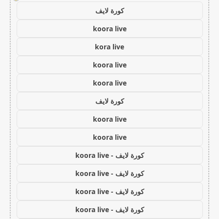
كورة لايف
koora live
kora live
koora live
koora live
كورة لايف
koora live
koora live
كورة لايف - koora live
كورة لايف - koora live
كورة لايف - koora live
كورة لايف - koora live