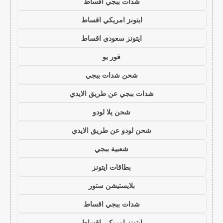
شدات ببجي اقساط
ايتونز امريكي اقساط
ايتونز سعودي اقساط
فور يو
شحن شدات ببجي
شدات ببجي عن طريق الايدي
شحن يلا لودو
شحن لودو عن طريق الايدي
شعبية ببجي
بطاقات ايتونز
بلايستيشن ستور
شدات ببجي اقساط
ايتونز امريكي اقساط