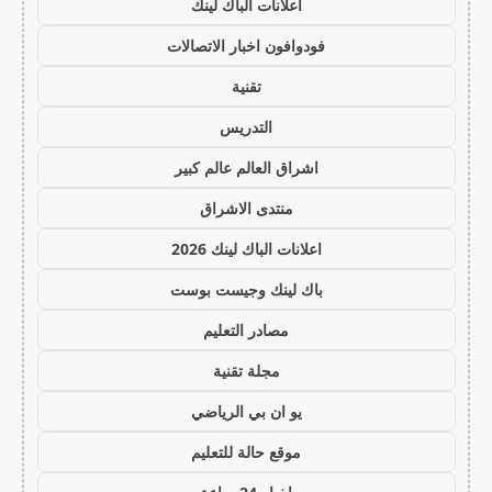
اعلانات الباك لينك
فودوافون اخبار الاتصالات
تقنية
التدريس
اشراق العالم عالم كبير
منتدى الاشراق
اعلانات الباك لينك 2026
باك لينك وجيست بوست
مصادر التعليم
مجلة تقنية
يو ان بي الرياضي
موقع حالة للتعليم