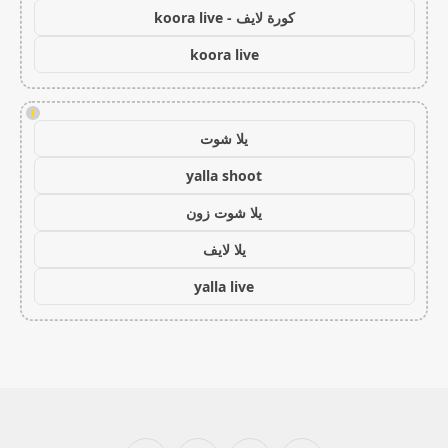
كورة لايف - koora live
koora live
!
يلا شوت
yalla shoot
يلا شوت زون
يلا لايف
yalla live