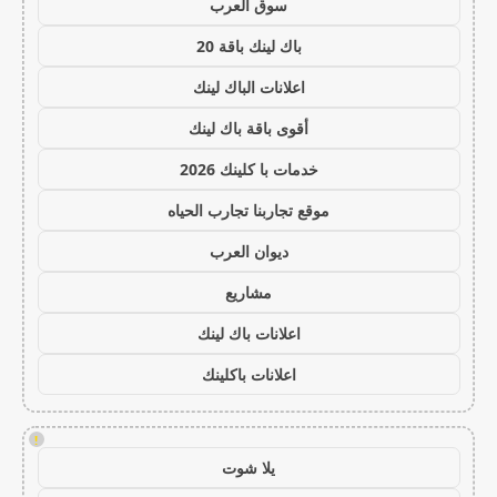
سوق العرب
باك لينك باقة 20
اعلانات الباك لينك
أقوى باقة باك لينك
خدمات با كلينك 2026
موقع تجاربنا تجارب الحياه
ديوان العرب
مشاريع
اعلانات باك لينك
اعلانات باكلينك
!
يلا شوت