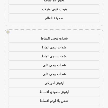
اخبار 24 ساعة
هيدب فنون وترفيه
صحيفة العالم
!
شدات ببجي اقساط
شدات ببجي تمارا
شدات ببجي تمارا
شدات ببجي تابي
شدات ببجي تابي
ايتونز امريكي
ايتونز سعودي اقساط
شحن يلا لودو اقساط