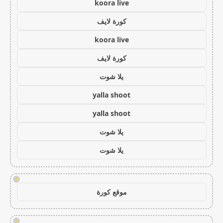
koora live
كورة لايف
koora live
كورة لايف
يلا شوت
yalla shoot
yalla shoot
يلا شوت
يلا شوت
!
موقع كورة
!