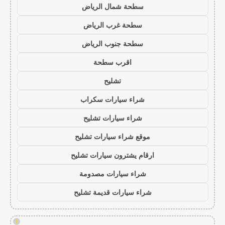
سطحة شمال الرياض
سطحة غرب الرياض
سطحة جنوب الرياض
اقرب سطحة
تشليح
شراء سيارات سكراب
شراء سيارات تشليح
موقع شراء سيارات تشليح
ارقام يشترون سيارات تشليح
شراء سيارات مصدومة
شراء سيارات قديمة تشليح
!