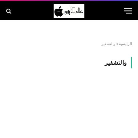
الرئيسية
»
والتشفير
والتشفير