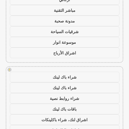
مباشر التقنية
مدونة صحبة
شرقيات السياحة
موسوعة انوار
اشراق الأرباح
!
شراء باك لينك
شراء باك لينك
شراء روابط نصية
باقات باك لينك
اشراق لنك، شراء باكلينكات