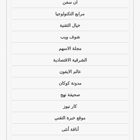
ان سفن
مرابع التكنولوجيا
خيال التقنية
شوف ويب
مجلة الاسهم
الشرقية الاقتصادية
عالم الايفون
مدونة كوكان
صحيفة نهج
كار نيوز
موقع خبرة التقني
أناقة أنثى