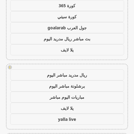
كورة 365
كورة سيتي
جول العرب goalarab
بث مباشر ريال مدريد اليوم
يلا لايف
!
ريال مدريد مباشر اليوم
برشلونة مباشر اليوم
مباريات اليوم مباشر
يلا لايف
yalla live