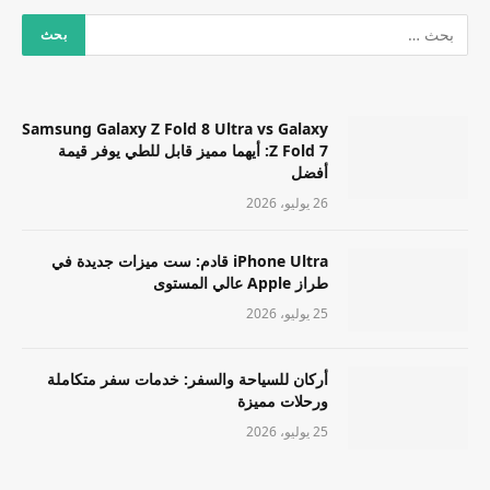
Samsung Galaxy Z Fold 8 Ultra vs Galaxy
Z Fold 7: أيهما مميز قابل للطي يوفر قيمة
أفضل
26 يوليو، 2026
iPhone Ultra قادم: ست ميزات جديدة في
طراز Apple عالي المستوى
25 يوليو، 2026
أركان للسياحة والسفر: خدمات سفر متكاملة
ورحلات مميزة
25 يوليو، 2026