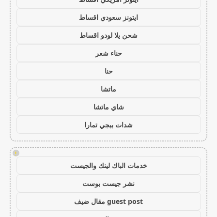
ايتونز سعودي اقساط
شحن يلا لودو اقساط
حناء شعر
حنا
ماتشا
شاي ماتشا
شدات ببجي تمارا
!
خدمات الباك لينك والجيست
نشر جيست بوست
guest post مقال ضيف