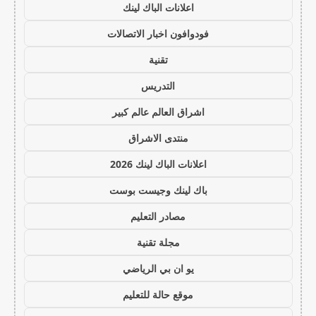
اعلانات الباك لينك
فودوافون اخبار الاتصالات
تقنية
التدريس
اشراق العالم عالم كبير
منتدى الاشراق
اعلانات الباك لينك 2026
باك لينك وجيست بوست
مصادر التعليم
مجلة تقنية
يو ان بي الرياضي
موقع حالة للتعليم