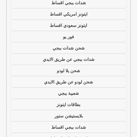
شدات ببجي اقساط
ايتونز امريكي اقساط
ايتونز سعودي اقساط
فور يو
شحن شدات ببجي
شدات ببجي عن طريق الايدي
شحن يلا لودو
شحن لودو عن طريق الايدي
شعبية ببجي
بطاقات ايتونز
بلايستيشن ستور
شدات ببجي اقساط