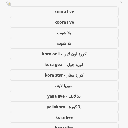
!
koora live
koora live
يلا شوت
يلا شوت
كورة اون لاين - kora onli
كورة جول - kora goal
كورة ستار - kora star
سوريا لايف
يلا لايف - yalla live
يلا كورة - yallakora
kora live
kooralive