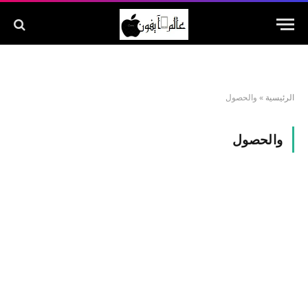
الرئيسية
»
والحصول
والحصول