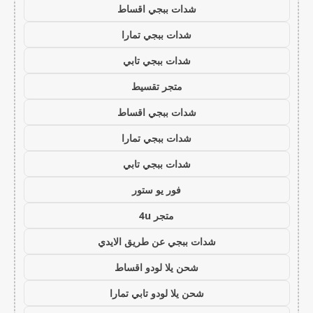
شدات ببجي اقساط
شدات ببجي تمارا
شدات ببجي تابي
متجر تقسيط
شدات ببجي اقساط
شدات ببجي تمارا
شدات ببجي تابي
فور يو ستور
متجر 4u
شدات ببجي عن طريق الايدي
شحن يلا لودو اقساط
شحن يلا لودو تابي تمارا