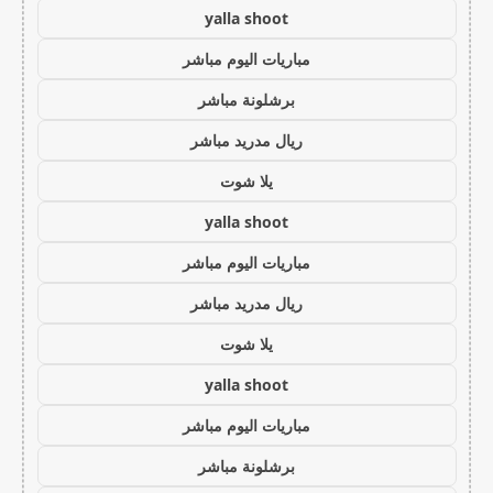
yalla shoot
مباريات اليوم مباشر
برشلونة مباشر
ريال مدريد مباشر
يلا شوت
yalla shoot
مباريات اليوم مباشر
ريال مدريد مباشر
يلا شوت
yalla shoot
مباريات اليوم مباشر
برشلونة مباشر