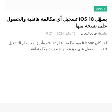
APPLE
يسهّل iOS 18 تسجيل أي مكالمة هاتفية والحصول
على نسخة منها
بواسطة
فريق التحرير
10 يوليو، 2024
0
لقد كان iPhone موجودًا منذ عام 2007، وأخيرًا مع نظام التشغيل
iOS 18، حصل على ميزة جديدة مفيدة جدًا متعلقة…