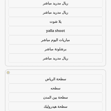
ريال مدريد مباشر
ريال مدريد مباشر
يلا شوت
yalla shoot
مباريات اليوم مباشر
برشلونة مباشر
ريال مدريد مباشر
!
سطحة الرياض
سطحه
سطحة بين المدن
سطحة هيدروليك