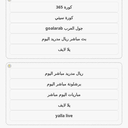
كورة 365
كورة سيتي
جول العرب goalarab
بث مباشر ريال مدريد اليوم
يلا لايف
!
ريال مدريد مباشر اليوم
برشلونة مباشر اليوم
مباريات اليوم مباشر
يلا لايف
yalla live