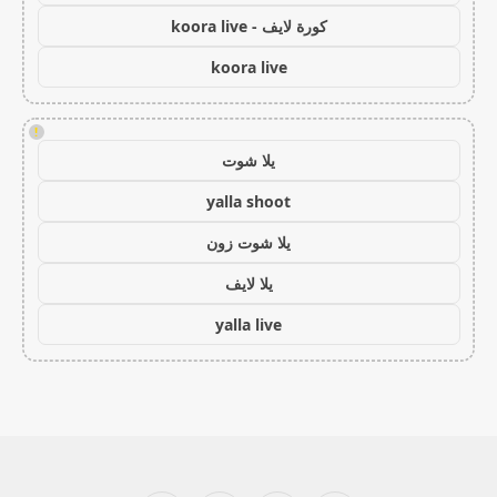
كورة لايف - koora live
koora live
!
يلا شوت
yalla shoot
يلا شوت زون
يلا لايف
yalla live