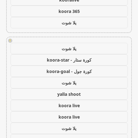
koora 365
يلا شوت
!
يلا شوت
كورة ستار - koora-star
كورة جول - koora-goal
يلا شوت
yalla shoot
koora live
koora live
يلا شوت