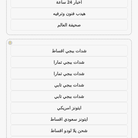
اخبار 24 ساعة
هيدب فنون وترفيه
صحيفة العالم
!
شدات ببجي اقساط
شدات ببجي تمارا
شدات ببجي تمارا
شدات ببجي تابي
شدات ببجي تابي
ايتونز امريكي
ايتونز سعودي اقساط
شحن يلا لودو اقساط