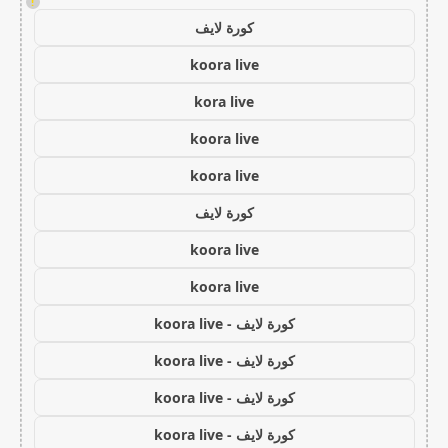
!
كورة لايف
koora live
kora live
koora live
koora live
كورة لايف
koora live
koora live
كورة لايف - koora live
كورة لايف - koora live
كورة لايف - koora live
كورة لايف - koora live