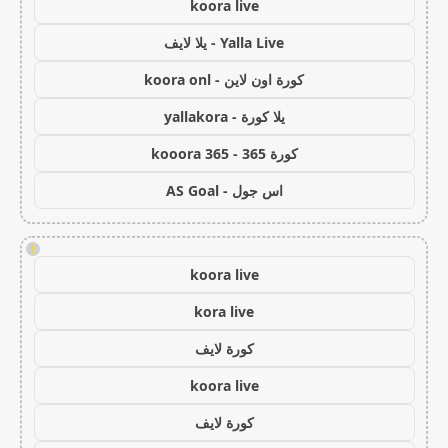
koora live
Yalla Live - يلا لايف
كورة اون لاين - koora onl
يلا كورة - yallakora
كورة 365 - kooora 365
اس جول - AS Goal
!
koora live
kora live
كورة لايف
koora live
كورة لايف