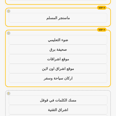
!
ماسنجر المسلم
!
ضوء التعليمي
صحيفة برق
موقع اشراقات
موقع اشراق اون لاين
اركان سياحة وسفر
!
مسك الكلمات في قوقل
اشراق التقنية