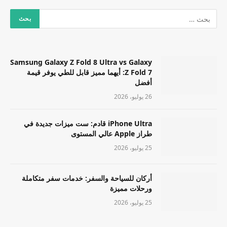
Samsung Galaxy Z Fold 8 Ultra vs Galaxy
Z Fold 7: أيهما مميز قابل للطي يوفر قيمة
أفضل
26 يوليو، 2026
iPhone Ultra قادم: ست ميزات جديدة في
طراز Apple عالي المستوى
25 يوليو، 2026
أركان للسياحة والسفر: خدمات سفر متكاملة
ورحلات مميزة
25 يوليو، 2026