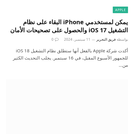
APPLE
يمكن لمستخدمي iPhone البقاء على نظام
التشغيل iOS 17 والحصول على تصحيحات الأمان
بواسطة
فريق التحرير
11 سبتمبر، 2024
0
أكدت شركة Apple بالفعل أنها ستطلق نظام التشغيل iOS 18
للجمهور الأسبوع المقبل، في 16 سبتمبر. يجلب التحديث الكثير
من…