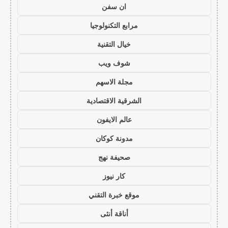
ان سفن
مرابع التكنولوجيا
خيال التقنية
شوف ويب
مجلة الاسهم
الشرقية الاقتصادية
عالم الايفون
مدونة كوكان
صحيفة نهج
كار نيوز
موقع خبرة التقني
أناقة أنثى