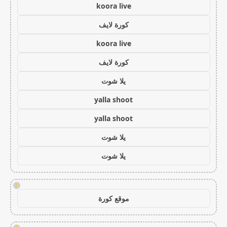
koora live
كورة لايف
koora live
كورة لايف
يلا شوت
yalla shoot
yalla shoot
يلا شوت
يلا شوت
!
موقع كورة