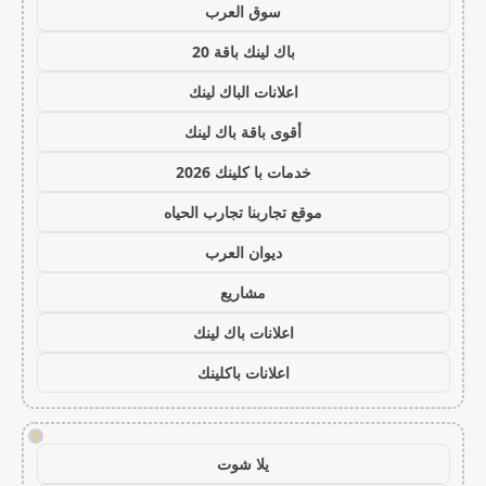
سوق العرب
باك لينك باقة 20
اعلانات الباك لينك
أقوى باقة باك لينك
خدمات با كلينك 2026
موقع تجاربنا تجارب الحياه
ديوان العرب
مشاريع
اعلانات باك لينك
اعلانات باكلينك
!
يلا شوت