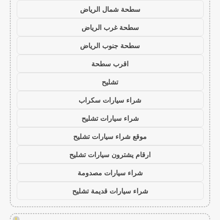
سطحة شمال الرياض
سطحة غرب الرياض
سطحة جنوب الرياض
اقرب سطحة
تشليح
شراء سيارات سكراب
شراء سيارات تشليح
موقع شراء سيارات تشليح
ارقام يشترون سيارات تشليح
شراء سيارات مصدومة
شراء سيارات قديمة تشليح
!