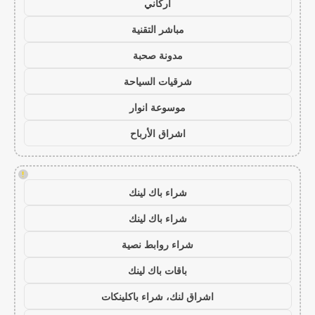
أركاني
مباشر التقنية
مدونة صحبة
شرقيات السياحة
موسوعة انوار
اشراق الأرباح
!
شراء باك لينك
شراء باك لينك
شراء روابط نصية
باقات باك لينك
اشراق لنك، شراء باكلينكات