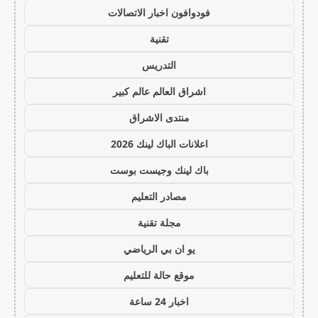
فودوافون اخبار الاتصالات
تقنية
التدريس
اشراق العالم عالم كبير
منتدى الاشراق
اعلانات الباك لينك 2026
باك لينك وجيست بوست
مصادر التعليم
مجلة تقنية
يو ان بي الرياضي
موقع حالة للتعليم
اخبار 24 ساعة