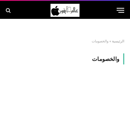
الرئيسية
»
والخصومات
والخصومات