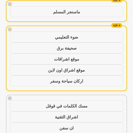
!
ماسنجر المسلم
!
ضوء التعليمي
صحيفة برق
موقع اشراقات
موقع اشراق اون لاين
اركان سياحة وسفر
!
مسك الكلمات في قوقل
اشراق التقنية
ان سفن