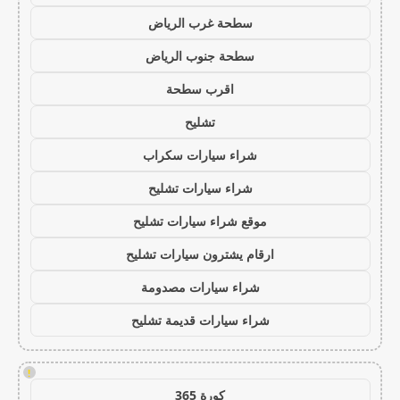
سطحة غرب الرياض
سطحة جنوب الرياض
اقرب سطحة
تشليح
شراء سيارات سكراب
شراء سيارات تشليح
موقع شراء سيارات تشليح
ارقام يشترون سيارات تشليح
شراء سيارات مصدومة
شراء سيارات قديمة تشليح
!
كورة 365