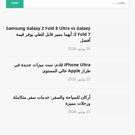
Samsung Galaxy Z Fold 8 Ultra vs Galaxy
Z Fold 7: أيهما مميز قابل للطي يوفر قيمة
أفضل
26 يوليو، 2026
iPhone Ultra قادم: ست ميزات جديدة في
طراز Apple عالي المستوى
25 يوليو، 2026
أركان للسياحة والسفر: خدمات سفر متكاملة
ورحلات مميزة
25 يوليو، 2026