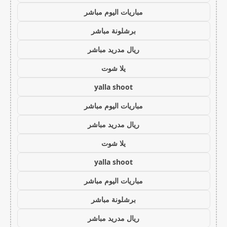
مباريات اليوم مباشر
برشلونة مباشر
ريال مدريد مباشر
يلا شوت
yalla shoot
مباريات اليوم مباشر
ريال مدريد مباشر
يلا شوت
yalla shoot
مباريات اليوم مباشر
برشلونة مباشر
ريال مدريد مباشر