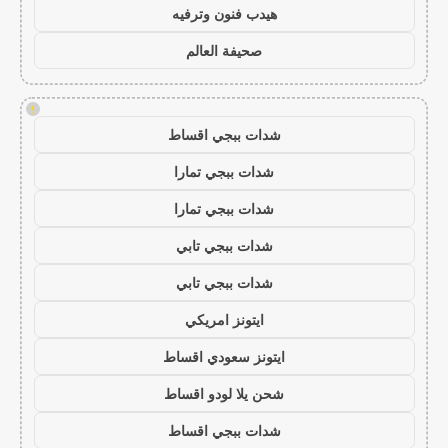
هيدب فنون وترفيه
صحيفة العالم
!
شدات ببجي اقساط
شدات ببجي تمارا
شدات ببجي تمارا
شدات ببجي تابي
شدات ببجي تابي
ايتونز امريكي
ايتونز سعودي اقساط
شحن يلا لودو اقساط
شدات ببجي اقساط