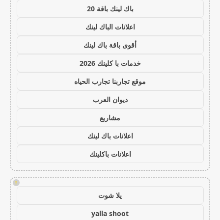
باك لينك باقة 20
اعلانات الباك لينك
أقوى باقة باك لينك
خدمات با كلينك 2026
موقع تجاربنا تجارب الحياه
ديوان العرب
مشاريع
اعلانات باك لينك
اعلانات باكلينك
!
يلا شوت
yalla shoot