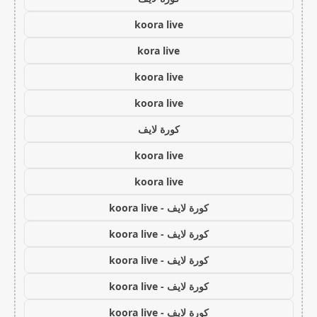
koora live
kora live
koora live
koora live
كورة لايف
koora live
koora live
كورة لايف - koora live
كورة لايف - koora live
كورة لايف - koora live
كورة لايف - koora live
كورة لايف - koora live