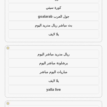
كورة سيتي
جول العرب goalarab
بث مباشر ريال مدريد اليوم
يلا لايف
!
ريال مدريد مباشر اليوم
برشلونة مباشر اليوم
مباريات اليوم مباشر
يلا لايف
yalla live
!