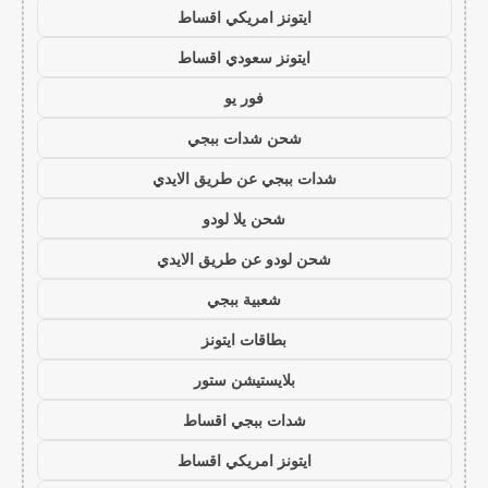
ايتونز امريكي اقساط
ايتونز سعودي اقساط
فور يو
شحن شدات ببجي
شدات ببجي عن طريق الايدي
شحن يلا لودو
شحن لودو عن طريق الايدي
شعبية ببجي
بطاقات ايتونز
بلايستيشن ستور
شدات ببجي اقساط
ايتونز امريكي اقساط