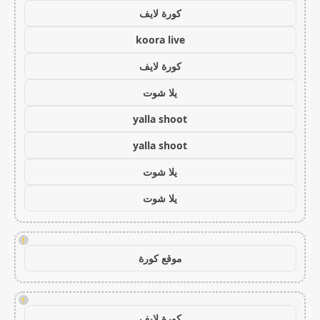
كورة لايف
koora live
كورة لايف
يلا شوت
yalla shoot
yalla shoot
يلا شوت
يلا شوت
!
موقع كورة
!
كورة لايف