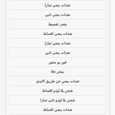
شدات ببجي تمارا
شدات ببجي تابي
متجر تقسيط
شدات ببجي اقساط
شدات ببجي تمارا
شدات ببجي تابي
فور يو ستور
متجر 4u
شدات ببجي عن طريق الايدي
شحن يلا لودو اقساط
شحن يلا لودو تابي تمارا
شدات ببجي اقساط