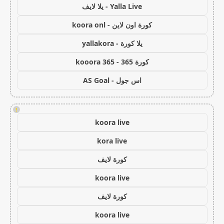
Yalla Live - يلا لايف
كورة اون لاين - koora onl
يلا كورة - yallakora
كورة 365 - kooora 365
اس جول - AS Goal
!
koora live
kora live
كورة لايف
koora live
كورة لايف
koora live