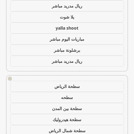
ريال مدريد مباشر
يلا شوت
yalla shoot
مباريات اليوم مباشر
برشلونة مباشر
ريال مدريد مباشر
!
سطحة الرياض
سطحه
سطحة بين المدن
سطحة هيدروليك
سطحة شمال الرياض