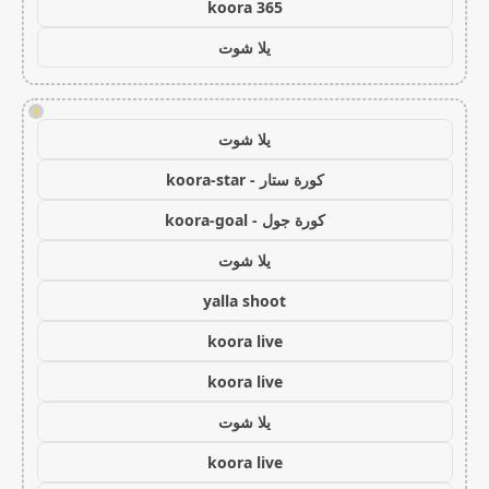
koora 365
يلا شوت
!
يلا شوت
كورة ستار - koora-star
كورة جول - koora-goal
يلا شوت
yalla shoot
koora live
koora live
يلا شوت
koora live