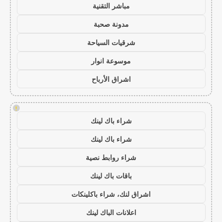
مباشر التقنية
مدونة صحبة
شرقيات السياحة
موسوعة انوار
اشراق الأرباح
!
شراء باك لينك
شراء باك لينك
شراء روابط نصية
باقات باك لينك
اشراق لنك، شراء باكلينكات
اعلانات الباك لينك