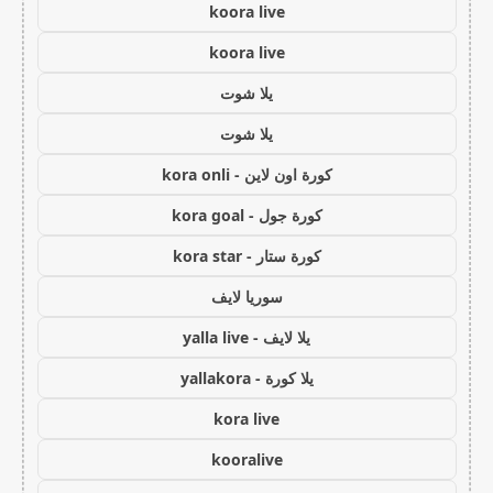
koora live
koora live
يلا شوت
يلا شوت
كورة اون لاين - kora onli
كورة جول - kora goal
كورة ستار - kora star
سوريا لايف
يلا لايف - yalla live
يلا كورة - yallakora
kora live
kooralive