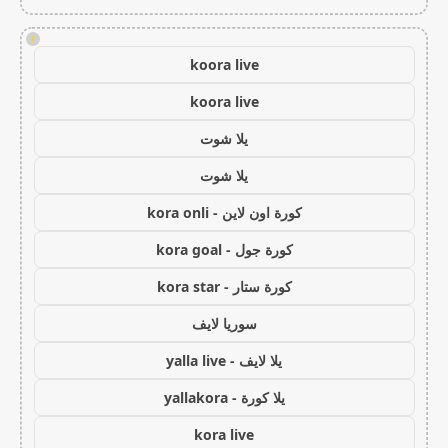
!
koora live
koora live
يلا شوت
يلا شوت
كورة اون لاين - kora onli
كورة جول - kora goal
كورة ستار - kora star
سوريا لايف
يلا لايف - yalla live
يلا كورة - yallakora
kora live