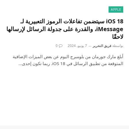
APPLE
iOS 18 سيتضمن تفاعلات الرموز التعبيرية لـ
iMessage، والقدرة على جدولة الرسائل لإرسالها
لاحقًا
بواسطة
فريق التحرير
7 يونيو، 2024
0
أبلغ مارك جورمان من بلومبرج اليوم عن بعض الميزات الإضافية
المتوقعة من تطبيق الرسائل في iOS 18. ربما تكون إحدى…