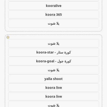
kooralive
koora 365
يلا شوت
!
يلا شوت
كورة ستار - koora-star
كورة جول - koora-goal
يلا شوت
yalla shoot
koora live
koora live
يلا شوت