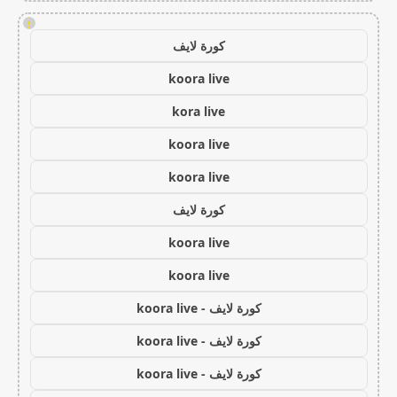
!
كورة لايف
koora live
kora live
koora live
koora live
كورة لايف
koora live
koora live
كورة لايف - koora live
كورة لايف - koora live
كورة لايف - koora live