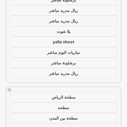
ريال مدريد مباشر
ريال مدريد مباشر
يلا شوت
yalla shoot
مباريات اليوم مباشر
برشلونة مباشر
ريال مدريد مباشر
!
سطحة الرياض
سطحه
سطحة بين المدن