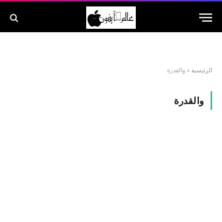
الرئيسية
»
والقدرة
والقدرة