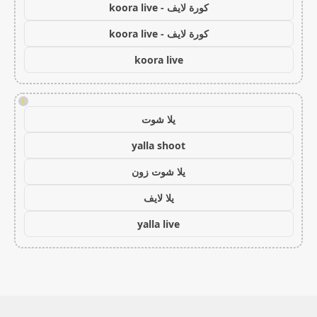
كورة لايف - koora live
كورة لايف - koora live
koora live
!
يلا شوت
yalla shoot
يلا شوت زون
يلا لايف
yalla live