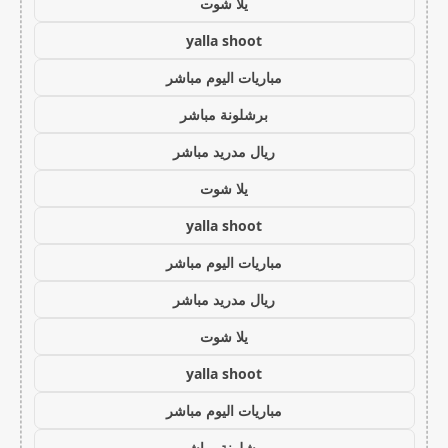
يلا شوت
yalla shoot
مباريات اليوم مباشر
برشلونة مباشر
ريال مدريد مباشر
يلا شوت
yalla shoot
مباريات اليوم مباشر
ريال مدريد مباشر
يلا شوت
yalla shoot
مباريات اليوم مباشر
برشلونة مباشر