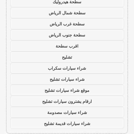
سطحة هيدروليك
سطحة شمال الرياض
سطحة غرب الرياض
سطحة جنوب الرياض
اقرب سطحة
تشليح
شراء سيارات سكراب
شراء سيارات تشليح
موقع شراء سيارات تشليح
ارقام يشترون سيارات تشليح
شراء سيارات مصدومة
شراء سيارات قديمة تشليح