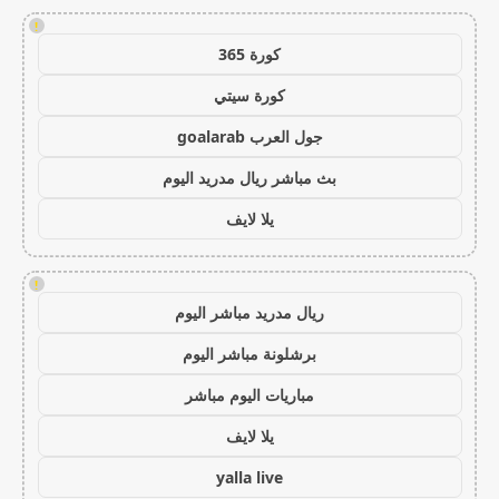
!
كورة 365
كورة سيتي
جول العرب goalarab
بث مباشر ريال مدريد اليوم
يلا لايف
!
ريال مدريد مباشر اليوم
برشلونة مباشر اليوم
مباريات اليوم مباشر
يلا لايف
yalla live