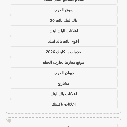
سوق العرب
باك لينك باقة 20
اعلانات الباك لينك
أقوى باقة باك لينك
خدمات با كلينك 2026
موقع تجاربنا تجارب الحياه
ديوان العرب
مشاريع
اعلانات باك لينك
اعلانات باكلينك
!