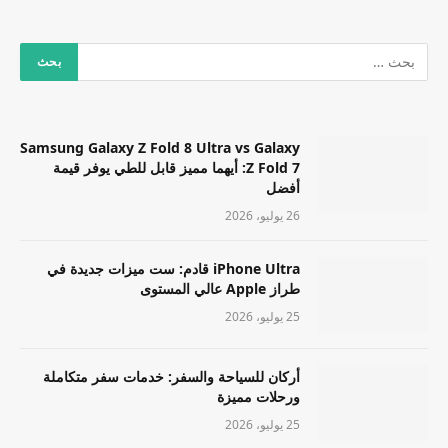
Samsung Galaxy Z Fold 8 Ultra vs Galaxy
Z Fold 7: أيهما مميز قابل للطي يوفر قيمة
أفضل
26 يوليو، 2026
iPhone Ultra قادم: ست ميزات جديدة في
طراز Apple عالي المستوى
25 يوليو، 2026
أركان للسياحة والسفر: خدمات سفر متكاملة
ورحلات مميزة
25 يوليو، 2026