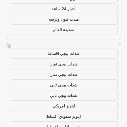
اخبار 24 ساعة
هيدب فنون وترفيه
صحيفة العالم
!
شدات ببجي اقساط
شدات ببجي تمارا
شدات ببجي تمارا
شدات ببجي تابي
شدات ببجي تابي
ايتونز امريكي
ايتونز سعودي اقساط
شحن يلا لودو اقساط