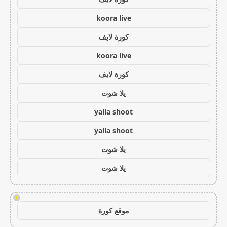
koora live
كورة لايف
koora live
كورة لايف
يلا شوت
yalla shoot
yalla shoot
يلا شوت
يلا شوت
!
موقع كورة