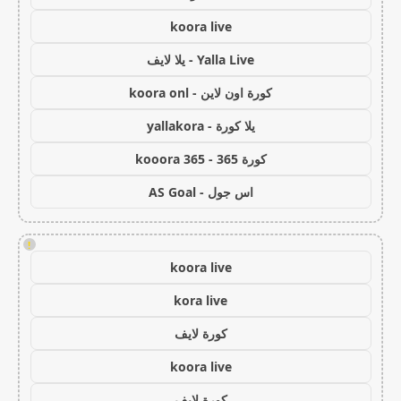
koora live
Yalla Live - يلا لايف
كورة اون لاين - koora onl
يلا كورة - yallakora
كورة 365 - kooora 365
اس جول - AS Goal
!
koora live
kora live
كورة لايف
koora live
كورة لايف