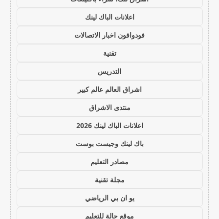
اعلانات الباك لينك
فودوافون اخبار الاتصالات
تقنية
التدريس
اشراق العالم عالم كبير
منتدى الاشراق
اعلانات الباك لينك 2026
باك لينك وجيست بوست
مصادر التعليم
مجلة تقنية
يو ان بي الرياضي
موقع حالة للتعليم