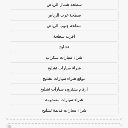
سطحة شمال الرياض
سطحة غرب الرياض
سطحة جنوب الرياض
اقرب سطحة
تشليح
شراء سيارات سكراب
شراء سيارات تشليح
موقع شراء سيارات تشليح
ارقام يشترون سيارات تشليح
شراء سيارات مصدومة
شراء سيارات قديمة تشليح
!