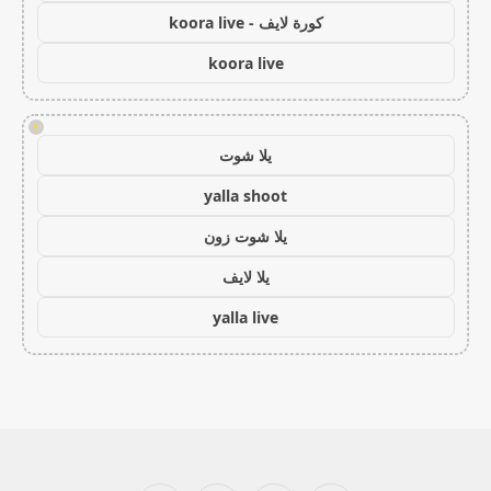
كورة لايف - koora live
koora live
!
يلا شوت
yalla shoot
يلا شوت زون
يلا لايف
yalla live