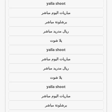
yalla shoot
مباريات اليوم مباشر
برشلونة مباشر
ريال مدريد مباشر
يلا شوت
yalla shoot
مباريات اليوم مباشر
ريال مدريد مباشر
يلا شوت
yalla shoot
مباريات اليوم مباشر
برشلونة مباشر