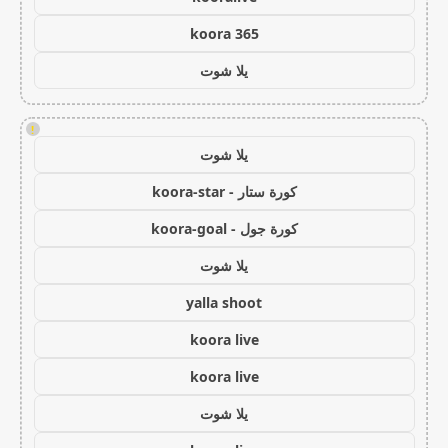
koora 365
يلا شوت
!
يلا شوت
كورة ستار - koora-star
كورة جول - koora-goal
يلا شوت
yalla shoot
koora live
koora live
يلا شوت