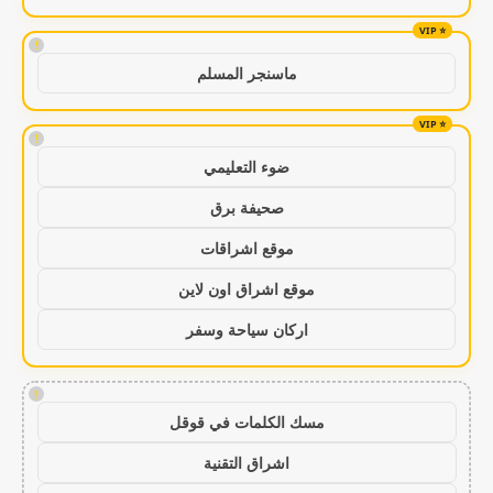
!
ماسنجر المسلم
!
ضوء التعليمي
صحيفة برق
موقع اشراقات
موقع اشراق اون لاين
اركان سياحة وسفر
!
مسك الكلمات في قوقل
اشراق التقنية