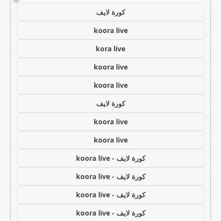
كورة لايف
koora live
kora live
koora live
koora live
كورة لايف
koora live
koora live
كورة لايف - koora live
كورة لايف - koora live
كورة لايف - koora live
كورة لايف - koora live