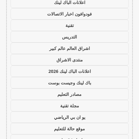
اعلانات الباك لينك
فودوافون اخبار الاتصالات
تقنية
التدريس
اشراق العالم عالم كبير
منتدى الاشراق
اعلانات الباك لينك 2026
باك لينك وجيست بوست
مصادر التعليم
مجلة تقنية
يو ان بي الرياضي
موقع حالة للتعليم