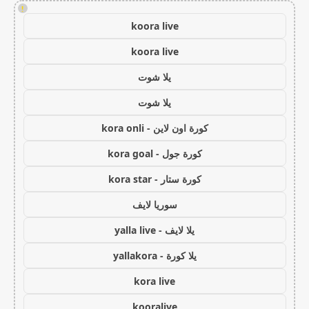
!
koora live
koora live
يلا شوت
يلا شوت
كورة اون لاين - kora onli
كورة جول - kora goal
كورة ستار - kora star
سوريا لايف
يلا لايف - yalla live
يلا كورة - yallakora
kora live
kooralive