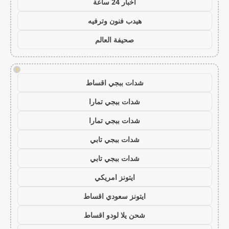
اخبار 24 ساعة
هيدب فنون وترفيه
صحيفة العالم
!
شدات ببجي اقساط
شدات ببجي تمارا
شدات ببجي تمارا
شدات ببجي تابي
شدات ببجي تابي
ايتونز امريكي
ايتونز سعودي اقساط
شحن يلا لودو اقساط