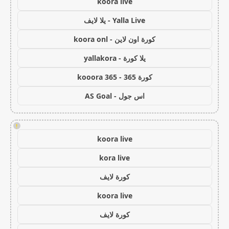
koora live
Yalla Live - يلا لايف
كورة اون لاين - koora onl
يلا كورة - yallakora
كورة 365 - kooora 365
اس جول - AS Goal
!
koora live
kora live
كورة لايف
koora live
كورة لايف