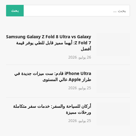
Samsung Galaxy Z Fold 8 Ultra vs Galaxy
Z Fold 7: أيهما مميز قابل للطي يوفر قيمة
أفضل
26 يوليو، 2026
iPhone Ultra قادم: ست ميزات جديدة في
طراز Apple عالي المستوى
25 يوليو، 2026
أركان للسياحة والسفر: خدمات سفر متكاملة
ورحلات مميزة
25 يوليو، 2026