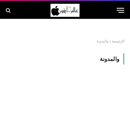
الرئيسية
»
والمدونة
والمدونة