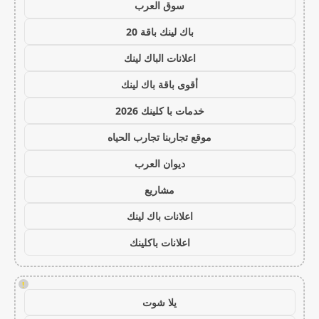
سوق العرب
باك لينك باقة 20
اعلانات الباك لينك
أقوى باقة باك لينك
خدمات با كلينك 2026
موقع تجاربنا تجارب الحياه
ديوان العرب
مشاريع
اعلانات باك لينك
اعلانات باكلينك
!
يلا شوت