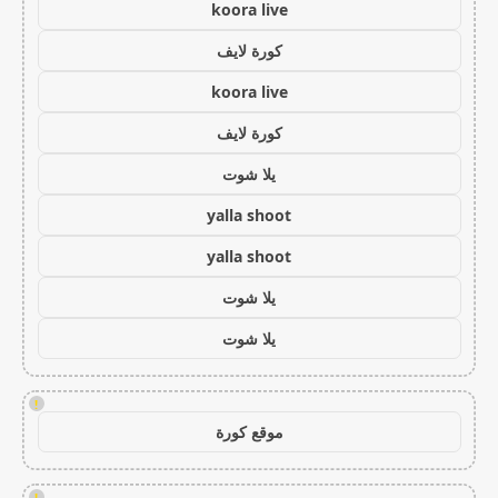
koora live
كورة لايف
koora live
كورة لايف
يلا شوت
yalla shoot
yalla shoot
يلا شوت
يلا شوت
!
موقع كورة
!