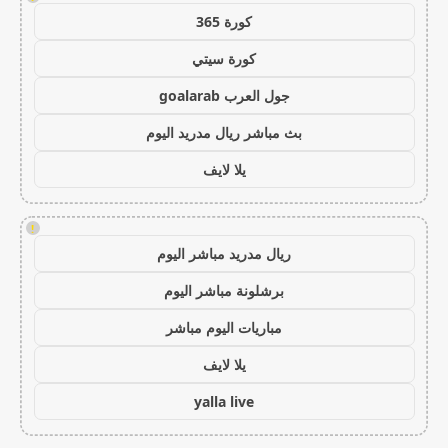
كورة 365
كورة سيتي
جول العرب goalarab
بث مباشر ريال مدريد اليوم
يلا لايف
!
ريال مدريد مباشر اليوم
برشلونة مباشر اليوم
مباريات اليوم مباشر
يلا لايف
yalla live