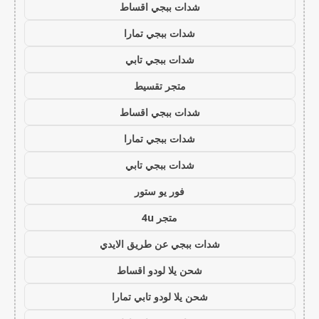
شدات ببجي اقساط
شدات ببجي تمارا
شدات ببجي تابي
متجر تقسيط
شدات ببجي اقساط
شدات ببجي تمارا
شدات ببجي تابي
فور يو ستور
متجر 4u
شدات ببجي عن طريق الايدي
شحن يلا لودو اقساط
شحن يلا لودو تابي تمارا