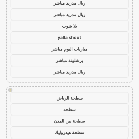
ريال مدريد مباشر
ريال مدريد مباشر
يلا شوت
yalla shoot
مباريات اليوم مباشر
برشلونة مباشر
ريال مدريد مباشر
!
سطحة الرياض
سطحه
سطحة بين المدن
سطحة هيدروليك