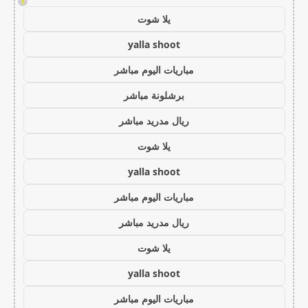
!
يلا شوت
yalla shoot
مباريات اليوم مباشر
برشلونة مباشر
ريال مدريد مباشر
يلا شوت
yalla shoot
مباريات اليوم مباشر
ريال مدريد مباشر
يلا شوت
yalla shoot
مباريات اليوم مباشر