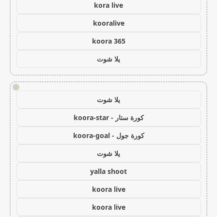
kora live
kooralive
koora 365
يلا شوت
!
يلا شوت
كورة ستار - koora-star
كورة جول - koora-goal
يلا شوت
yalla shoot
koora live
koora live