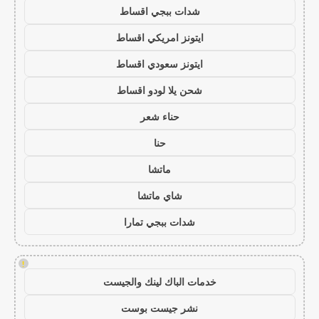
شدات ببجي اقساط
ايتونز امريكي اقساط
ايتونز سعودي اقساط
شحن يلا لودو اقساط
حناء شعر
حنا
ماتشا
شاي ماتشا
شدات ببجي تمارا
!
خدمات الباك لينك والجيست
نشر جيست بوست