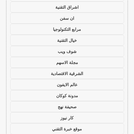
اشراق التقنية
ان سفن
مرابع التكنولوجيا
خيال التقنية
شوف ويب
مجلة الاسهم
الشرقية الاقتصادية
عالم الايفون
مدونة كوكان
صحيفة نهج
كار نيوز
موقع خبرة التقني