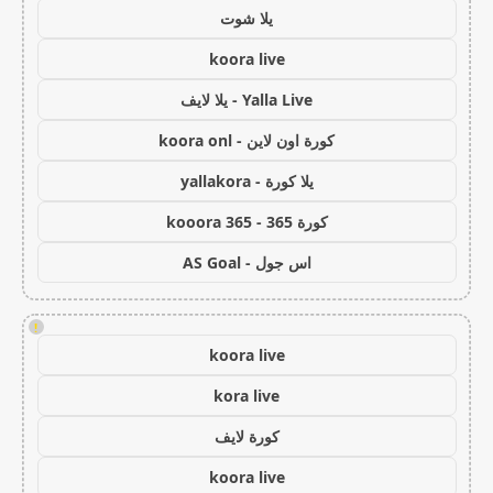
يلا شوت
koora live
Yalla Live - يلا لايف
كورة اون لاين - koora onl
يلا كورة - yallakora
كورة 365 - kooora 365
اس جول - AS Goal
!
koora live
kora live
كورة لايف
koora live