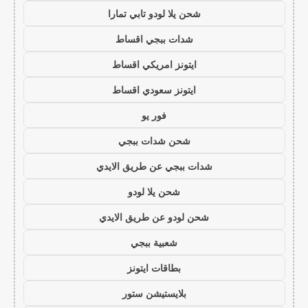
شحن يلا لودو تابي تمارا
شدات ببجي اقساط
ايتونز امريكي اقساط
ايتونز سعودي اقساط
فور يو
شحن شدات ببجي
شدات ببجي عن طريق الايدي
شحن يلا لودو
شحن لودو عن طريق الايدي
شعبية ببجي
بطاقات ايتونز
بلايستيشن ستور