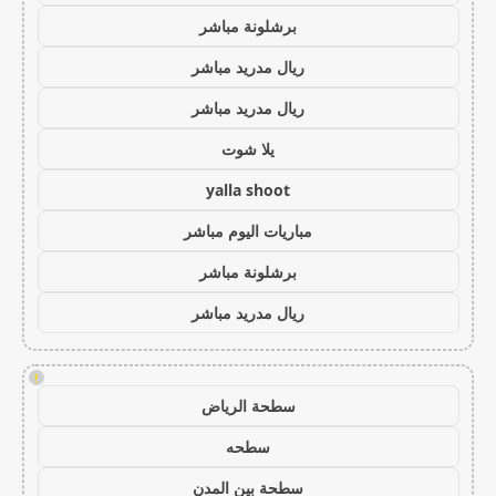
برشلونة مباشر
ريال مدريد مباشر
ريال مدريد مباشر
يلا شوت
yalla shoot
مباريات اليوم مباشر
برشلونة مباشر
ريال مدريد مباشر
!
سطحة الرياض
سطحه
سطحة بين المدن