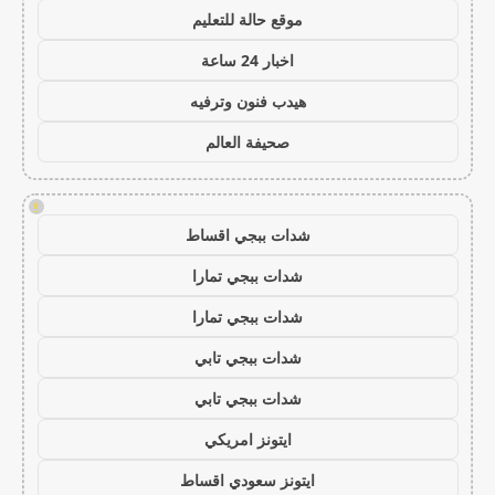
موقع حالة للتعليم
اخبار 24 ساعة
هيدب فنون وترفيه
صحيفة العالم
!
شدات ببجي اقساط
شدات ببجي تمارا
شدات ببجي تمارا
شدات ببجي تابي
شدات ببجي تابي
ايتونز امريكي
ايتونز سعودي اقساط