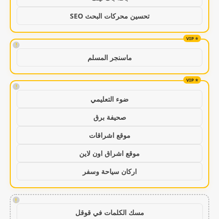
تحسين محركات البحث SEO
!
ماسنجر المسلم
!
ضوء التعليمي
صحيفة برق
موقع اشراقات
موقع اشراق اون لاين
اركان سياحة وسفر
!
مسك الكلمات في قوقل