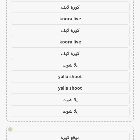
كورة لايف
koora live
كورة لايف
koora live
كورة لايف
يلا شوت
yalla shoot
yalla shoot
يلا شوت
يلا شوت
!
موقع كورة