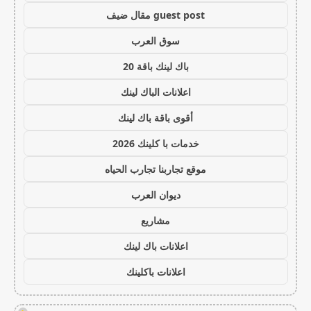
guest post مقال ضيف
سوق العرب
باك لينك باقة 20
اعلانات الباك لينك
أقوى باقة باك لينك
خدمات با كلينك 2026
موقع تجاربنا تجارب الحياه
ديوان العرب
مشاريع
اعلانات باك لينك
اعلانات باكلينك