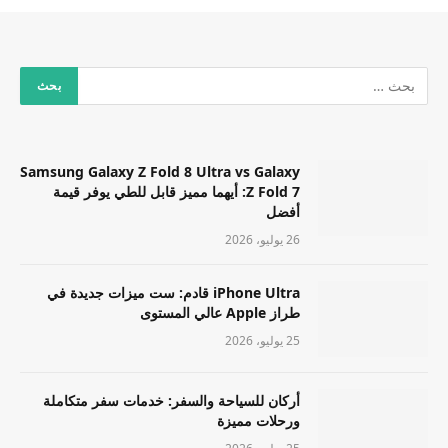
Samsung Galaxy Z Fold 8 Ultra vs Galaxy
Z Fold 7: أيهما مميز قابل للطي يوفر قيمة
أفضل
26 يوليو، 2026
iPhone Ultra قادم: ست ميزات جديدة في
طراز Apple عالي المستوى
25 يوليو، 2026
أركان للسياحة والسفر: خدمات سفر متكاملة
ورحلات مميزة