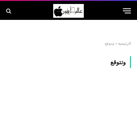
الرئيسية
»
وتتوقع
وتتوقع