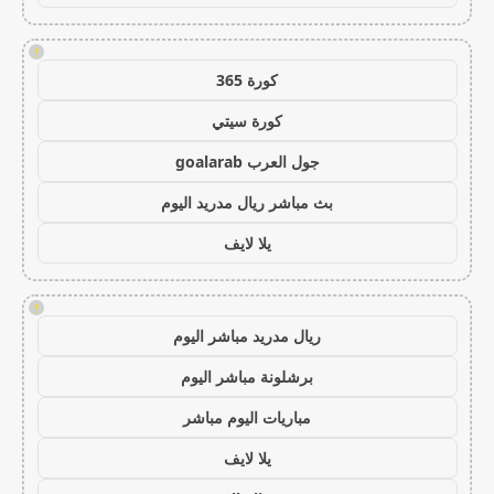
!
كورة 365
كورة سيتي
جول العرب goalarab
بث مباشر ريال مدريد اليوم
يلا لايف
!
ريال مدريد مباشر اليوم
برشلونة مباشر اليوم
مباريات اليوم مباشر
يلا لايف