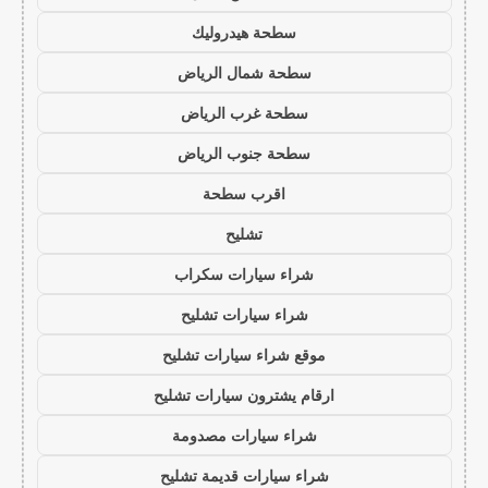
سطحة هيدروليك
سطحة شمال الرياض
سطحة غرب الرياض
سطحة جنوب الرياض
اقرب سطحة
تشليح
شراء سيارات سكراب
شراء سيارات تشليح
موقع شراء سيارات تشليح
ارقام يشترون سيارات تشليح
شراء سيارات مصدومة
شراء سيارات قديمة تشليح