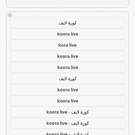
!
كورة لايف
koora live
kora live
koora live
koora live
كورة لايف
koora live
koora live
كورة لايف - koora live
كورة لايف - koora live
كورة لايف - koora live