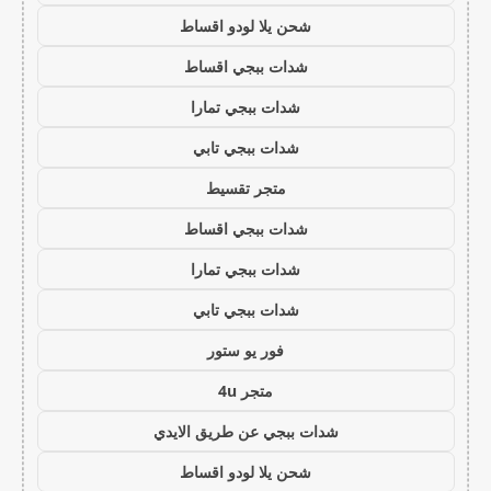
شحن يلا لودو اقساط
شدات ببجي اقساط
شدات ببجي تمارا
شدات ببجي تابي
متجر تقسيط
شدات ببجي اقساط
شدات ببجي تمارا
شدات ببجي تابي
فور يو ستور
متجر 4u
شدات ببجي عن طريق الايدي
شحن يلا لودو اقساط