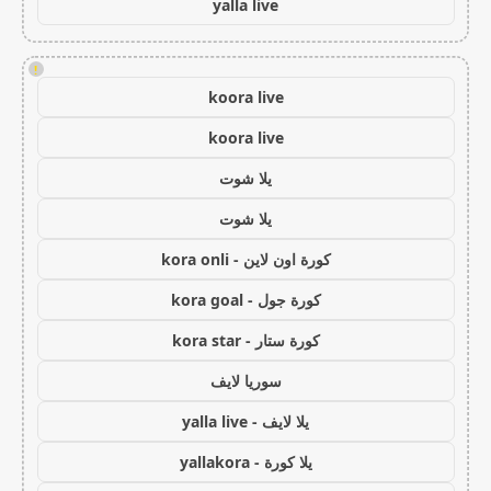
yalla live
!
koora live
koora live
يلا شوت
يلا شوت
كورة اون لاين - kora onli
كورة جول - kora goal
كورة ستار - kora star
سوريا لايف
يلا لايف - yalla live
يلا كورة - yallakora