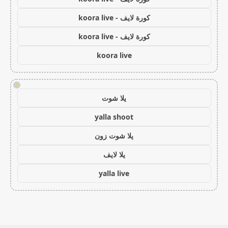
كورة لايف - koora live
كورة لايف - koora live
koora live
!
يلا شوت
yalla shoot
يلا شوت زون
يلا لايف
yalla live