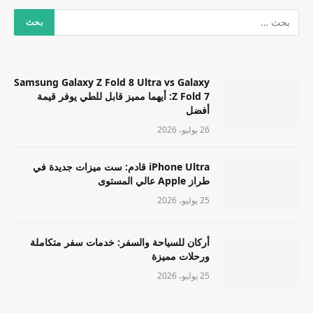
Samsung Galaxy Z Fold 8 Ultra vs Galaxy
Z Fold 7: أيهما مميز قابل للطي يوفر قيمة
أفضل
26 يوليو، 2026
iPhone Ultra قادم: ست ميزات جديدة في
طراز Apple عالي المستوى
25 يوليو، 2026
أركان للسياحة والسفر: خدمات سفر متكاملة
ورحلات مميزة
25 يوليو، 2026