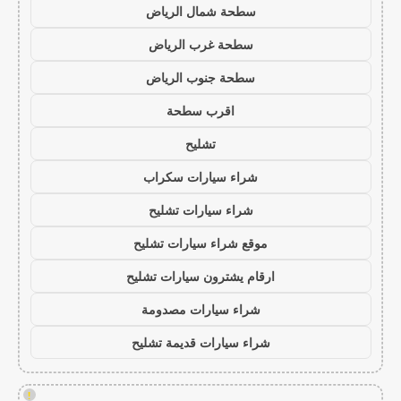
سطحة شمال الرياض
سطحة غرب الرياض
سطحة جنوب الرياض
اقرب سطحة
تشليح
شراء سيارات سكراب
شراء سيارات تشليح
موقع شراء سيارات تشليح
ارقام يشترون سيارات تشليح
شراء سيارات مصدومة
شراء سيارات قديمة تشليح
!