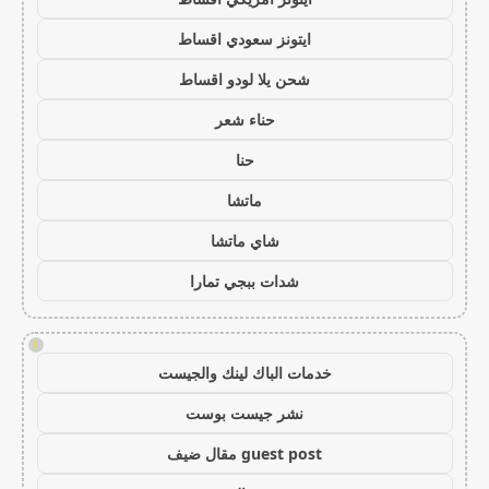
ايتونز سعودي اقساط
شحن يلا لودو اقساط
حناء شعر
حنا
ماتشا
شاي ماتشا
شدات ببجي تمارا
!
خدمات الباك لينك والجيست
نشر جيست بوست
guest post مقال ضيف