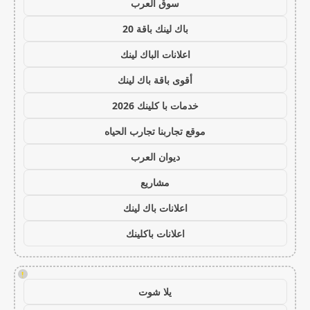
سوق العرب
باك لينك باقة 20
اعلانات الباك لينك
أقوى باقة باك لينك
خدمات با كلينك 2026
موقع تجاربنا تجارب الحياه
ديوان العرب
مشاريع
اعلانات باك لينك
اعلانات باكلينك
!
يلا شوت