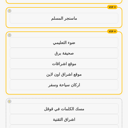
!
ماسنجر المسلم
!
ضوء التعليمي
صحيفة برق
موقع اشراقات
موقع اشراق اون لاين
اركان سياحة وسفر
!
مسك الكلمات في قوقل
اشراق التقنية