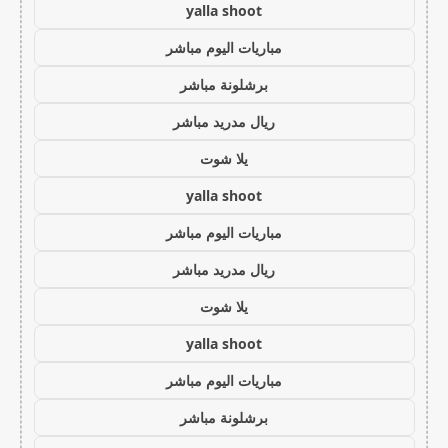
yalla shoot
مباريات اليوم مباشر
برشلونة مباشر
ريال مدريد مباشر
يلا شوت
yalla shoot
مباريات اليوم مباشر
ريال مدريد مباشر
يلا شوت
yalla shoot
مباريات اليوم مباشر
برشلونة مباشر