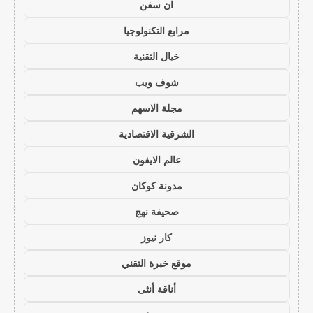
ان سفن
مرابع التكنولوجيا
خيال التقنية
شوف ويب
مجلة الاسهم
الشرقية الاقتصادية
عالم الايفون
مدونة كوكان
صحيفة نهج
كار نيوز
موقع خبرة التقني
أناقة أنثى