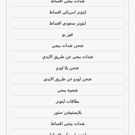
شدات ببجي اقساط
ايتونز امريكي اقساط
ايتونز سعودي اقساط
فور يو
شحن شدات ببجي
شدات ببجي عن طريق الايدي
شحن يلا لودو
شحن لودو عن طريق الايدي
شعبية ببجي
بطاقات ايتونز
بلايستيشن ستور
شدات ببجي اقساط
ايتونز امريكي اقساط