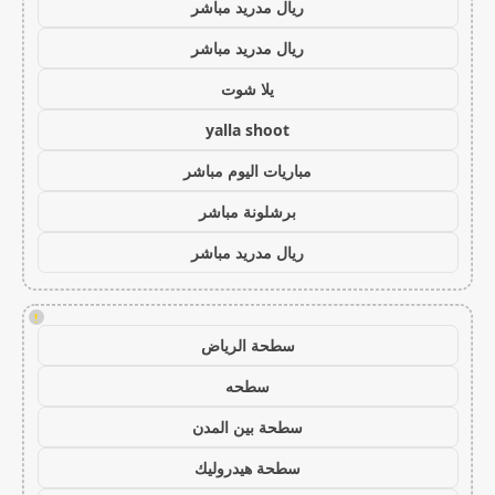
ريال مدريد مباشر
ريال مدريد مباشر
يلا شوت
yalla shoot
مباريات اليوم مباشر
برشلونة مباشر
ريال مدريد مباشر
!
سطحة الرياض
سطحه
سطحة بين المدن
سطحة هيدروليك