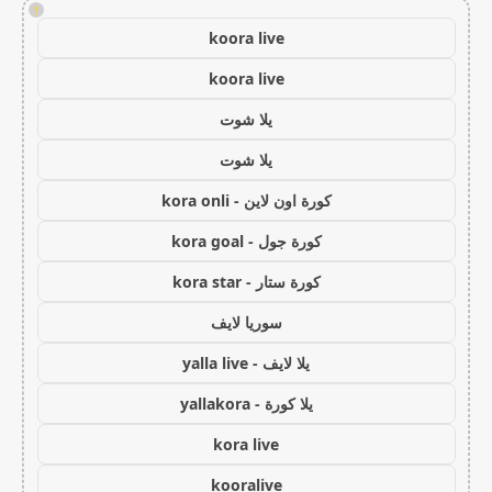
!
koora live
koora live
يلا شوت
يلا شوت
كورة اون لاين - kora onli
كورة جول - kora goal
كورة ستار - kora star
سوريا لايف
يلا لايف - yalla live
يلا كورة - yallakora
kora live
kooralive