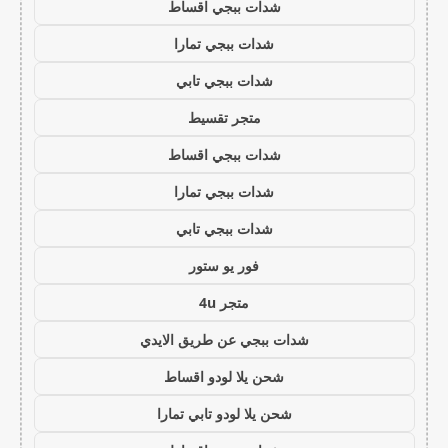
شدات ببجي اقساط
شدات ببجي تمارا
شدات ببجي تابي
متجر تقسيط
شدات ببجي اقساط
شدات ببجي تمارا
شدات ببجي تابي
فور يو ستور
متجر 4u
شدات ببجي عن طريق الايدي
شحن يلا لودو اقساط
شحن يلا لودو تابي تمارا