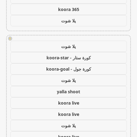
koora 365
يلا شوت
!
يلا شوت
كورة ستار - koora-star
كورة جول - koora-goal
يلا شوت
yalla shoot
koora live
koora live
يلا شوت
koora live