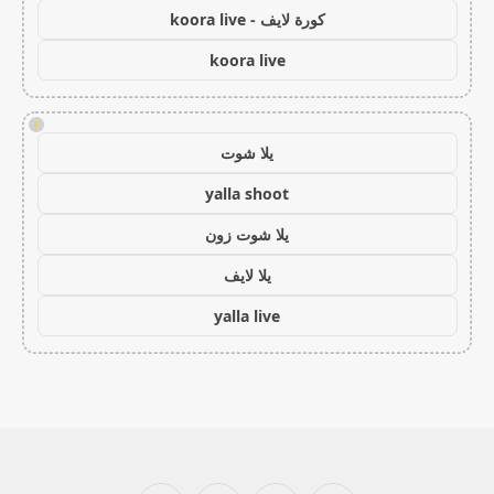
كورة لايف - koora live
koora live
!
يلا شوت
yalla shoot
يلا شوت زون
يلا لايف
yalla live