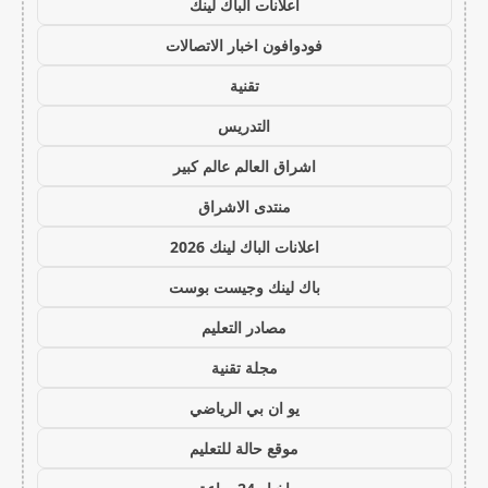
اعلانات الباك لينك
فودوافون اخبار الاتصالات
تقنية
التدريس
اشراق العالم عالم كبير
منتدى الاشراق
اعلانات الباك لينك 2026
باك لينك وجيست بوست
مصادر التعليم
مجلة تقنية
يو ان بي الرياضي
موقع حالة للتعليم