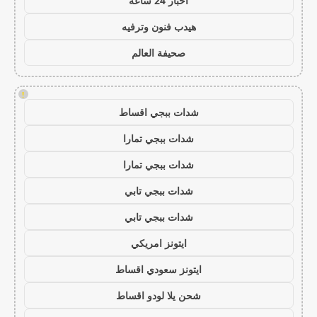
اخبار 24 ساعة
هيدب فنون وترفيه
صحيفة العالم
!
شدات ببجي اقساط
شدات ببجي تمارا
شدات ببجي تمارا
شدات ببجي تابي
شدات ببجي تابي
ايتونز امريكي
ايتونز سعودي اقساط
شحن يلا لودو اقساط