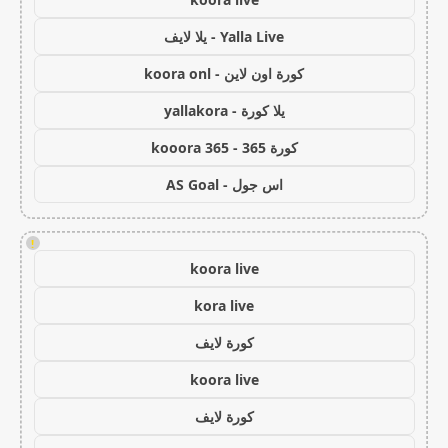
Yalla Live - يلا لايف
كورة اون لاين - koora onl
يلا كورة - yallakora
كورة 365 - kooora 365
اس جول - AS Goal
!
koora live
kora live
كورة لايف
koora live
كورة لايف