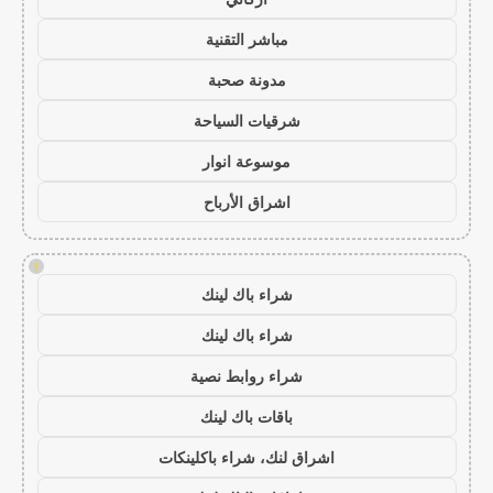
مباشر التقنية
مدونة صحبة
شرقيات السياحة
موسوعة انوار
اشراق الأرباح
!
شراء باك لينك
شراء باك لينك
شراء روابط نصية
باقات باك لينك
اشراق لنك، شراء باكلينكات