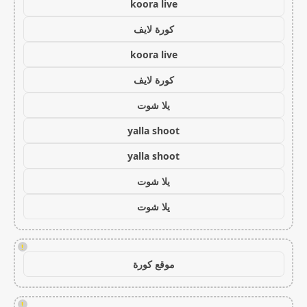
koora live
كورة لايف
koora live
كورة لايف
يلا شوت
yalla shoot
yalla shoot
يلا شوت
يلا شوت
!
موقع كورة
!