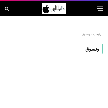
الرئيسية
»
وتسوق
وتسوق