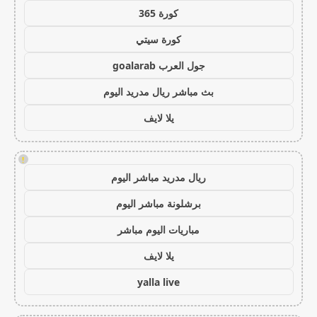
كورة 365
كورة سيتي
جول العرب goalarab
بث مباشر ريال مدريد اليوم
يلا لايف
!
ريال مدريد مباشر اليوم
برشلونة مباشر اليوم
مباريات اليوم مباشر
يلا لايف
yalla live