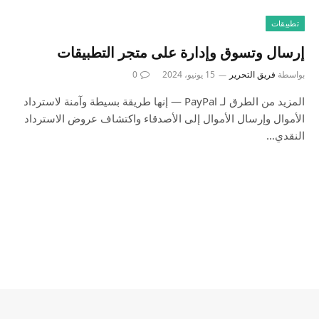
تطبيقات
إرسال وتسوق وإدارة على متجر التطبيقات
بواسطة
فريق التحرير
15 يونيو، 2024
0
المزيد من الطرق لـ PayPal — إنها طريقة بسيطة وآمنة لاسترداد
الأموال وإرسال الأموال إلى الأصدقاء واكتشاف عروض الاسترداد
النقدي…