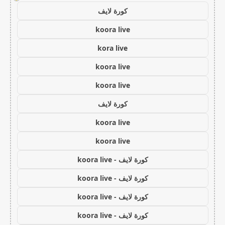
كورة لايف
koora live
kora live
koora live
koora live
كورة لايف
koora live
koora live
كورة لايف - koora live
كورة لايف - koora live
كورة لايف - koora live
كورة لايف - koora live