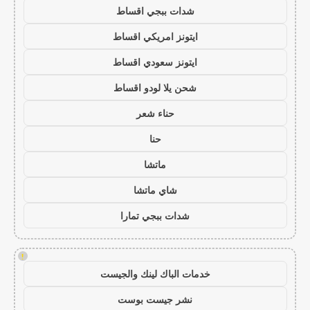
شدات ببجي اقساط
ايتونز امريكي اقساط
ايتونز سعودي اقساط
شحن يلا لودو اقساط
حناء شعر
حنا
ماتشا
شاي ماتشا
شدات ببجي تمارا
!
خدمات الباك لينك والجيست
نشر جيست بوست