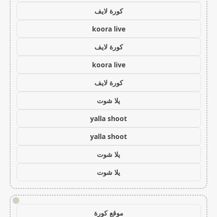
كورة لايف
koora live
كورة لايف
koora live
كورة لايف
يلا شوت
yalla shoot
yalla shoot
يلا شوت
يلا شوت
!
موقع كورة