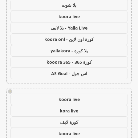
يلا شوت
koora live
Yalla Live - يلا لايف
كورة اون لاين - koora onl
يلا كورة - yallakora
كورة 365 - kooora 365
اس جول - AS Goal
!
koora live
kora live
كورة لايف
koora live