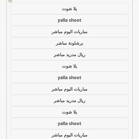
!
يلا شوت
yalla shoot
مباريات اليوم مباشر
برشلونة مباشر
ريال مدريد مباشر
يلا شوت
yalla shoot
مباريات اليوم مباشر
ريال مدريد مباشر
يلا شوت
yalla shoot
مباريات اليوم مباشر