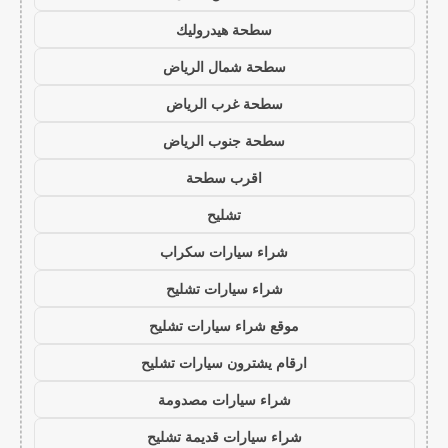
سطحة هيدروليك
سطحة شمال الرياض
سطحة غرب الرياض
سطحة جنوب الرياض
اقرب سطحة
تشليح
شراء سيارات سكراب
شراء سيارات تشليح
موقع شراء سيارات تشليح
ارقام يشترون سيارات تشليح
شراء سيارات مصدومة
شراء سيارات قديمة تشليح