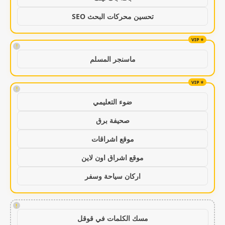
تحسين محركات البحث SEO
!
ماسنجر المسلم
!
ضوء التعليمي
صحيفة برق
موقع اشراقات
موقع اشراق اون لاين
اركان سياحة وسفر
!
مسك الكلمات في قوقل