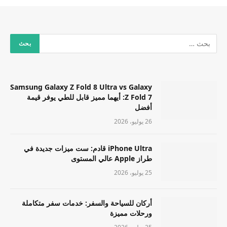
Samsung Galaxy Z Fold 8 Ultra vs Galaxy
Z Fold 7: أيهما مميز قابل للطي يوفر قيمة
أفضل
26 يوليو، 2026
iPhone Ultra قادم: ست ميزات جديدة في
طراز Apple عالي المستوى
25 يوليو، 2026
أركان للسياحة والسفر: خدمات سفر متكاملة
ورحلات مميزة