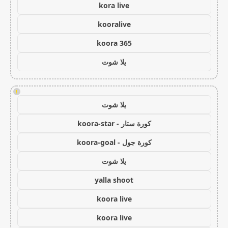
kora live
kooralive
koora 365
يلا شوت
!
يلا شوت
كورة ستار - koora-star
كورة جول - koora-goal
يلا شوت
yalla shoot
koora live
koora live