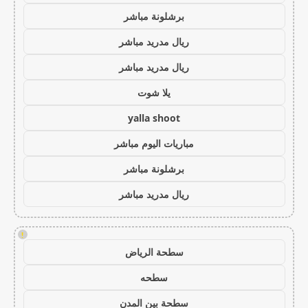
برشلونة مباشر
ريال مدريد مباشر
ريال مدريد مباشر
يلا شوت
yalla shoot
مباريات اليوم مباشر
برشلونة مباشر
ريال مدريد مباشر
!
سطحة الرياض
سطحه
سطحة بين المدن