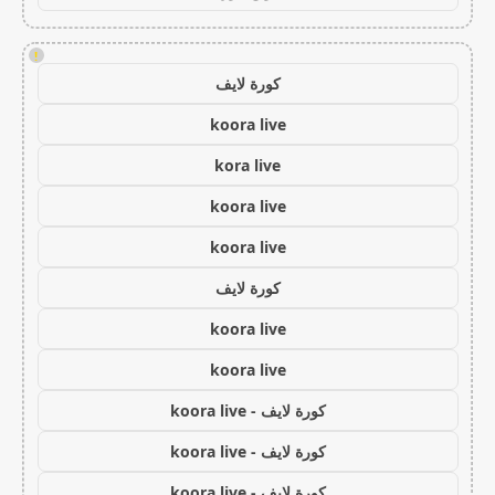
!
كورة لايف
koora live
kora live
koora live
koora live
كورة لايف
koora live
koora live
كورة لايف - koora live
كورة لايف - koora live
كورة لايف - koora live