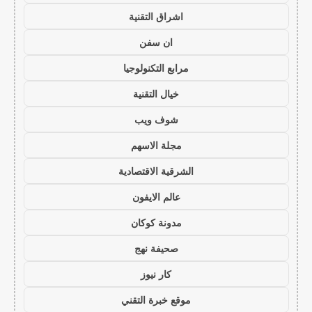
اشراق التقنية
ان سفن
مرابع التكنولوجيا
خيال التقنية
شوف ويب
مجلة الاسهم
الشرقية الاقتصادية
عالم الايفون
مدونة كوكان
صحيفة نهج
كار نيوز
موقع خبرة التقني