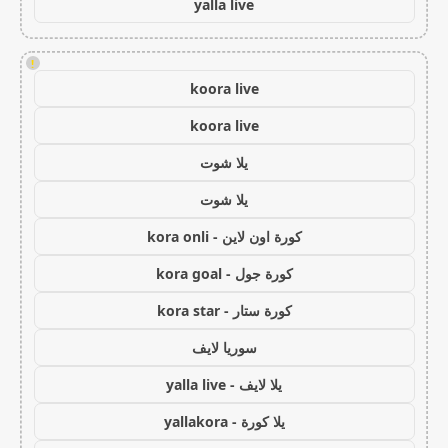
yalla live
!
koora live
koora live
يلا شوت
يلا شوت
كورة اون لاين - kora onli
كورة جول - kora goal
كورة ستار - kora star
سوريا لايف
يلا لايف - yalla live
يلا كورة - yallakora