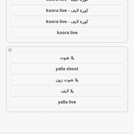
كورة لايف - koora live
كورة لايف - koora live
koora live
!
يلا شوت
yalla shoot
يلا شوت زون
يلا لايف
yalla live