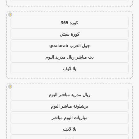
!
كورة 365
كورة سيتي
جول العرب goalarab
بث مباشر ريال مدريد اليوم
يلا لايف
!
ريال مدريد مباشر اليوم
برشلونة مباشر اليوم
مباريات اليوم مباشر
يلا لايف