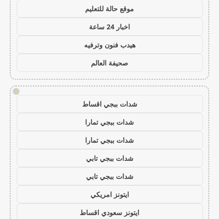
موقع حالة للتعليم
اخبار 24 ساعة
هيدب فنون وترفيه
صحيفة العالم
!
شدات ببجي اقساط
شدات ببجي تمارا
شدات ببجي تمارا
شدات ببجي تابي
شدات ببجي تابي
ايتونز امريكي
ايتونز سعودي اقساط