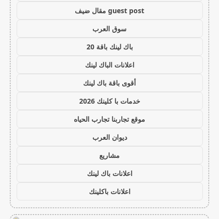
guest post مقال ضيف
سوق العرب
باك لينك باقة 20
اعلانات الباك لينك
أقوى باقة باك لينك
خدمات با كلينك 2026
موقع تجاربنا تجارب الحياه
ديوان العرب
مشاريع
اعلانات باك لينك
اعلانات باكلينك