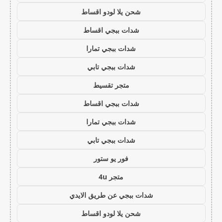
شحن يلا لودو اقساط
شدات ببجي اقساط
شدات ببجي تمارا
شدات ببجي تابي
متجر تقسيط
شدات ببجي اقساط
شدات ببجي تمارا
شدات ببجي تابي
فور يو ستور
متجر 4u
شدات ببجي عن طريق الايدي
شحن يلا لودو اقساط