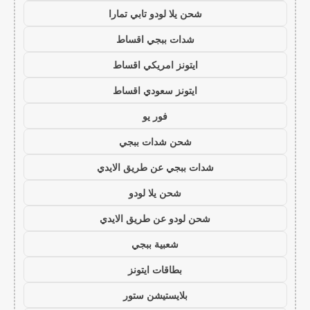
شحن يلا لودو تابي تمارا
شدات ببجي اقساط
ايتونز امريكي اقساط
ايتونز سعودي اقساط
فور يو
شحن شدات ببجي
شدات ببجي عن طريق الايدي
شحن يلا لودو
شحن لودو عن طريق الايدي
شعبية ببجي
بطاقات ايتونز
بلايستيشن ستور