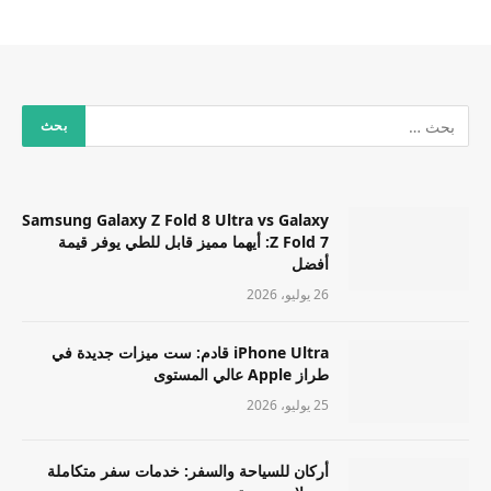
Samsung Galaxy Z Fold 8 Ultra vs Galaxy
Z Fold 7: أيهما مميز قابل للطي يوفر قيمة
أفضل
26 يوليو، 2026
iPhone Ultra قادم: ست ميزات جديدة في
طراز Apple عالي المستوى
25 يوليو، 2026
أركان للسياحة والسفر: خدمات سفر متكاملة