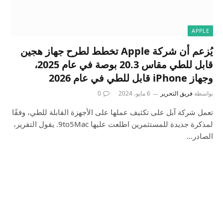
APPLE
يُزعم أن شركة Apple تخطط لطرح جهاز هجين
قابل للطي مقاس 20.3 بوصة في عام 2025،
وجهاز iPhone قابل للطي في عام 2026
بواسطة
فريق التحرير
6 مايو، 2024
0
تعمل شركة آبل على تكثيف عملها على الأجهزة القابلة للطي، وفقًا
لمذكرة جديدة للمستثمرين اطلعت عليها 9to5Mac. يقول التقرير،
الصادر…