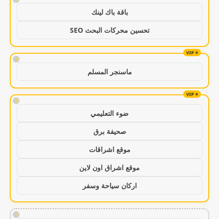
باقة باك لينك
تحسين محركات البحث SEO
!
ماسنجر المسلم
!
ضوء التعليمي
صحيفة برق
موقع اشراقات
موقع اشراق اون لاين
اركان سياحة وسفر
!