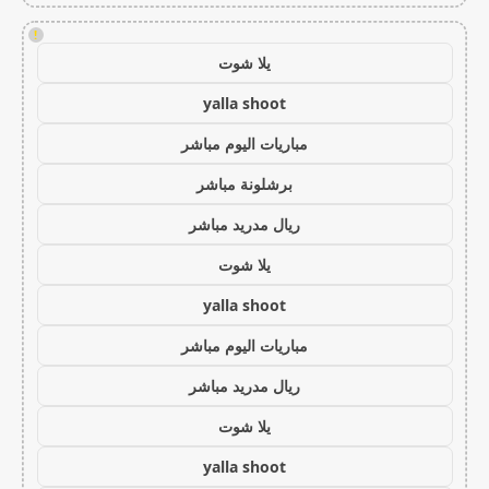
!
يلا شوت
yalla shoot
مباريات اليوم مباشر
برشلونة مباشر
ريال مدريد مباشر
يلا شوت
yalla shoot
مباريات اليوم مباشر
ريال مدريد مباشر
يلا شوت
yalla shoot