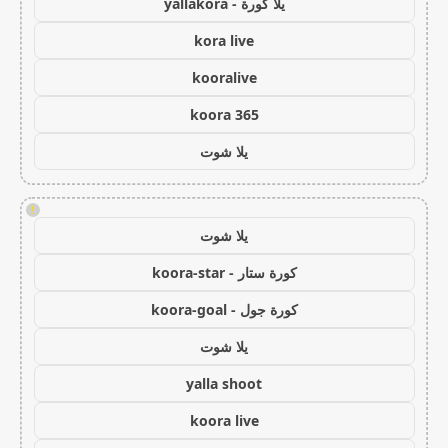
يلا كورة - yallakora
kora live
kooralive
koora 365
يلا شوت
!
يلا شوت
كورة ستار - koora-star
كورة جول - koora-goal
يلا شوت
yalla shoot
koora live