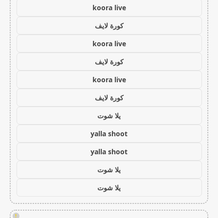
koora live
كورة لايف
koora live
كورة لايف
koora live
كورة لايف
يلا شوت
yalla shoot
yalla shoot
يلا شوت
يلا شوت
!