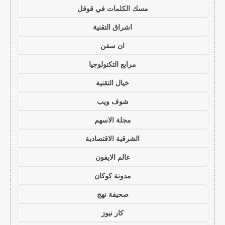
مسك الكلمات في قوقل
اشراق التقنية
ان سفن
مرابع التكنولوجيا
خيال التقنية
شوف ويب
مجلة الاسهم
الشرقية الاقتصادية
عالم الايفون
مدونة كوكان
صحيفة نهج
كار نيوز