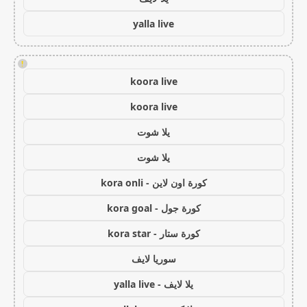
yalla live
!
koora live
koora live
يلا شوت
يلا شوت
كورة اون لاين - kora onli
كورة جول - kora goal
كورة ستار - kora star
سوريا لايف
يلا لايف - yalla live