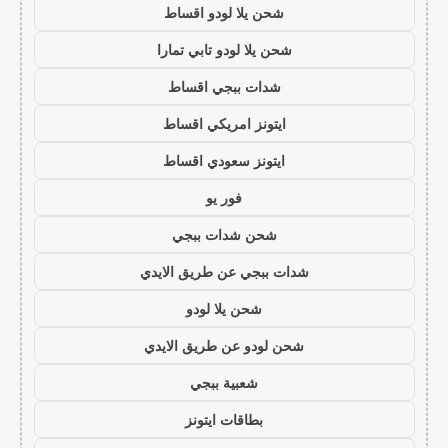
شحن يلا لودو اقساط
شحن يلا لودو تابي تمارا
شدات ببجي اقساط
ايتونز امريكي اقساط
ايتونز سعودي اقساط
فور يو
شحن شدات ببجي
شدات ببجي عن طريق الايدي
شحن يلا لودو
شحن لودو عن طريق الايدي
شعبية ببجي
بطاقات ايتونز