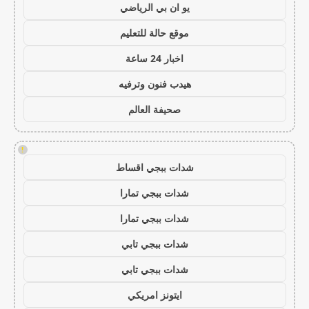
يو ان بي الرياضي
موقع حالة للتعليم
اخبار 24 ساعة
هيدب فنون وترفيه
صحيفة العالم
!
شدات ببجي اقساط
شدات ببجي تمارا
شدات ببجي تمارا
شدات ببجي تابي
شدات ببجي تابي
ايتونز امريكي