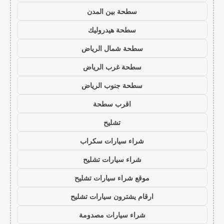
سطحة بين المدن
سطحة هيدروليك
سطحة شمال الرياض
سطحة غرب الرياض
سطحة جنوب الرياض
اقرب سطحة
تشليح
شراء سيارات سكراب
شراء سيارات تشليح
موقع شراء سيارات تشليح
ارقام يشترون سيارات تشليح
شراء سيارات مصدومة