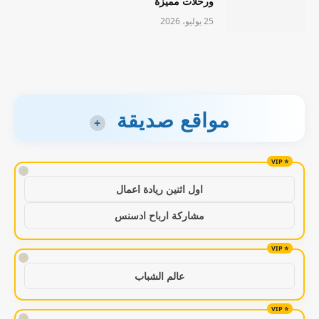
ورحلات مميزة
25 يوليو، 2026
مواقع صديقة
+
!
اول اثنين ريادة اعمال
مشاركة ارباح ادسنس
!
عالم الشباب
!