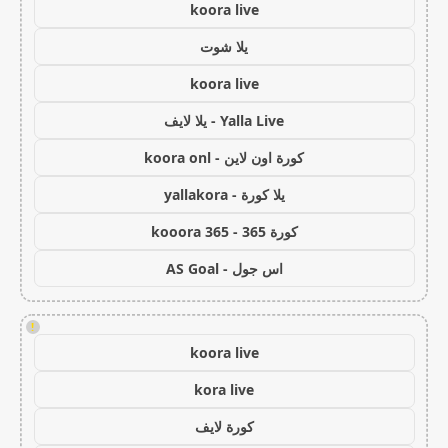
koora live
يلا شوت
koora live
Yalla Live - يلا لايف
كورة اون لاين - koora onl
يلا كورة - yallakora
كورة 365 - kooora 365
اس جول - AS Goal
!
koora live
kora live
كورة لايف