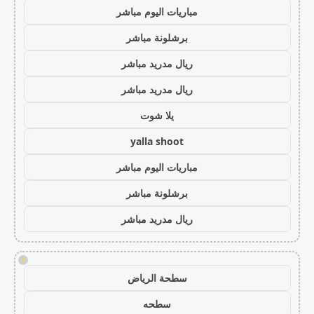
مباريات اليوم مباشر
برشلونة مباشر
ريال مدريد مباشر
ريال مدريد مباشر
يلا شوت
yalla shoot
مباريات اليوم مباشر
برشلونة مباشر
ريال مدريد مباشر
!
سطحة الرياض
سطحه