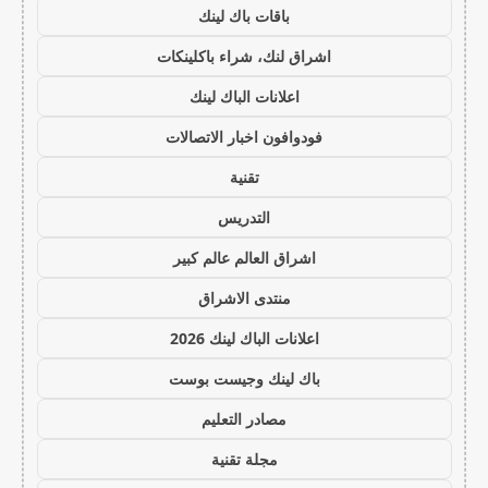
باقات باك لينك
اشراق لنك، شراء باكلينكات
اعلانات الباك لينك
فودوافون اخبار الاتصالات
تقنية
التدريس
اشراق العالم عالم كبير
منتدى الاشراق
اعلانات الباك لينك 2026
باك لينك وجيست بوست
مصادر التعليم
مجلة تقنية