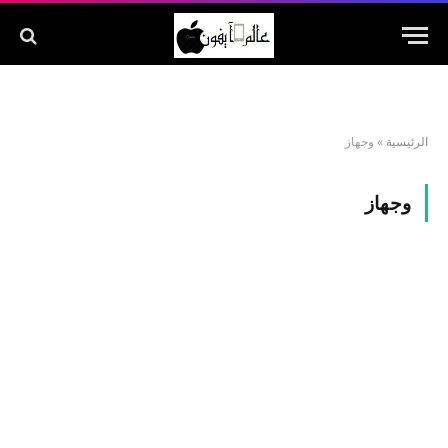
الرئيسية
»
وجهاز
وجهاز