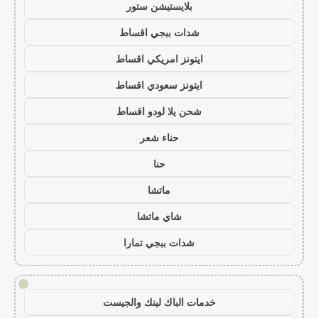
بلايستيشن ستور
شدات ببجي اقساط
ايتونز امريكي اقساط
ايتونز سعودي اقساط
شحن يلا لودو اقساط
حناء شعر
حنا
ماتشا
شاي ماتشا
شدات ببجي تمارا
!
خدمات الباك لينك والجيست