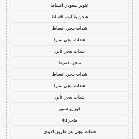
ايتونز سعودي اقساط
شحن يلا لودو اقساط
شدات ببجي اقساط
شدات ببجي تمارا
شدات ببجي تابي
متجر تقسيط
شدات ببجي اقساط
شدات ببجي تمارا
شدات ببجي تابي
فور يو ستور
متجر 4u
شدات ببجي عن طريق الايدي