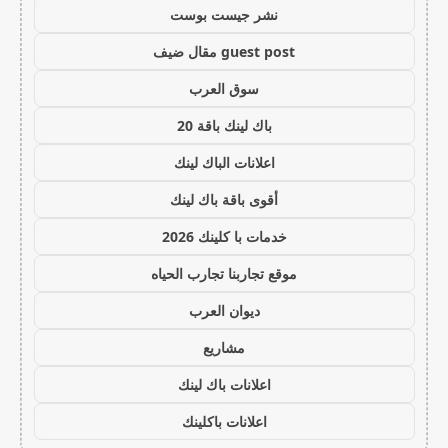
نشر جيست بوست
guest post مقال ضيف
سوق العرب
باك لينك باقة 20
اعلانات الباك لينك
أقوى باقة باك لينك
خدمات با كلينك 2026
موقع تجاربنا تجارب الحياه
ديوان العرب
مشاريع
اعلانات باك لينك
اعلانات باكلينك