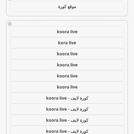
موقع كورة
!
koora live
kora live
koora live
koora live
koora live
koora live
كورة لايف - koora live
كورة لايف - koora live
كورة لايف - koora live
كورة لايف - koora live