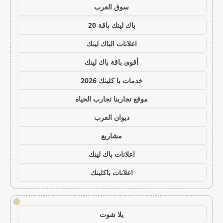
سوق العرب
باك لينك باقة 20
اعلانات الباك لينك
أقوى باقة باك لينك
خدمات با كلينك 2026
موقع تجاربنا تجارب الحياه
ديوان العرب
مشاريع
اعلانات باك لينك
اعلانات باكلينك
!
يلا شوت