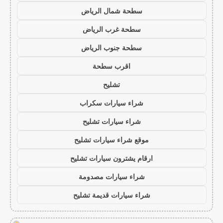
سطحة شمال الرياض
سطحة غرب الرياض
سطحة جنوب الرياض
اقرب سطحة
تشليح
شراء سيارات سكراب
شراء سيارات تشليح
موقع شراء سيارات تشليح
ارقام يشترون سيارات تشليح
شراء سيارات مصدومة
شراء سيارات قديمة تشليح