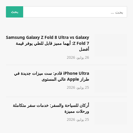
Samsung Galaxy Z Fold 8 Ultra vs Galaxy
Z Fold 7: أيهما مميز قابل للطي يوفر قيمة
أفضل
26 يوليو، 2026
iPhone Ultra قادم: ست ميزات جديدة في
طراز Apple عالي المستوى
25 يوليو، 2026
أركان للسياحة والسفر: خدمات سفر متكاملة
ورحلات مميزة
25 يوليو، 2026