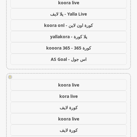
koora live
Yalla Live - يلا لايف
كورة اون لاين - koora onl
يلا كورة - yallakora
كورة 365 - kooora 365
اس جول - AS Goal
!
koora live
kora live
كورة لايف
koora live
كورة لايف