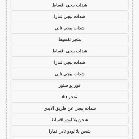
شدات ببجي اقساط
شدات ببجي تمارا
شدات ببجي تابي
متجر تقسيط
شدات ببجي اقساط
شدات ببجي تمارا
شدات ببجي تابي
فور يو ستور
متجر 4u
شدات ببجي عن طريق الايدي
شحن يلا لودو اقساط
شحن يلا لودو تابي تمارا