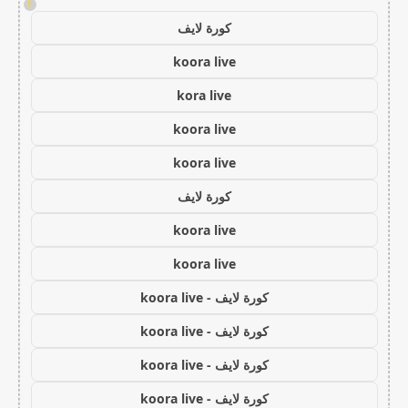
!
كورة لايف
koora live
kora live
koora live
koora live
كورة لايف
koora live
koora live
كورة لايف - koora live
كورة لايف - koora live
كورة لايف - koora live
كورة لايف - koora live