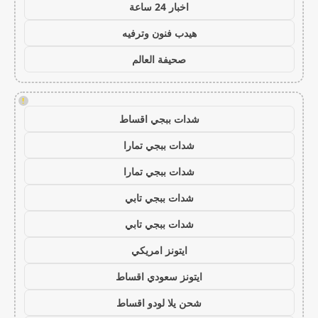
اخبار 24 ساعة
هيدب فنون وترفيه
صحيفة العالم
!
شدات ببجي اقساط
شدات ببجي تمارا
شدات ببجي تمارا
شدات ببجي تابي
شدات ببجي تابي
ايتونز امريكي
ايتونز سعودي اقساط
شحن يلا لودو اقساط