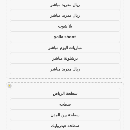
ريال مدريد مباشر
ريال مدريد مباشر
يلا شوت
yalla shoot
مباريات اليوم مباشر
برشلونة مباشر
ريال مدريد مباشر
!
سطحة الرياض
سطحه
سطحة بين المدن
سطحة هيدروليك