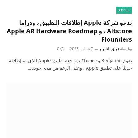
APPLE
تدعو شركة Apple إطلاقات التطبيق ، ودراما
Altstore ، و Apple AR Hardware Roadmap
Flounders
بواسطة
فريق التحرير
7 فبراير، 2025
0
يقوم Benjamin و Chance بمراجعة تطبيق Apple الذي تم إطلاقه
حديثًا على تطبيق Apple ، وعلى الرغم من مدى جودة…