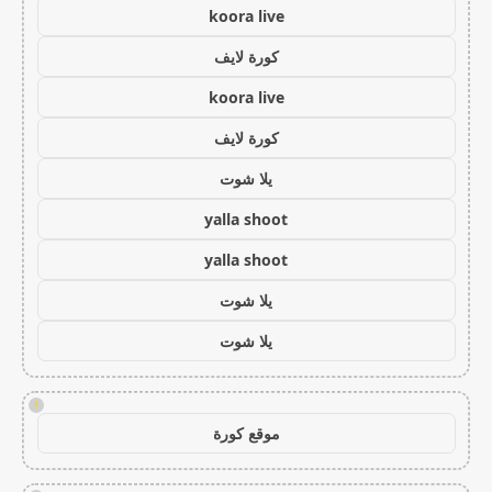
koora live
كورة لايف
koora live
كورة لايف
يلا شوت
yalla shoot
yalla shoot
يلا شوت
يلا شوت
!
موقع كورة