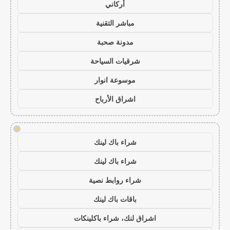
أركاني
مباشر التقنية
مدونة صحبة
شرقيات السياحة
موسوعة انوار
اشراق الأرباح
!
شراء باك لينك
شراء باك لينك
شراء روابط نصية
باقات باك لينك
اشراق لنك، شراء باكلينكات