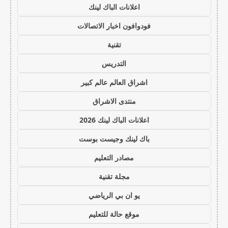
اعلانات الباك لينك
فودوافون اخبار الاتصالات
تقنية
التدريس
اشراق العالم عالم كبير
منتدى الاشراق
اعلانات الباك لينك 2026
باك لينك وجيست بوست
مصادر التعليم
مجلة تقنية
يو ان بي الرياضي
موقع حالة للتعليم