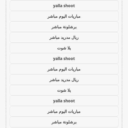
yalla shoot
مباريات اليوم مباشر
برشلونة مباشر
ريال مدريد مباشر
يلا شوت
yalla shoot
مباريات اليوم مباشر
ريال مدريد مباشر
يلا شوت
yalla shoot
مباريات اليوم مباشر
برشلونة مباشر