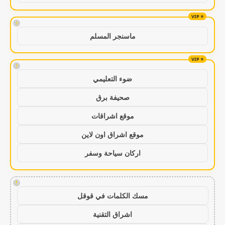
!
ماسنجر المسلم
!
ضوء التعليمي
صحيفة برق
موقع اشراقات
موقع اشراق اون لاين
اركان سياحة وسفر
!
مسك الكلمات في قوقل
اشراق التقنية