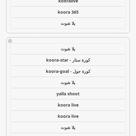
kooralive
koora 365
يلا شوت
!
يلا شوت
كورة ستار - koora-star
كورة جول - koora-goal
يلا شوت
yalla shoot
koora live
koora live
يلا شوت