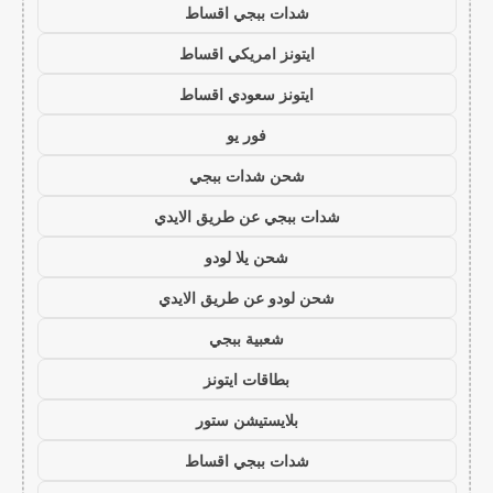
شدات ببجي اقساط
ايتونز امريكي اقساط
ايتونز سعودي اقساط
فور يو
شحن شدات ببجي
شدات ببجي عن طريق الايدي
شحن يلا لودو
شحن لودو عن طريق الايدي
شعبية ببجي
بطاقات ايتونز
بلايستيشن ستور
شدات ببجي اقساط