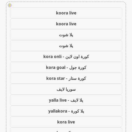
!
koora live
koora live
يلا شوت
يلا شوت
كورة اون لاين - kora onli
كورة جول - kora goal
كورة ستار - kora star
سوريا لايف
يلا لايف - yalla live
يلا كورة - yallakora
kora live