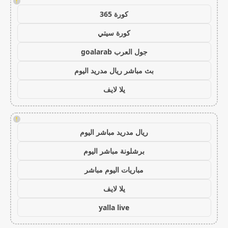
!
كورة 365
كورة سيتي
جول العرب goalarab
بث مباشر ريال مدريد اليوم
يلا لايف
!
ريال مدريد مباشر اليوم
برشلونة مباشر اليوم
مباريات اليوم مباشر
يلا لايف
yalla live