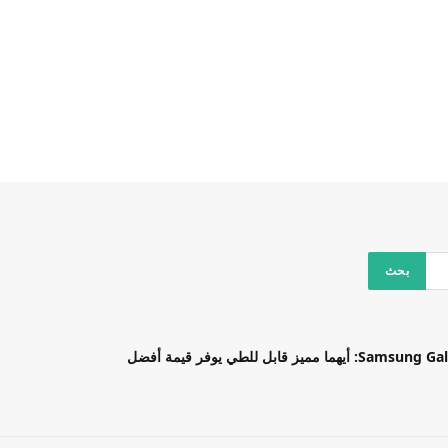
بل للطي يوفر قيمة أفضل