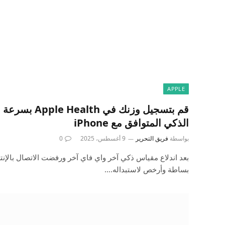
APPLE
قم بتسجيل وزنك في
الذكي المتوافق مع iPhone
بواسطة
فريق التحرير
9 أغسطس، 2025
0
بعد اندلاع مقياس ذكي آخر واي فاي آخر ورفضت الاتصال بالإنترن
بساطة وأرخص لاستبداله.…