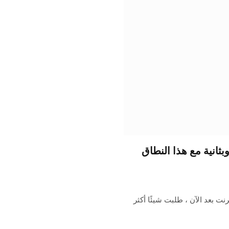
 Apple Health بسرعة وبثانية مع هذا النطاق
ت بعد الآن ، طلبت شيئًا أكثر