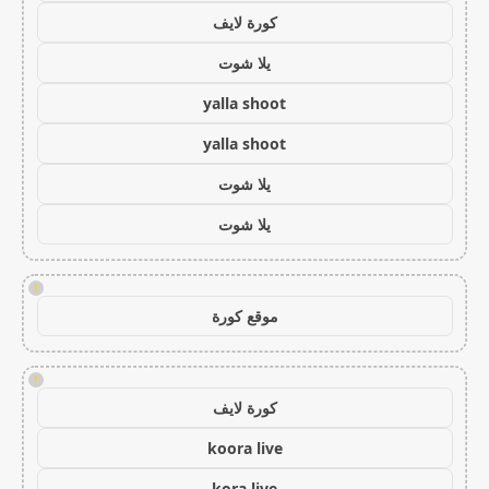
كورة لايف
يلا شوت
yalla shoot
yalla shoot
يلا شوت
يلا شوت
!
موقع كورة
!
كورة لايف
koora live
kora live