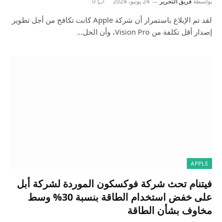
بواسطة
فريق التحرير
24 يونيو، 2024
0
لقد تم الإبلاغ باستمرار أن شركة Apple كانت تكافح من أجل تطوير
إصدار أقل تكلفة من Vision Pro، وأن الحل…
APPLE
فيتنام تحث شركة فوكسكون الموردة لشركة أبل
على خفض استخدام الطاقة بنسبة 30% وسط
مخاوف بشأن الطاقة