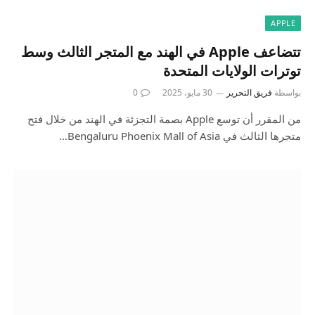
APPLE
تتضاعف Apple في الهند مع المتجر الثالث وسط
توترات الولايات المتحدة
بواسطة
فريق التحرير
30 مايو، 2025
0
من المقرر أن توسع Apple بصمة التجزئة في الهند من خلال فتح
متجرها الثالث في Bengaluru Phoenix Mall of Asia…