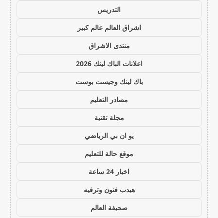
التدريس
اشراق العالم عالم كبير
منتدى الاشراق
اعلانات الباك لينك 2026
باك لينك وجيست بوست
مصادر التعليم
مجلة تقنية
يو ان بي الرياضي
موقع حالة للتعليم
اخبار 24 ساعة
هيدب فنون وترفيه
صحيفة العالم