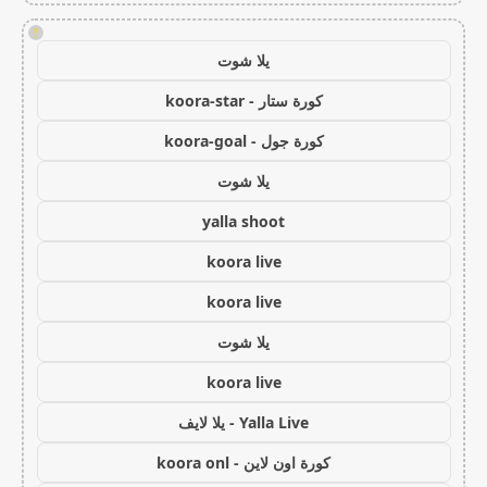
!
يلا شوت
كورة ستار - koora-star
كورة جول - koora-goal
يلا شوت
yalla shoot
koora live
koora live
يلا شوت
koora live
Yalla Live - يلا لايف
كورة اون لاين - koora onl