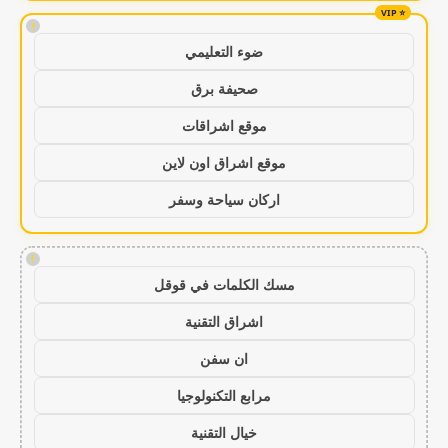
!
ضوء التعليمي
صحيفة برق
موقع اشراقات
موقع اشراق اون لاين
اركان سياحة وسفر
!
مسك الكلمات في قوقل
اشراق التقنية
ان سفن
مرابع التكنولوجيا
خيال التقنية