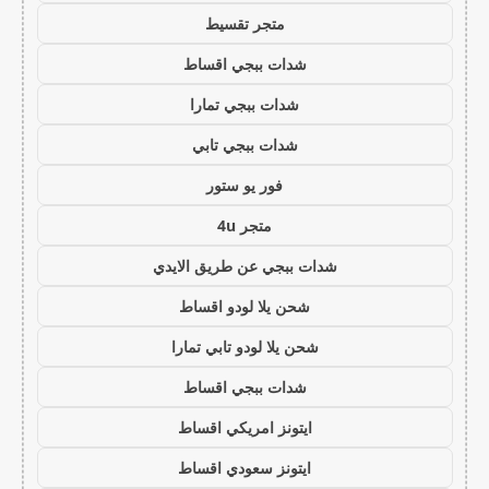
متجر تقسيط
شدات ببجي اقساط
شدات ببجي تمارا
شدات ببجي تابي
فور يو ستور
متجر 4u
شدات ببجي عن طريق الايدي
شحن يلا لودو اقساط
شحن يلا لودو تابي تمارا
شدات ببجي اقساط
ايتونز امريكي اقساط
ايتونز سعودي اقساط