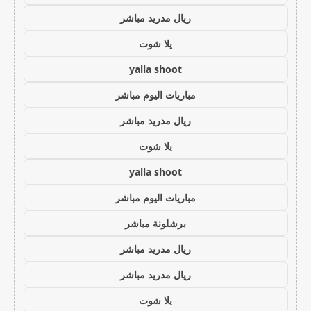
ريال مدريد مباشر
يلا شوت
yalla shoot
مباريات اليوم مباشر
ريال مدريد مباشر
يلا شوت
yalla shoot
مباريات اليوم مباشر
برشلونة مباشر
ريال مدريد مباشر
ريال مدريد مباشر
يلا شوت