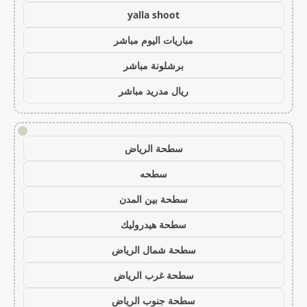
yalla shoot
مباريات اليوم مباشر
برشلونة مباشر
ريال مدريد مباشر
!
سطحة الرياض
سطحه
سطحة بين المدن
سطحة هيدروليك
سطحة شمال الرياض
سطحة غرب الرياض
سطحة جنوب الرياض