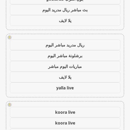
بث مباشر ريال مدريد اليوم
يلا لايف
!
ريال مدريد مباشر اليوم
برشلونة مباشر اليوم
مباريات اليوم مباشر
يلا لايف
yalla live
!
koora live
koora live