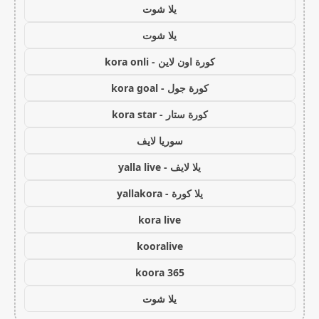
يلا شوت
يلا شوت
كورة اون لاين - kora onli
كورة جول - kora goal
كورة ستار - kora star
سوريا لايف
يلا لايف - yalla live
يلا كورة - yallakora
kora live
kooralive
koora 365
يلا شوت