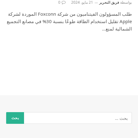
بواسطة
فريق التحرير
21 مايو، 2024
0
طلب المسؤولون الفيتناميون من شركة Foxconn الموردة لشركة
Apple تقليل استخدام الطاقة طوعًا بنسبة 30% في مصانع التجميع
الشمالية لمنع…