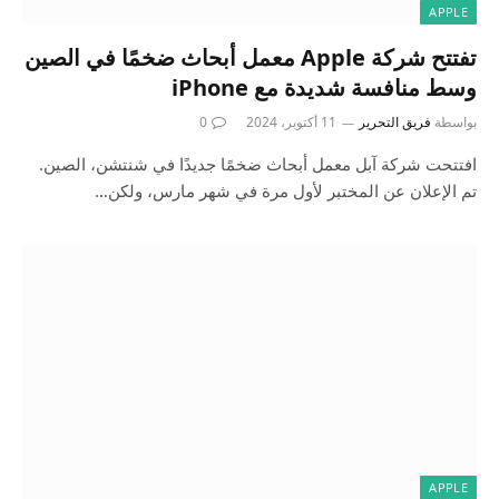
APPLE
تفتتح شركة Apple معمل أبحاث ضخمًا في الصين
وسط منافسة شديدة مع iPhone
بواسطة
فريق التحرير
11 أكتوبر، 2024
0
افتتحت شركة آبل معمل أبحاث ضخمًا جديدًا في شنتشن، الصين.
تم الإعلان عن المختبر لأول مرة في شهر مارس، ولكن…
APPLE