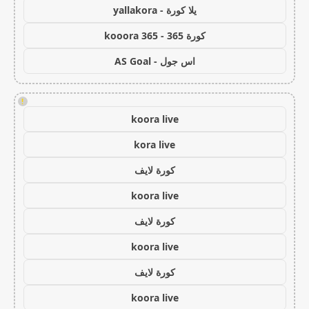
يلا كورة - yallakora
كورة 365 - kooora 365
اس جول - AS Goal
!
koora live
kora live
كورة لايف
koora live
كورة لايف
koora live
كورة لايف
koora live