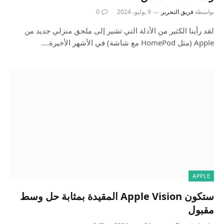
بواسطة
فريق التحرير
9 يوليو، 2024
0
لقد رأينا الكثير من الأدلة التي تشير إلى ملحق منزلي جديد من
Apple (مثل HomePod مع شاشة) في الأشهر الأخيرة.…
APPLE
ستكون Apple Vision المقيدة بمثابة حل وسط
مقبول