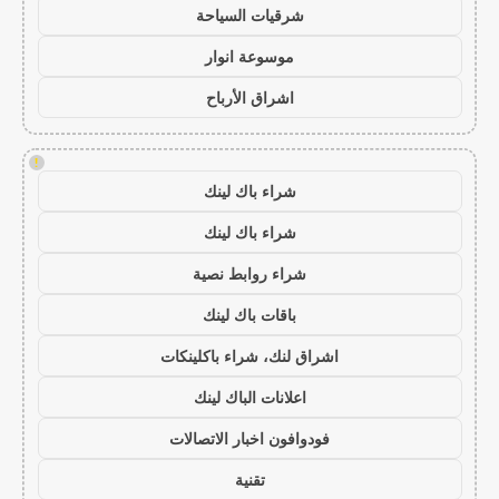
شرقيات السياحة
موسوعة انوار
اشراق الأرباح
!
شراء باك لينك
شراء باك لينك
شراء روابط نصية
باقات باك لينك
اشراق لنك، شراء باكلينكات
اعلانات الباك لينك
فودوافون اخبار الاتصالات
تقنية