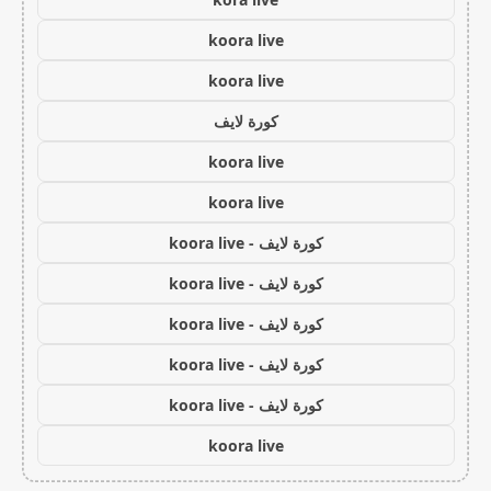
koora live
koora live
كورة لايف
koora live
koora live
كورة لايف - koora live
كورة لايف - koora live
كورة لايف - koora live
كورة لايف - koora live
كورة لايف - koora live
koora live