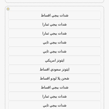
!
شدات ببجي اقساط
شدات ببجي تمارا
شدات ببجي تمارا
شدات ببجي تابي
شدات ببجي تابي
ايتونز امريكي
ايتونز سعودي اقساط
شحن يلا لودو اقساط
شدات ببجي اقساط
شدات ببجي تمارا
شدات ببجي تابي