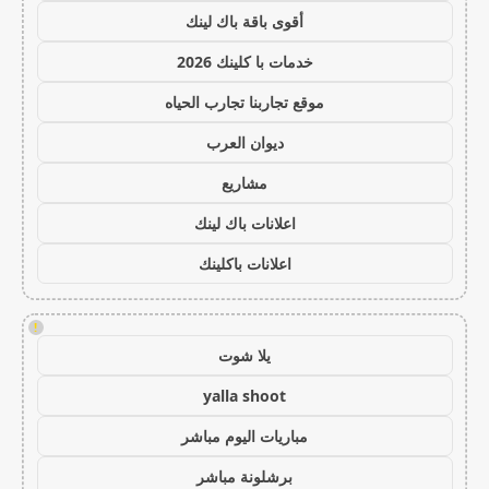
أقوى باقة باك لينك
خدمات با كلينك 2026
موقع تجاربنا تجارب الحياه
ديوان العرب
مشاريع
اعلانات باك لينك
اعلانات باكلينك
!
يلا شوت
yalla shoot
مباريات اليوم مباشر
برشلونة مباشر