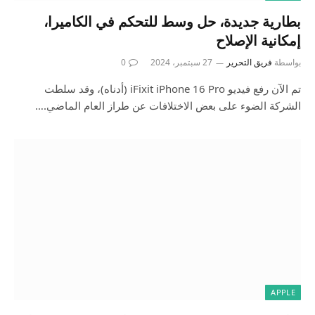
بطارية جديدة، حل وسط للتحكم في الكاميرا،
إمكانية الإصلاح
بواسطة
فريق التحرير
27 سبتمبر، 2024
0
تم الآن رفع فيديو iFixit iPhone 16 Pro (أدناه)، وقد سلطت
الشركة الضوء على بعض الاختلافات عن طراز العام الماضي.…
APPLE