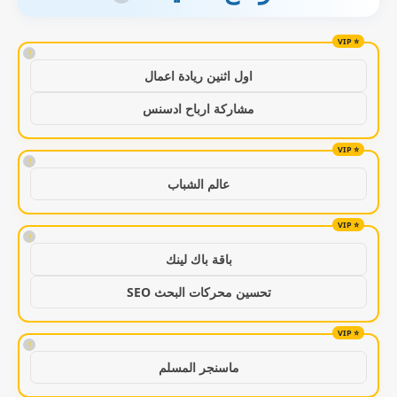
!
اول اثنين ريادة اعمال
مشاركة ارباح ادسنس
!
عالم الشباب
!
باقة باك لينك
تحسين محركات البحث SEO
!
ماسنجر المسلم