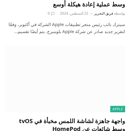
وسط عملية إعادة هيكلة أوسع
بواسطة
فريق التحرير
22 أغسطس، 2024
0
سيترك نائب رئيس متجر تطبيقات Apple الشركة في أكتوبر، وفقًا
لتقرير جديد صادر عن شركة Apple بلومبرج. يتم أيضًا تقسيم…
APPLE
واجهة جاهزة لشاشة اللمس مخبأة في tvOS
وسط شائعات عن HomePod