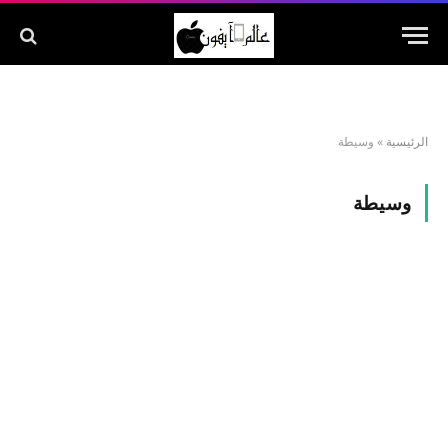
الرئيسية
»
وسيطة
وسيطة