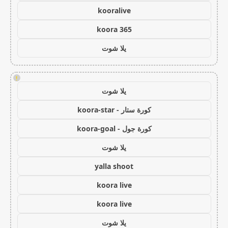
kooralive
koora 365
يلا شوت
!
يلا شوت
كورة ستار - koora-star
كورة جول - koora-goal
يلا شوت
yalla shoot
koora live
koora live
يلا شوت