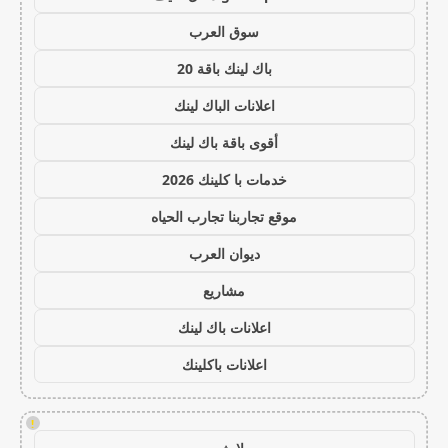
سوق العرب
باك لينك باقة 20
اعلانات الباك لينك
أقوى باقة باك لينك
خدمات با كلينك 2026
موقع تجاربنا تجارب الحياه
ديوان العرب
مشاريع
اعلانات باك لينك
اعلانات باكلينك
!