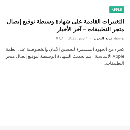
APPLE
التغييرات القادمة على شهادة وسيطة توقيع إيصال
متجر التطبيقات – آخر الأخبار
بواسطة
فريق التحرير
4 يونيو، 2023
0
كجزء من الجهود المستمرة لتحسين الأمان والخصوصية على أنظمة
Apple الأساسية ، يتم تحديث الشهادة الوسيطة لتوقيع إيصال متجر
التطبيقات…