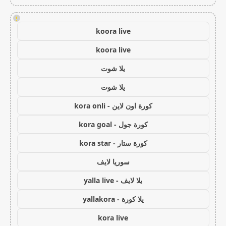
!
koora live
koora live
يلا شوت
يلا شوت
كورة اون لاين - kora onli
كورة جول - kora goal
كورة ستار - kora star
سوريا لايف
يلا لايف - yalla live
يلا كورة - yallakora
kora live