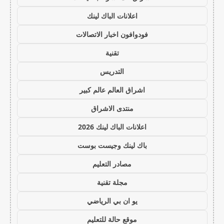
اعلانات الباك لينك
فودوافون اخبار الاتصالات
تقنية
التدريس
اشراق العالم عالم كبير
منتدى الاشراق
اعلانات الباك لينك 2026
باك لينك وجيست بوست
مصادر التعليم
مجلة تقنية
يو ان بي الرياضي
موقع حالة للتعليم