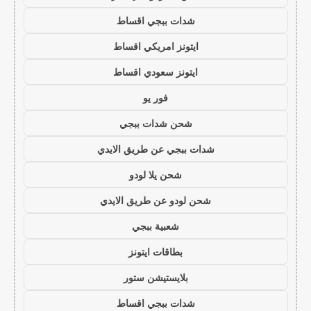
شدات ببجي اقساط
ايتونز امريكي اقساط
ايتونز سعودي اقساط
فور يو
شحن شدات ببجي
شدات ببجي عن طريق الايدي
شحن يلا لودو
شحن لودو عن طريق الايدي
شعبية ببجي
بطاقات ايتونز
بلايستيشن ستور
شدات ببجي اقساط