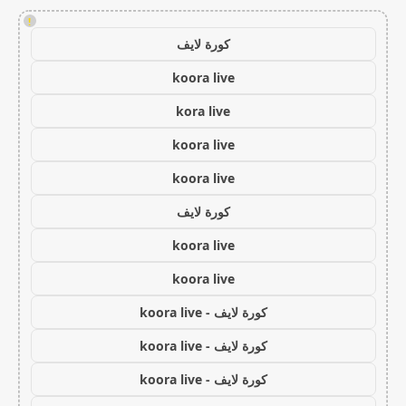
!
كورة لايف
koora live
kora live
koora live
koora live
كورة لايف
koora live
koora live
كورة لايف - koora live
كورة لايف - koora live
كورة لايف - koora live