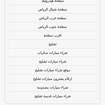
سطحة هيدروليك
سطحة شمال الرياض
سطحة غرب الرياض
سطحة جنوب الرياض
اقرب سطحة
تشليح
شراء سيارات سكراب
شراء سيارات تشليح
موقع شراء سيارات تشليح
ارقام يشترون سيارات تشليح
شراء سيارات مصدومة
شراء سيارات قديمة تشليح