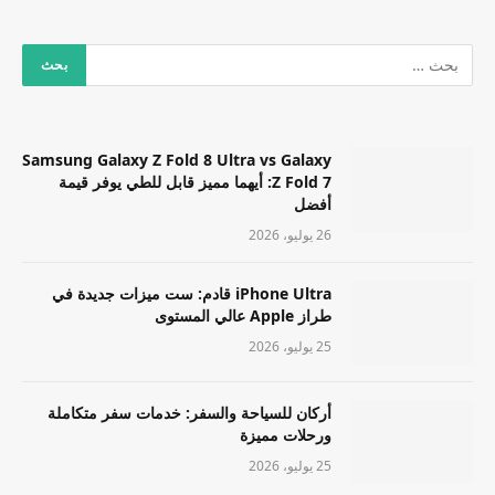
Samsung Galaxy Z Fold 8 Ultra vs Galaxy
Z Fold 7: أيهما مميز قابل للطي يوفر قيمة
أفضل
26 يوليو، 2026
iPhone Ultra قادم: ست ميزات جديدة في
طراز Apple عالي المستوى
25 يوليو، 2026
أركان للسياحة والسفر: خدمات سفر متكاملة
ورحلات مميزة
25 يوليو، 2026