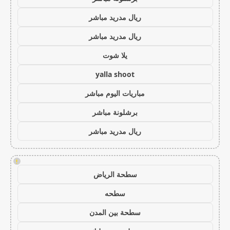
ريال مدريد مباشر
ريال مدريد مباشر
يلا شوت
yalla shoot
مباريات اليوم مباشر
برشلونة مباشر
ريال مدريد مباشر
!
سطحة الرياض
سطحه
سطحة بين المدن