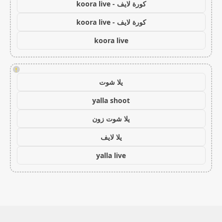
كورة لايف - koora live
كورة لايف - koora live
koora live
!
يلا شوت
yalla shoot
يلا شوت زون
يلا لايف
yalla live