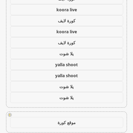
koora live
كورة لايف
koora live
كورة لايف
يلا شوت
yalla shoot
yalla shoot
يلا شوت
يلا شوت
!
موقع كورة