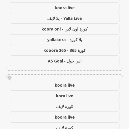
koora live
Yalla Live - يلا لايف
كورة اون لاين - koora onl
يلا كورة - yallakora
كورة 365 - kooora 365
اس جول - AS Goal
!
koora live
kora live
كورة لايف
koora live
كورة لايف