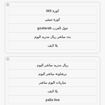
!
كورة 365
كورة سيتي
جول العرب goalarab
بث مباشر ريال مدريد اليوم
يلا لايف
!
ريال مدريد مباشر اليوم
برشلونة مباشر اليوم
مباريات اليوم مباشر
يلا لايف
yalla live