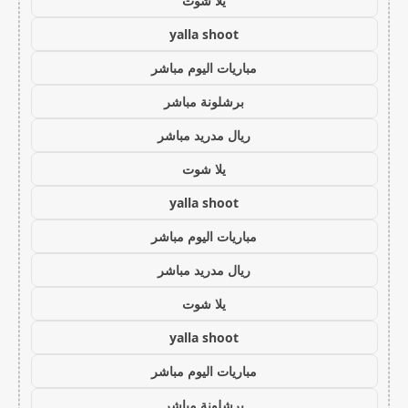
يلا شوت
yalla shoot
مباريات اليوم مباشر
برشلونة مباشر
ريال مدريد مباشر
يلا شوت
yalla shoot
مباريات اليوم مباشر
ريال مدريد مباشر
يلا شوت
yalla shoot
مباريات اليوم مباشر
برشلونة مباشر