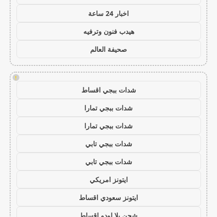
اخبار 24 ساعة
هيدب فنون وترفيه
صحيفة العالم
!
شدات ببجي اقساط
شدات ببجي تمارا
شدات ببجي تمارا
شدات ببجي تابي
شدات ببجي تابي
ايتونز امريكي
ايتونز سعودي اقساط
شحن يلا لودو اقساط