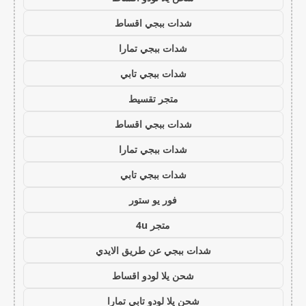
شدات ببجي اقساط
شدات ببجي تمارا
شدات ببجي تابي
متجر تقسيط
شدات ببجي اقساط
شدات ببجي تمارا
شدات ببجي تابي
فور يو ستور
متجر 4u
شدات ببجي عن طريق الايدي
شحن يلا لودو اقساط
شحن يلا لودو تابي تمارا