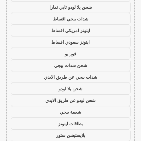
شحن يلا لودو تابي تمارا
شدات ببجي اقساط
ايتونز امريكي اقساط
ايتونز سعودي اقساط
فور يو
شحن شدات ببجي
شدات ببجي عن طريق الايدي
شحن يلا لودو
شحن لودو عن طريق الايدي
شعبية ببجي
بطاقات ايتونز
بلايستيشن ستور