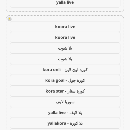
yalla live
!
koora live
koora live
يلا شوت
يلا شوت
كورة اون لاين - kora onli
كورة جول - kora goal
كورة ستار - kora star
سوريا لايف
يلا لايف - yalla live
يلا كورة - yallakora