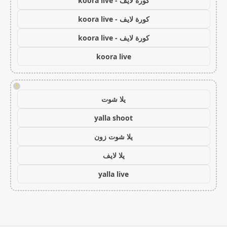
كورة لايف - koora live
كورة لايف - koora live
كورة لايف - koora live
koora live
!
يلا شوت
yalla shoot
يلا شوت زون
يلا لايف
yalla live