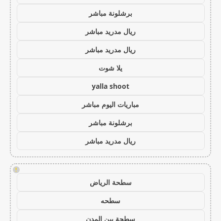
برشلونة مباشر
ريال مدريد مباشر
ريال مدريد مباشر
يلا شوت
yalla shoot
مباريات اليوم مباشر
برشلونة مباشر
ريال مدريد مباشر
!
سطحة الرياض
سطحه
سطحة بين المدن