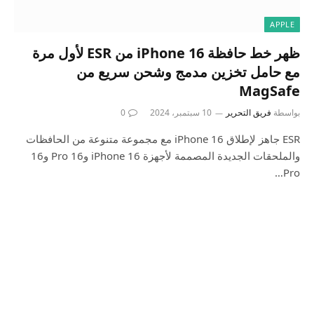
APPLE
ظهر خط حافظة iPhone 16 من ESR لأول مرة
مع حامل تخزين مدمج وشحن سريع من
MagSafe
بواسطة
فريق التحرير
10 سبتمبر، 2024
0
ESR جاهز لإطلاق iPhone 16 مع مجموعة متنوعة من الحافظات
والملحقات الجديدة المصممة لأجهزة iPhone 16 و16 Pro و16
Pro…