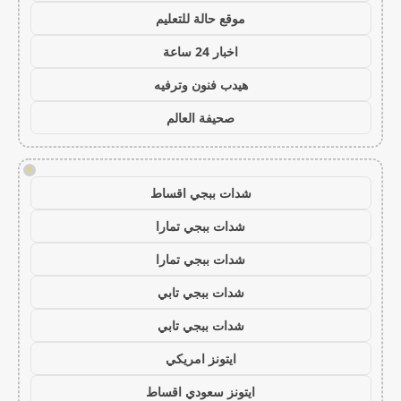
موقع حالة للتعليم
اخبار 24 ساعة
هيدب فنون وترفيه
صحيفة العالم
!
شدات ببجي اقساط
شدات ببجي تمارا
شدات ببجي تمارا
شدات ببجي تابي
شدات ببجي تابي
ايتونز امريكي
ايتونز سعودي اقساط