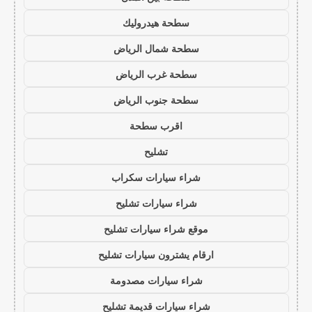
سطحة هيدروليك
سطحة شمال الرياض
سطحة غرب الرياض
سطحة جنوب الرياض
اقرب سطحة
تشليح
شراء سيارات سكراب
شراء سيارات تشليح
موقع شراء سيارات تشليح
ارقام يشترون سيارات تشليح
شراء سيارات مصدومة
شراء سيارات قديمة تشليح