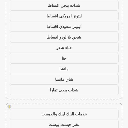
شدات ببجي اقساط
ايتونز امريكي اقساط
ايتونز سعودي اقساط
شحن يلا لودو اقساط
حناء شعر
حنا
ماتشا
شاي ماتشا
شدات ببجي تمارا
!
خدمات الباك لينك والجيست
نشر جيست بوست