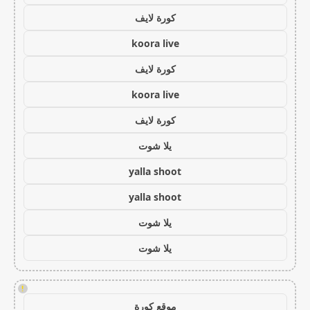
كورة لايف
koora live
كورة لايف
koora live
كورة لايف
يلا شوت
yalla shoot
yalla shoot
يلا شوت
يلا شوت
!
موقع كورة