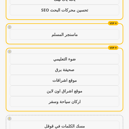
تحسين محركات البحث SEO
!
ماسنجر المسلم
!
ضوء التعليمي
صحيفة برق
موقع اشراقات
موقع اشراق اون لاين
اركان سياحة وسفر
!
مسك الكلمات في قوقل