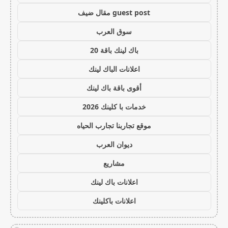
guest post مقال ضيف
سوق العرب
باك لينك باقة 20
اعلانات الباك لينك
أقوى باقة باك لينك
خدمات با كلينك 2026
موقع تجاربنا تجارب الحياه
ديوان العرب
مشاريع
اعلانات باك لينك
اعلانات باكلينك