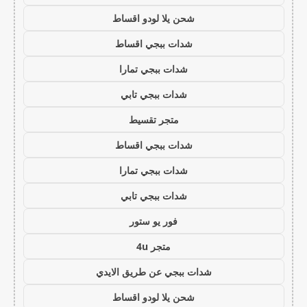
شحن يلا لودو اقساط
شدات ببجي اقساط
شدات ببجي تمارا
شدات ببجي تابي
متجر تقسيط
شدات ببجي اقساط
شدات ببجي تمارا
شدات ببجي تابي
فور يو ستور
متجر 4u
شدات ببجي عن طريق الايدي
شحن يلا لودو اقساط