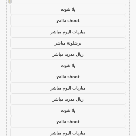
!
يلا شوت
yalla shoot
مباريات اليوم مباشر
برشلونة مباشر
ريال مدريد مباشر
يلا شوت
yalla shoot
مباريات اليوم مباشر
ريال مدريد مباشر
يلا شوت
yalla shoot
مباريات اليوم مباشر