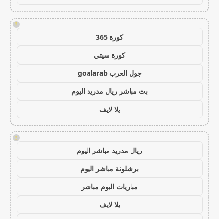
!
كورة 365
كورة سيتي
جول العرب goalarab
بث مباشر ريال مدريد اليوم
يلا لايف
!
ريال مدريد مباشر اليوم
برشلونة مباشر اليوم
مباريات اليوم مباشر
يلا لايف