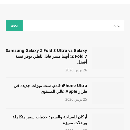
Samsung Galaxy Z Fold 8 Ultra vs Galaxy
Z Fold 7: أيهما مميز قابل للطي يوفر قيمة
أفضل
26 يوليو، 2026
iPhone Ultra قادم: ست ميزات جديدة في
طراز Apple عالي المستوى
25 يوليو، 2026
أركان للسياحة والسفر: خدمات سفر متكاملة
ورحلات مميزة