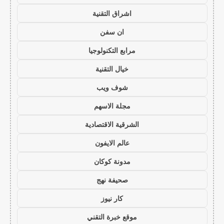
اشراق التقنية
ان سفن
مرابع التكنولوجيا
خيال التقنية
شوف ويب
مجلة الاسهم
الشرقية الاقتصادية
عالم الايفون
مدونة كوكان
صحيفة نهج
كار نيوز
موقع خبرة التقني