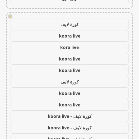
!
كورة لايف
koora live
kora live
koora live
koora live
كورة لايف
koora live
koora live
كورة لايف - koora live
كورة لايف - koora live