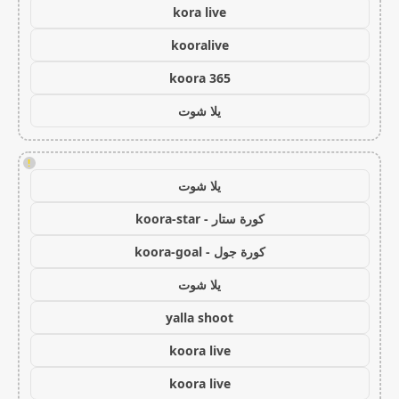
kora live
kooralive
koora 365
يلا شوت
!
يلا شوت
كورة ستار - koora-star
كورة جول - koora-goal
يلا شوت
yalla shoot
koora live
koora live