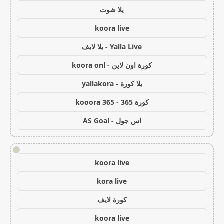
يلا شوت
koora live
Yalla Live - يلا لايف
كورة اون لاين - koora onl
يلا كورة - yallakora
كورة 365 - kooora 365
اس جول - AS Goal
!
koora live
kora live
كورة لايف
koora live