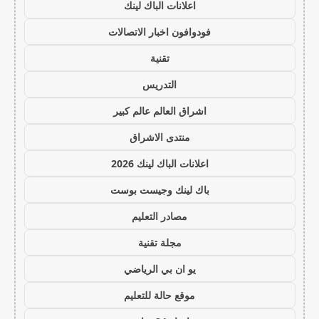
اعلانات الباك لينك
فودوافون اخبار الاتصالات
تقنية
التدريس
اشراق العالم عالم كبير
منتدى الاشراق
اعلانات الباك لينك 2026
باك لينك وجيست بوست
مصادر التعليم
مجلة تقنية
يو ان بي الرياضي
موقع حالة للتعليم