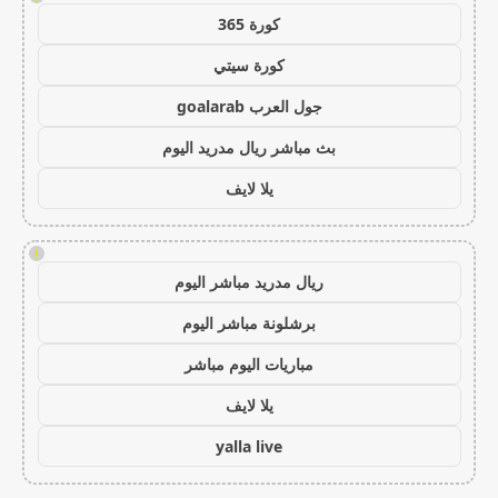
كورة 365
كورة سيتي
جول العرب goalarab
بث مباشر ريال مدريد اليوم
يلا لايف
!
ريال مدريد مباشر اليوم
برشلونة مباشر اليوم
مباريات اليوم مباشر
يلا لايف
yalla live