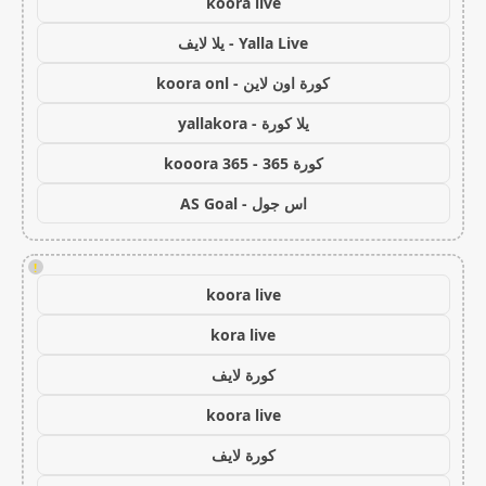
koora live
Yalla Live - يلا لايف
كورة اون لاين - koora onl
يلا كورة - yallakora
كورة 365 - kooora 365
اس جول - AS Goal
!
koora live
kora live
كورة لايف
koora live
كورة لايف