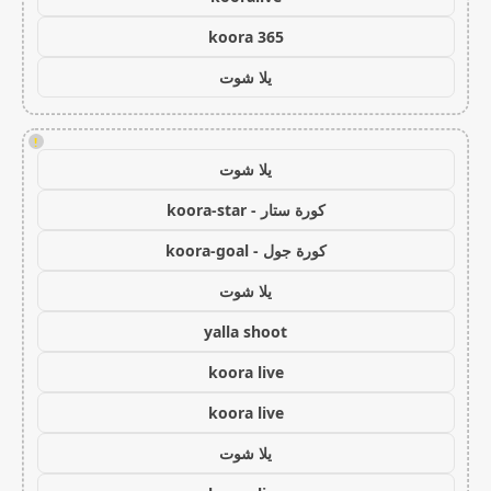
koora 365
يلا شوت
!
يلا شوت
كورة ستار - koora-star
كورة جول - koora-goal
يلا شوت
yalla shoot
koora live
koora live
يلا شوت