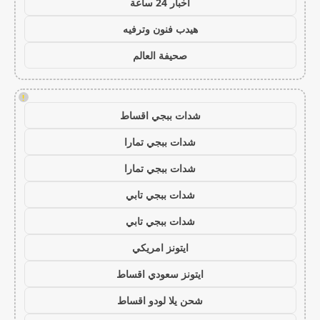
اخبار 24 ساعة
هيدب فنون وترفيه
صحيفة العالم
!
شدات ببجي اقساط
شدات ببجي تمارا
شدات ببجي تمارا
شدات ببجي تابي
شدات ببجي تابي
ايتونز امريكي
ايتونز سعودي اقساط
شحن يلا لودو اقساط