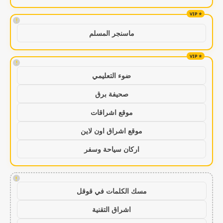
!
ماسنجر المسلم
!
ضوء التعليمي
صحيفة برق
موقع اشراقات
موقع اشراق اون لاين
اركان سياحة وسفر
!
مسك الكلمات في قوقل
اشراق التقنية