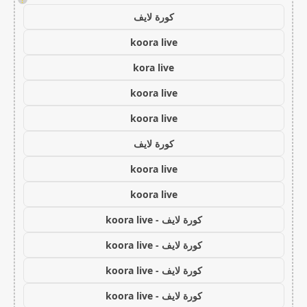
كورة لايف
koora live
kora live
koora live
koora live
كورة لايف
koora live
koora live
كورة لايف - koora live
كورة لايف - koora live
كورة لايف - koora live
كورة لايف - koora live