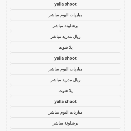
yalla shoot
مباريات اليوم مباشر
برشلونة مباشر
ريال مدريد مباشر
يلا شوت
yalla shoot
مباريات اليوم مباشر
ريال مدريد مباشر
يلا شوت
yalla shoot
مباريات اليوم مباشر
برشلونة مباشر