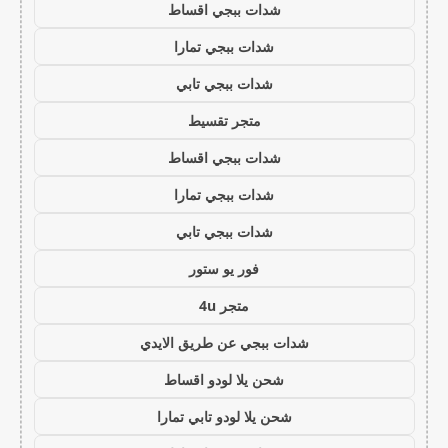
شدات ببجي اقساط
شدات ببجي تمارا
شدات ببجي تابي
متجر تقسيط
شدات ببجي اقساط
شدات ببجي تمارا
شدات ببجي تابي
فور يو ستور
متجر 4u
شدات ببجي عن طريق الايدي
شحن يلا لودو اقساط
شحن يلا لودو تابي تمارا