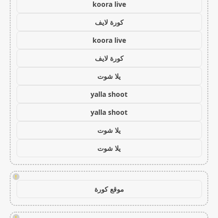
koora live
كورة لايف
koora live
كورة لايف
يلا شوت
yalla shoot
yalla shoot
يلا شوت
يلا شوت
!
موقع كورة
!