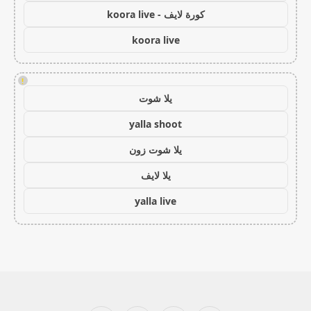
كورة لايف - koora live
koora live
!
يلا شوت
yalla shoot
يلا شوت زون
يلا لايف
yalla live