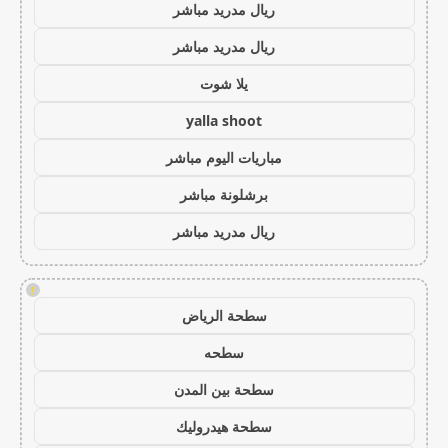
ريال مدريد مباشر
ريال مدريد مباشر
يلا شوت
yalla shoot
مباريات اليوم مباشر
برشلونة مباشر
ريال مدريد مباشر
!
سطحة الرياض
سطحه
سطحة بين المدن
سطحة هيدروليك