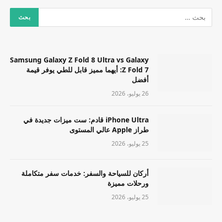
Samsung Galaxy Z Fold 8 Ultra vs Galaxy
Z Fold 7: أيهما مميز قابل للطي يوفر قيمة
أفضل
26 يوليو، 2026
iPhone Ultra قادم: ست ميزات جديدة في
طراز Apple عالي المستوى
25 يوليو، 2026
أركان للسياحة والسفر: خدمات سفر متكاملة
ورحلات مميزة
25 يوليو، 2026