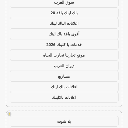
سوق العرب
باك لينك باقة 20
اعلانات الباك لينك
أقوى باقة باك لينك
خدمات با كلينك 2026
موقع تجاربنا تجارب الحياه
ديوان العرب
مشاريع
اعلانات باك لينك
اعلانات باكلينك
!
يلا شوت