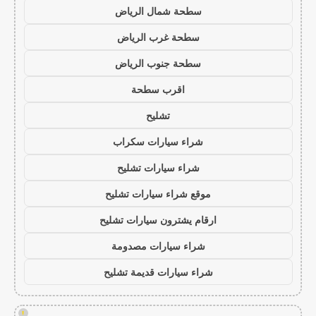
سطحة شمال الرياض
سطحة غرب الرياض
سطحة جنوب الرياض
اقرب سطحة
تشليح
شراء سيارات سكراب
شراء سيارات تشليح
موقع شراء سيارات تشليح
ارقام يشترون سيارات تشليح
شراء سيارات مصدومة
شراء سيارات قديمة تشليح
!