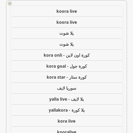
!
koora live
koora live
يلا شوت
يلا شوت
كورة اون لاين - kora onli
كورة جول - kora goal
كورة ستار - kora star
سوريا لايف
يلا لايف - yalla live
يلا كورة - yallakora
kora live
kooralive