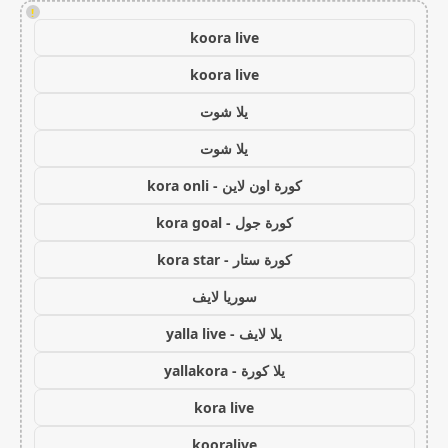
!
koora live
koora live
يلا شوت
يلا شوت
كورة اون لاين - kora onli
كورة جول - kora goal
كورة ستار - kora star
سوريا لايف
يلا لايف - yalla live
يلا كورة - yallakora
kora live
kooralive