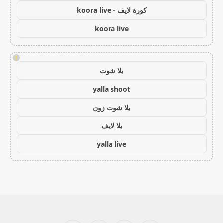
كورة لايف - koora live
koora live
!
يلا شوت
yalla shoot
يلا شوت زون
يلا لايف
yalla live