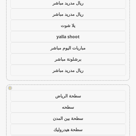
ريال مدريد مباشر
ريال مدريد مباشر
يلا شوت
yalla shoot
مباريات اليوم مباشر
برشلونة مباشر
ريال مدريد مباشر
!
سطحة الرياض
سطحه
سطحة بين المدن
سطحة هيدروليك