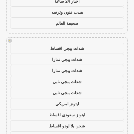
اخبار 24 ساعة
هيدب فنون وترفيه
صحيفة العالم
!
شدات ببجي اقساط
شدات ببجي تمارا
شدات ببجي تمارا
شدات ببجي تابي
شدات ببجي تابي
ايتونز امريكي
ايتونز سعودي اقساط
شحن يلا لودو اقساط