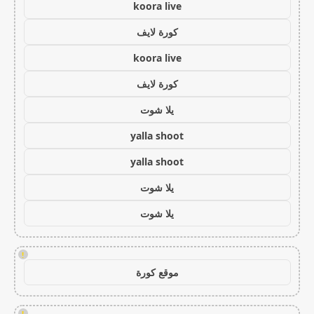
koora live
كورة لايف
koora live
كورة لايف
يلا شوت
yalla shoot
yalla shoot
يلا شوت
يلا شوت
!
موقع كورة
!