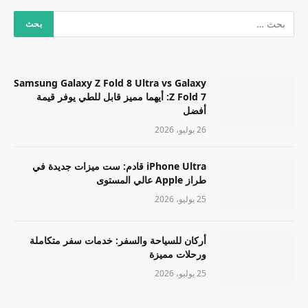
Samsung Galaxy Z Fold 8 Ultra vs Galaxy
Z Fold 7: أيهما مميز قابل للطي يوفر قيمة
أفضل
26 يوليو، 2026
iPhone Ultra قادم: ست ميزات جديدة في
طراز Apple عالي المستوى
25 يوليو، 2026
أركان للسياحة والسفر: خدمات سفر متكاملة
ورحلات مميزة
25 يوليو، 2026