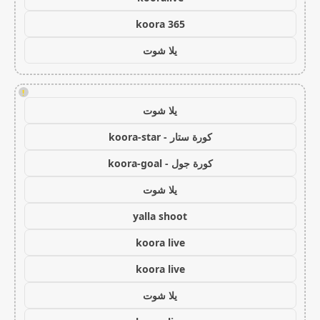
koora 365
يلا شوت
!
يلا شوت
كورة ستار - koora-star
كورة جول - koora-goal
يلا شوت
yalla shoot
koora live
koora live
يلا شوت