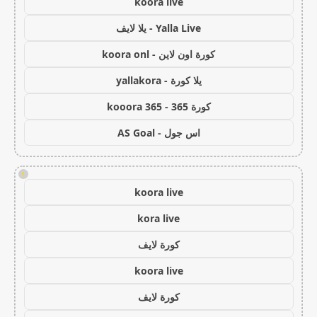
koora live
Yalla Live - يلا لايف
كورة اون لاين - koora onl
يلا كورة - yallakora
كورة 365 - kooora 365
اس جول - AS Goal
!
koora live
kora live
كورة لايف
koora live
كورة لايف