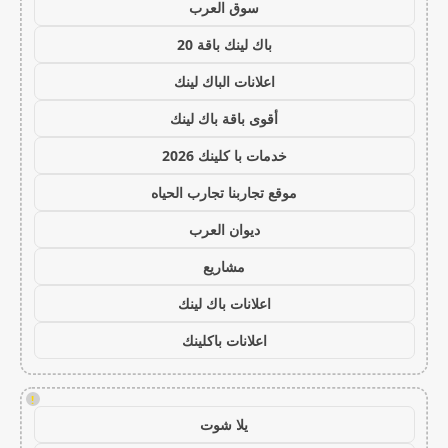
سوق العرب
باك لينك باقة 20
اعلانات الباك لينك
أقوى باقة باك لينك
خدمات با كلينك 2026
موقع تجاربنا تجارب الحياه
ديوان العرب
مشاريع
اعلانات باك لينك
اعلانات باكلينك
!
يلا شوت