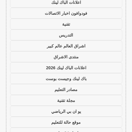
اعلانات الباك لينك
فودوافون اخبار الاتصالات
تقنية
التدريس
اشراق العالم عالم كبير
منتدى الاشراق
اعلانات الباك لينك 2026
باك لينك وجيست بوست
مصادر التعليم
مجلة تقنية
يو ان بي الرياضي
موقع حالة للتعليم