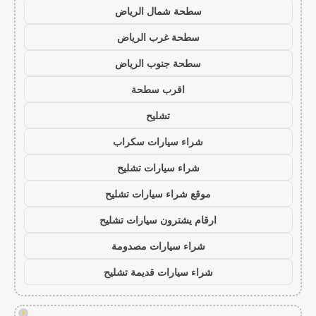
سطحة شمال الرياض
سطحة غرب الرياض
سطحة جنوب الرياض
اقرب سطحة
تشليح
شراء سيارات سكراب
شراء سيارات تشليح
موقع شراء سيارات تشليح
ارقام يشترون سيارات تشليح
شراء سيارات مصدومة
شراء سيارات قديمة تشليح
!