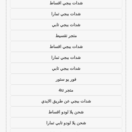
شدات ببجي اقساط
شدات ببجي تمارا
شدات ببجي تابي
متجر تقسيط
شدات ببجي اقساط
شدات ببجي تمارا
شدات ببجي تابي
فور يو ستور
متجر 4u
شدات ببجي عن طريق الايدي
شحن يلا لودو اقساط
شحن يلا لودو تابي تمارا