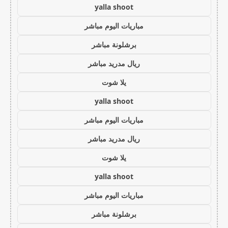
yalla shoot
مباريات اليوم مباشر
برشلونة مباشر
ريال مدريد مباشر
يلا شوت
yalla shoot
مباريات اليوم مباشر
ريال مدريد مباشر
يلا شوت
yalla shoot
مباريات اليوم مباشر
برشلونة مباشر