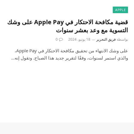
APPLE
قضية مكافحة الاحتكار في Apple Pay على وشك
التسوية مع وعد بعشر سنوات
بواسطة
فريق التحرير
18 يونيو، 2024
0
على وشك الانتهاء من تحقيق مكافحة الاحتكار في Apple Pay،
والذي استمر لسنوات، وفقًا لتقرير جديد هذا الصباح. وتقول إنه…