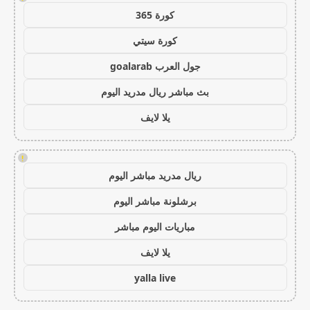
كورة 365
كورة سيتي
جول العرب goalarab
بث مباشر ريال مدريد اليوم
يلا لايف
!
ريال مدريد مباشر اليوم
برشلونة مباشر اليوم
مباريات اليوم مباشر
يلا لايف
yalla live