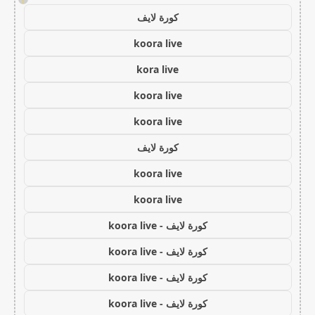
كورة لايف
koora live
kora live
koora live
koora live
كورة لايف
koora live
koora live
كورة لايف - koora live
كورة لايف - koora live
كورة لايف - koora live
كورة لايف - koora live