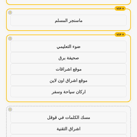
!
ماسنجر المسلم
!
ضوء التعليمي
صحيفة برق
موقع اشراقات
موقع اشراق اون لاين
اركان سياحة وسفر
!
مسك الكلمات في قوقل
اشراق التقنية