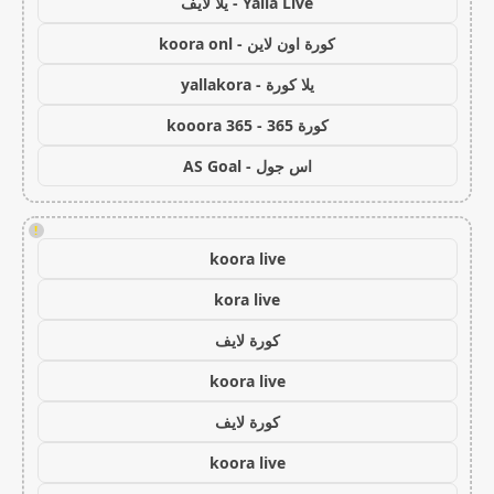
Yalla Live - يلا لايف
كورة اون لاين - koora onl
يلا كورة - yallakora
كورة 365 - kooora 365
اس جول - AS Goal
!
koora live
kora live
كورة لايف
koora live
كورة لايف
koora live