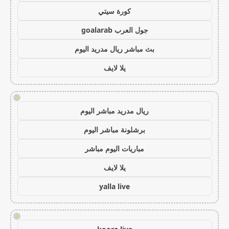
كورة سيتي
جول العرب goalarab
بث مباشر ريال مدريد اليوم
يلا لايف
!
ريال مدريد مباشر اليوم
برشلونة مباشر اليوم
مباريات اليوم مباشر
يلا لايف
yalla live
!