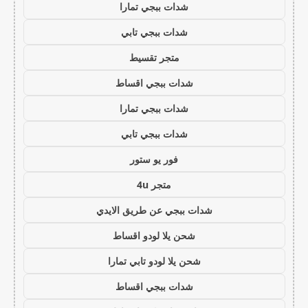
شدات ببجي تمارا
شدات ببجي تابي
متجر تقسيط
شدات ببجي اقساط
شدات ببجي تمارا
شدات ببجي تابي
فور يو ستور
متجر 4u
شدات ببجي عن طريق الايدي
شحن يلا لودو اقساط
شحن يلا لودو تابي تمارا
شدات ببجي اقساط