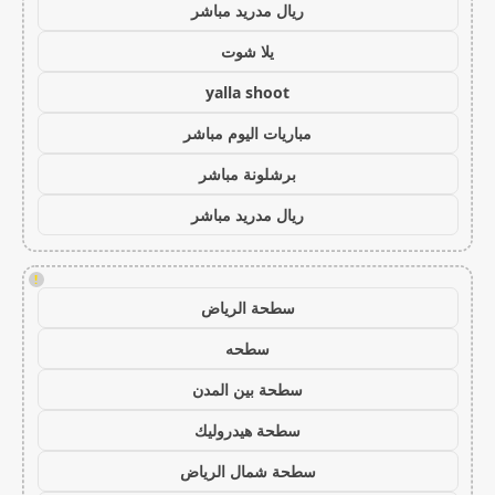
ريال مدريد مباشر
يلا شوت
yalla shoot
مباريات اليوم مباشر
برشلونة مباشر
ريال مدريد مباشر
!
سطحة الرياض
سطحه
سطحة بين المدن
سطحة هيدروليك
سطحة شمال الرياض