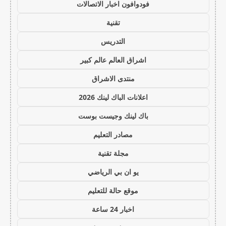
فودوافون اخبار الاتصالات
تقنية
التدريس
اشراق العالم عالم كبير
منتدى الاشراق
اعلانات الباك لينك 2026
باك لينك وجيست بوست
مصادر التعليم
مجلة تقنية
يو ان بي الرياضي
موقع حالة للتعليم
اخبار 24 ساعة