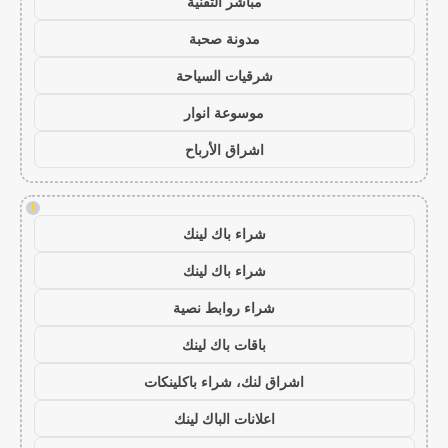
مباشر التقنية
مدونة صحبة
شرقيات السياحة
موسوعة انوار
اشراق الأرباح
!
شراء باك لينك
شراء باك لينك
شراء روابط نصية
باقات باك لينك
اشراق لنك، شراء باكلينكات
اعلانات الباك لينك