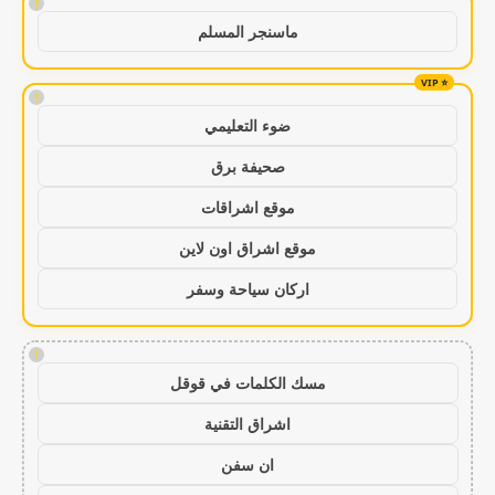
!
ماسنجر المسلم
!
ضوء التعليمي
صحيفة برق
موقع اشراقات
موقع اشراق اون لاين
اركان سياحة وسفر
!
مسك الكلمات في قوقل
اشراق التقنية
ان سفن