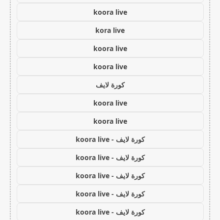
koora live
kora live
koora live
koora live
كورة لايف
koora live
koora live
كورة لايف - koora live
كورة لايف - koora live
كورة لايف - koora live
كورة لايف - koora live
كورة لايف - koora live