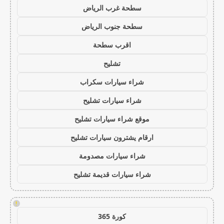
سطحة غرب الرياض
سطحة جنوب الرياض
اقرب سطحة
تشليح
شراء سيارات سكراب
شراء سيارات تشليح
موقع شراء سيارات تشليح
ارقام يشترون سيارات تشليح
شراء سيارات مصدومة
شراء سيارات قديمة تشليح
!
كورة 365