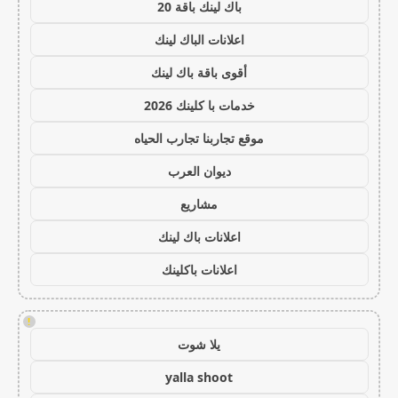
باك لينك باقة 20
اعلانات الباك لينك
أقوى باقة باك لينك
خدمات با كلينك 2026
موقع تجاربنا تجارب الحياه
ديوان العرب
مشاريع
اعلانات باك لينك
اعلانات باكلينك
!
يلا شوت
yalla shoot