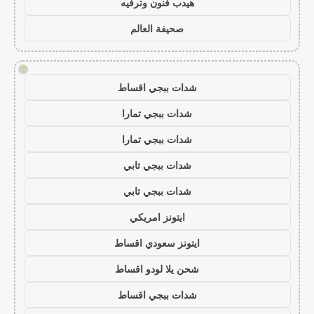
هيدب فنون وترفيه
صحيفة العالم
!
شدات ببجي اقساط
شدات ببجي تمارا
شدات ببجي تمارا
شدات ببجي تابي
شدات ببجي تابي
ايتونز امريكي
ايتونز سعودي اقساط
شحن يلا لودو اقساط
شدات ببجي اقساط