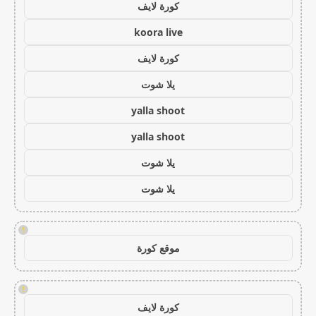
كورة لايف
koora live
كورة لايف
يلا شوت
yalla shoot
yalla shoot
يلا شوت
يلا شوت
!
موقع كورة
!
كورة لايف