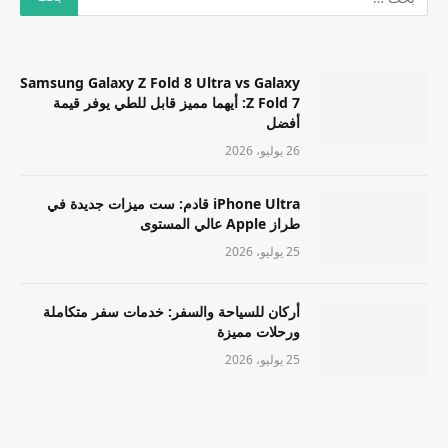
Samsung Galaxy Z Fold 8 Ultra vs Galaxy
Z Fold 7: أيهما مميز قابل للطي يوفر قيمة
أفضل
26 يوليو، 2026
iPhone Ultra قادم: ست ميزات جديدة في
طراز Apple عالي المستوى
25 يوليو، 2026
أركان للسياحة والسفر: خدمات سفر متكاملة
ورحلات مميزة
25 يوليو، 2026