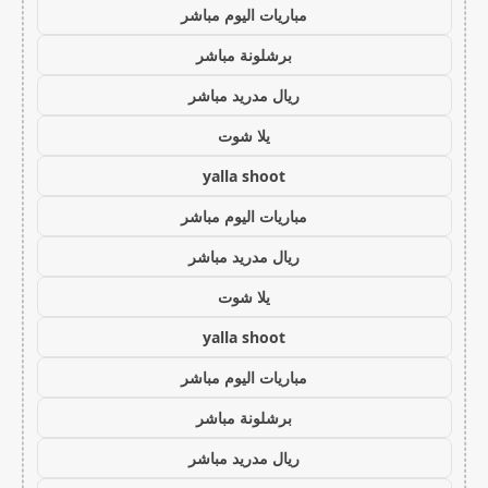
مباريات اليوم مباشر
برشلونة مباشر
ريال مدريد مباشر
يلا شوت
yalla shoot
مباريات اليوم مباشر
ريال مدريد مباشر
يلا شوت
yalla shoot
مباريات اليوم مباشر
برشلونة مباشر
ريال مدريد مباشر