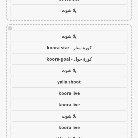
يلا شوت
!
يلا شوت
كورة ستار - koora-star
كورة جول - koora-goal
يلا شوت
yalla shoot
koora live
koora live
يلا شوت
koora live