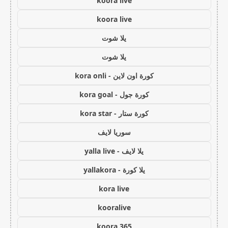
koora live
koora live
يلا شوت
يلا شوت
كورة اون لاين - kora onli
كورة جول - kora goal
كورة ستار - kora star
سوريا لايف
يلا لايف - yalla live
يلا كورة - yallakora
kora live
kooralive
koora 365